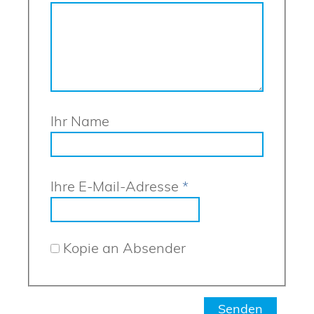
Ihr Name
Ihre E-Mail-Adresse
*
Kopie an Absender