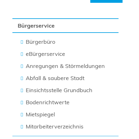
Bürgerservice
Bürgerbüro
eBürgerservice
Anregungen & Störmeldungen
Abfall & saubere Stadt
Einsichtsstelle Grundbuch
Bodenrichtwerte
Mietspiegel
Mitarbeiterverzeichnis