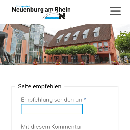
Seite empfehlen
Empfehlung senden an
*
Mit diesem Kommentar