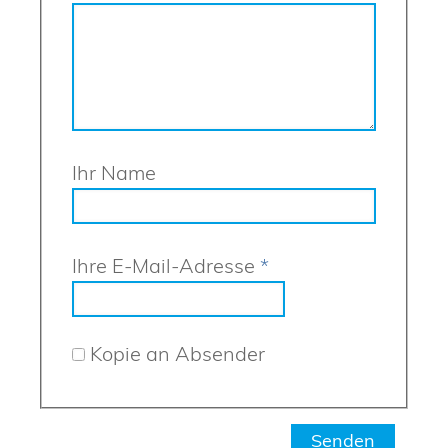
Ihr Name
Ihre E-Mail-Adresse
*
Kopie an Absender