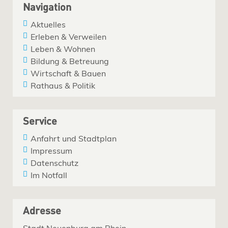
Navigation
Aktuelles
Erleben & Verweilen
Leben & Wohnen
Bildung & Betreuung
Wirtschaft & Bauen
Rathaus & Politik
Service
Anfahrt und Stadtplan
Impressum
Datenschutz
Im Notfall
Adresse
Stadt Neuenburg am Rhein