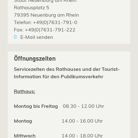
Rathausplatz 5
79395 Neuenburg am Rhein
Telefon: +49(0)7631-791-0
Fax: +49(0)7631-791-222
E-Mail senden
Öffnungszeiten
Servicezeiten des Rathauses und der Tourist-
Information für den Publikumsverkehr
Rathaus:
Montag bis Freitag
08.30 - 12.00 Uhr
Montag
14.00 - 16.00 Uhr
Mittwoch
14.00 - 18.00 Uhr