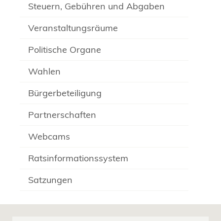
Steuern, Gebühren und Abgaben
Veranstaltungsräume
Politische Organe
Wahlen
Bürgerbeteiligung
Partnerschaften
Webcams
Ratsinformationssystem
Satzungen