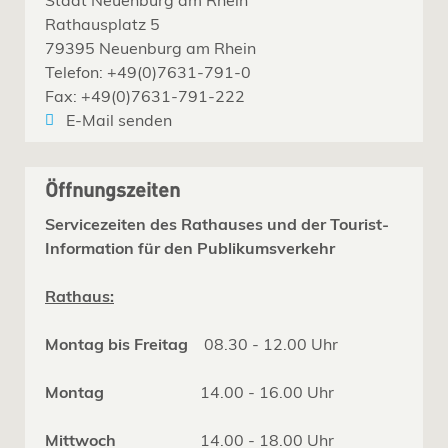
Rathausplatz 5
79395 Neuenburg am Rhein
Telefon: +49(0)7631-791-0
Fax: +49(0)7631-791-222
E-Mail senden
Öffnungszeiten
Servicezeiten des Rathauses und der Tourist-
Information für den Publikumsverkehr
Rathaus:
Montag bis Freitag
08.30 - 12.00 Uhr
Montag
14.00 - 16.00 Uhr
Mittwoch
14.00 - 18.00 Uhr