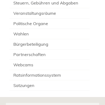
Steuern, Gebühren und Abgaben
Veranstaltungsräume
Politische Organe
Wahlen
Bürgerbeteiligung
Partnerschaften
Webcams
Ratsinformationssystem
Satzungen