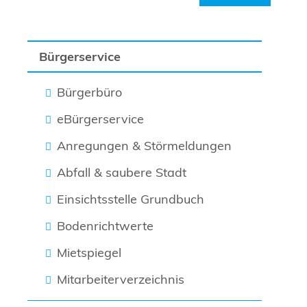
Bürgerservice
Bürgerbüro
eBürgerservice
Anregungen & Störmeldungen
Abfall & saubere Stadt
Einsichtsstelle Grundbuch
Bodenrichtwerte
Mietspiegel
Mitarbeiterverzeichnis