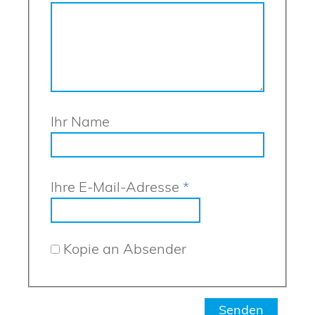
Ihr Name
Ihre E-Mail-Adresse
*
Kopie an Absender