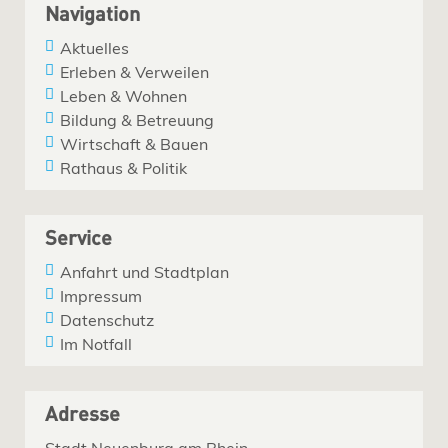
Navigation
Aktuelles
Erleben & Verweilen
Leben & Wohnen
Bildung & Betreuung
Wirtschaft & Bauen
Rathaus & Politik
Service
Anfahrt und Stadtplan
Impressum
Datenschutz
Im Notfall
Adresse
Stadt Neuenburg am Rhein