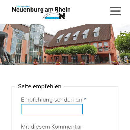
Seite empfehlen
Empfehlung senden an
*
Mit diesem Kommentar