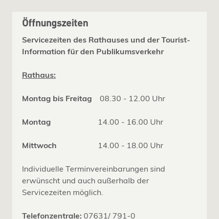
Öffnungszeiten
Servicezeiten des Rathauses und der Tourist-
Information für den Publikumsverkehr
Rathaus:
Montag bis Freitag
08.30 - 12.00 Uhr
Montag
14.00 - 16.00 Uhr
Mittwoch
14.00 - 18.00 Uhr
Individuelle Terminvereinbarungen sind
erwünscht und auch außerhalb der
Servicezeiten möglich.
Telefonzentrale:
07631/ 791-0