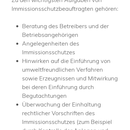
Immissionsschutzbeauftragten gehören:
Beratung des Betreibers und der
Betriebsangehörigen
Angelegenheiten des
Immissionsschutzes
Hinwirken auf die Einführung von
umweltfreundlichen Verfahren
sowie Erzeugnissen und Mitwirkung
bei deren Einführung durch
Begutachtungen
Überwachung der Einhaltung
rechtlicher Vorschriften des
Immissionsschutzes (zum Beispiel