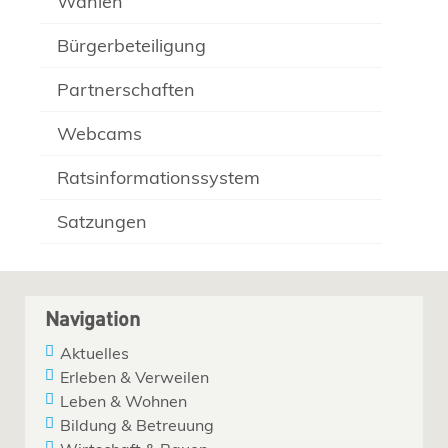
Wahlen
Bürgerbeteiligung
Partnerschaften
Webcams
Ratsinformationssystem
Satzungen
Navigation
Aktuelles
Erleben & Verweilen
Leben & Wohnen
Bildung & Betreuung