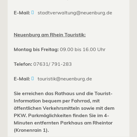
E-Mail:
stadtverwaltung@neuenburg.de
Neuenburg am Rhein Touristik:
Montag bis Freitag:
09.00 bis 16.00 Uhr
Telefon:
07631/ 791-283
E-Mail:
touristik@neuenburg.de
Sie erreichen das Rathaus und die Tourist-
Information bequem per Fahrrad, mit
öffentlichen Verkehrsmitteln sowie mit dem
PKW. Parkmöglichkeiten finden Sie im 4-
Minuten entfernten Parkhaus am Rheintor
(Kronenrain 1).