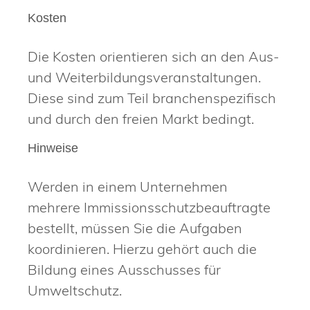
Kosten
Die Kosten orientieren sich an den Aus-
und Weiterbildungsveranstaltungen.
Diese sind zum Teil branchenspezifisch
und durch den freien Markt bedingt.
Hinweise
Werden in einem Unternehmen
mehrere Immissionsschutzbeauftragte
bestellt, müssen Sie die Aufgaben
koordinieren. Hierzu gehört auch die
Bildung eines Ausschusses für
Umweltschutz.