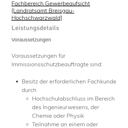
Fachbereich Gewerbeaufsicht
[Landratsamt Breisgau-
Hochschwarzwald]
Leistungsdetails
Voraussetzungen
Voraussetzungen für
Immissionsschutzbeauftragte sind:
Besitz der erforderlichen Fachkunde
durch
Hochschulabschluss im Bereich
des Ingenieurwesens, der
Chemie oder Physik
Teilnahme an einem oder