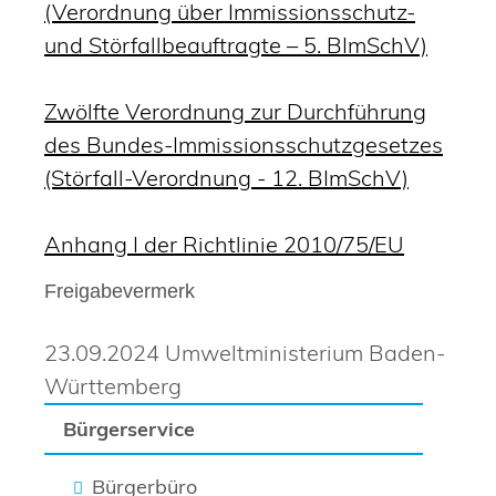
(Verordnung über Immissionsschutz-
und Störfallbeauftragte – 5. BImSchV)
Zwölfte Verordnung zur Durchführung
des Bundes-Immissionsschutzgesetzes
(Störfall-Verordnung - 12. BImSchV)
Anhang I der Richtlinie 2010/75/EU
Freigabevermerk
23.09.2024 Umweltministerium Baden-
Württemberg
Bürgerservice
Bürgerbüro