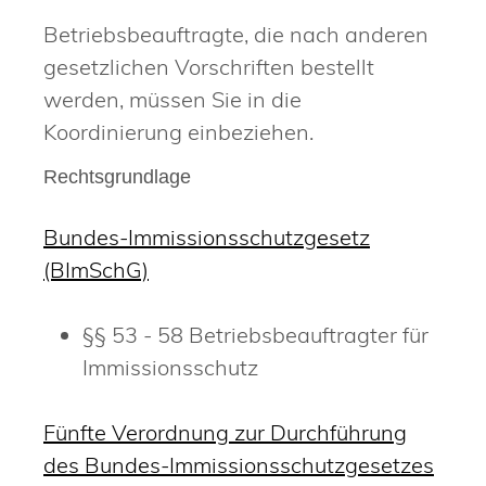
Betriebsbeauftragte, die nach anderen
gesetzlichen Vorschriften bestellt
werden, müssen Sie in die
Koordinierung einbeziehen.
Rechtsgrundlage
Bundes-Immissionsschutzgesetz
(BImSchG)
§§ 53 - 58 Betriebsbeauftragter für
Immissionsschutz
Fünfte Verordnung zur Durchführung
des Bundes-Immissionsschutzgesetzes