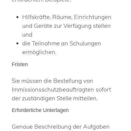
Hilfskräfte, Räume, Einrichtungen
und Geräte zur Verfügung stellen
und
die Teilnahme an Schulungen
ermöglichen.
Fristen
Sie müssen die Bestellung von
Immissionsschutzbeauftragten sofort
der zuständigen Stelle mitteilen.
Erforderliche Unterlagen
Genaue Beschreibung der Aufgaben