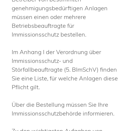
genehmigungsbedürftigen Anlagen
müssen einen oder mehrere
Betriebsbeauftragte für
Immissionsschutz bestellen.
Im Anhang I der Verordnung über
Immissionsschutz- und
Störfallbeauftragte (5. BImSchV) finden
Sie eine Liste, für welche Anlagen diese
Pflicht gilt.
Über die Bestellung müssen Sie Ihre
Immissionsschutzbehörde informieren.
Zu den wichtigsten Aufgaben von