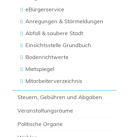
eBürgerservice
Anregungen & Störmeldungen
Abfall & saubere Stadt
Einsichtsstelle Grundbuch
Bodenrichtwerte
Mietspiegel
Mitarbeiterverzeichnis
Steuern, Gebühren und Abgaben
Veranstaltungsräume
Politische Organe