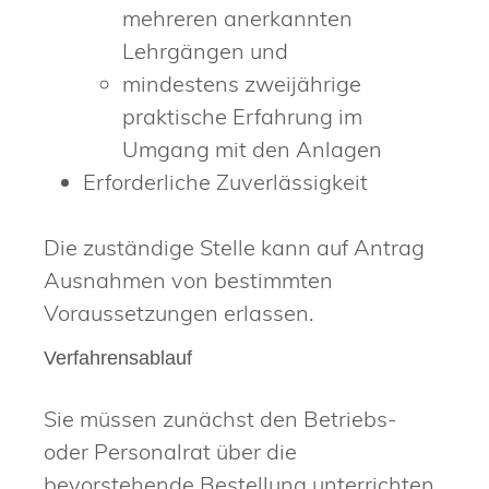
mehreren anerkannten
Lehrgängen und
mindestens zweijährige
praktische Erfahrung im
Umgang mit den Anlagen
Erforderliche Zuverlässigkeit
Die zuständige Stelle kann auf Antrag
Ausnahmen von bestimmten
Voraussetzungen erlassen.
Verfahrensablauf
Sie müssen zunächst den Betriebs-
oder Personalrat über die
bevorstehende Bestellung unterrichten.