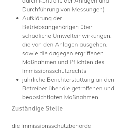
durch Kontrolle der Anlagen und
Durchführung von Messungen)
Aufklärung der
Betriebsangehörigen über
schädliche Umwelteinwirkungen,
die von den Anlagen ausgehen,
sowie die dagegen ergriffenen
Maßnahmen und Pflichten des
Immissionsschutzrechts
jährliche Berichterstattung an den
Betreiber über die getroffenen und
beabsichtigten Maßnahmen
Zuständige Stelle
die Immissionsschutzbehörde