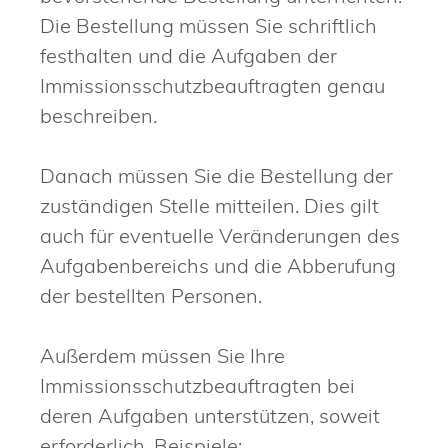
Die Bestellung müssen Sie schriftlich
festhalten und die Aufgaben der
Immissionsschutzbeauftragten genau
beschreiben.
Danach müssen Sie die Bestellung der
zuständigen Stelle mitteilen. Dies gilt
auch für eventuelle Veränderungen des
Aufgabenbereichs und die Abberufung
der bestellten Personen.
Außerdem müssen Sie Ihre
Immissionsschutzbeauftragten bei
deren Aufgaben unterstützen, soweit
erforderlich. Beispiele: