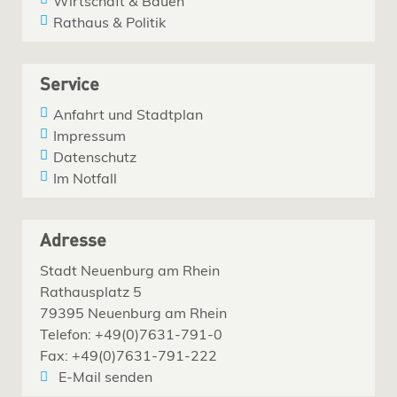
Wirtschaft & Bauen
Rathaus & Politik
Service
Anfahrt und Stadtplan
Impressum
Datenschutz
Im Notfall
Adresse
Stadt Neuenburg am Rhein
Rathausplatz 5
79395 Neuenburg am Rhein
Telefon: +49(0)7631-791-0
Fax: +49(0)7631-791-222
E-Mail senden