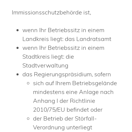
Immissionsschutzbehörde ist,
wenn Ihr Betriebssitz in einem
Landkreis liegt: das Landratsamt
wenn Ihr Betriebssitz in einem
Stadtkreis liegt: die
Stadtverwaltung
das Regierungspräsidium, sofern
sich auf Ihrem Betriebsgelände
mindestens eine Anlage nach
Anhang I der Richtlinie
2010/75/EU befindet oder
der Betrieb der Störfall-
Verordnung unterliegt