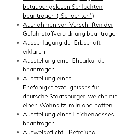
betäubungslosen Schlachten
beantragen ("Schächten")
Ausnahmen von Vorschriften der
Gefahrstoffverordnung beantragen
Ausschlagung der Erbschaft
erklären
Ausstellung einer Eheurkunde
beantragen
Ausstellung eines
Ehefähigkeitszeugnisses für
deutsche Staatsbürger, welche nie
einen Wohnsitz im Inland hatten
Ausstellung eines Leichenpasses
beantragen
Ausweispflicht - Befreiung