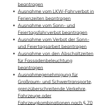
beantragen
Ausnahme vom LKW-Fahrverbot in
Ferienzeiten beantragen
Ausnahme vom Sonn- und
Feiertagsfahrverbot beantragen
Ausnahme vom Verbot der Sonn-
und Feiertagsarbeit beantragen
Ausnahme von den Abschaltzeiten
für Fassadenbeleuchtung
beantragen
Ausnahmegenehmigung für
Großraum- und Schwertransporte,
grenzüberschreitende Verkehre,
Fahrzeuge oder
Fahrzeugkombinationen nach § 70