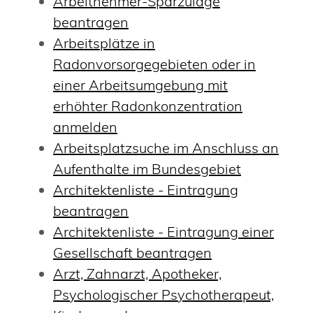
Arbeitnehmer-Sparzulage
beantragen
Arbeitsplätze in
Radonvorsorgegebieten oder in
einer Arbeitsumgebung mit
erhöhter Radonkonzentration
anmelden
Arbeitsplatzsuche im Anschluss an
Aufenthalte im Bundesgebiet
Architektenliste - Eintragung
beantragen
Architektenliste - Eintragung einer
Gesellschaft beantragen
Arzt, Zahnarzt, Apotheker,
Psychologischer Psychotherapeut,