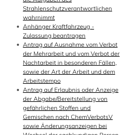
Strahlenschutzverantwortlichen
wahrnimmt
Anhänger Kraftfahrzeug -
Zulassung beantragen
Antrag auf Ausnahme vom Verbot
der Mehrarbeit und vom Verbot der
Nachtarbeit in besonderen Fällen,
sowie der Art der Arbeit und dem
Arbeitstempo
Antrag auf Erlaubnis oder Anzeige
der Abgabe/Bereitstellung von
gefährlichen Stoffen und
Gemischen nach ChemVerbotsV
sowie Änderungsanzeigen bei
Wechsel der sachkundigen Person