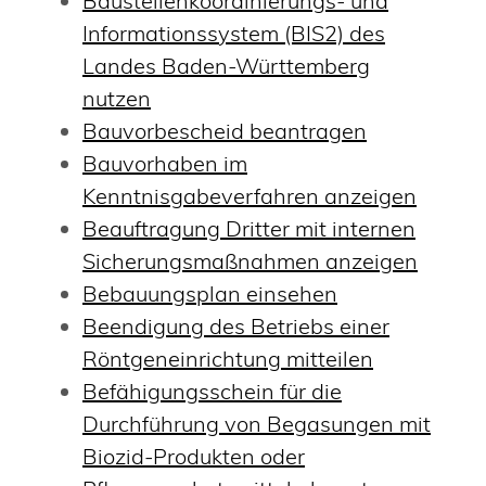
Baustellenkoordinierungs- und
Informationssystem (BIS2) des
Landes Baden-Württemberg
nutzen
Bauvorbescheid beantragen
Bauvorhaben im
Kenntnisgabeverfahren anzeigen
Beauftragung Dritter mit internen
Sicherungsmaßnahmen anzeigen
Bebauungsplan einsehen
Beendigung des Betriebs einer
Röntgeneinrichtung mitteilen
Befähigungsschein für die
Durchführung von Begasungen mit
Biozid-Produkten oder