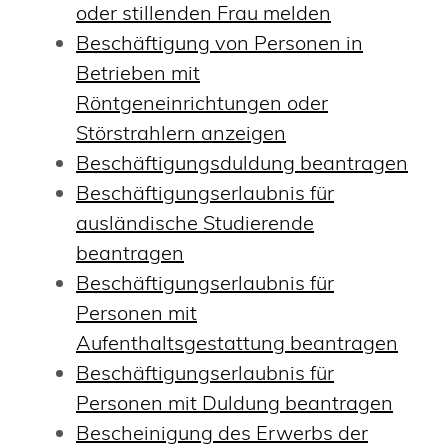
oder stillenden Frau melden
Beschäftigung von Personen in
Betrieben mit
Röntgeneinrichtungen oder
Störstrahlern anzeigen
Beschäftigungsduldung beantragen
Beschäftigungserlaubnis für
ausländische Studierende
beantragen
Beschäftigungserlaubnis für
Personen mit
Aufenthaltsgestattung beantragen
Beschäftigungserlaubnis für
Personen mit Duldung beantragen
Bescheinigung des Erwerbs der