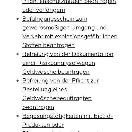
Pflanzenschutzmitteln beantragen
oder verlängern
Befähigungsschein zum
gewerbsmäßigen Umgang und
Verkehr mit explosionsgefährlichen
Stoffen beantragen
Befreiung von der Dokumentation
einer Risikoanalyse wegen
Geldwäsche beantragen
Befreiung von der Pflicht zur
Bestellung eines
Geldwäschebeauftragten
beantragen
Begasungstätigkeiten mit Biozid-
Produkten oder