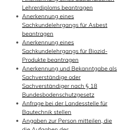
Lehrerdiploms beantragen
Anerkennung eines
Sachkundelehrgangs für Asbest
beantragen
Anerkennung eines
Sachkundelehrgangs für Biozid-
Produkte beantragen
Anerkennung und Bekanntgabe als
Sachverständige oder
Sachverständiger nach § 18
Bundesbodenschutzgesetz
Anfrage bei der Landesstelle für
Bautechnik stellen
Angaben zur Person mitteilen, die
die Aufgaben des