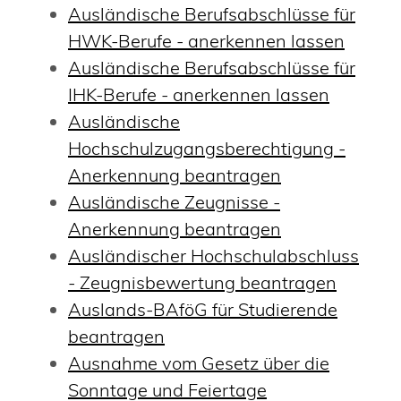
Ausländische Berufsabschlüsse für
HWK-Berufe - anerkennen lassen
Ausländische Berufsabschlüsse für
IHK-Berufe - anerkennen lassen
Ausländische
Hochschulzugangsberechtigung -
Anerkennung beantragen
Ausländische Zeugnisse -
Anerkennung beantragen
Ausländischer Hochschulabschluss
- Zeugnisbewertung beantragen
Auslands-BAföG für Studierende
beantragen
Ausnahme vom Gesetz über die
Sonntage und Feiertage