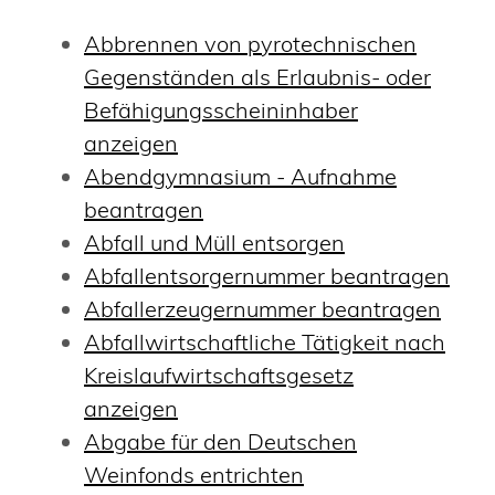
Abbrennen von pyrotechnischen
Gegenständen als Erlaubnis- oder
Befähigungsscheininhaber
anzeigen
Abendgymnasium - Aufnahme
beantragen
Abfall und Müll entsorgen
Abfallentsorgernummer beantragen
Abfallerzeugernummer beantragen
Abfallwirtschaftliche Tätigkeit nach
Kreislaufwirtschaftsgesetz
anzeigen
Abgabe für den Deutschen
Weinfonds entrichten