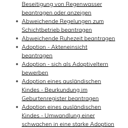
Beseitigung von Regenwasser
beantragen oder anzeigen
Abweichende Regelungen zum
Schichtbetrieb beantragen
Abweichende Ruhezeit beantragen
Adoption - Akteneinsicht
beantragen
Adoption - sich als Adoptiveltern
bewerben
Adoption eines ausländischen
Kindes - Beurkundung im
Geburtenregister beantragen
Adoption eines ausländischen
Kindes - Umwandlung einer
schwachen in eine starke Adoption