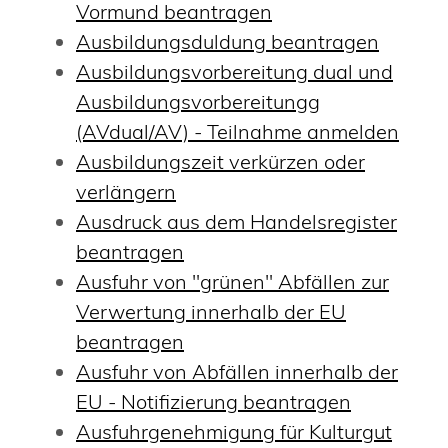
Vormund beantragen
Ausbildungsduldung beantragen
Ausbildungsvorbereitung dual und
Ausbildungsvorbereitungg
(AVdual/AV) - Teilnahme anmelden
Ausbildungszeit verkürzen oder
verlängern
Ausdruck aus dem Handelsregister
beantragen
Ausfuhr von "grünen" Abfällen zur
Verwertung innerhalb der EU
beantragen
Ausfuhr von Abfällen innerhalb der
EU - Notifizierung beantragen
Ausfuhrgenehmigung für Kulturgut