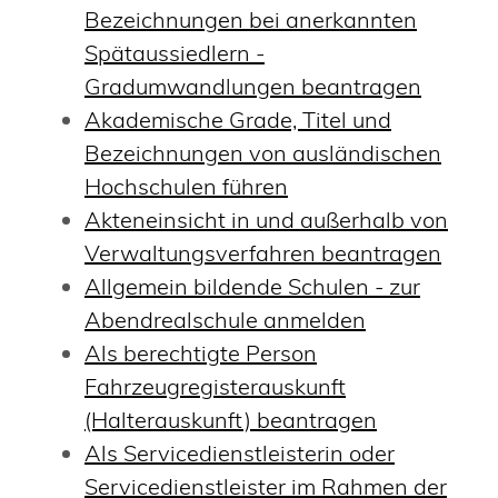
Bezeichnungen bei anerkannten
Spätaussiedlern -
Gradumwandlungen beantragen
Akademische Grade, Titel und
Bezeichnungen von ausländischen
Hochschulen führen
Akteneinsicht in und außerhalb von
Verwaltungsverfahren beantragen
Allgemein bildende Schulen - zur
Abendrealschule anmelden
Als berechtigte Person
Fahrzeugregisterauskunft
(Halterauskunft) beantragen
Als Servicedienstleisterin oder
Servicedienstleister im Rahmen der