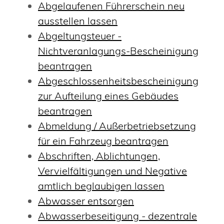
Abgelaufenen Führerschein neu
ausstellen lassen
Abgeltungsteuer -
Nichtveranlagungs-Bescheinigung
beantragen
Abgeschlossenheitsbescheinigung
zur Aufteilung eines Gebäudes
beantragen
Abmeldung / Außerbetriebsetzung
für ein Fahrzeug beantragen
Abschriften, Ablichtungen,
Vervielfältigungen und Negative
amtlich beglaubigen lassen
Abwasser entsorgen
Abwasserbeseitigung - dezentrale