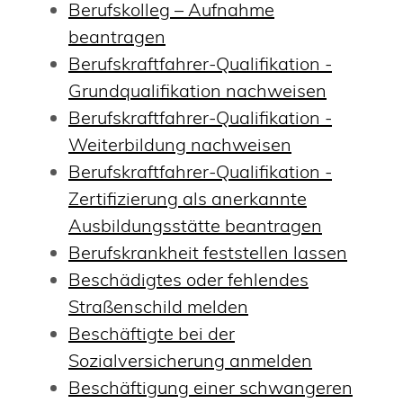
Berufskolleg – Aufnahme
beantragen
Berufskraftfahrer-Qualifikation -
Grundqualifikation nachweisen
Berufskraftfahrer-Qualifikation -
Weiterbildung nachweisen
Berufskraftfahrer-Qualifikation -
Zertifizierung als anerkannte
Ausbildungsstätte beantragen
Berufskrankheit feststellen lassen
Beschädigtes oder fehlendes
Straßenschild melden
Beschäftigte bei der
Sozialversicherung anmelden
Beschäftigung einer schwangeren