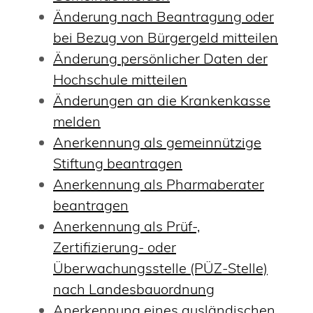
Änderung nach Beantragung oder
bei Bezug von Bürgergeld mitteilen
Änderung persönlicher Daten der
Hochschule mitteilen
Änderungen an die Krankenkasse
melden
Anerkennung als gemeinnützige
Stiftung beantragen
Anerkennung als Pharmaberater
beantragen
Anerkennung als Prüf-,
Zertifizierung- oder
Überwachungsstelle (PÜZ-Stelle)
nach Landesbauordnung
Anerkennung eines ausländischen