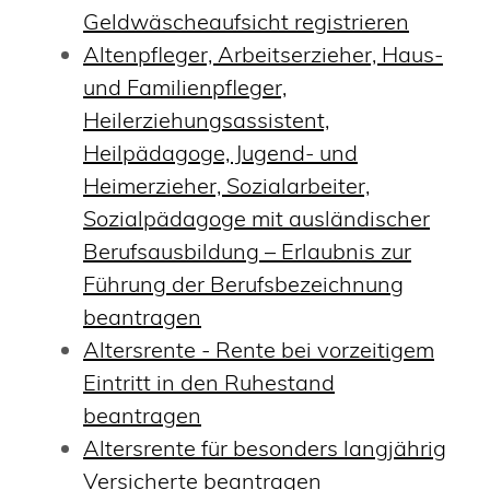
Geldwäscheaufsicht registrieren
Altenpfleger, Arbeitserzieher, Haus-
und Familienpfleger,
Heilerziehungsassistent,
Heilpädagoge, Jugend- und
Heimerzieher, Sozialarbeiter,
Sozialpädagoge mit ausländischer
Berufsausbildung – Erlaubnis zur
Führung der Berufsbezeichnung
beantragen
Altersrente - Rente bei vorzeitigem
Eintritt in den Ruhestand
beantragen
Altersrente für besonders langjährig
Versicherte beantragen