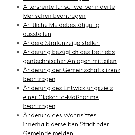
Altersrente für schwerbehinderte
Menschen beantragen
Amtliche Meldebestätigung
ausstellen
Andere Strafanzeige stellen
Änderung bezüglich des Betriebs
gentechnischer Anlagen mitteilen
Änderung der Gemeinschaftslizenz
beantragen
Änderung des Entwicklungsziels
einer Ökokonto-Maßnahme
beantragen
Änderung des Wohnsitzes
innerhalb derselben Stadt oder
Gemeinde melden