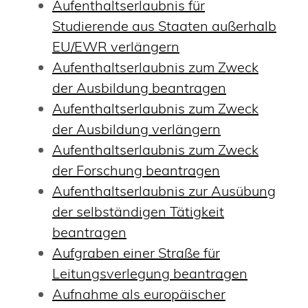
Aufenthaltserlaubnis für
Studierende aus Staaten außerhalb
EU/EWR verlängern
Aufenthaltserlaubnis zum Zweck
der Ausbildung beantragen
Aufenthaltserlaubnis zum Zweck
der Ausbildung verlängern
Aufenthaltserlaubnis zum Zweck
der Forschung beantragen
Aufenthaltserlaubnis zur Ausübung
der selbständigen Tätigkeit
beantragen
Aufgraben einer Straße für
Leitungsverlegung beantragen
Aufnahme als europäischer