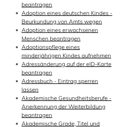
beantragen
Adoption eines deutschen Kindes -
Beurkundung von Amts wegen
Adoption eines erwachsenen
Menschen beantragen
Adoptionspflege eines
minderjährigen Kindes aufnehmen
Adressänderung auf der eID-Karte
beantragen
Adressbuch - Eintrag sperren
lassen
Akademische Gesundheitsberufe -
Anerkennung der Weiterbildung
beantragen
Akademische Grade, Titel und