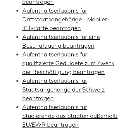
beantragen
Aufenthaltserlaubnis für
Drittstaatsangehörige - Mobiler-
ICT-Karte beantragen
Aufenthaltserlaubnis für eine
Beschäftigung beantragen
Aufenthaltserlaubnis für
qualifizierte Geduldete zum Zweck
der Beschäftigung beantragen
Aufenthaltserlaubnis für
Staatsangehörige der Schweiz
beantragen
Aufenthaltserlaubnis für
Studierende aus Staaten außerhalb
EU/EWR beantragen