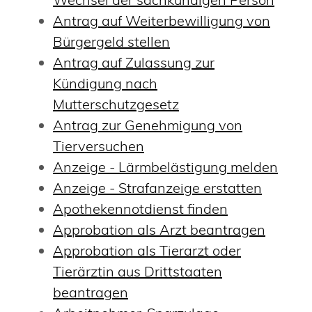
Antrag auf Weiterbewilligung von
Bürgergeld stellen
Antrag auf Zulassung zur
Kündigung nach
Mutterschutzgesetz
Antrag zur Genehmigung von
Tierversuchen
Anzeige - Lärmbelästigung melden
Anzeige - Strafanzeige erstatten
Apothekennotdienst finden
Approbation als Arzt beantragen
Approbation als Tierarzt oder
Tierärztin aus Drittstaaten
beantragen