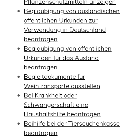
Pflanzenschutzmitteln anzeigen
Beglaubigung von ausländischen
öffentlichen Urkunden zur
Verwendung in Deutschland
beantragen
Beglaubigung von öffentlichen
Urkunden für das Ausland
beantragen
Begleitdokumente für
Weintransporte ausstellen
Bei Krankheit oder
Schwangerschaft eine
Haushaltshilfe beantragen
Beihilfe bei der Tierseuchenkasse
beantragen