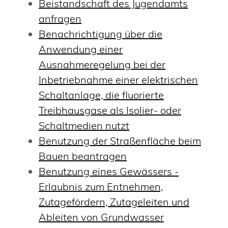
Beistandschaft des Jugendamts
anfragen
Benachrichtigung über die
Anwendung einer
Ausnahmeregelung bei der
Inbetriebnahme einer elektrischen
Schaltanlage, die fluorierte
Treibhausgase als Isolier- oder
Schaltmedien nutzt
Benutzung der Straßenfläche beim
Bauen beantragen
Benutzung eines Gewässers -
Erlaubnis zum Entnehmen,
Zutagefördern, Zutageleiten und
Ableiten von Grundwasser