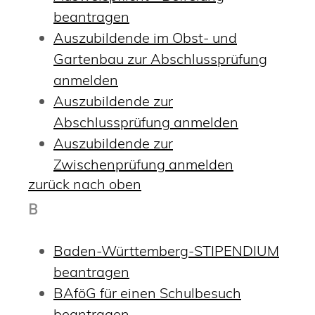
beantragen
Auszubildende im Obst- und
Gartenbau zur Abschlussprüfung
anmelden
Auszubildende zur
Abschlussprüfung anmelden
Auszubildende zur
Zwischenprüfung anmelden
zurück nach oben
B
Baden-Württemberg-STIPENDIUM
beantragen
BAföG für einen Schulbesuch
beantragen