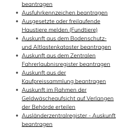
beantragen
Ausfuhrkennzeichen beantragen
Ausgesetzte oder freilaufende
Haustiere melden (Fundtiere)
Auskunft aus dem Bodenschutz-
und Altlastenkataster beantragen
Auskunft aus dem Zentralen
Fahrerlaubnisregister beantragen
Auskunft aus der
Kaufpreissammlung beantragen
Auskunft im Rahmen der
Geldwäscheaufsicht auf Verlangen
der Behörde erteilen
Ausländerzentralregister - Auskunft
beantragen