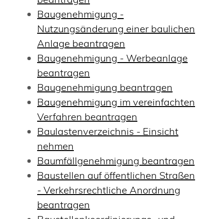
Baugenehmigung -
Nutzungsänderung einer baulichen
Anlage beantragen
Baugenehmigung - Werbeanlage
beantragen
Baugenehmigung beantragen
Baugenehmigung im vereinfachten
Verfahren beantragen
Baulastenverzeichnis - Einsicht
nehmen
Baumfällgenehmigung beantragen
Baustellen auf öffentlichen Straßen
- Verkehrsrechtliche Anordnung
beantragen