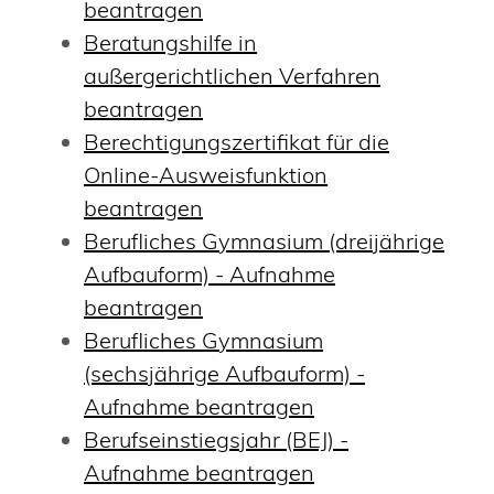
beantragen
Beratungshilfe in
außergerichtlichen Verfahren
beantragen
Berechtigungszertifikat für die
Online-Ausweisfunktion
beantragen
Berufliches Gymnasium (dreijährige
Aufbauform) - Aufnahme
beantragen
Berufliches Gymnasium
(sechsjährige Aufbauform) -
Aufnahme beantragen
Berufseinstiegsjahr (BEJ) -
Aufnahme beantragen