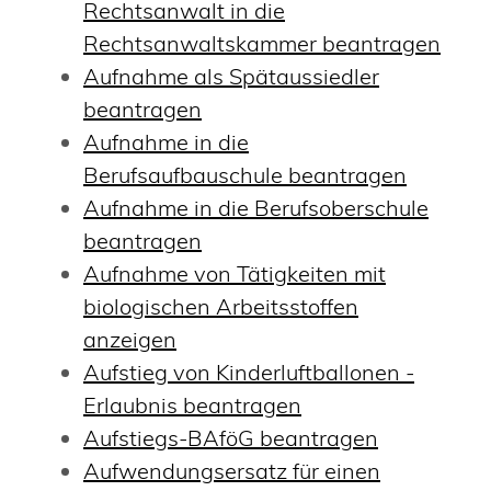
Rechtsanwalt in die
Rechtsanwaltskammer beantragen
Aufnahme als Spätaussiedler
beantragen
Aufnahme in die
Berufsaufbauschule beantragen
Aufnahme in die Berufsoberschule
beantragen
Aufnahme von Tätigkeiten mit
biologischen Arbeitsstoffen
anzeigen
Aufstieg von Kinderluftballonen -
Erlaubnis beantragen
Aufstiegs-BAföG beantragen
Aufwendungsersatz für einen