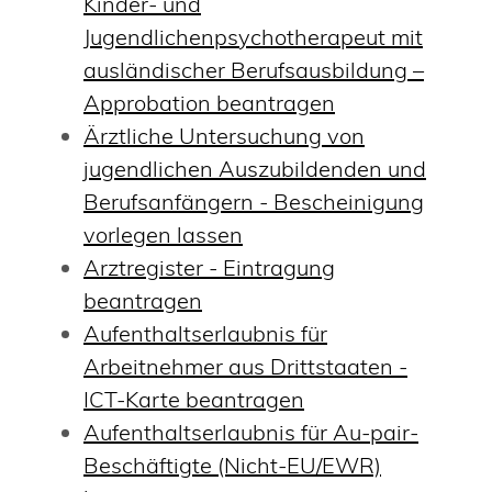
Kinder- und
Jugendlichenpsychotherapeut mit
ausländischer Berufsausbildung –
Approbation beantragen
Ärztliche Untersuchung von
jugendlichen Auszubildenden und
Berufsanfängern - Bescheinigung
vorlegen lassen
Arztregister - Eintragung
beantragen
Aufenthaltserlaubnis für
Arbeitnehmer aus Drittstaaten -
ICT-Karte beantragen
Aufenthaltserlaubnis für Au-pair-
Beschäftigte (Nicht-EU/EWR)