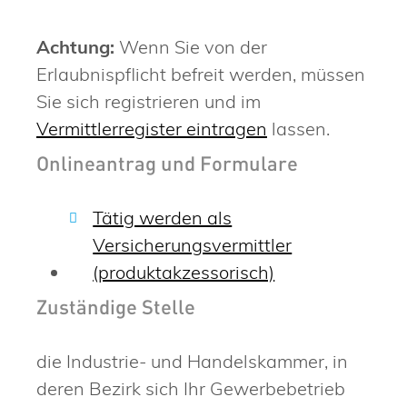
Achtung:
Wenn Sie von der
Erlaubnispflicht befreit werden, müssen
Sie sich registrieren und im
Vermittlerregister eintragen
lassen.
Onlineantrag und Formulare
Tätig werden als
Versicherungsvermittler
(produktakzessorisch)
Zuständige Stelle
die Industrie- und Handelskammer, in
deren Bezirk sich Ihr Gewerbebetrieb