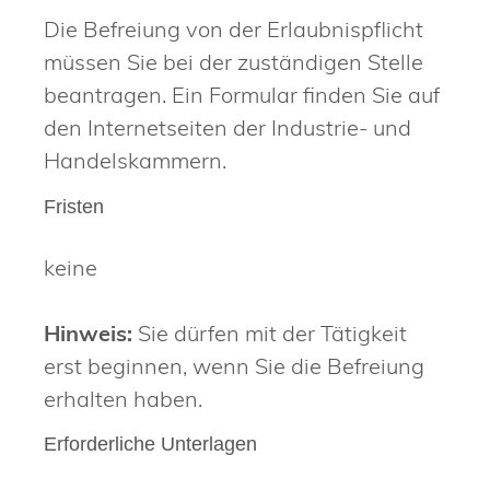
Die Befreiung von der Erlaubnispflicht
müssen Sie bei der zuständigen Stelle
beantragen. Ein Formular finden Sie auf
den Internetseiten der Industrie- und
Handelskammern.
Fristen
keine
Hinweis:
Sie dürfen mit der Tätigkeit
erst beginnen, wenn Sie die Befreiung
erhalten haben.
Erforderliche Unterlagen