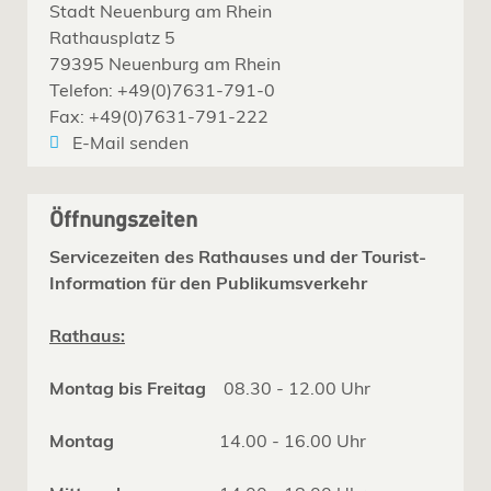
Stadt Neuenburg am Rhein
Rathausplatz 5
79395 Neuenburg am Rhein
Telefon: +49(0)7631-791-0
Fax: +49(0)7631-791-222
E-Mail senden
Öffnungszeiten
Servicezeiten des Rathauses und der Tourist-
Information für den Publikumsverkehr
Rathaus:
Montag bis Freitag
08.30 - 12.00 Uhr
Montag
14.00 - 16.00 Uhr