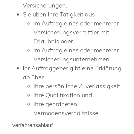
Versicherungen.
Sie üben Ihre Tätigkeit aus
im Auftrag eines oder mehrerer
Versicherungsvermittler mit
Erlaubnis oder
im Auftrag eines oder mehrerer
Versicherungsunternehmen.
Ihr Auftraggeber gibt eine Erklärung
ab über
Ihre persönliche Zuverlässigkeit,
Ihre Qualifikation und
Ihre geordneten
Vermögensverhältnisse.
Verfahrensablauf