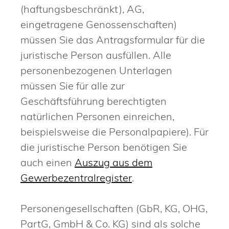
(haftungsbeschränkt), AG,
eingetragene Genossenschaften)
müssen Sie das Antragsformular für die
juristische Person ausfüllen. Alle
personenbezogenen Unterlagen
müssen Sie für alle zur
Geschäftsführung berechtigten
natürlichen Personen einreichen,
beispielsweise die Personalpapiere). Für
die juristische Person benötigen Sie
auch einen
Auszug aus dem
Gewerbezentralregister
.
Personengesellschaften (GbR, KG, OHG,
PartG, GmbH & Co. KG) sind als solche