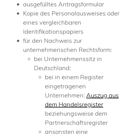
ausgefülltes Antragsformular
Kopie des Personalausweises oder
eines vergleichbaren
Identifikationspapiers
für den Nachweis zur
unternehmerischen Rechtsform:
bei Unternehmenssitz in
Deutschland:
bei in einem Register
eingetragenen
Unternehmen:
Auszug aus
dem Handelsregister
beziehungsweise dem
Partnerschaftsregister
ansonsten eine