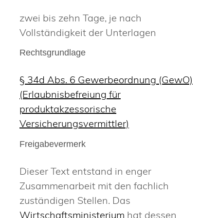
zwei bis zehn Tage, je nach
Vollständigkeit der Unterlagen
Rechtsgrundlage
§ 34d Abs. 6 Gewerbeordnung (GewO)
(Erlaubnisbefreiung für
produktakzessorische
Versicherungsvermittler)
Freigabevermerk
Dieser Text entstand in enger
Zusammenarbeit mit den fachlich
zuständigen Stellen. Das
Wirtschaftsministerium
hat dessen