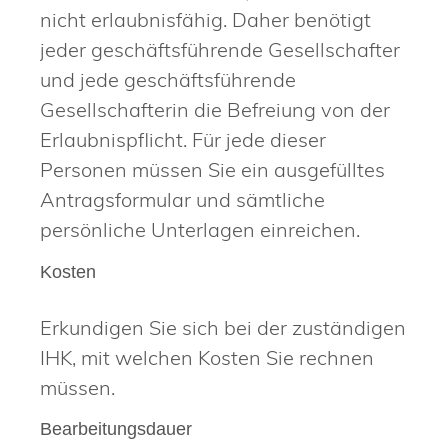
nicht erlaubnisfähig. Daher benötigt
jeder geschäftsführende Gesellschafter
und jede geschäftsführende
Gesellschafterin die Befreiung von der
Erlaubnispflicht. Für jede dieser
Personen müssen Sie ein ausgefülltes
Antragsformular und sämtliche
persönliche Unterlagen einreichen.
Kosten
Erkundigen Sie sich bei der zuständigen
IHK, mit welchen Kosten Sie rechnen
müssen.
Bearbeitungsdauer