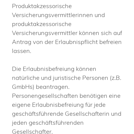
Produktakzessorische
Versicherungsvermittlerinnen und
produktakzessorische
Versicherungsvermittler können sich auf
Antrag von der Erlaubnispflicht befreien
lassen.
Die Erlaubnisbefreiung können
natürliche und juristische Personen (z.B.
GmbHs) beantragen.
Personengesellschaften benötigen eine
eigene Erlaubnisbefreiung für jede
geschäftsführende Gesellschafterin und
jeden geschäftsführenden
Gesellschafter.