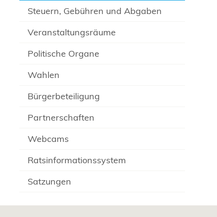
Steuern, Gebühren und Abgaben
Veranstaltungsräume
Politische Organe
Wahlen
Bürgerbeteiligung
Partnerschaften
Webcams
Ratsinformationssystem
Satzungen