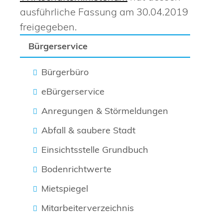
ausführliche Fassung am 30.04.2019
freigegeben.
Bürgerservice
Bürgerbüro
eBürgerservice
Anregungen & Störmeldungen
Abfall & saubere Stadt
Einsichtsstelle Grundbuch
Bodenrichtwerte
Mietspiegel
Mitarbeiterverzeichnis