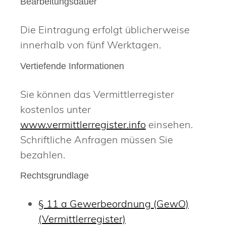
Bearbeitungsdauer
Die Eintragung erfolgt üblicherweise
innerhalb von fünf Werktagen.
Vertiefende Informationen
Sie können das Vermittlerregister
kostenlos unter
www.vermittlerregister.info
einsehen.
Schriftliche Anfragen müssen Sie
bezahlen.
Rechtsgrundlage
§ 11 a Gewerbeordnung (GewO)
(Vermittlerregister)