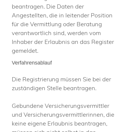
beantragen. Die Daten der
Angestellten, die in leitender Position
für die Vermittlung oder Beratung
verantwortlich sind, werden vom
Inhaber der Erlaubnis an das Register
gemeldet.
Verfahrensablauf
Die Registrierung müssen Sie bei der
zuständigen Stelle beantragen.
Gebundene Versicherungsvermittler
und Versicherungsvermittlerinnen, die
keine eigene Erlaubnis beantragen,