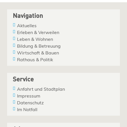
Navigation
Aktuelles
Erleben & Verweilen
Leben & Wohnen
Bildung & Betreuung
Wirtschaft & Bauen
Rathaus & Politik
Service
Anfahrt und Stadtplan
Impressum
Datenschutz
Im Notfall