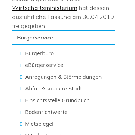
Wirtschaftsministerium
hat dessen
ausführliche Fassung am 30.04.2019
freigegeben.
Bürgerservice
Bürgerbüro
eBürgerservice
Anregungen & Störmeldungen
Abfall & saubere Stadt
Einsichtsstelle Grundbuch
Bodenrichtwerte
Mietspiegel