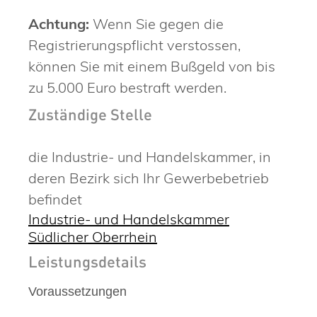
Achtung:
Wenn Sie gegen die
Registrierungspflicht verstossen,
können Sie mit einem Bußgeld von bis
zu 5.000 Euro bestraft werden.
Zuständige Stelle
die Industrie- und Handelskammer, in
deren Bezirk sich Ihr Gewerbebetrieb
befindet
Industrie- und Handelskammer
Südlicher Oberrhein
Leistungsdetails
Voraussetzungen