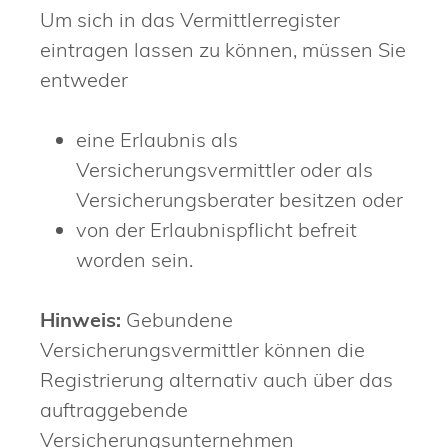
Um sich in das Vermittlerregister
eintragen lassen zu können, müssen Sie
entweder
eine Erlaubnis als
Versicherungsvermittler oder als
Versicherungsberater besitzen oder
von der Erlaubnispflicht befreit
worden sein.
Hinweis:
Gebundene
Versicherungsvermittler können die
Registrierung alternativ auch über das
auftraggebende
Versicherungsunternehmen