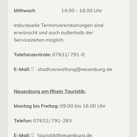
Mittwoch
14.00 - 18.00 Uhr
Individuelle Terminvereinbarungen sind
erwünscht und auch außerhalb der
Servicezeiten möglich.
Telefonzentrale:
07631/ 791-0
E-Mail:
stadtverwaltung@neuenburg.de
Neuenburg am Rhein Touristik:
Montag bis Freitag:
09.00 bis 16.00 Uhr
Telefon:
07631/ 791-283
E-Mail:
touristik@neuenburg.de