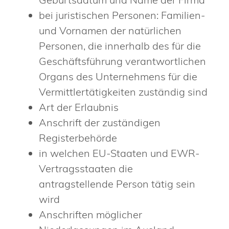
bei juristischen Personen: Familien-
und Vornamen der natürlichen
Personen, die innerhalb des für die
Geschäftsführung verantwortlichen
Organs des Unternehmens für die
Ver
mittlertätigkeiten zuständig sind
Art der Erlaubnis
Anschrift der zuständigen
Registerbehörde
in welchen EU-Staaten und EWR-
Vertragsstaaten die
antragstellende Person tätig sein
wird
Anschriften möglicher