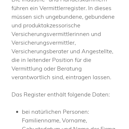
führen ein Vermittlerregister. In dieses
müssen sich ungebundene, gebundene
und produktakzessorische
Versicherungsvermittlerinnen und
Versicherungsvermittler,
Versicherungsberater und Angestellte,
die in leitender Position für die
Vermittlung oder Beratung
verantwortlich sind, eintragen lassen.
Das Register enthält folgende Daten:
bei natürlichen Personen:
Familienname, Vorname,
Geburtsdatum und Name der Firma