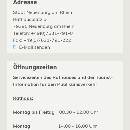
Adresse
Stadt Neuenburg am Rhein
Rathausplatz 5
79395 Neuenburg am Rhein
Telefon: +49(0)7631-791-0
Fax: +49(0)7631-791-222
E-Mail senden
Öffnungszeiten
Servicezeiten des Rathauses und der Tourist-
Information für den Publikumsverkehr
Rathaus:
Montag bis Freitag
08.30 - 12.00 Uhr
Montag
14.00 - 16.00 Uhr