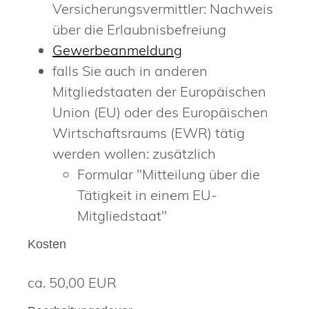
Versicherungsvermittler: Nachweis
über die Erlaubnisbefreiung
Gewerbeanmeldung
falls Sie auch in anderen
Mitgliedstaaten der Europäischen
Union (EU) oder des Europäischen
Wirtschaftsraums (EWR) tätig
werden wollen: zusätzlich
Formular "Mitteilung über die
Tätigkeit in einem EU-
Mitgliedstaat"
Kosten
ca. 50,00 EUR