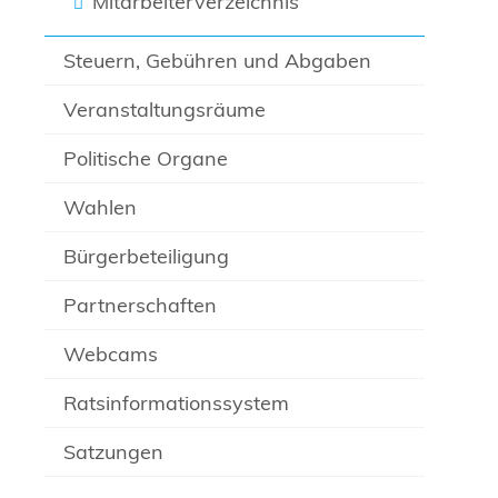
Mitarbeiterverzeichnis
Steuern, Gebühren und Abgaben
Veranstaltungsräume
Politische Organe
Wahlen
Bürgerbeteiligung
Partnerschaften
Webcams
Ratsinformationssystem
Satzungen