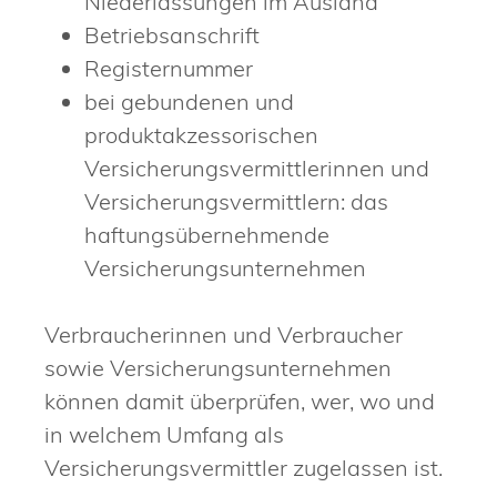
Niederlassungen im Ausland
Betriebsa
nschrift
Registernummer
bei gebundenen und
produktakzessorischen
Versicherungsvermittlerinnen und
Versicherungsvermittlern: das
haftungsübernehmende
Versicherungsunternehmen
Verbraucherinnen und Verbraucher
sowie Versicherungsunternehmen
können dam
it überprüfen, wer, wo und
in welchem Umfang als
Versicherungsvermittler zugelassen ist.