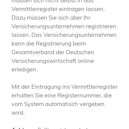
müssen sich nicht selbst in das
Vermittlerregister eintragen lassen.
Dazu müssen Sie sich über Ihr
Versicherungsunternehmen registrieren
lassen.
Das Versicherungsunternehmen
kann die Registrierung beim
Gesamtverband der Deutschen
Ver
sicherungswirtschaft online
erledigen.
Mit der Eintragung ins Vermittlerregister
erhalten Sie eine Registernummer, die
vom System automatisch vergeben
wird.