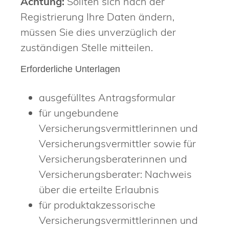
Achtung:
Sollten sich nach der
Registrierung Ihre Daten ändern,
müssen Sie dies unverzüglich der
zu
ständigen Stelle mitteilen.
Erforderliche Unterlagen
ausgefülltes Antragsformular
für ungebundene
Versicherungsvermittlerinnen und
Versicherungsvermittler sowie für
Versicherungsberaterinnen und
Versicherungsberater: Nachweis
über die erteilte Erlaubnis
für produktakzessorische
Versicherungsvermittlerinnen und