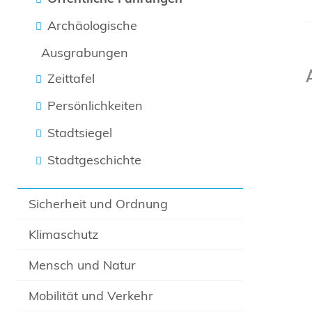
Archäologische
Ausgrabungen
Zeittafel
Persönlichkeiten
Stadtsiegel
Stadtgeschichte
Sicherheit und Ordnung
Klimaschutz
Mensch und Natur
Mobilität und Verkehr