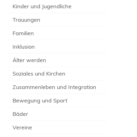
Kinder und Jugendliche
Trauungen
Familien
Inklusion
Älter werden
Soziales und Kirchen
Zusammenleben und Integration
Bewegung und Sport
Bäder
Vereine