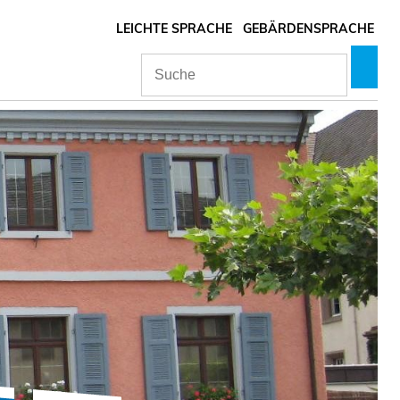
LEICHTE SPRACHE
GEBÄRDENSPRACHE