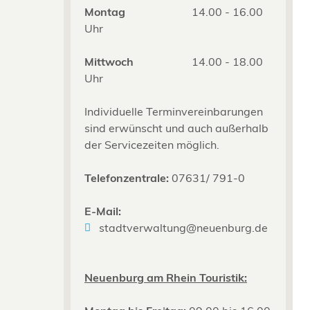
Montag
14.00 - 16.00
Uhr
Mittwoch
14.00 - 18.00
Uhr
Individuelle Terminvereinbarungen
sind erwünscht und auch außerhalb
der Servicezeiten möglich.
Telefonzentrale:
07631/ 791-0
E-Mail:
stadtverwaltung@neuenburg.de
Neuenburg am Rhein Touristik: