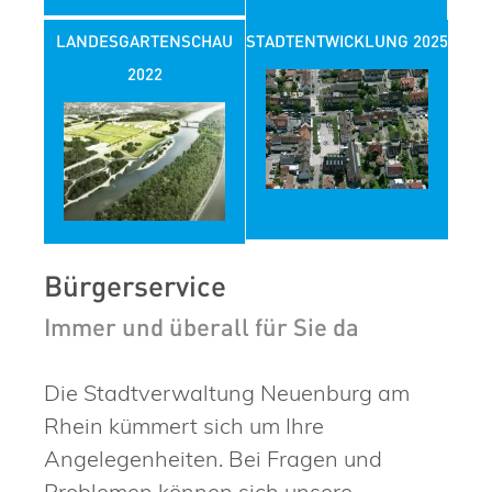
LANDESGARTENSCHAU
STADTENTWICKLUNG 2025
2022
Bürgerservice
Immer und überall für Sie da
Die Stadtverwaltung Neuenburg am
Rhein kümmert sich um Ihre
Angelegenheiten. Bei Fragen und
Problemen können sich unsere