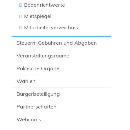
Bodenrichtwerte
Mietspiegel
Mitarbeiterverzeichnis
Steuern, Gebühren und Abgaben
Veranstaltungsräume
Politische Organe
Wahlen
Bürgerbeteiligung
Partnerschaften
Webcams