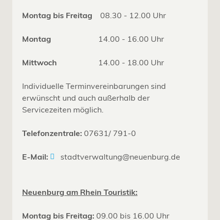
Montag bis Freitag
08.30 - 12.00 Uhr
Montag
14.00 - 16.00 Uhr
Mittwoch
14.00 - 18.00 Uhr
Individuelle Terminvereinbarungen sind
erwünscht und auch außerhalb der
Servicezeiten möglich.
Telefonzentrale:
07631/ 791-0
E-Mail:
stadtverwaltung@neuenburg.de
Neuenburg am Rhein Touristik:
Montag bis Freitag:
09.00 bis 16.00 Uhr