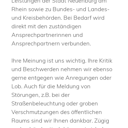
Leistungen der Stadt Neuenburg am
Rhein sowie zu Bundes- und Landes-
und Kreisbehörden. Bei Bedarf wird
direkt mit den zuständigen
Ansprechpartnerinnen und
Ansprechpartnern verbunden.
Ihre Meinung ist uns wichtig. Ihre Kritik
und Beschwerden nehmen wir ebenso
gerne entgegen wie Anregungen oder
Lob. Auch für die Meldung von
Störungen, z.B. bei der
Straßenbeleuchtung oder groben
Verschmutzungen des öffentlichen
Raums sind wir Ihnen dankbar. Zügig