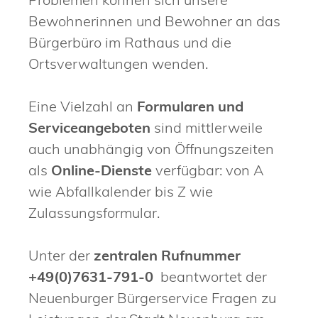
Bewohnerinnen und Bewohner an das
Bürgerbüro im Rathaus und die
Ortsverwaltungen wenden.
Eine Vielzahl an
Formularen und
Serviceangeboten
sind mittlerweile
auch unabhängig von Öffnungszeiten
als
Online-Dienste
verfügbar: von A
wie Abfallkalender bis Z wie
Zulassungsformular.
Unter der
zentralen Rufnummer
+49(0)7631-791-0
beantwortet der
Neuenburger Bürgerservice Fragen zu