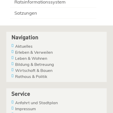
Ratsinformationssystem
Satzungen
Navigation
Aktuelles
Erleben & Verweilen
Leben & Wohnen
Bildung & Betreuung
Wirtschaft & Bauen
Rathaus & Politik
Service
Anfahrt und Stadtplan
Impressum