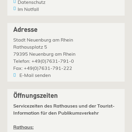
Datenschutz
Im Notfall
Adresse
Stadt Neuenburg am Rhein
Rathausplatz 5
79395 Neuenburg am Rhein
Telefon: +49(0)7631-791-0
Fax: +49(0)7631-791-222
E-Mail senden
Öffnungszeiten
Servicezeiten des Rathauses und der Tourist-
Information für den Publikumsverkehr
Rathaus: