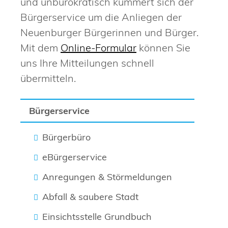
und unbürokratisch kümmert sich der
Bürgerservice um die Anliegen der
Neuenburger Bürgerinnen und Bürger.
Mit dem
Online-Formular
können Sie
uns Ihre Mitteilungen schnell
übermitteln.
Bürgerservice
Bürgerbüro
eBürgerservice
Anregungen & Störmeldungen
Abfall & saubere Stadt
Einsichtsstelle Grundbuch