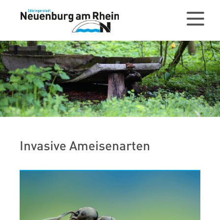
Invasive Ameisenarten