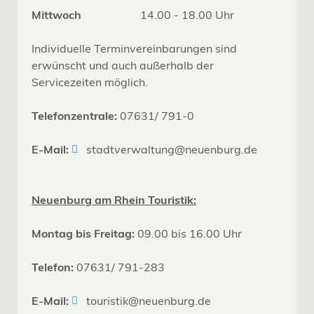
Mittwoch
14.00 - 18.00 Uhr
Individuelle Terminvereinbarungen sind
erwünscht und auch außerhalb der
Servicezeiten möglich.
Telefonzentrale:
07631/ 791-0
E-Mail:
stadtverwaltung@neuenburg.de
Neuenburg am Rhein Touristik:
Montag bis Freitag:
09.00 bis 16.00 Uhr
Telefon:
07631/ 791-283
E-Mail:
touristik@neuenburg.de