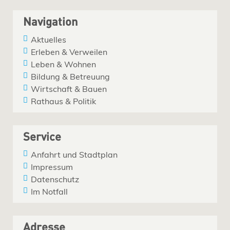
Navigation
Aktuelles
Erleben & Verweilen
Leben & Wohnen
Bildung & Betreuung
Wirtschaft & Bauen
Rathaus & Politik
Service
Anfahrt und Stadtplan
Impressum
Datenschutz
Im Notfall
Adresse