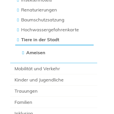
Renaturierungen
Baumschutzsatzung
Hochwassergefahrenkarte
Tiere in der Stadt
Ameisen
Mobilität und Verkehr
Kinder und Jugendliche
Trauungen
Familien
Inklusion