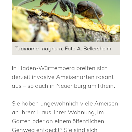
Tapinoma magnum
, Foto A. Bellersheim
In Baden-Württemberg breiten sich
derzeit invasive Ameisenarten rasant
aus – so auch in Neuenburg am Rhein.
Sie haben ungewöhnlich viele Ameisen
an Ihrem Haus, Ihrer Wohnung, im
Garten oder an einem öffentlichen
Gehweg entdeckt? Sie sind sich