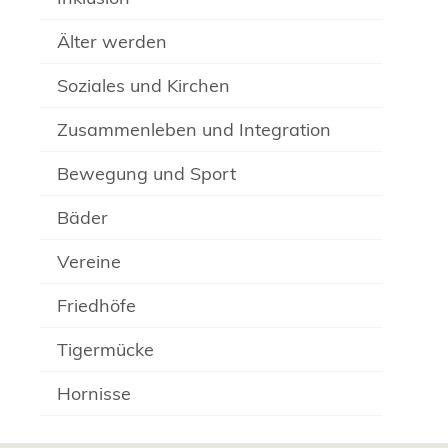
Älter werden
Soziales und Kirchen
Zusammenleben und Integration
Bewegung und Sport
Bäder
Vereine
Friedhöfe
Tigermücke
Hornisse