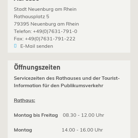
Stadt Neuenburg am Rhein
Rathausplatz 5
79395 Neuenburg am Rhein
Telefon: +49(0)7631-791-0
Fax: +49(0)7631-791-222
E-Mail senden
Öffnungszeiten
Servicezeiten des Rathauses und der Tourist-
Information für den Publikumsverkehr
Rathaus:
Montag bis Freitag
08.30 - 12.00 Uhr
Montag
14.00 - 16.00 Uhr