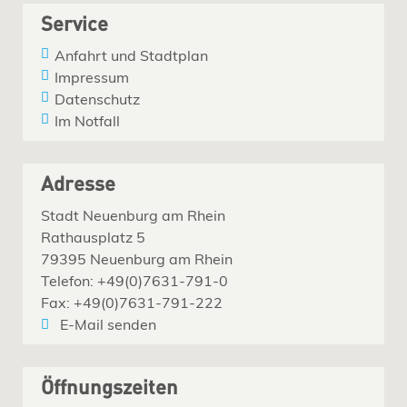
Service
Anfahrt und Stadtplan
Impressum
Datenschutz
Im Notfall
Adresse
Stadt Neuenburg am Rhein
Rathausplatz 5
79395 Neuenburg am Rhein
Telefon: +49(0)7631-791-0
Fax: +49(0)7631-791-222
E-Mail senden
Öffnungszeiten