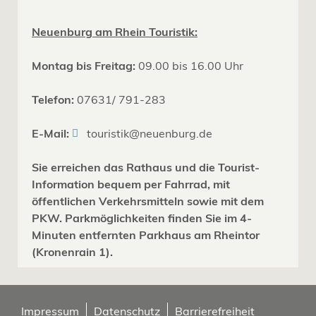
Neuenburg am Rhein Touristik:
Montag bis Freitag:
09.00 bis 16.00 Uhr
Telefon:
07631/ 791-283
E-Mail:
touristik@neuenburg.de
Sie erreichen das Rathaus und die Tourist-
Information bequem per Fahrrad, mit
öffentlichen Verkehrsmitteln sowie mit dem
PKW. Parkmöglichkeiten finden Sie im 4-
Minuten entfernten Parkhaus am Rheintor
(Kronenrain 1).
Impressum
Datenschutz
Barrierefreiheit