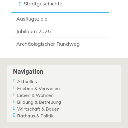
Stadtgeschichte
Ausflugsziele
Jubiläum 2025
Archäologischer Rundweg
Navigation
Aktuelles
Erleben & Verweilen
Leben & Wohnen
Bildung & Betreuung
Wirtschaft & Bauen
Rathaus & Politik