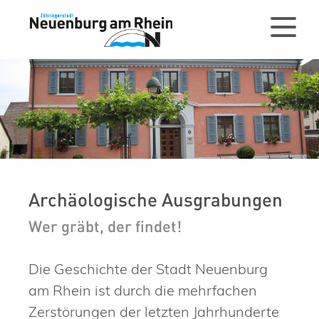
Archäologische Ausgrabungen
Wer gräbt, der findet!
Die Geschichte der Stadt Neuenburg
am Rhein ist durch die mehrfachen
Zerstörungen der letzten Jahrhunderte