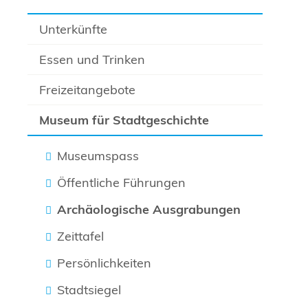
Unterkünfte
Essen und Trinken
Freizeitangebote
Museum für Stadtgeschichte
Museumspass
Öffentliche Führungen
Archäologische Ausgrabungen
Zeittafel
Persönlichkeiten
Stadtsiegel