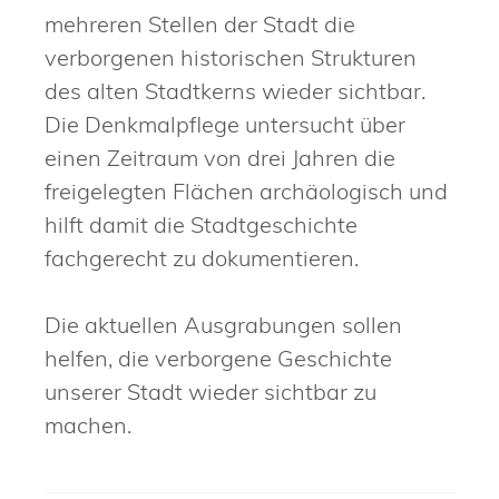
mehreren Stellen der Stadt die
verborgenen historischen Strukturen
des alten Stadtkerns wieder sichtbar.
Die Denkmalpflege untersucht über
einen Zeitraum von drei Jahren die
freigelegten Flächen archäologisch und
hilft damit die Stadtgeschichte
fachgerecht zu dokumentieren.
Die aktuellen Ausgrabungen sollen
helfen, die verborgene Geschichte
unserer Stadt wieder sichtbar zu
machen.