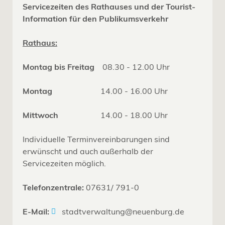
Servicezeiten des Rathauses und der Tourist-
Information für den Publikumsverkehr
Rathaus:
Montag bis Freitag
08.30 - 12.00 Uhr
Montag
14.00 - 16.00 Uhr
Mittwoch
14.00 - 18.00 Uhr
Individuelle Terminvereinbarungen sind
erwünscht und auch außerhalb der
Servicezeiten möglich.
Telefonzentrale:
07631/ 791-0
E-Mail:
stadtverwaltung@neuenburg.de