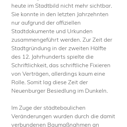
heute im Stadtbild nicht mehr sichtbar.
Sie konnte in den letzten Jahrzehnten
nur aufgrund der offiziellen
Stadtdokumente und Urkunden
zusammengeführt werden. Zur Zeit der
Stadtgründung in der zweiten Hälfte
des 12. Jahrhunderts spielte die
Schriftlichkeit, das schriftliche Fixieren
von Verträgen, allerdings kaum eine
Rolle. Somit lag diese Zeit der
Neuenburger Besiedlung im Dunkeln.
Im Zuge der städtebaulichen
Veränderungen wurden durch die damit
verbundenen Baumaßnahmen an