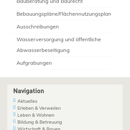
Bauberatung und Baurecht
Bebauungspläne/Flächennutzungsplan
Ausschreibungen
Wasserversorgung und öffentliche
Abwasserbeseitigung
Aufgrabungen
Navigation
Aktuelles
Erleben & Verweilen
Leben & Wohnen
Bildung & Betreuung
Wirtschaft & Bauen