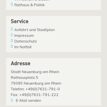
Rathaus & Politik
Service
Anfahrt und Stadtplan
Impressum
Datenschutz
Im Notfall
Adresse
Stadt Neuenburg am Rhein
Rathausplatz 5
79395 Neuenburg am Rhein
Telefon: +49(0)7631-791-0
Fax: +49(0)7631-791-222
E-Mail senden