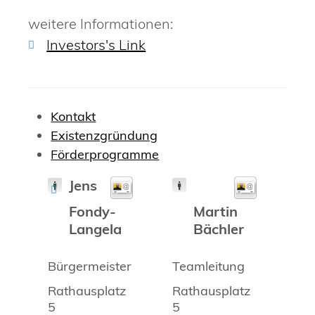
weitere Informationen:
Investors's Link
Kontakt
Existenzgründung
Förderprogramme
Jens
Fondy-
Martin
Langela
Bächler
Bürgermeister
Teamleitung
Rathausplatz
Rathausplatz
5
5