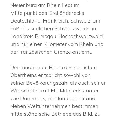
Neuenburg am Rhein liegt im
Mittelpunkt des Dreiländerecks
Deutschland, Frankreich, Schweiz, am
Fuß des südlichen Schwarzwalds, im
Landkreis Breisgau-Hochschwarzwald
und nur einen Kilometer vom Rhein und
der französischen Grenze entfernt.
Der trinationale Raum des südlichen
Oberrheins entspricht sowohl von
seiner Bevölkerungszahl als auch seiner
Wirtschaftskraft EU-Mitgliedsstaaten
wie Dänemark, Finnland oder Irland.
Neben Weltunternehmen bestimmen
mittelständische Betriebe das Bild. Zu