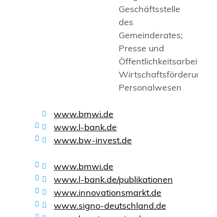
Geschäftsstelle
des
Gemeinderates;
Presse und
Öffentlichkeitsarbeit;
Wirtschaftsförderung;
Personalwesen
www.bmwi.de
www.l-bank.de
www.bw-invest.de
www.bmwi.de
www.l-bank.de/publikationen
www.innovationsmarkt.de
www.signo-deutschland.de