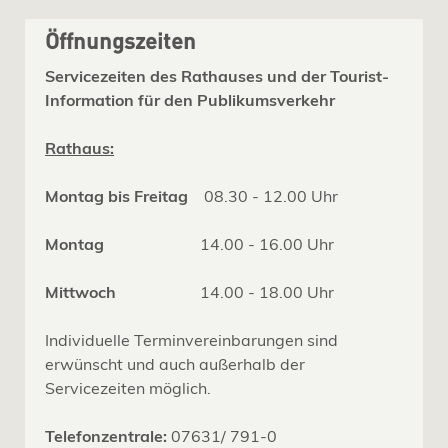
Öffnungszeiten
Servicezeiten des Rathauses und der Tourist-
Information für den Publikumsverkehr
Rathaus:
Montag bis Freitag
08.30 - 12.00 Uhr
Montag
14.00 - 16.00 Uhr
Mittwoch
14.00 - 18.00 Uhr
Individuelle Terminvereinbarungen sind
erwünscht und auch außerhalb der
Servicezeiten möglich.
Telefonzentrale:
07631/ 791-0