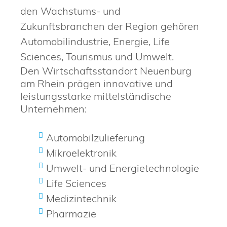
den Wachstums- und
Zukunftsbranchen der Region gehören
Automobilindustrie, Energie, Life
Sciences, Tourismus und Umwelt.
Den Wirtschaftsstandort Neuenburg
am Rhein prägen innovative und
leistungsstarke mittelständische
Unternehmen:
Automobilzulieferung
Mikroelektronik
Umwelt- und Energietechnologie
Life Sciences
Medizintechnik
Pharmazie