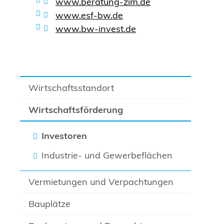
www.beratung-zim.de
www.esf-bw.de
www.bw-invest.de
Wirtschaftsstandort
Wirtschaftsförderung
Investoren
Industrie- und Gewerbeflächen
Vermietungen und Verpachtungen
Bauplätze