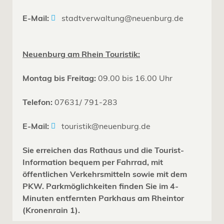
E-Mail:
stadtverwaltung@neuenburg.de
Neuenburg am Rhein Touristik:
Montag bis Freitag:
09.00 bis 16.00 Uhr
Telefon:
07631/ 791-283
E-Mail:
touristik@neuenburg.de
Sie erreichen das Rathaus und die Tourist-
Information bequem per Fahrrad, mit
öffentlichen Verkehrsmitteln sowie mit dem
PKW. Parkmöglichkeiten finden Sie im 4-
Minuten entfernten Parkhaus am Rheintor
(Kronenrain 1).