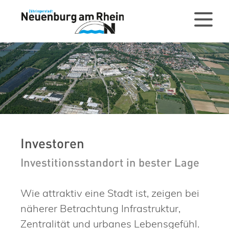
Investoren
Investitionsstandort in bester Lage​
Wie attraktiv eine Stadt ist, zeigen bei
näherer Betrachtung Infrastruktur,
Zentralität und urbanes Lebensgefühl.