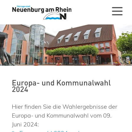
Europa- und Kommunalwahl
2024
Hier finden Sie die Wahlergebnisse der
Europa- und Kommunalwahl vom 09.
Juni 2024: