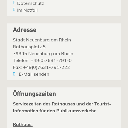
Datenschutz
Im Notfall
Adresse
Stadt Neuenburg am Rhein
Rathausplatz 5
79395 Neuenburg am Rhein
Telefon: +49(0)7631-791-0
Fax: +49(0)7631-791-222
E-Mail senden
Öffnungszeiten
Servicezeiten des Rathauses und der Tourist-
Information für den Publikumsverkehr
Rathaus: