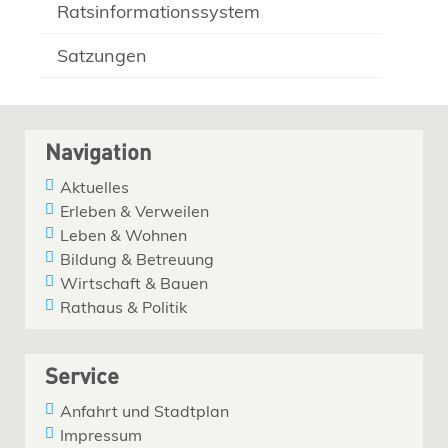
Ratsinformationssystem
Satzungen
Navigation
Aktuelles
Erleben & Verweilen
Leben & Wohnen
Bildung & Betreuung
Wirtschaft & Bauen
Rathaus & Politik
Service
Anfahrt und Stadtplan
Impressum