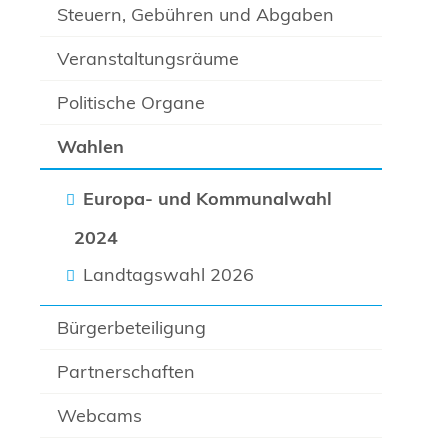
Steuern, Gebühren und Abgaben
Veranstaltungsräume
Politische Organe
Wahlen
Europa- und Kommunalwahl
2024
Landtagswahl 2026
Bürgerbeteiligung
Partnerschaften
Webcams