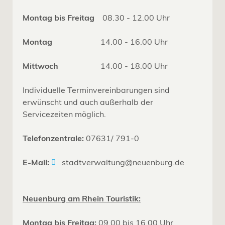
Montag bis Freitag
08.30 - 12.00 Uhr
Montag
14.00 - 16.00 Uhr
Mittwoch
14.00 - 18.00 Uhr
Individuelle Terminvereinbarungen sind
erwünscht und auch außerhalb der
Servicezeiten möglich.
Telefonzentrale:
07631/ 791-0
E-Mail:
stadtverwaltung@neuenburg.de
Neuenburg am Rhein Touristik:
Montag bis Freitag:
09.00 bis 16.00 Uhr