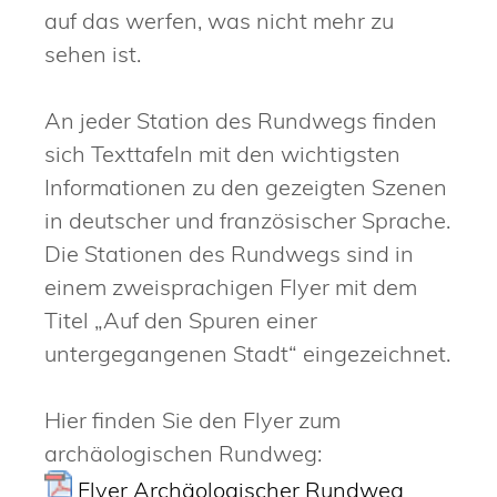
auf das werfen, was nicht mehr zu
sehen ist.
An jeder Station des Rundwegs finden
sich Texttafeln mit den wichtigsten
Informationen zu den gezeigten Szenen
in deutscher und französischer Sprache.
Die Stationen des Rundwegs sind in
einem zweisprachigen Flyer mit dem
Titel „Auf den Spuren einer
untergegangenen Stadt“ eingezeichnet.
Hier finden Sie den Flyer zum
archäologischen Rundweg:
Flyer Archäologischer Rundweg