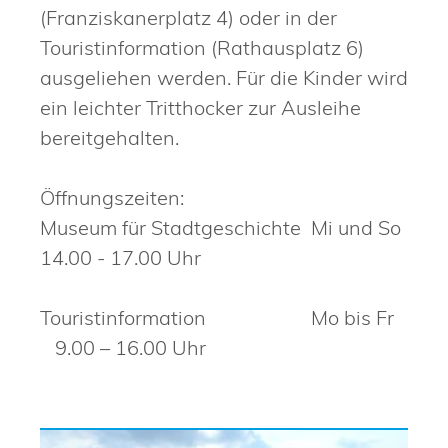
(Franziskanerplatz 4) oder in der
Touristinformation (Rathausplatz 6)
ausgeliehen werden. Für die Kinder wird
ein leichter Tritthocker zur Ausleihe
bereitgehalten.
Öffnungszeiten:
Museum für Stadtgeschichte Mi und So
14.00 - 17.00 Uhr
Touristinformation Mo bis Fr
9.00 – 16.00 Uhr