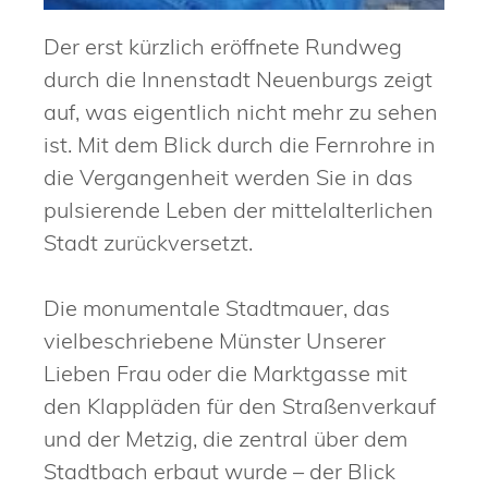
Der erst kürzlich eröffnete Rundweg
durch die Innenstadt Neuenburgs zeigt
auf, was eigentlich nicht mehr zu sehen
ist. Mit dem Blick durch die Fernrohre in
die Vergangenheit werden Sie in das
pulsierende Leben der mittelalterlichen
Stadt zurückversetzt.
Die monumentale Stadtmauer, das
vielbeschriebene Münster Unserer
Lieben Frau oder die Marktgasse mit
den Klappläden für den Straßenverkauf
und der Metzig, die zentral über dem
Stadtbach erbaut wurde – der Blick