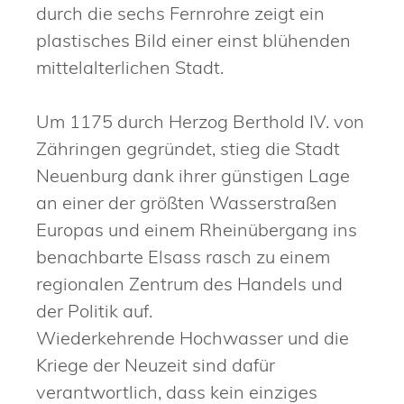
durch die sechs Fernrohre zeigt ein
plastisches Bild einer einst blühenden
mittelalterlichen Stadt.
Um 1175 durch Herzog Berthold IV. von
Zähringen gegründet, stieg die Stadt
Neuenburg dank ihrer günstigen Lage
an einer der größten Wasserstraßen
Europas und einem Rheinübergang ins
benachbarte Elsass rasch zu einem
regionalen Zentrum des Handels und
der Politik auf.
Wiederkehrende Hochwasser und die
Kriege der Neuzeit sind dafür
verantwortlich, dass kein einziges