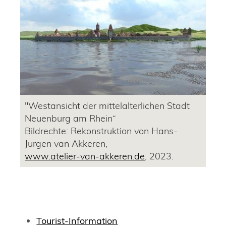
"Westansicht der mittelalterlichen Stadt
Neuenburg am Rhein“
Bildrechte: Rekonstruktion von Hans-
Jürgen van Akkeren,
www.atelier-van-akkeren.de
, 2023.
Tourist-Information