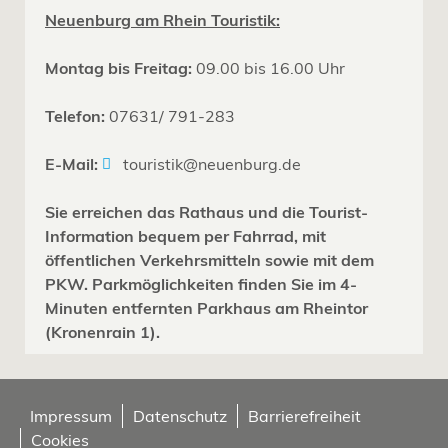
Neuenburg am Rhein Touristik:
Montag bis Freitag:
09.00 bis 16.00 Uhr
Telefon:
07631/ 791-283
E-Mail:
touristik@neuenburg.de
Sie erreichen das Rathaus und die Tourist-
Information bequem per Fahrrad, mit
öffentlichen Verkehrsmitteln sowie mit dem
PKW. Parkmöglichkeiten finden Sie im 4-
Minuten entfernten Parkhaus am Rheintor
(Kronenrain 1).
Impressum
Datenschutz
Barrierefreiheit
Cookies