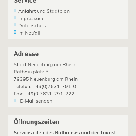
Service
Anfahrt und Stadtplan
Impressum
Datenschutz
Im Notfall
Adresse
Stadt Neuenburg am Rhein
Rathausplatz 5
79395 Neuenburg am Rhein
Telefon: +49(0)7631-791-0
Fax: +49(0)7631-791-222
E-Mail senden
Öffnungszeiten
Servicezeiten des Rathauses und der Tourist-