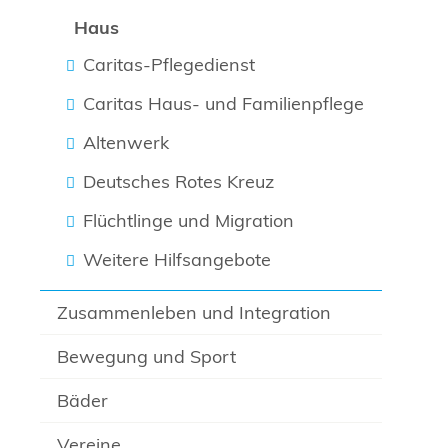
Haus
Caritas-Pflegedienst
Caritas Haus- und Familienpflege
Altenwerk
Deutsches Rotes Kreuz
Flüchtlinge und Migration
Weitere Hilfsangebote
Zusammenleben und Integration
Bewegung und Sport
Bäder
Vereine