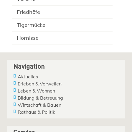
Friedhöfe
Tigermücke
Hornisse
Navigation
Aktuelles
Erleben & Verweilen
Leben & Wohnen
Bildung & Betreuung
Wirtschaft & Bauen
Rathaus & Politik