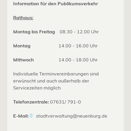
Information für den Publikumsverkehr
Rathaus:
Montag bis Freitag
08.30 - 12.00 Uhr
Montag
14.00 - 16.00 Uhr
Mittwoch
14.00 - 18.00 Uhr
Individuelle Terminvereinbarungen sind
erwünscht und auch außerhalb der
Servicezeiten möglich.
Telefonzentrale:
07631/ 791-0
E-Mail:
stadtverwaltung@neuenburg.de