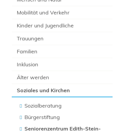
Mobilität und Verkehr
Kinder und Jugendliche
Trauungen
Familien
Inklusion
Älter werden
Soziales und Kirchen
Sozialberatung
Bürgerstiftung
Seniorenzentrum Edith-Stein-