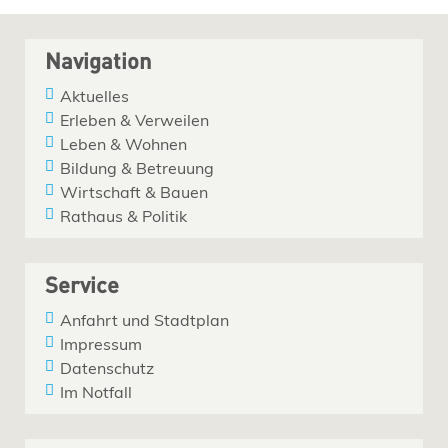
Navigation
Aktuelles
Erleben & Verweilen
Leben & Wohnen
Bildung & Betreuung
Wirtschaft & Bauen
Rathaus & Politik
Service
Anfahrt und Stadtplan
Impressum
Datenschutz
Im Notfall