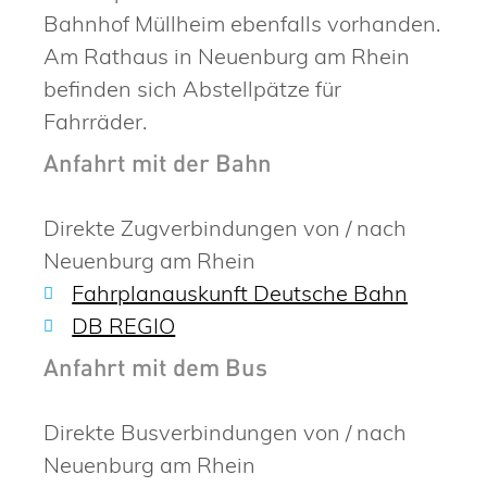
Bahnhof Müllheim ebenfalls vorhanden.
Am Rathaus in Neuenburg am Rhein
befinden sich Abstellpätze für
Fahrräder.
Anfahrt mit der Bahn
Direkte Zugverbindungen von / nach
Neuenburg am Rhein
Fahrplanauskunft Deutsche Bahn
DB REGIO
Anfahrt mit dem Bus
Direkte Busverbindungen von / nach
Neuenburg am Rhein