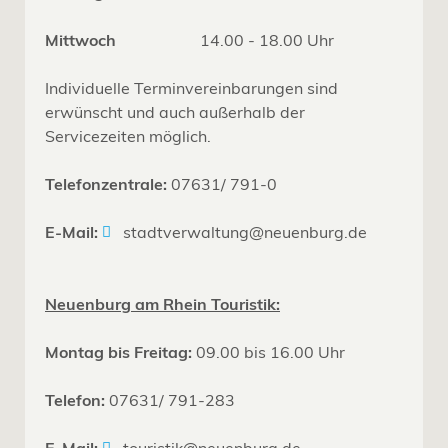
Mittwoch
14.00 - 18.00 Uhr
Individuelle Terminvereinbarungen sind
erwünscht und auch außerhalb der
Servicezeiten möglich.
Telefonzentrale:
07631/ 791-0
E-Mail:
stadtverwaltung@neuenburg.de
Neuenburg am Rhein Touristik:
Montag bis Freitag:
09.00 bis 16.00 Uhr
Telefon:
07631/ 791-283