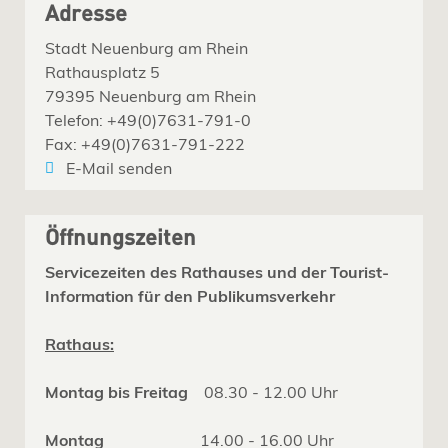
Adresse
Stadt Neuenburg am Rhein
Rathausplatz 5
79395 Neuenburg am Rhein
Telefon: +49(0)7631-791-0
Fax: +49(0)7631-791-222
E-Mail senden
Öffnungszeiten
Servicezeiten des Rathauses und der Tourist-
Information für den Publikumsverkehr
Rathaus:
Montag bis Freitag
08.30 - 12.00 Uhr
Montag
14.00 - 16.00 Uhr