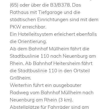
(65) oder über die B3/B378. Das
Rathaus mit Tiefgarage und die
städtischen Einrichtungen sind mit dem
PKW erreichbar.
Ein Hotelleitsystem erleichert ebenfalls
die Orientierung.
Ab dem Bahnhof Müllheim fährt die
Stadtbuslinie 110 nach Neuenburg am
Rhein. Ab Bahnhof Heitersheim fährt
die Stadtbuslinie 110 in den Ortsteil
Grißheim.
Weiterhin führt ein ausgebauter
Radweg vom Bahnhof Müllheim nach
Neuenburg am Rhein (3 km).
Abstellplätze für Fahrräder sind am