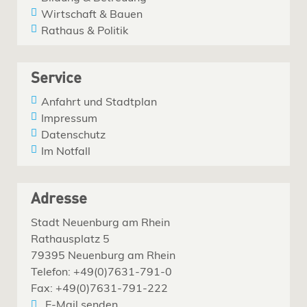
Wirtschaft & Bauen
Rathaus & Politik
Service
Anfahrt und Stadtplan
Impressum
Datenschutz
Im Notfall
Adresse
Stadt Neuenburg am Rhein
Rathausplatz 5
79395 Neuenburg am Rhein
Telefon: +49(0)7631-791-0
Fax: +49(0)7631-791-222
E-Mail senden