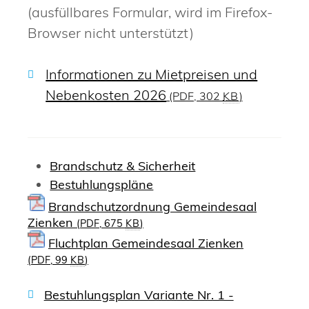
(ausfüllbares Formular, wird im Firefox-
Browser nicht unterstützt)
Informationen zu Mietpreisen und
Nebenkosten 2026
(PDF, 302
KB
)
Brandschutz & Sicherheit
Bestuhlungspläne
Brandschutzordnung Gemeindesaal
Zienken
(PDF, 675
KB
)
Fluchtplan Gemeindesaal Zienken
(PDF, 99
KB
)
Bestuhlungsplan Variante Nr. 1 -