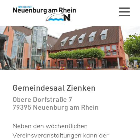
Gemeindesaal Zienken
Obere Dorfstraße 7
79395 Neuenburg am Rhein
Neben den wöchentlichen
Vereinsveranstaltungen kann der