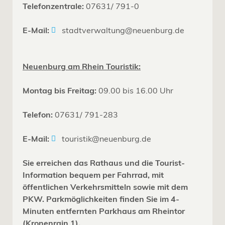
Telefonzentrale:
07631/ 791-0
E-Mail:
stadtverwaltung@neuenburg.de
Neuenburg am Rhein Touristik:
Montag bis Freitag:
09.00 bis 16.00 Uhr
Telefon:
07631/ 791-283
E-Mail:
touristik@neuenburg.de
Sie erreichen das Rathaus und die Tourist-
Information bequem per Fahrrad, mit
öffentlichen Verkehrsmitteln sowie mit dem
PKW. Parkmöglichkeiten finden Sie im 4-
Minuten entfernten Parkhaus am Rheintor
(Kronenrain 1).