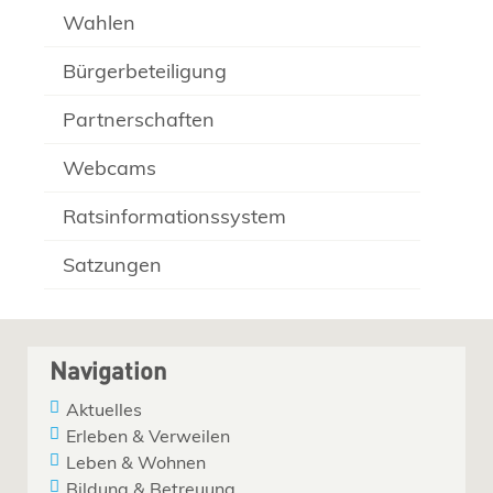
Wahlen
Bürgerbeteiligung
Partnerschaften
Webcams
Ratsinformationssystem
Satzungen
Navigation
Aktuelles
Erleben & Verweilen
Leben & Wohnen
Bildung & Betreuung