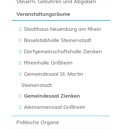
Steuern, Gebühren und Abgaben
Veranstaltungsräume
Stadthaus Neuenburg am Rhein
Baselstabhalle Steinenstadt
Dorfgemeinschaftshalle Zienken
Rheinhalle Grißheim
Gemeindesaal St. Martin
Steinenstadt
Gemeindesaal Zienken
Alemannensaal Grißheim
Politische Organe