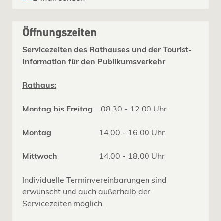
Öffnungszeiten
Servicezeiten des Rathauses und der Tourist-
Information für den Publikumsverkehr
Rathaus:
Montag bis Freitag
08.30 - 12.00 Uhr
Montag
14.00 - 16.00 Uhr
Mittwoch
14.00 - 18.00 Uhr
Individuelle Terminvereinbarungen sind
erwünscht und auch außerhalb der
Servicezeiten möglich.