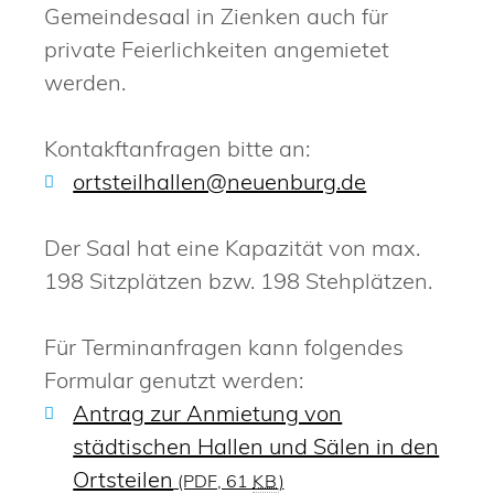
Gemeindesaal in Zienken auch für
private Feierlichkeiten angemietet
werden.
Kontakftanfragen bitte an:
ortsteilhallen@neuenburg.de
Der Saal hat eine Kapazität von max.
198 Sitzplätzen bzw. 198 Stehplätzen.
Für Terminanfragen kann folgendes
Formular genutzt werden:
Antrag zur Anmietung von
städtischen Hallen und Sälen in den
Ortsteilen
(PDF, 61
KB
)