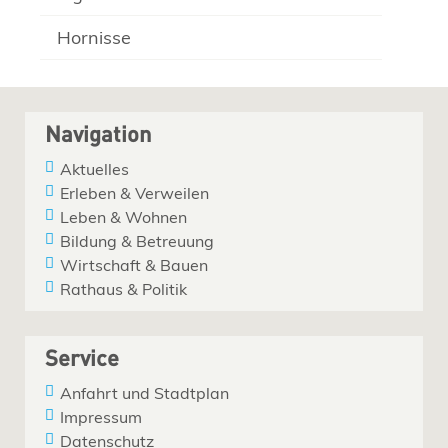
Hornisse
Navigation
Aktuelles
Erleben & Verweilen
Leben & Wohnen
Bildung & Betreuung
Wirtschaft & Bauen
Rathaus & Politik
Service
Anfahrt und Stadtplan
Impressum
Datenschutz