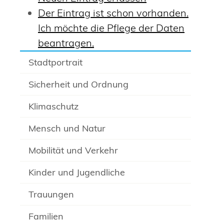
Der Eintrag ist schon vorhanden.
Ich möchte die Pflege der Daten
beantragen.
Stadtportrait
Sicherheit und Ordnung
Klimaschutz
Mensch und Natur
Mobilität und Verkehr
Kinder und Jugendliche
Trauungen
Familien