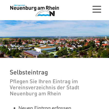
Selbsteintrag
Pflegen Sie Ihren Eintrag im
Vereinsverzeichnis der Stadt
Neuenburg am Rhein
Neuen Eintrag erfassen