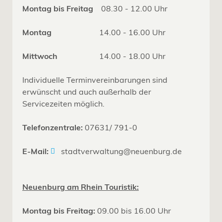
Montag bis Freitag
08.30 - 12.00 Uhr
Montag
14.00 - 16.00 Uhr
Mittwoch
14.00 - 18.00 Uhr
Individuelle Terminvereinbarungen sind
erwünscht und auch außerhalb der
Servicezeiten möglich.
Telefonzentrale:
07631/ 791-0
E-Mail:
stadtverwaltung@neuenburg.de
Neuenburg am Rhein Touristik:
Montag bis Freitag:
09.00 bis 16.00 Uhr