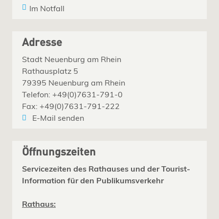
Im Notfall
Adresse
Stadt Neuenburg am Rhein
Rathausplatz 5
79395 Neuenburg am Rhein
Telefon: +49(0)7631-791-0
Fax: +49(0)7631-791-222
E-Mail senden
Öffnungszeiten
Servicezeiten des Rathauses und der Tourist-
Information für den Publikumsverkehr
Rathaus: