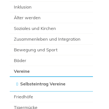
Inklusion
Älter werden
Soziales und Kirchen
Zusammenleben und Integration
Bewegung und Sport
Bäder
Vereine
Selbsteintrag Vereine
Friedhöfe
Tigermücke