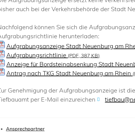
bisher auch bei der Verkehrsbehörde der Stadt 
Nachfolgend können Sie sich die Aufgrabungsanz
Aufgrabungsrichtlinie herunterladen:
Aufgrabungsanzeige Stadt Neuenburg am Rh
Aufgrabungsrichtlinie
(PDF, 387
KB
)
Anzeige für Bordsteinabsenkung Stadt Neuen
Antrag nach TKG Stadt Neuenburg am Rhein
Zur Genehmigung der Aufgrabungsanzeige ist die
Tiefbauamt per E-Mail einzureichen
tiefbau@n
Ansprechpartner