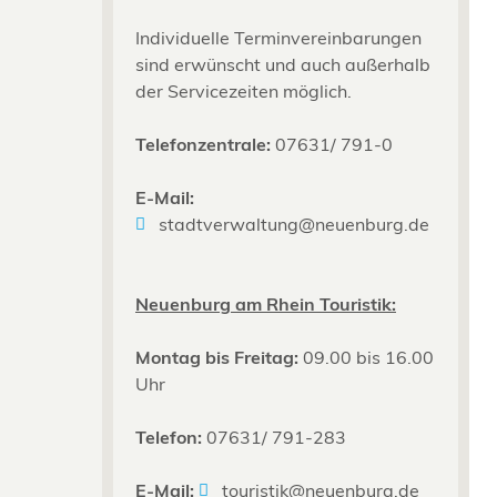
Individuelle Terminvereinbarungen
sind erwünscht und auch außerhalb
der Servicezeiten möglich.
Telefonzentrale:
07631/ 791-0
E-Mail:
stadtverwaltung@neuenburg.de
Neuenburg am Rhein Touristik:
Montag bis Freitag:
09.00 bis 16.00
Uhr
Telefon:
07631/ 791-283
E-Mail:
touristik@neuenburg.de