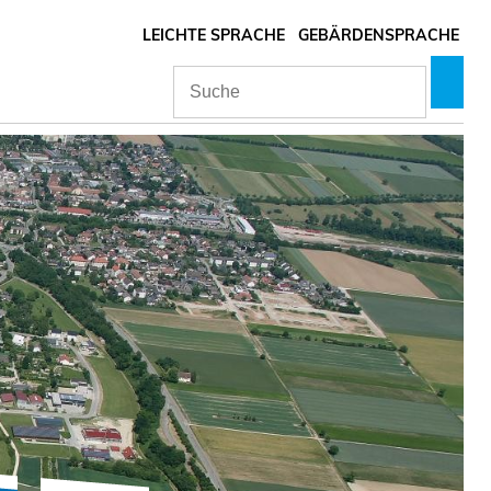
LEICHTE SPRACHE
GEBÄRDENSPRACHE