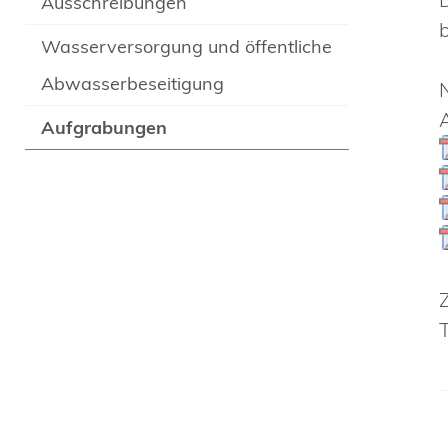
Ausschreibungen
Wasserversorgung und öffentliche
Abwasserbeseitigung
Aufgrabungen