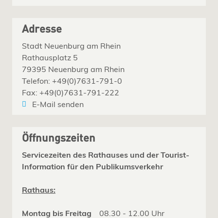
Adresse
Stadt Neuenburg am Rhein
Rathausplatz 5
79395 Neuenburg am Rhein
Telefon: +49(0)7631-791-0
Fax: +49(0)7631-791-222
E-Mail senden
Öffnungszeiten
Servicezeiten des Rathauses und der Tourist-
Information für den Publikumsverkehr
Rathaus:
Montag bis Freitag
08.30 - 12.00 Uhr