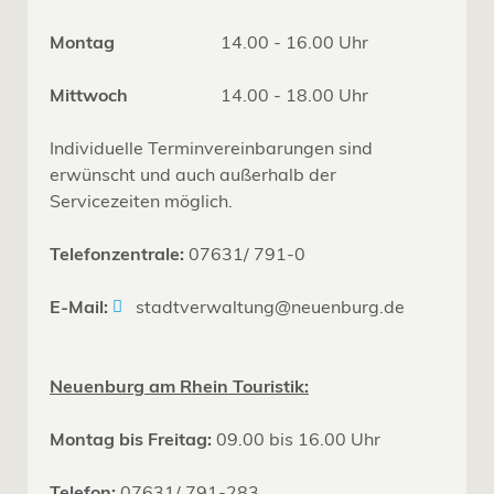
Montag
14.00 - 16.00 Uhr
Mittwoch
14.00 - 18.00 Uhr
Individuelle Terminvereinbarungen sind
erwünscht und auch außerhalb der
Servicezeiten möglich.
Telefonzentrale:
07631/ 791-0
E-Mail:
stadtverwaltung@neuenburg.de
Neuenburg am Rhein Touristik:
Montag bis Freitag:
09.00 bis 16.00 Uhr
Telefon:
07631/ 791-283