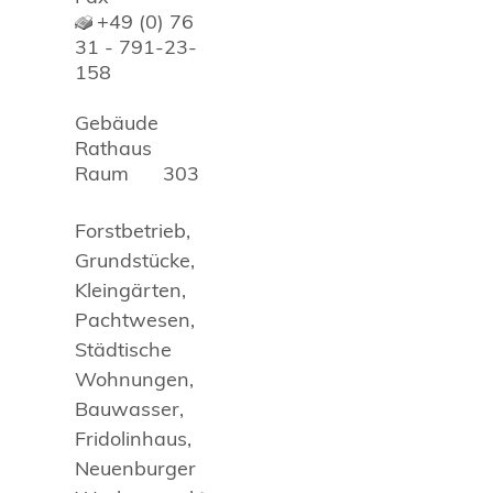
+49 (0) 76
31 - 791-23-
158
Gebäude
Rathaus
Raum
303
Forstbetrieb,
Grundstücke,
Kleingärten,
Pachtwesen,
Städtische
Wohnungen,
Bauwasser,
Fridolinhaus,
Neuenburger