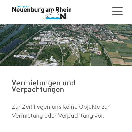
Vermietungen und
Verpachtungen
Zur Zeit liegen uns keine Objekte zur
Vermietung oder Verpachtung vor.