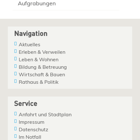
Aufgrabungen
Navigation
Aktuelles
Erleben & Verweilen
Leben & Wohnen
Bildung & Betreuung
Wirtschaft & Bauen
Rathaus & Politik
Service
Anfahrt und Stadtplan
Impressum
Datenschutz
Im Notfall