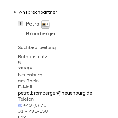
Ansprechpartner
Petra
Bromberger
Sachbearbeitung
Rathausplatz
5
79395
Neuenburg
am Rhein
E-Mail
petra.bromberger@neuenburg.de
Telefon
+49 (0) 76
31 - 791-158
Fax