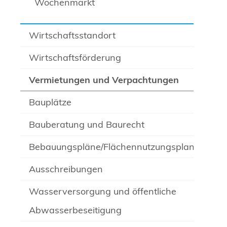
Wochenmarkt
Wirtschaftsstandort
Wirtschaftsförderung
Vermietungen und Verpachtungen
Bauplätze
Bauberatung und Baurecht
Bebauungspläne/Flächennutzungsplan
Ausschreibungen
Wasserversorgung und öffentliche
Abwasserbeseitigung