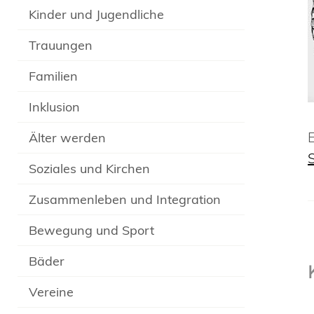
Kinder und Jugendliche
Trauungen
Familien
Inklusion
Älter werden
Soziales und Kirchen
Zusammenleben und Integration
Bewegung und Sport
Bäder
Vereine