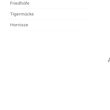
Friedhöfe
Tigermücke
Hornisse