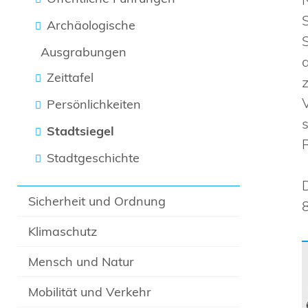
Archäologische
Ausgrabungen
Zeittafel
Persönlichkeiten
Stadtsiegel
R
Stadtgeschichte
Sicherheit und Ordnung
Klimaschutz
Mensch und Natur
Mobilität und Verkehr