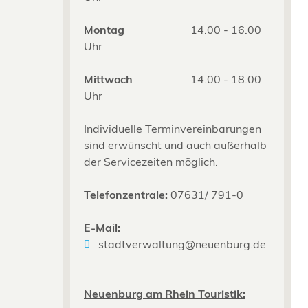
Montag
14.00 - 16.00
Uhr
Mittwoch
14.00 - 18.00
Uhr
Individuelle Terminvereinbarungen
sind erwünscht und auch außerhalb
der Servicezeiten möglich.
Telefonzentrale:
07631/ 791-0
E-Mail:
stadtverwaltung@neuenburg.de
Neuenburg am Rhein Touristik: