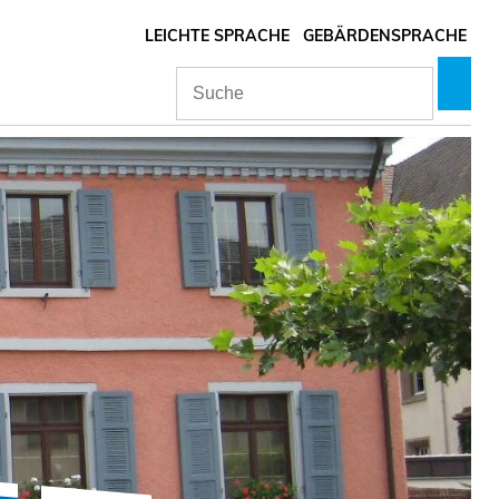
LEICHTE SPRACHE
GEBÄRDENSPRACHE