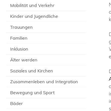
Mobilität und Verkehr
Kinder und Jugendliche
Trauungen
Familien
Inklusion
Älter werden
Soziales und Kirchen
Zusammenleben und Integration
Bewegung und Sport
Bäder