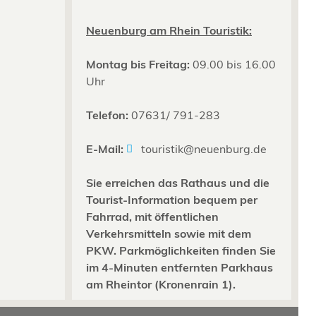
Neuenburg am Rhein Touristik:
Montag bis Freitag:
09.00 bis 16.00
Uhr
Telefon:
07631/ 791-283
E-Mail:
touristik@neuenburg.de
Sie erreichen das Rathaus und die
Tourist-Information bequem per
Fahrrad, mit öffentlichen
Verkehrsmitteln sowie mit dem
PKW. Parkmöglichkeiten finden Sie
im 4-Minuten entfernten Parkhaus
am Rheintor (Kronenrain 1).