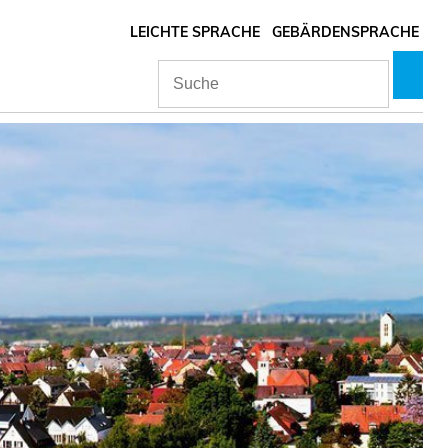
LEICHTE SPRACHE
GEBÄRDENSPRACHE