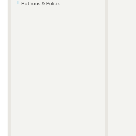
Rathaus & Politik