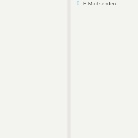
E-Mail senden