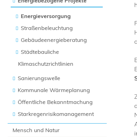
Energiebezogene Projekte
Energieversorgung
Straßenbeleuchtung
Gebäudeenergieberatung
Städtebauliche
Klimaschutzrichtlinien
Sanierungswelle
Kommunale Wärmeplanung
Öffentliche Bekanntmachung
Starkregenrisikomanagement
Mensch und Natur