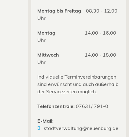
Montag bis Freitag
08.30 - 12.00
Uhr
Montag
14.00 - 16.00
Uhr
Mittwoch
14.00 - 18.00
Uhr
Individuelle Terminvereinbarungen
sind erwünscht und auch außerhalb
der Servicezeiten möglich.
Telefonzentrale:
07631/ 791-0
E-Mail:
stadtverwaltung@neuenburg.de