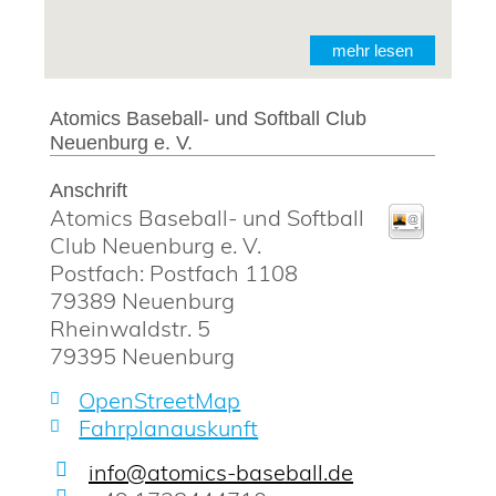
mehr lesen
Atomics Baseball- und Softball Club
Neuenburg e. V.
Anschrift
Atomics Baseball- und Softball
Club Neuenburg e. V.
Postfach: Postfach 1108
79389 Neuenburg
Rheinwaldstr. 5
79395
Neuenburg
OpenStreetMap
Fahrplanauskunft
info@atomics-baseball.de