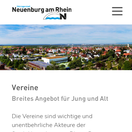
Vereine
Breites Angebot für Jung und Alt
Die Vereine sind wichtige und
unentbehrliche Akteure der