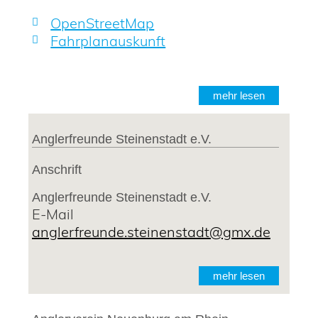
OpenStreetMap
Fahrplanauskunft
mehr lesen
Anglerfreunde Steinenstadt e.V.
Anschrift
Anglerfreunde Steinenstadt e.V.
E-Mail
anglerfreunde.steinenstadt@gmx.de
mehr lesen