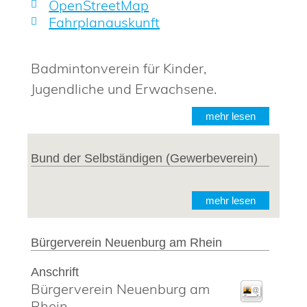
OpenStreetMap
Fahrplanauskunft
Badmintonverein für Kinder,
Jugendliche und Erwachsene.
mehr lesen
Bund der Selbständigen (Gewerbeverein)
mehr lesen
Bürgerverein Neuenburg am Rhein
Anschrift
Bürgerverein Neuenburg am
Rhein