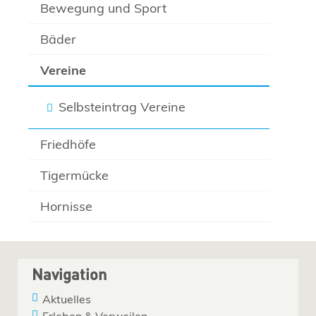
Bewegung und Sport
Bäder
Vereine
Selbsteintrag Vereine
Friedhöfe
Tigermücke
Hornisse
Navigation
Aktuelles