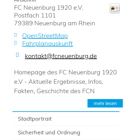
FC Neuenburg 1920 e.V.
Postfach 1101
79389
Neuenburg am Rhein
OpenStreetMap
Fahrplanauskunft
kontakt@fcneuenburg.de
Homepage des FC Neuenburg 1920
e.V - Aktuelle Ergebnisse, Infos,
Fakten, Geschichte des FCN
mehr lesen
Stadtportrait
Sicherheit und Ordnung