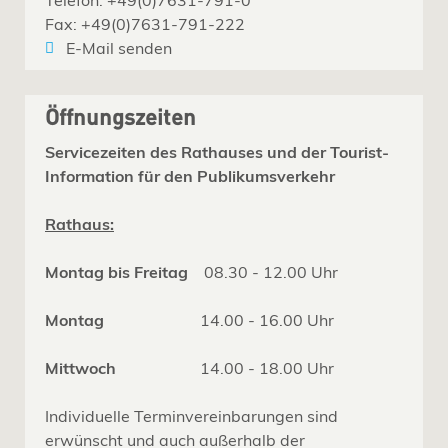
Telefon: +49(0)7631-791-0
Fax: +49(0)7631-791-222
E-Mail senden
Öffnungszeiten
Servicezeiten des Rathauses und der Tourist-
Information für den Publikumsverkehr
Rathaus:
Montag bis Freitag
08.30 - 12.00 Uhr
Montag
14.00 - 16.00 Uhr
Mittwoch
14.00 - 18.00 Uhr
Individuelle Terminvereinbarungen sind
erwünscht und auch außerhalb der