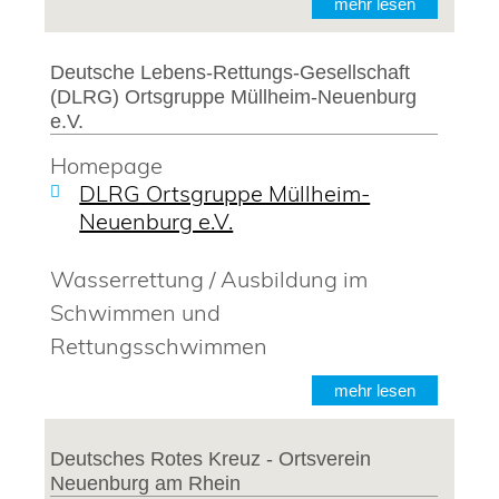
mehr lesen
Deutsche Lebens-Rettungs-Gesellschaft
(DLRG) Ortsgruppe Müllheim-Neuenburg
e.V.
Homepage
DLRG Ortsgruppe Müllheim-
Neuenburg e.V.
Wasserrettung / Ausbildung im
Schwimmen und
Rettungsschwimmen
mehr lesen
Deutsches Rotes Kreuz - Ortsverein
Neuenburg am Rhein