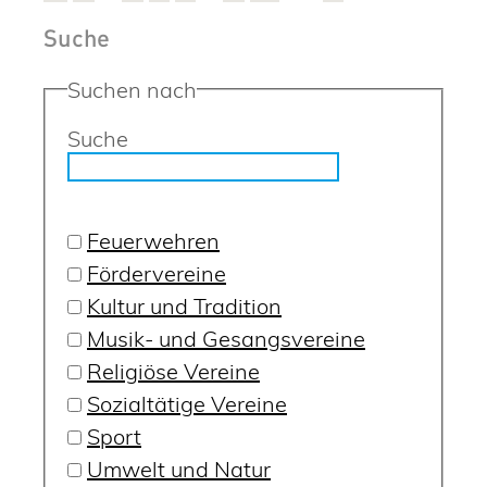
Suche
Suchen nach
Suche
Feuerwehren
Fördervereine
Kultur und Tradition
Musik- und Gesangsvereine
Religiöse Vereine
Sozialtätige Vereine
Sport
Umwelt und Natur