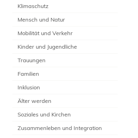
Klimaschutz
Mensch und Natur
Mobilität und Verkehr
Kinder und Jugendliche
Trauungen
Familien
Inklusion
Älter werden
Soziales und Kirchen
Zusammenleben und Integration