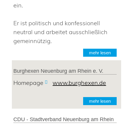
ein.
Er ist politisch und konfessionell
neutral und arbeitet ausschließlich
gemeinnützig.
mehr lesen
Burghexen Neuenburg am Rhein e. V.
Homepage
www.burghexen.de
mehr lesen
CDU - Stadtverband Neuenburg am Rhein