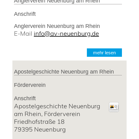
Anglerverein Neuenburg am Rhein
Anschrift
Anglerverein Neuenburg am Rhein
E-Mail
info@av-neuenburg.de
mehr lesen
Apostelgeschichte Neuenburg am Rhein
Förderverein
Anschrift
Apostelgeschichte Neuenburg
am Rhein, Förderverein
Friedhofstraße 18
79395
Neuenburg