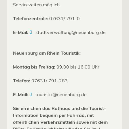
Servicezeiten möglich.
Telefonzentrale:
07631/ 791-0
E-Mail:
stadtverwaltung@neuenburg.de
Neuenburg am Rhein Touristik:
Montag bis Freitag:
09.00 bis 16.00 Uhr
Telefon:
07631/ 791-283
E-Mail:
touristik@neuenburg.de
Sie erreichen das Rathaus und die Tourist-
Information bequem per Fahrrad, mit
öffentlichen Verkehrsmitteln sowie mit dem