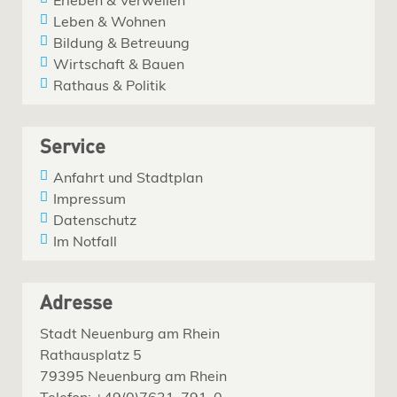
Erleben & Verweilen
Leben & Wohnen
Bildung & Betreuung
Wirtschaft & Bauen
Rathaus & Politik
Service
Anfahrt und Stadtplan
Impressum
Datenschutz
Im Notfall
Adresse
Stadt Neuenburg am Rhein
Rathausplatz 5
79395 Neuenburg am Rhein