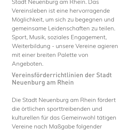
Stadt Neuenburg am Rhein. Das
Vereinsleben ist eine hervorragende
Möglichkeit, um sich zu begegnen und
gemeinsame Leidenschaften zu teilen.
Sport, Musik, soziales Engagement,
Weiterbildung - unsere Vereine agieren
mit einer breiten Palette von
Angeboten.
Vereinsförderrichtlinien der Stadt
Neuenburg am Rhein
Die Stadt Neuenburg am Rhein fördert
die örtlichen sporttreibenden und
kulturellen für das Gemeinwohl tätigen
Vereine nach Maßgabe folgender