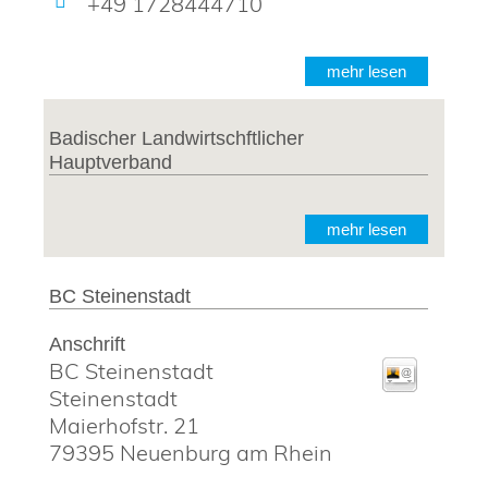
+49 1728444710
mehr lesen
Badischer Landwirtschftlicher
Hauptverband
mehr lesen
BC Steinenstadt
Anschrift
BC Steinenstadt
Steinenstadt
Maierhofstr. 21
79395
Neuenburg am Rhein