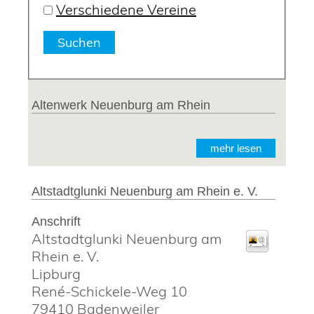
Verschiedene Vereine
Altenwerk Neuenburg am Rhein
mehr lesen
Altstadtglunki Neuenburg am Rhein e. V.
Anschrift
Altstadtglunki Neuenburg am
Rhein e. V.
Lipburg
René-Schickele-Weg 10
79410
Badenweiler