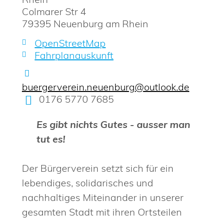
Colmarer Str 4
79395
Neuenburg am Rhein
OpenStreetMap
Fahrplanauskunft
buergerverein.neuenburg@outlook.de
0176 5770 7685
Es gibt nichts Gutes - ausser man
tut es!
Der Bürgerverein setzt sich für ein
lebendiges, solidarisches und
nachhaltiges Miteinander in unserer
gesamten Stadt mit ihren Ortsteilen