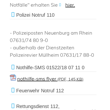
Notfälle" erhalten Sie
hier.
Polizei Notruf 110
- Polizeiposten Neuenburg am Rhein
07631/74 80 9-0
- außerhalb der Dienstzeiten
Polizeirevier Müllheim 07631/17 88-0
Nothilfe-SMS 01522/18 07 11 0
nothilfe-sms flyer
(PDF, 145
KB
)
Feuerwehr Notruf 112
Rettungsdienst 112,