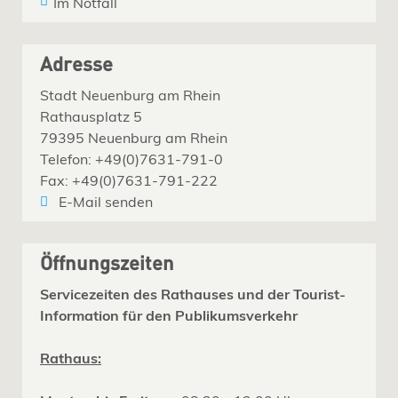
Im Notfall
Adresse
Stadt Neuenburg am Rhein
Rathausplatz 5
79395 Neuenburg am Rhein
Telefon: +49(0)7631-791-0
Fax: +49(0)7631-791-222
E-Mail senden
Öffnungszeiten
Servicezeiten des Rathauses und der Tourist-
Information für den Publikumsverkehr
Rathaus: