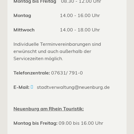
Montag bis Freitag
08.30 - 12.00 Uhr
Montag
14.00 - 16.00 Uhr
Mittwoch
14.00 - 18.00 Uhr
Individuelle Terminvereinbarungen sind
erwünscht und auch außerhalb der
Servicezeiten möglich.
Telefonzentrale:
07631/ 791-0
E-Mail:
stadtverwaltung@neuenburg.de
Neuenburg am Rhein Touristik:
Montag bis Freitag:
09.00 bis 16.00 Uhr