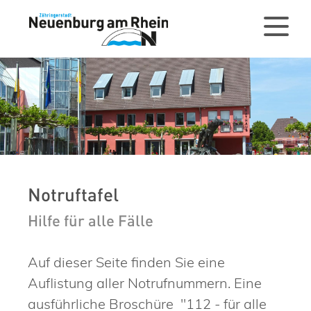
Notruftafel
Hilfe für alle Fälle
Auf dieser Seite finden Sie eine
Auflistung aller Notrufnummern. Eine
ausführliche Broschüre "112 - für alle