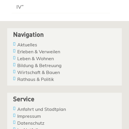
IV“
Navigation
Aktuelles
Erleben & Verweilen
Leben & Wohnen
Bildung & Betreuung
Wirtschaft & Bauen
Rathaus & Politik
Service
Anfahrt und Stadtplan
Impressum
Datenschutz