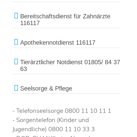
Bereitschaftsdienst für Zahnärzte
116117
Apothekennotdienst 116117
Tierärztlicher Notdienst 01805/ 84 37
63
Seelsorge & Pflege
- Telefonseelsorge 0800 11 10 11 1
- Sorgentelefon (Kinder und
Jugendliche) 0800 11 10 33 3