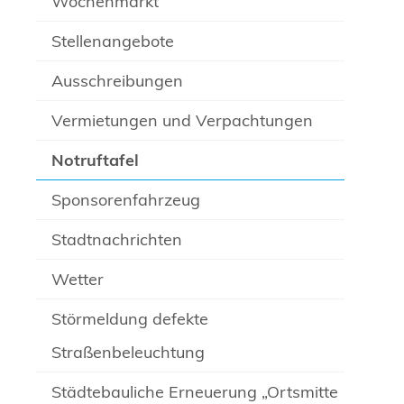
Wochenmarkt
Stellenangebote
Ausschreibungen
Vermietungen und Verpachtungen
Notruftafel
Sponsorenfahrzeug
Stadtnachrichten
Wetter
Störmeldung defekte
Straßenbeleuchtung
Städtebauliche Erneuerung „Ortsmitte