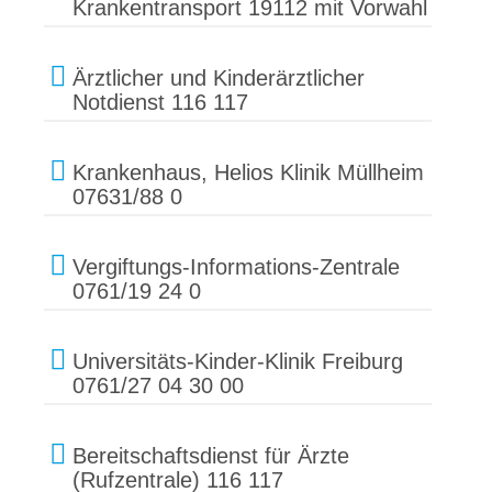
Krankentransport 19112 mit Vorwahl
Ärztlicher und Kinderärztlicher
Notdienst 116 117
Krankenhaus, Helios Klinik Müllheim
07631/88 0
Vergiftungs-Informations-Zentrale
0761/19 24 0
Universitäts-Kinder-Klinik Freiburg
0761/27 04 30 00
Bereitschaftsdienst für Ärzte
(Rufzentrale) 116 117