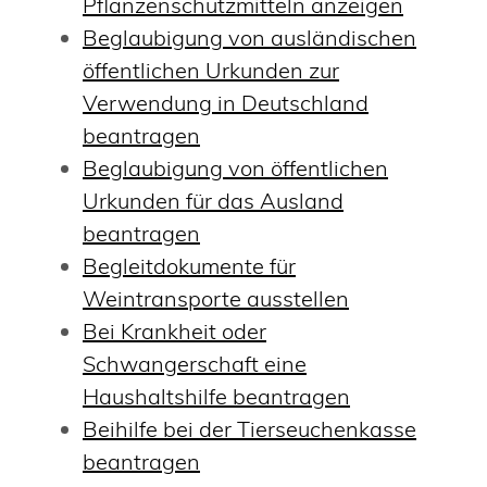
Pflanzenschutzmitteln anzeigen
Beglaubigung von ausländischen
öffentlichen Urkunden zur
Verwendung in Deutschland
beantragen
Beglaubigung von öffentlichen
Urkunden für das Ausland
beantragen
Begleitdokumente für
Weintransporte ausstellen
Bei Krankheit oder
Schwangerschaft eine
Haushaltshilfe beantragen
Beihilfe bei der Tierseuchenkasse
beantragen