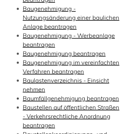
Baugenehmigung -
Nutzungsänderung einer baulichen
Anlage beantragen
Baugenehmigung - Werbeanlage
beantragen
Baugenehmigung beantragen
Baugenehmigung im vereinfachten
Verfahren beantragen
Baulastenverzeichnis - Einsicht
nehmen
Baumfällgenehmigung beantragen
Baustellen auf öffentlichen Straßen
- Verkehrsrechtliche Anordnung
beantragen