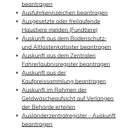
beantragen
Ausfuhrkennzeichen beantragen
Ausgesetzte oder freilaufende
Haustiere melden (Fundtiere)
Auskunft aus dem Bodenschutz-
und Altlastenkataster beantragen
Auskunft aus dem Zentralen
Fahrerlaubnisregister beantragen
Auskunft aus der
Kaufpreissammlung beantragen
Auskunft im Rahmen der
Geldwäscheaufsicht auf Verlangen
der Behörde erteilen
Ausländerzentralregister - Auskunft
beantragen