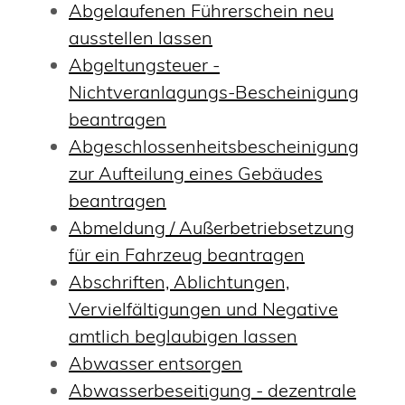
Abgelaufenen Führerschein neu
ausstellen lassen
Abgeltungsteuer -
Nichtveranlagungs-Bescheinigung
beantragen
Abgeschlossenheitsbescheinigung
zur Aufteilung eines Gebäudes
beantragen
Abmeldung / Außerbetriebsetzung
für ein Fahrzeug beantragen
Abschriften, Ablichtungen,
Vervielfältigungen und Negative
amtlich beglaubigen lassen
Abwasser entsorgen
Abwasserbeseitigung - dezentrale