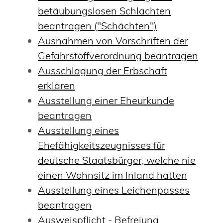
betäubungslosen Schlachten
beantragen ("Schächten")
Ausnahmen von Vorschriften der
Gefahrstoffverordnung beantragen
Ausschlagung der Erbschaft
erklären
Ausstellung einer Eheurkunde
beantragen
Ausstellung eines
Ehefähigkeitszeugnisses für
deutsche Staatsbürger, welche nie
einen Wohnsitz im Inland hatten
Ausstellung eines Leichenpasses
beantragen
Ausweispflicht - Befreiung