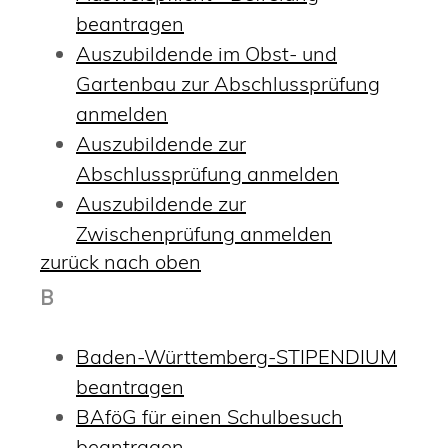
beantragen
Auszubildende im Obst- und
Gartenbau zur Abschlussprüfung
anmelden
Auszubildende zur
Abschlussprüfung anmelden
Auszubildende zur
Zwischenprüfung anmelden
zurück nach oben
B
Baden-Württemberg-STIPENDIUM
beantragen
BAföG für einen Schulbesuch
beantragen