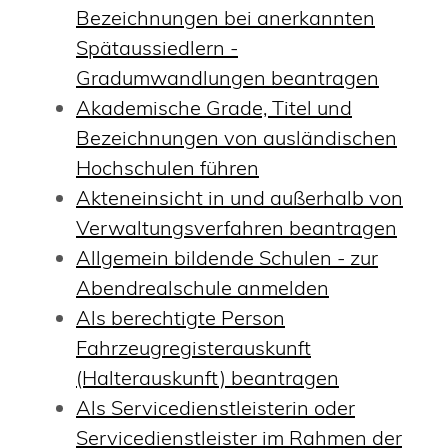
Bezeichnungen bei anerkannten
Spätaussiedlern -
Gradumwandlungen beantragen
Akademische Grade, Titel und
Bezeichnungen von ausländischen
Hochschulen führen
Akteneinsicht in und außerhalb von
Verwaltungsverfahren beantragen
Allgemein bildende Schulen - zur
Abendrealschule anmelden
Als berechtigte Person
Fahrzeugregisterauskunft
(Halterauskunft) beantragen
Als Servicedienstleisterin oder
Servicedienstleister im Rahmen der