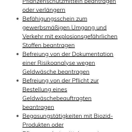
Pflanzenschutzmitteln beantragen
oder verlängern
Befähigungsschein zum
gewerbsmäßigen Umgang und
Verkehr mit explosionsgefährlichen
Stoffen beantragen
Befreiung von der Dokumentation
einer Risikoanalyse wegen
Geldwäsche beantragen
Befreiung von der Pflicht zur
Bestellung eines
Geldwäschebeauftragten
beantragen
Begasungstätigkeiten mit Biozid-
Produkten oder