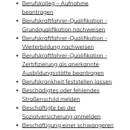
Berufskolleg – Aufnahme
beantragen
Berufskraftfahrer-Qualifikation -
Grundqualifikation nachweisen
Berufskraftfahrer-Qualifikation -
Weiterbildung nachweisen
Berufskraftfahrer-Qualifikation -
Zertifizierung als anerkannte
Ausbildungsstätte beantragen
Berufskrankheit feststellen lassen
Beschädigtes oder fehlendes
Straßenschild melden
Beschäftigte bei der
Sozialversicherung anmelden
Beschäftigung einer schwangeren