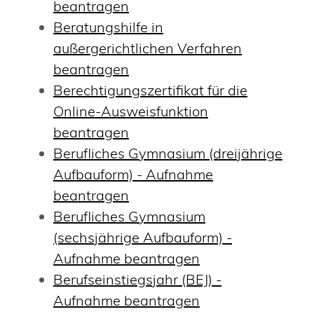
beantragen
Beratungshilfe in
außergerichtlichen Verfahren
beantragen
Berechtigungszertifikat für die
Online-Ausweisfunktion
beantragen
Berufliches Gymnasium (dreijährige
Aufbauform) - Aufnahme
beantragen
Berufliches Gymnasium
(sechsjährige Aufbauform) -
Aufnahme beantragen
Berufseinstiegsjahr (BEJ) -
Aufnahme beantragen