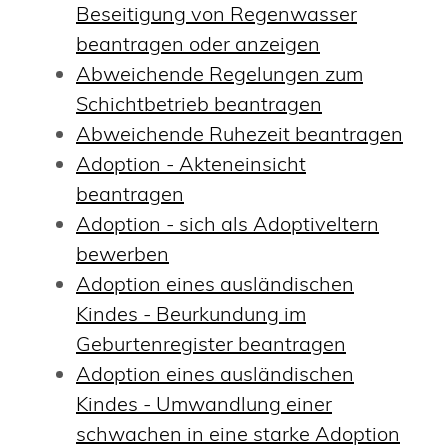
Beseitigung von Regenwasser
beantragen oder anzeigen
Abweichende Regelungen zum
Schichtbetrieb beantragen
Abweichende Ruhezeit beantragen
Adoption - Akteneinsicht
beantragen
Adoption - sich als Adoptiveltern
bewerben
Adoption eines ausländischen
Kindes - Beurkundung im
Geburtenregister beantragen
Adoption eines ausländischen
Kindes - Umwandlung einer
schwachen in eine starke Adoption