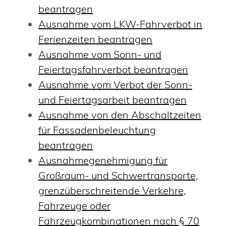
beantragen
Ausnahme vom LKW-Fahrverbot in
Ferienzeiten beantragen
Ausnahme vom Sonn- und
Feiertagsfahrverbot beantragen
Ausnahme vom Verbot der Sonn-
und Feiertagsarbeit beantragen
Ausnahme von den Abschaltzeiten
für Fassadenbeleuchtung
beantragen
Ausnahmegenehmigung für
Großraum- und Schwertransporte,
grenzüberschreitende Verkehre,
Fahrzeuge oder
Fahrzeugkombinationen nach § 70