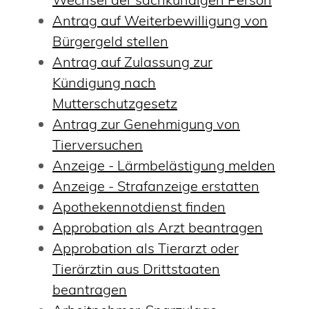
Antrag auf Weiterbewilligung von
Bürgergeld stellen
Antrag auf Zulassung zur
Kündigung nach
Mutterschutzgesetz
Antrag zur Genehmigung von
Tierversuchen
Anzeige - Lärmbelästigung melden
Anzeige - Strafanzeige erstatten
Apothekennotdienst finden
Approbation als Arzt beantragen
Approbation als Tierarzt oder
Tierärztin aus Drittstaaten
beantragen