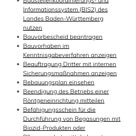
Baustellenkoordinierungs- und
Informationssystem (BIS2) des
Landes Baden-Württemberg
nutzen
Bauvorbescheid beantragen
Bauvorhaben im
Kenntnisgabeverfahren anzeigen
Beauftragung Dritter mit internen
Sicherungsmaßnahmen anzeigen
Bebauungsplan einsehen
Beendigung des Betriebs einer
Röntgeneinrichtung mitteilen
Befähigungsschein für die
Durchführung von Begasungen mit
Biozid-Produkten oder