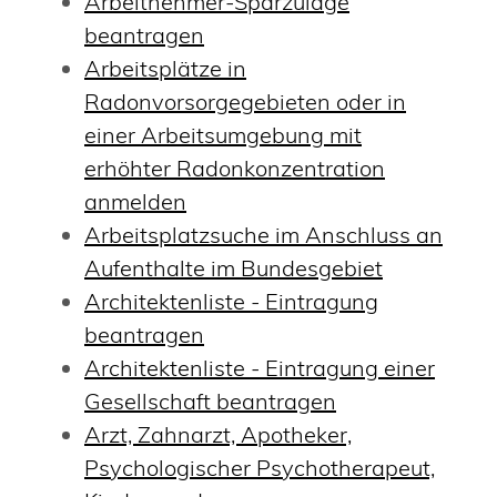
Arbeitnehmer-Sparzulage
beantragen
Arbeitsplätze in
Radonvorsorgegebieten oder in
einer Arbeitsumgebung mit
erhöhter Radonkonzentration
anmelden
Arbeitsplatzsuche im Anschluss an
Aufenthalte im Bundesgebiet
Architektenliste - Eintragung
beantragen
Architektenliste - Eintragung einer
Gesellschaft beantragen
Arzt, Zahnarzt, Apotheker,
Psychologischer Psychotherapeut,