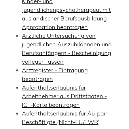
Kinder- und
Jugendlichenpsychotherapeut mit
ausländischer Berufsausbildung –
Approbation beantragen
Ärztliche Untersuchung von
jugendlichen Auszubildenden und
Berufsanfängern - Bescheinigung
vorlegen lassen
Arztregister - Eintragung
beantragen
Aufenthaltserlaubnis für
Arbeitnehmer aus Drittstaaten -
ICT-Karte beantragen
Aufenthaltserlaubnis für Au-pair-
Beschäftigte (Nicht-EU/EWR)