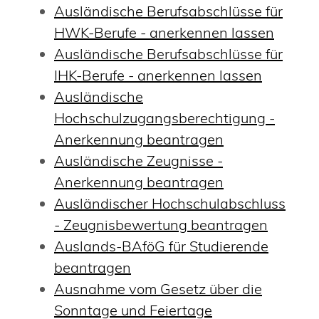
Ausländische Berufsabschlüsse für
HWK-Berufe - anerkennen lassen
Ausländische Berufsabschlüsse für
IHK-Berufe - anerkennen lassen
Ausländische
Hochschulzugangsberechtigung -
Anerkennung beantragen
Ausländische Zeugnisse -
Anerkennung beantragen
Ausländischer Hochschulabschluss
- Zeugnisbewertung beantragen
Auslands-BAföG für Studierende
beantragen
Ausnahme vom Gesetz über die
Sonntage und Feiertage