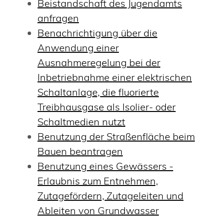
Beistandschaft des Jugendamts
anfragen
Benachrichtigung über die
Anwendung einer
Ausnahmeregelung bei der
Inbetriebnahme einer elektrischen
Schaltanlage, die fluorierte
Treibhausgase als Isolier- oder
Schaltmedien nutzt
Benutzung der Straßenfläche beim
Bauen beantragen
Benutzung eines Gewässers -
Erlaubnis zum Entnehmen,
Zutagefördern, Zutageleiten und
Ableiten von Grundwasser