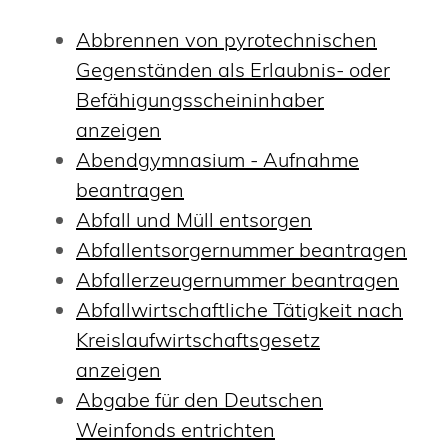
Abbrennen von pyrotechnischen
Gegenständen als Erlaubnis- oder
Befähigungsscheininhaber
anzeigen
Abendgymnasium - Aufnahme
beantragen
Abfall und Müll entsorgen
Abfallentsorgernummer beantragen
Abfallerzeugernummer beantragen
Abfallwirtschaftliche Tätigkeit nach
Kreislaufwirtschaftsgesetz
anzeigen
Abgabe für den Deutschen
Weinfonds entrichten