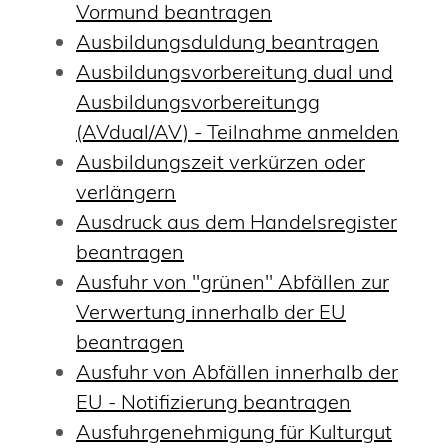
Vormund beantragen
Ausbildungsduldung beantragen
Ausbildungsvorbereitung dual und
Ausbildungsvorbereitungg
(AVdual/AV) - Teilnahme anmelden
Ausbildungszeit verkürzen oder
verlängern
Ausdruck aus dem Handelsregister
beantragen
Ausfuhr von "grünen" Abfällen zur
Verwertung innerhalb der EU
beantragen
Ausfuhr von Abfällen innerhalb der
EU - Notifizierung beantragen
Ausfuhrgenehmigung für Kulturgut