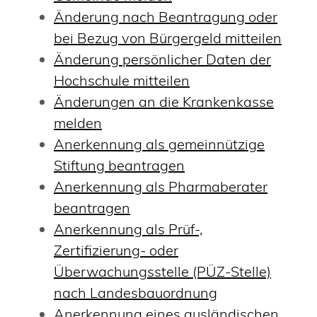
Änderung nach Beantragung oder
bei Bezug von Bürgergeld mitteilen
Änderung persönlicher Daten der
Hochschule mitteilen
Änderungen an die Krankenkasse
melden
Anerkennung als gemeinnützige
Stiftung beantragen
Anerkennung als Pharmaberater
beantragen
Anerkennung als Prüf-,
Zertifizierung- oder
Überwachungsstelle (PÜZ-Stelle)
nach Landesbauordnung
Anerkennung eines ausländischen