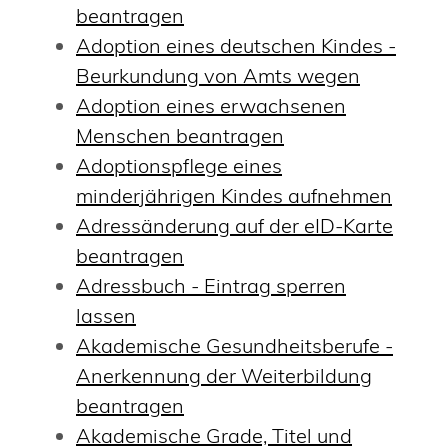
beantragen
Adoption eines deutschen Kindes -
Beurkundung von Amts wegen
Adoption eines erwachsenen
Menschen beantragen
Adoptionspflege eines
minderjährigen Kindes aufnehmen
Adressänderung auf der eID-Karte
beantragen
Adressbuch - Eintrag sperren
lassen
Akademische Gesundheitsberufe -
Anerkennung der Weiterbildung
beantragen
Akademische Grade, Titel und