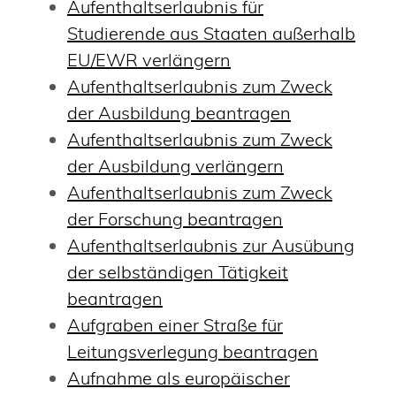
Aufenthaltserlaubnis für
Studierende aus Staaten außerhalb
EU/EWR verlängern
Aufenthaltserlaubnis zum Zweck
der Ausbildung beantragen
Aufenthaltserlaubnis zum Zweck
der Ausbildung verlängern
Aufenthaltserlaubnis zum Zweck
der Forschung beantragen
Aufenthaltserlaubnis zur Ausübung
der selbständigen Tätigkeit
beantragen
Aufgraben einer Straße für
Leitungsverlegung beantragen
Aufnahme als europäischer