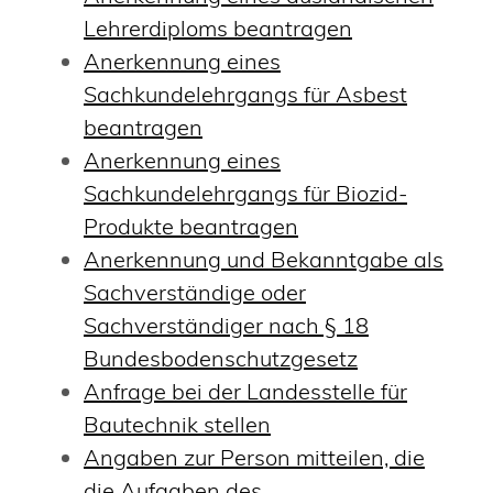
Lehrerdiploms beantragen
Anerkennung eines
Sachkundelehrgangs für Asbest
beantragen
Anerkennung eines
Sachkundelehrgangs für Biozid-
Produkte beantragen
Anerkennung und Bekanntgabe als
Sachverständige oder
Sachverständiger nach § 18
Bundesbodenschutzgesetz
Anfrage bei der Landesstelle für
Bautechnik stellen
Angaben zur Person mitteilen, die
die Aufgaben des