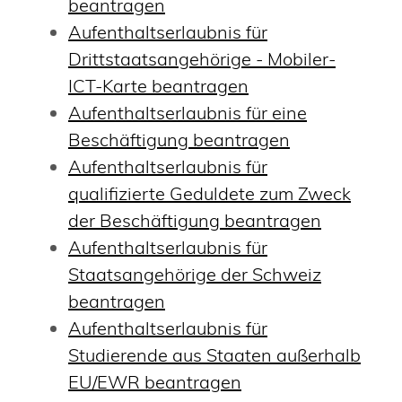
beantragen
Aufenthaltserlaubnis für
Drittstaatsangehörige - Mobiler-
ICT-Karte beantragen
Aufenthaltserlaubnis für eine
Beschäftigung beantragen
Aufenthaltserlaubnis für
qualifizierte Geduldete zum Zweck
der Beschäftigung beantragen
Aufenthaltserlaubnis für
Staatsangehörige der Schweiz
beantragen
Aufenthaltserlaubnis für
Studierende aus Staaten außerhalb
EU/EWR beantragen