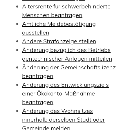
Altersrente für schwerbehinderte
Menschen beantragen
Amtliche Meldebestätigung
ausstellen
Andere Strafanzeige stellen
Änderung bezüglich des Betriebs
gentechnischer Anlagen mitteilen
Änderung der Gemeinschaftslizenz
beantragen
Änderung des Entwicklungsziels
einer Ökokonto-Maßnahme
beantragen
Änderung des Wohnsitzes
innerhalb derselben Stadt oder
Gemeinde melden