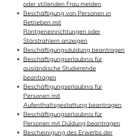
oder stillenden Frau melden
Beschäftigung von Personen in
Betrieben mit
Röntgeneinrichtungen oder
Störstrahlern anzeigen
Beschäftigungsduldung beantragen
Beschäftigungserlaubnis für
ausländische Studierende
beantragen
Beschäftigungserlaubnis für
Personen mit
Aufenthaltsgestattung beantragen
Beschäftigungserlaubnis für
Personen mit Duldung beantragen
Bescheinigung des Erwerbs der