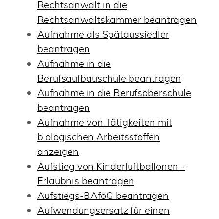
Rechtsanwalt in die
Rechtsanwaltskammer beantragen
Aufnahme als Spätaussiedler
beantragen
Aufnahme in die
Berufsaufbauschule beantragen
Aufnahme in die Berufsoberschule
beantragen
Aufnahme von Tätigkeiten mit
biologischen Arbeitsstoffen
anzeigen
Aufstieg von Kinderluftballonen -
Erlaubnis beantragen
Aufstiegs-BAföG beantragen
Aufwendungsersatz für einen