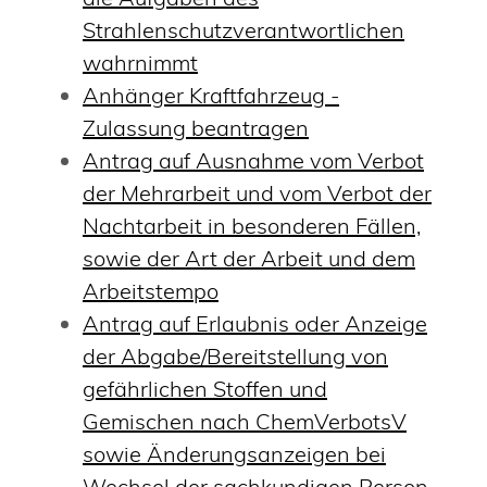
Strahlenschutzverantwortlichen
wahrnimmt
Anhänger Kraftfahrzeug -
Zulassung beantragen
Antrag auf Ausnahme vom Verbot
der Mehrarbeit und vom Verbot der
Nachtarbeit in besonderen Fällen,
sowie der Art der Arbeit und dem
Arbeitstempo
Antrag auf Erlaubnis oder Anzeige
der Abgabe/Bereitstellung von
gefährlichen Stoffen und
Gemischen nach ChemVerbotsV
sowie Änderungsanzeigen bei
Wechsel der sachkundigen Person