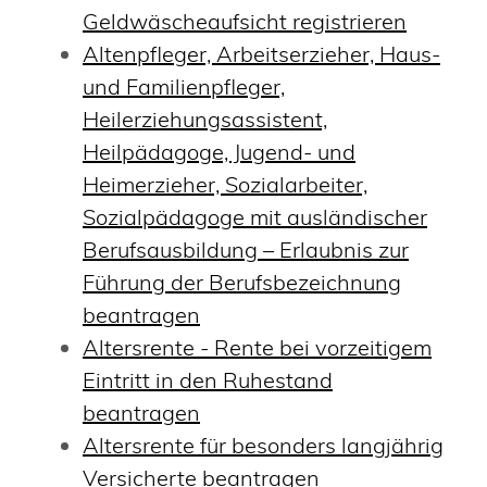
Geldwäscheaufsicht registrieren
Altenpfleger, Arbeitserzieher, Haus-
und Familienpfleger,
Heilerziehungsassistent,
Heilpädagoge, Jugend- und
Heimerzieher, Sozialarbeiter,
Sozialpädagoge mit ausländischer
Berufsausbildung – Erlaubnis zur
Führung der Berufsbezeichnung
beantragen
Altersrente - Rente bei vorzeitigem
Eintritt in den Ruhestand
beantragen
Altersrente für besonders langjährig
Versicherte beantragen