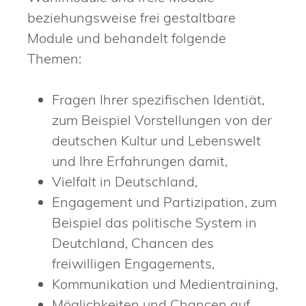
beziehungsweise frei gestaltbare
Module und behandelt folgende
Themen:
Fragen Ihrer spezifischen Identiät,
zum Beispiel Vorstellungen von der
deutschen Kultur und Lebenswelt
und Ihre Erfahrungen damit,
Vielfalt in Deutschland,
Engagement und Partizipation, zum
Beispiel das politische System in
Deutchland, Chancen des
freiwilligen Engagements,
Kommunikation und Medientraining,
Möglichkeiten und Chancen auf