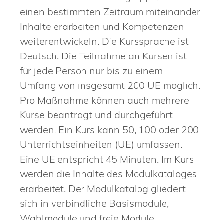
einen bestimmten Zeitraum miteinander
Inhalte erarbeiten und Kompetenzen
weiterentwickeln. Die Kurssprache ist
Deutsch. Die Teilnahme an Kursen ist
für jede Person nur bis zu einem
Umfang von insgesamt 200 UE möglich.
Pro Maßnahme können auch mehrere
Kurse beantragt und durchgeführt
werden. Ein Kurs kann 50, 100 oder 200
Unterrichtseinheiten (UE) umfassen.
Eine UE entspricht 45 Minuten. Im Kurs
werden die Inhalte des Modulkataloges
erarbeitet. Der Modulkatalog gliedert
sich in verbindliche Basismodule,
Wahlmodule und freie Module