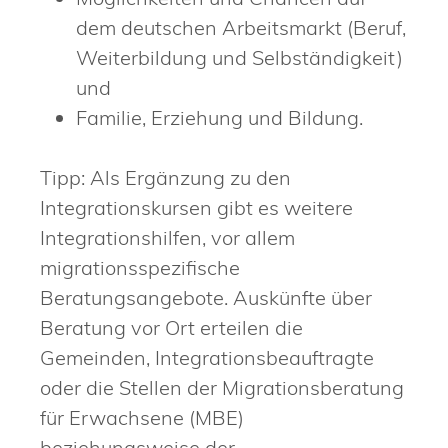
dem deutschen Arbeitsmarkt (Beruf,
Weiterbildung und Selbständigkeit)
und
Familie, Erziehung und Bildung.
Tipp:
Als Ergänzung zu den
Integrationskursen gibt es weitere
Integrationshilfen, vor allem
migrationsspezifische
Beratungsangebote. Auskünfte über
Beratung vor Ort erteilen die
Gemeinden, Integrationsbeauftragte
oder die Stellen der Migrationsberatung
für Erwachsene (MBE)
beziehungsweise der