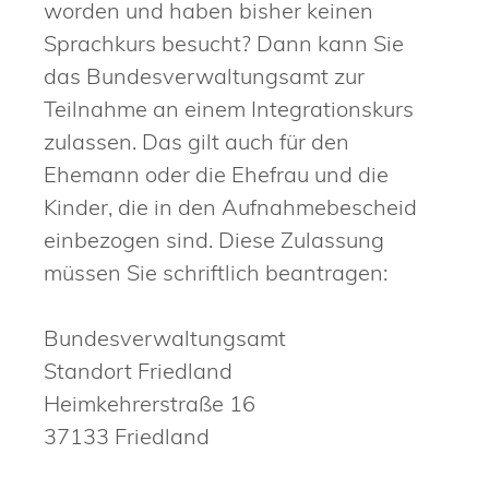
worden und haben bisher keinen
Sprachkurs
besucht? Dann kann Sie
das Bundesverwaltungsamt zur
Teilnahme an einem Integrationskurs
zulassen. Das gilt auch für den
Ehemann oder die Ehefrau und die
Kinder, die in den Aufnahmebescheid
einbezogen sind. Diese Zulassung
müssen Sie schriftlich beantragen:
Bundesverwaltungsamt
Standort Friedland
Heimkehrerstraße 16
37133 Friedland