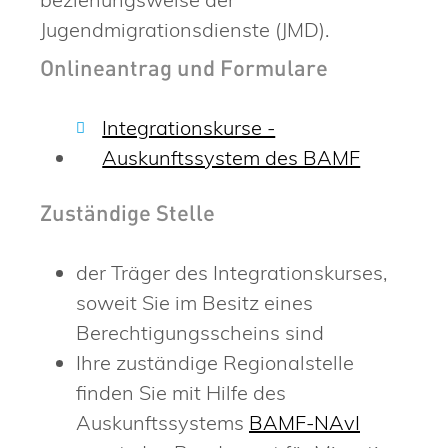
Jugendmigrationsdienste (JMD).
Onlineantrag und Formulare
Integrationskurse -
Auskunftssystem des BAMF
Zuständige Stelle
der Träger des Integrationskurses,
soweit Sie im Besitz eines
Berechtigungsscheins sind
Ihre zuständige
Regionalstelle
finden Sie mit Hilfe des
Auskunftssystems
BAMF-NAvI