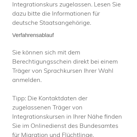
Integrationskurs
zugelassen. Lesen Sie
dazu bitte die Informationen für
deutsche Staatsangehörige.
Verfahrensablauf
Sie können sich mit dem
Berechtigungsschein direkt bei einem
Träger von Sprachkursen Ihrer Wahl
anmelden.
Tipp:
Die Kontaktdaten der
zugelassenen Träger von
Integrationskursen in Ihrer Nähe finden
Sie im Onlinedienst des Bundesamtes
für Migration und Flüchtlinge.