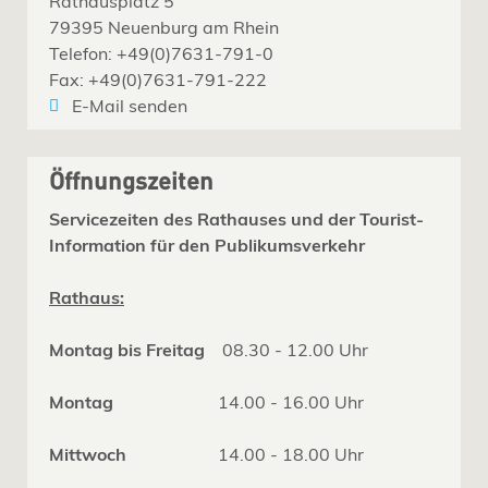
Rathausplatz 5
79395 Neuenburg am Rhein
Telefon: +49(0)7631-791-0
Fax: +49(0)7631-791-222
E-Mail senden
Öffnungszeiten
Servicezeiten des Rathauses und der Tourist-
Information für den Publikumsverkehr
Rathaus:
Montag bis Freitag
08.30 - 12.00 Uhr
Montag
14.00 - 16.00 Uhr
Mittwoch
14.00 - 18.00 Uhr