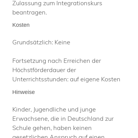
Zulassung zum Integrationskurs
beantragen.
Kosten
Grundsätzlich: Keine
Fortsetzung nach Erreichen der
Höchstförderdauer der
Unterrichtsstunden: auf eigene Kosten
Hinweise
Kinder, Jugendliche und junge
Erwachsene, die in Deutschland zur
Schule gehen, haben keinen
gesetzlichen Anspruch auf einen