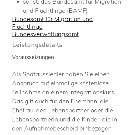
sonst: das Bundesamt für Migration
und Flüchtlinge (BAMF)
Bundesamt für Migration und
Flüchtlinge
Bundesverwaltungsamt
Leistungsdetails
Voraussetzungen
Als Spätaussiedler haben Sie einen
Anspruch auf einmalige kostenlose
Teilnahme an einem Integrationskurs.
Das gilt auch für den Ehemann, die
Ehefrau, den Lebenspartner oder die
Lebenspartnerin und die Kinder, die in
den Aufnahmebescheid einbezogen