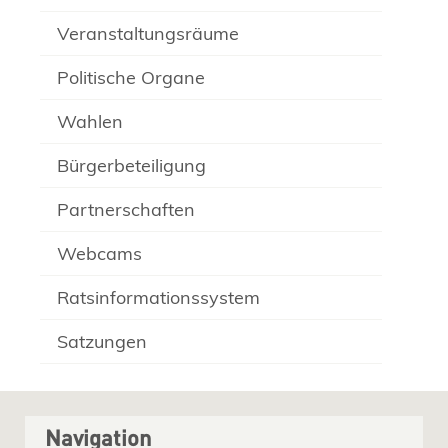
Veranstaltungsräume
Politische Organe
Wahlen
Bürgerbeteiligung
Partnerschaften
Webcams
Ratsinformationssystem
Satzungen
Navigation