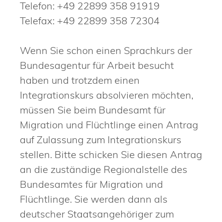
Telefon: +49 22899 358 91919
Telefax: +49 22899 358 72304
Wenn Sie schon einen Sprachkurs der
Bundesagentur für Arbeit besucht
haben und trotzdem einen
Integrationskurs
absolvieren möchten,
müssen Sie beim Bundesamt für
Migration und Flüchtlinge einen Antrag
auf
Zulassung zum Integrationskurs
stellen. Bitte schicken Sie diesen Antrag
an die zuständige
Regionalstelle
des
Bundesamtes für Migration und
Flüchtlinge. Sie werden dann als
deutscher Staatsangehöriger zum