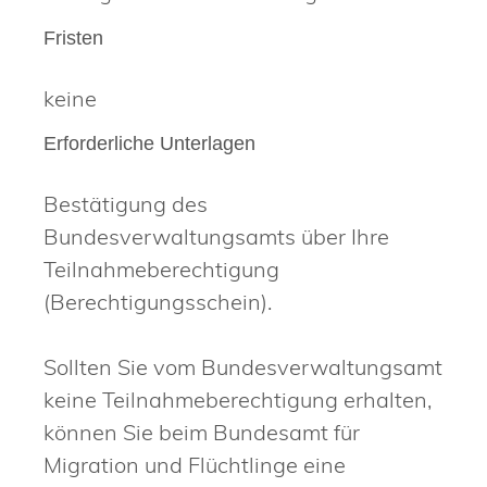
Fristen
keine
Erforderliche Unterlagen
Bestätigung des
Bundesverwaltungsamts über Ihre
Teilnahmeberechtigung
(Berechtigungsschein).
Sollten Sie vom Bundesverwaltungsamt
keine Teilnahmeberechtigung erhalten,
können Sie beim Bundesamt für
Migration und Flüchtlinge eine