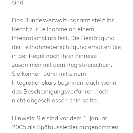
sind.
Das Bundesverwaltungsamt stellt Ihr
Recht zur Teilnahme an einem
Integrationskurs fest. Die Bestätigung
der Teilnahmeberechtigung erhalten Sie
in der Regel nach Ihrer Einreise
zusammen mit dem Registrierschein.
Sie
können
dann
mit einem
Integrationskurs beginnen, auch wenn
das Bescheinigungsverfahren noch
nicht abgeschlossen sein sollte.
Hinweis:
Sie sind vor dem 1. Januar
2005 als Spätaussiedler aufgenommen