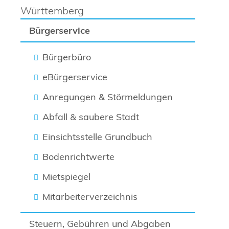
Württemberg
Bürgerservice
Bürgerbüro
eBürgerservice
Anregungen & Störmeldungen
Abfall & saubere Stadt
Einsichtsstelle Grundbuch
Bodenrichtwerte
Mietspiegel
Mitarbeiterverzeichnis
Steuern, Gebühren und Abgaben