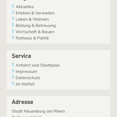
Aktuelles
Erleben & Verweilen
Leben & Wohnen
Bildung & Betreuung
Wirtschaft & Bauen
Rathaus & Politik
Service
Anfahrt und Stadtplan
Impressum
Datenschutz
Im Notfall
Adresse
Stadt Neuenburg am Rhein