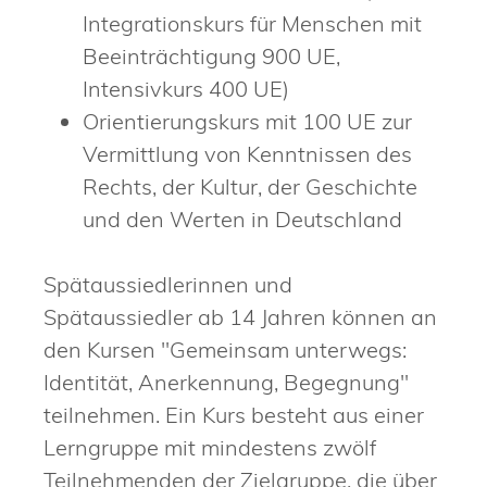
Integrationskurs für Menschen mit
Beeinträchtigung 900 UE,
Intensivkurs 400 UE)
Orientierungskurs mit 100 UE zur
Vermittlung von Kenntnissen des
Rechts, der Kultur, der Geschichte
und den Werten in Deutschland
Spätaussiedlerinnen und
Spätaussiedler ab 14 Jahren können an
den Kursen "Gemeinsam unterwegs:
Identität, Anerkennung, Begegnung"
teilnehmen. Ein Kurs besteht aus einer
Lerngruppe mit mindestens zwölf
Teilnehmenden der Zielgruppe, die über