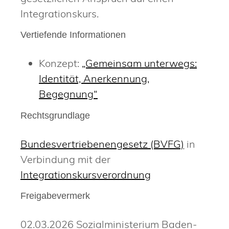
Integrationskurs.
Vertiefende Informationen
Konzept:
„Gemeinsam unterwegs:
Identität, Anerkennung,
Begegnung“
Rechtsgrundlage
Bundesvertriebenengesetz (BVFG)
in
Verbindung mit der
Integrationskursverordnung
Freigabevermerk
02.03.2026 Sozialministerium Baden-