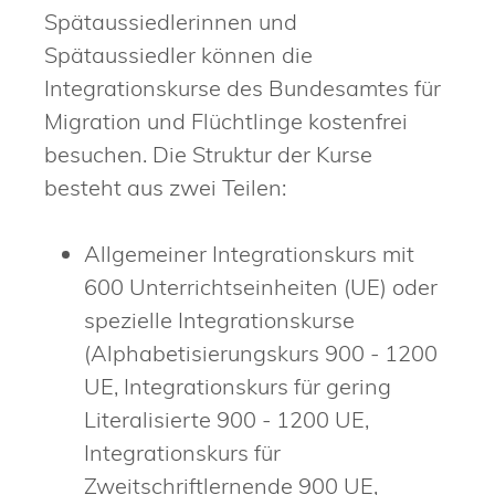
Spätaussiedlerinnen und
Spätaussiedler können die
Integrationskurse des Bundesamtes für
Migration und Flüchtlinge kostenfrei
besuchen. Die Struktur der Kurse
besteht aus zwei Teilen:
Allgemeiner Integrationskurs mit
600 Unterrichtseinheiten (UE) oder
spezielle Integrationskurse
(Alphabetisierungskurs 900 - 1200
UE, Integrationskurs für gering
Literalisierte 900 - 1200 UE,
Integrationskurs für
Zweitschriftlernende 900 UE,