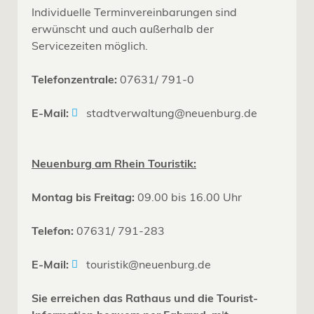
Individuelle Terminvereinbarungen sind
erwünscht und auch außerhalb der
Servicezeiten möglich.
Telefonzentrale:
07631/ 791-0
E-Mail:
stadtverwaltung@neuenburg.de
Neuenburg am Rhein Touristik:
Montag bis Freitag:
09.00 bis 16.00 Uhr
Telefon:
07631/ 791-283
E-Mail:
touristik@neuenburg.de
Sie erreichen das Rathaus und die Tourist-