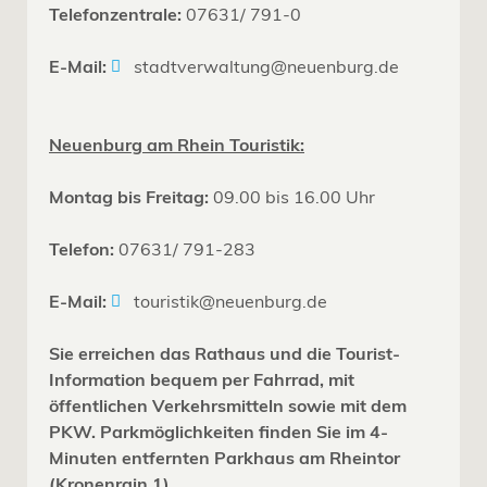
Telefonzentrale:
07631/ 791-0
E-Mail:
stadtverwaltung@neuenburg.de
Neuenburg am Rhein Touristik:
Montag bis Freitag:
09.00 bis 16.00 Uhr
Telefon:
07631/ 791-283
E-Mail:
touristik@neuenburg.de
Sie erreichen das Rathaus und die Tourist-
Information bequem per Fahrrad, mit
öffentlichen Verkehrsmitteln sowie mit dem
PKW. Parkmöglichkeiten finden Sie im 4-
Minuten entfernten Parkhaus am Rheintor
(Kronenrain 1).