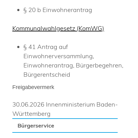
§ 20 b Einwohnerantrag
Kommunalwahlgesetz (KomWG)
§ 41 Antrag auf
Einwohnerversammlung,
Einwohnerantrag, Bürgerbegehren,
Bürgerentscheid
Freigabevermerk
30.06.2026 Innenministerium Baden-
Württemberg
Bürgerservice