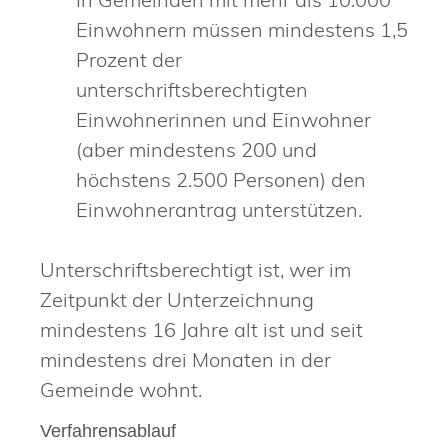
Einwohnern müssen mindestens 1,5
Prozent der
unterschriftsberechtigten
Einwohnerinnen und Einwohner
(aber mindestens 200 und
höchstens 2.500 Personen) den
Einwohnerantrag unterstützen.
Unterschriftsberechtigt ist, wer im
Zeitpunkt der Unterzeichnung
mindestens 16 Jahre alt ist und seit
mindestens drei Monaten in der
Gemeinde wohnt.
Verfahrensablauf