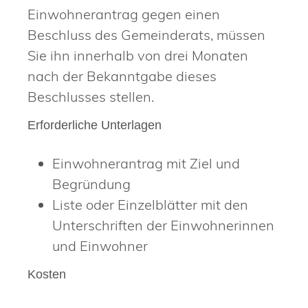
Einwohnerantrag gegen einen
Beschluss des Gemeinderats, müssen
Sie ihn innerhalb von drei Monaten
nach der Bekanntgabe dieses
Beschlusses stellen.
Erforderliche Unterlagen
Einwohnerantrag mit Ziel und
Begründung
Liste oder Einzelblätter mit den
Unterschriften der Einwohnerinnen
und Einwohner
Kosten