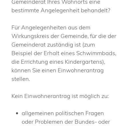
Gemeinderat Ihres Wohnorts eine
bestimmte Angelegenheit behandelt?
Für Angelegenheiten aus dem
Wirkungskreis der Gemeinde, für die der
Gemeinderat zuständig ist
(zum
Beispiel der Erhalt eines Schwimmbads,
die Errichtung eines Kindergartens),
können Sie einen Einwohnerantrag
stellen.
Kein
Einwohner
antrag ist möglich zu:
allgemeinen politischen Fragen
oder Problemen der Bundes- oder