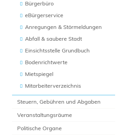
Bürgerbüro
eBürgerservice
Anregungen & Störmeldungen
Abfall & saubere Stadt
Einsichtsstelle Grundbuch
Bodenrichtwerte
Mietspiegel
Mitarbeiterverzeichnis
Steuern, Gebühren und Abgaben
Veranstaltungsräume
Politische Organe