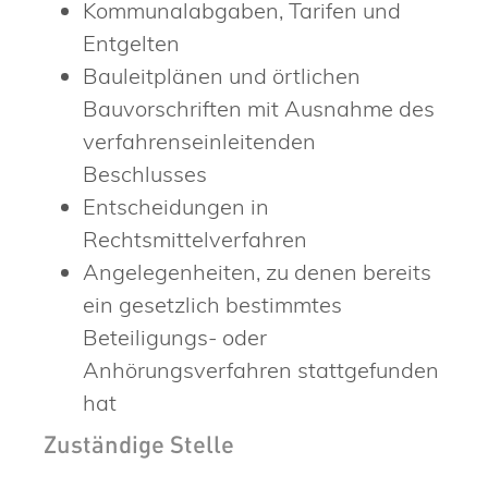
Kommunalabgaben, Tarifen und
Entgelten
Bauleitplänen und örtlichen
Bauvorschriften
mit Ausnahme des
verfahrenseinleitenden
Beschlusses
Entscheidungen in
Rechtsmittelverfahren
Angelegenheiten, zu denen bereits
ein gesetzlich bestimmtes
Beteiligungs- oder
Anhörungsverfahren stattgefunden
hat
Zuständige Stelle