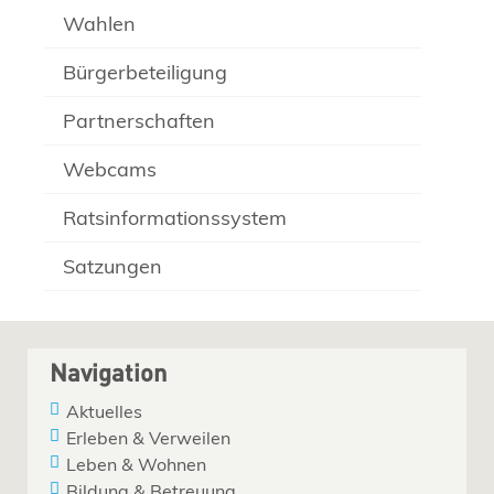
Wahlen
Bürgerbeteiligung
Partnerschaften
Webcams
Ratsinformationssystem
Satzungen
Navigation
Aktuelles
Erleben & Verweilen
Leben & Wohnen
Bildung & Betreuung