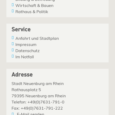
Wirtschaft & Bauen
Rathaus & Politik
Service
Anfahrt und Stadtplan
Impressum
Datenschutz
Im Notfall
Adresse
Stadt Neuenburg am Rhein
Rathausplatz 5
79395 Neuenburg am Rhein
Telefon: +49(0)7631-791-0
Fax: +49(0)7631-791-222
E-Mail senden