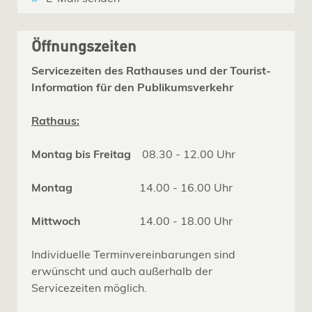
Öffnungszeiten
Servicezeiten des Rathauses und der Tourist-
Information für den Publikumsverkehr
Rathaus:
Montag bis Freitag
08.30 - 12.00 Uhr
Montag
14.00 - 16.00 Uhr
Mittwoch
14.00 - 18.00 Uhr
Individuelle Terminvereinbarungen sind
erwünscht und auch außerhalb der
Servicezeiten möglich.