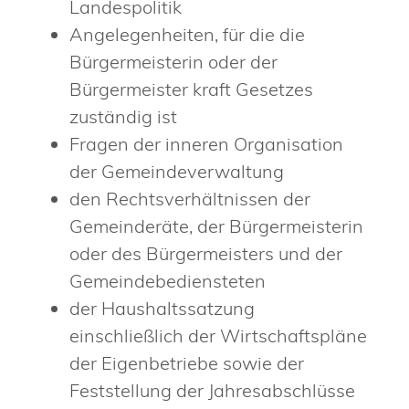
Landespolitik
Angelegenheiten, für die die
Bürgermeisterin oder der
Bürgermeister kraft Gesetzes
zuständig ist
Fragen der inneren Organisation
der Gemeindeverwaltung
den Rechtsverhältnissen der
Gemeinderäte, der Bürgermeisterin
oder des Bürgermeisters und der
Gemeindebediensteten
der Haushaltssatzung
einschließlich der Wirtschaftspläne
der Eigenbetriebe sowie der
Feststellung der Jahresabschlüsse