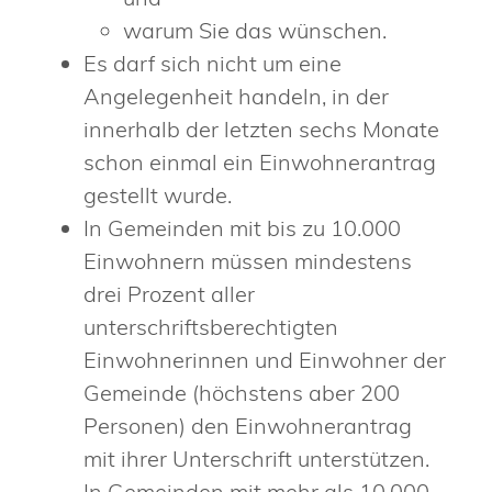
warum Sie das wünschen.
Es darf sich nicht um eine
Angelegenheit handeln, in der
innerhalb der letzten sechs Monate
schon einmal ein Einwohnerantrag
gestellt wurde.
In Gemeinden mit bis zu 10.000
Einwohnern müssen mindestens
drei Prozent aller
unterschriftsberechtigten
Einwohnerinnen und Einwohner der
Gemeinde (höchstens aber 200
Personen) den Einwohnerantrag
mit ihrer Unterschrift unterstützen.
In Gemeinden mit mehr als 10.000