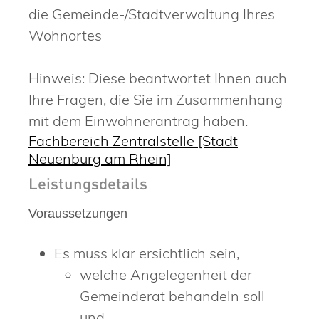
die Gemeinde-/Stadtverwaltung Ihres
Wohnortes
Hinweis: Diese beantwortet Ihnen auch
Ihre Fragen, die Sie im Zusammenhang
mit dem Einwohnerantrag haben.
Fachbereich Zentralstelle [Stadt
Neuenburg am Rhein]
Leistungsdetails
Voraussetzungen
Es muss klar ersichtlich sein,
welche Angelegenheit der
Gemeinderat behandeln soll
und