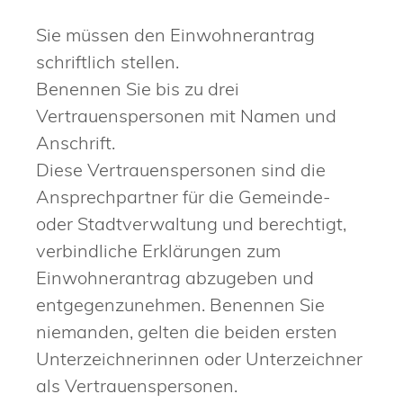
Sie müssen den Einwohnerantrag
schriftlich stellen.
Benennen Sie bis zu drei
Vertrauenspersonen mit Namen und
Anschrift.
Diese Vertrauens
personen
sind die
Ansprechpartner für die Gemeinde-
oder Stadtverwaltung und berechtigt,
verbindliche Erklärungen zum
Einwohner
antrag abzugeben und
entgegenzunehmen.
Benennen Sie
niemanden, gelten die beiden ersten
Unterzeichnerinnen oder Unterzeichner
als Vertrauenspersonen.