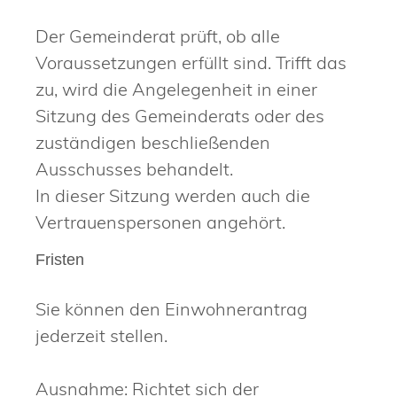
Der Gemeinderat prüft, ob alle
Voraussetzungen erfüllt sind. Trifft das
zu, wird die Angelegenheit in einer
Sitzung des Gemeinderats oder des
zuständigen beschließenden
Ausschusses behandelt.
In dieser Sitzung werden auch die
Vertrauenspersonen angehört.
Fristen
Sie können den Einwohnerantrag
jederzeit stellen.
Ausnahme: Richtet sich der