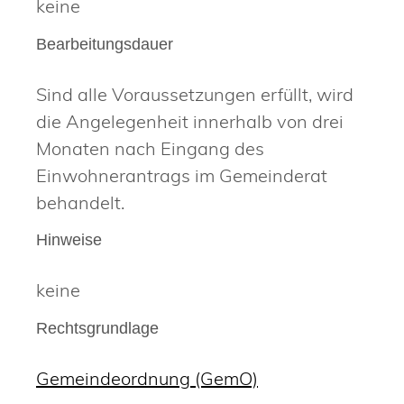
keine
Bearbeitungsdauer
Sind alle Voraussetzungen erfüllt, wird
die Angelegenheit innerhalb von drei
Monaten nach Eingang des
Einwohnerantrags im Gemeinderat
behandelt.
Hinweise
keine
Rechtsgrundlage
Gemeindeordnung (GemO)