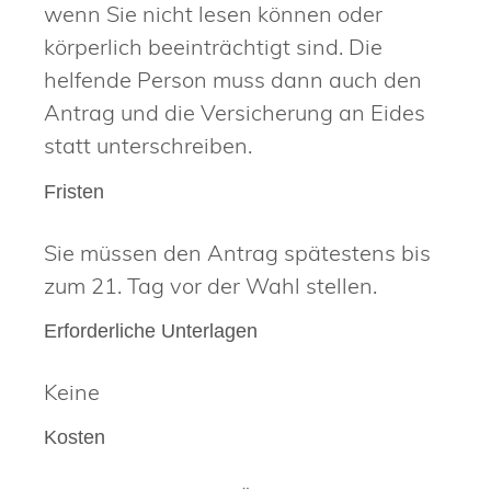
wenn Sie nicht lesen können oder
körperlich beeinträchtigt sind. Die
helfende Person muss dann auch den
Antrag und die Versicherung an Eides
statt unterschreiben.
Fristen
Sie müssen den Antrag spätestens bis
zum 21. Tag vor der Wahl stellen.
Erforderliche Unterlagen
Keine
Kosten