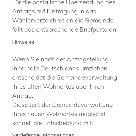
Für die postalische Übersendung des
Antrags auf Eintragung in das
Wählerverzeichnis an die Gemeinde
fällt das entsprechende Briefporto an.
Hinweise
Wenn Sie nach der Antragstellung
innerhalb Deutschlands umziehen,
entscheidet die Gemeindeverwaltung
Ihres alten Wohnortes über Ihren
Antrag.
Diese teilt der Gemeindeverwaltung
Ihres neuen Wohnortes möglichst
schnell die Entscheidung mit.
Vertiefende Informationen