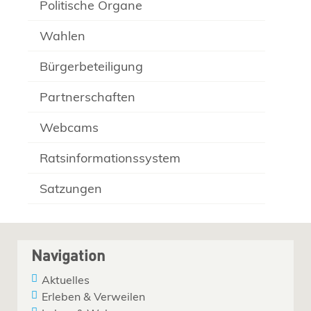
Politische Organe
Wahlen
Bürgerbeteiligung
Partnerschaften
Webcams
Ratsinformationssystem
Satzungen
Navigation
Aktuelles
Erleben & Verweilen