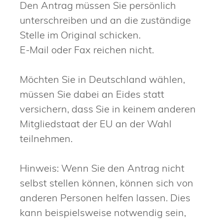
Den Antrag müssen Sie persönlich
unterschreiben und an die zuständige
Stelle im Original schicken.
E-Mail oder Fax reichen nicht.
Möchten Sie in Deutschland wählen,
müssen Sie dabei an Eides statt
versichern, dass Sie in keinem anderen
Mitgliedstaat der EU an der Wahl
teilnehmen.
Hinweis: Wenn Sie den Antrag nicht
selbst stellen können, können sich von
anderen Personen helfen lassen. Dies
kann beispielsweise notwendig sein,