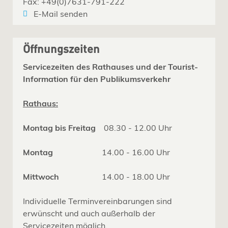
Fax: +49(0)7631-791-222
E-Mail senden
Öffnungszeiten
Servicezeiten des Rathauses und der Tourist-
Information für den Publikumsverkehr
Rathaus:
Montag bis Freitag
08.30 - 12.00 Uhr
Montag
14.00 - 16.00 Uhr
Mittwoch
14.00 - 18.00 Uhr
Individuelle Terminvereinbarungen sind
erwünscht und auch außerhalb der
Servicezeiten möglich.