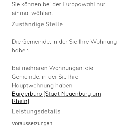
Sie können bei der Europawahl nur
einmal wählen.
Zuständige Stelle
Die Gemeinde, in der Sie Ihre Wohnung
haben
Bei mehreren Wohnungen: die
Gemeinde, in der Sie Ihre
Hauptwohnung haben
Bürgerbüro [Stadt Neuenburg am
Rhein]
Leistungsdetails
Voraussetzungen