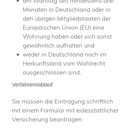
am Wahltag seit mindestens drei
Monaten in Deutschland oder in
den übrigen Mitgliedstaaten der
Europäischen Union (EU) eine
Wohnung haben oder sich sonst
gewöhnlich aufhalten und
weder in Deutschland noch im
Herkunftsland vom Wahlrecht
ausgeschlossen sind.
Verfahrensablauf
Sie müssen die Eintragung schriftlich
mit einem Formular mit eidesstattlicher
Versicherung beantragen.