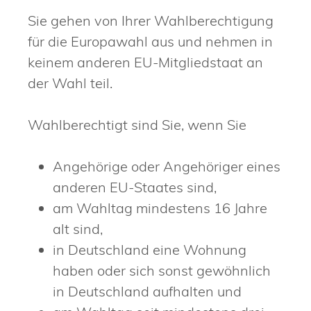
Sie gehen von Ihrer Wahlberechtigung
für die Europawahl aus und nehmen in
keinem anderen EU-Mitgliedstaat an
der Wahl teil.
Wahlberechtigt sind Sie, wenn Sie
Angehörige oder Angehöriger eines
anderen EU-Staates sind,
am Wahltag mindestens 16 Jahre
alt sind,
in Deutschland eine Wohnung
haben oder sich sonst gewöhnlich
in Deutschland aufhalten und