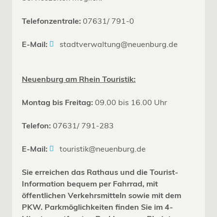
Telefonzentrale:
07631/ 791-0
E-Mail:
stadtverwaltung@neuenburg.de
Neuenburg am Rhein Touristik:
Montag bis Freitag:
09.00 bis 16.00 Uhr
Telefon:
07631/ 791-283
E-Mail:
touristik@neuenburg.de
Sie erreichen das Rathaus und die Tourist-
Information bequem per Fahrrad, mit
öffentlichen Verkehrsmitteln sowie mit dem
PKW. Parkmöglichkeiten finden Sie im 4-