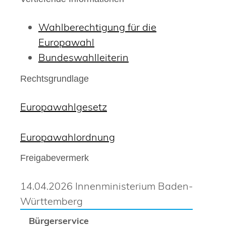
Wahlberechtigung für die
Europawahl
Bundeswahlleiterin
Rechtsgrundlage
Europawahlgesetz
Europawahlordnung
Freigabevermerk
14.04.2026 Innenministerium Baden-
Württemberg
Bürgerservice