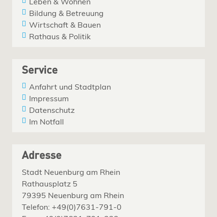
Leben & Wohnen
Bildung & Betreuung
Wirtschaft & Bauen
Rathaus & Politik
Service
Anfahrt und Stadtplan
Impressum
Datenschutz
Im Notfall
Adresse
Stadt Neuenburg am Rhein
Rathausplatz 5
79395 Neuenburg am Rhein
Telefon: +49(0)7631-791-0