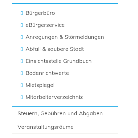
Bürgerbüro
eBürgerservice
Anregungen & Störmeldungen
Abfall & saubere Stadt
Einsichtsstelle Grundbuch
Bodenrichtwerte
Mietspiegel
Mitarbeiterverzeichnis
Steuern, Gebühren und Abgaben
Veranstaltungsräume