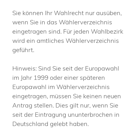
Sie können Ihr Wahlrecht nur ausüben,
wenn Sie in das Wählerverzeichnis
eingetragen sind.
Für jeden Wahlbezirk
wird ein amtliches Wählerverzeichnis
geführt.
Hinweis:
Sind Sie seit der Europawahl
im Jahr 1999 oder einer späteren
Europawahl im Wählerverzeichnis
eingetragen, müssen Sie keinen neuen
Antrag stellen. Dies gilt nur, wenn Sie
seit der Eintragung ununterbrochen in
Deutschland gelebt haben.