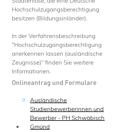
Staatenlose, die eine Deutsche
Hochschulzugangsberechtigung
besitzen (Bildungsinländer).
In der Verfahrensbeschreibung
"Hochschulzugangsberechtigung
anerkennen lassen (ausländische
Zeugnisse)" finden Sie weitere
Informationen.
Onlineantrag und Formulare
Ausländische
Studienbewerberinnen und
Bewerber - PH Schwäbisch
Gmünd