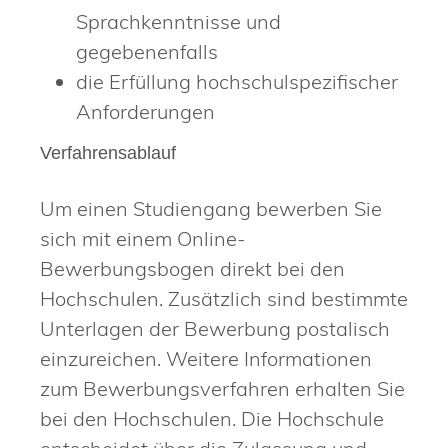
Sprachkenntnisse und
gegebenenfalls
die Erfüllung hochschulspezifischer
Anforderungen
Verfahrensablauf
Um einen Studiengang bewerben Sie
sich mit einem Online-
Bewerbungsbogen direkt bei den
Hochschulen. Zusätzlich sind bestimmte
Unterlagen der Bewerbung postalisch
einzureichen. Weitere Informationen
zum Bewerbungsverfahren erhalten Sie
bei den Hochschulen. Die Hochschule