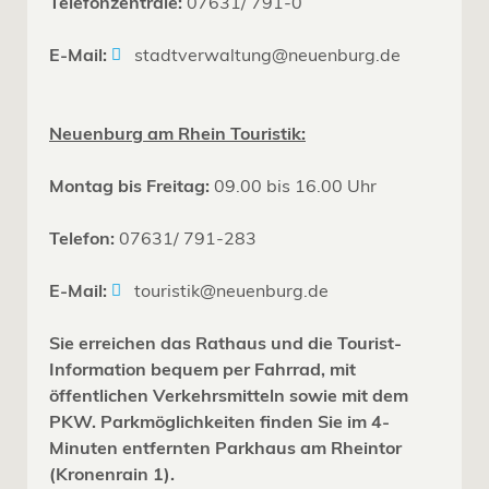
Telefonzentrale:
07631/ 791-0
E-Mail:
stadtverwaltung@neuenburg.de
Neuenburg am Rhein Touristik:
Montag bis Freitag:
09.00 bis 16.00 Uhr
Telefon:
07631/ 791-283
E-Mail:
touristik@neuenburg.de
Sie erreichen das Rathaus und die Tourist-
Information bequem per Fahrrad, mit
öffentlichen Verkehrsmitteln sowie mit dem
PKW. Parkmöglichkeiten finden Sie im 4-
Minuten entfernten Parkhaus am Rheintor
(Kronenrain 1).