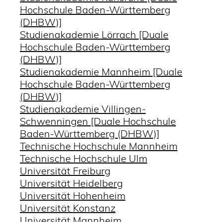
Hochschule Baden-Württemberg
(DHBW)]
Studienakademie Lörrach [Duale
Hochschule Baden-Württemberg
(DHBW)]
Studienakademie Mannheim [Duale
Hochschule Baden-Württemberg
(DHBW)]
Studienakademie Villingen-
Schwenningen [Duale Hochschule
Baden-Württemberg (DHBW)]
Technische Hochschule Mannheim
Technische Hochschule Ulm
Universität Freiburg
Universität Heidelberg
Universität Hohenheim
Universität Konstanz
Universität Mannheim