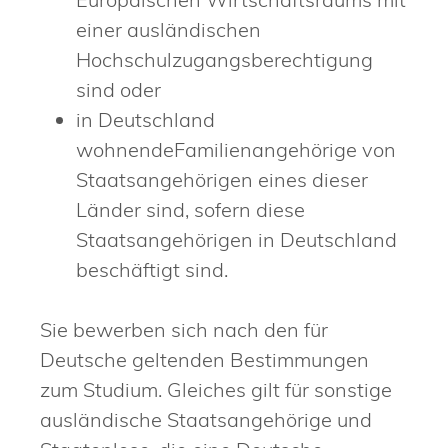
einer ausländischen
Hochschulzugangsberechtigung
sind oder
in Deutschland
wohnendeFamilienangehörige von
Staatsangehörigen eines dieser
Länder sind, sofern diese
Staatsangehörigen in Deutschland
beschäftigt sind.
Sie bewerben sich nach den für
Deutsche geltenden Bestimmungen
zum Studium. Gleiches gilt für sonstige
ausländische Staatsangehörige und