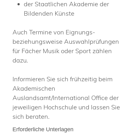
der Staatlichen Akademie der
Bildenden Künste
Auch Termine von Eignungs-
beziehungsweise Auswahlprüfungen
für Fächer Musik oder Sport zählen
dazu.
Informieren Sie sich frühzeitig beim
Akademischen
Auslandsamt/International Office der
jeweiligen Hochschule und lassen Sie
sich beraten.
Erforderliche Unterlagen