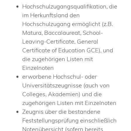
Hochschulzugangsqualifikation, die
im Herkunftsland den
Hochschulzugang ermöglicht (z.B.
Matura, Baccalaureat, School-
Leaving-Certificate, General
Certificate of Education GCE), und
die zugehörigen Listen mit
Einzelnoten
erworbene Hochschul- oder
Universitätszeugnisse (auch von
Colleges, Akademien) und die
zugehörigen Listen mit Einzelnoten
Zeugnis über die bestandene
Feststellungsprüfung einschließlich
Notenübersicht (sofern bereits