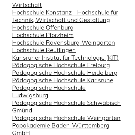
Wirtschaft
Hochschule Konstanz - Hochschule für
Technik, Wirtschaft und Gestaltung
Hochschule Offenburg
Hochschule Pforzheim
Hochschule Ravensburg-Weingarten
Hochschule Reutlingen
Karlsruher Institut für Technologie (KIT)
Pädagogische Hochschule Freiburg
Pädagogische Hochschule Heidelberg
Pädagogische Hochschule Karlsruhe
Pädagogische Hochschule
Ludwigsburg
Pädagogische Hochschule Schwäbisch
Gmünd
Pädagogische Hochschule Weingarten
Popakademie Baden-Württemberg
GmbH