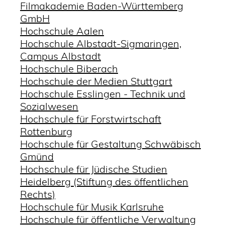
Filmakademie Baden-Württemberg
GmbH
Hochschule Aalen
Hochschule Albstadt-Sigmaringen,
Campus Albstadt
Hochschule Biberach
Hochschule der Medien Stuttgart
Hochschule Esslingen - Technik und
Sozialwesen
Hochschule für Forstwirtschaft
Rottenburg
Hochschule für Gestaltung Schwäbisch
Gmünd
Hochschule für Jüdische Studien
Heidelberg (Stiftung des öffentlichen
Rechts)
Hochschule für Musik Karlsruhe
Hochschule für öffentliche Verwaltung