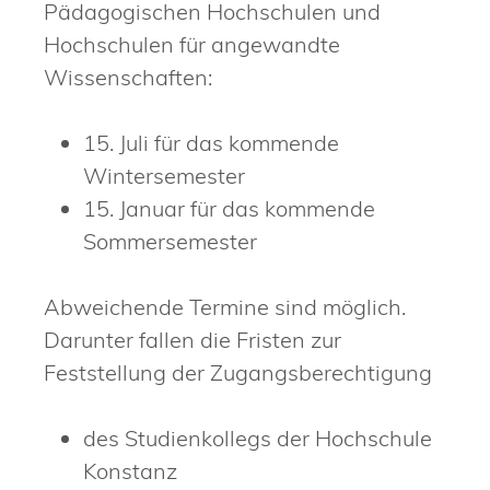
Pädagogischen Hochschulen und
Hochschulen für angewandte
Wissenschaften:
15. Juli für das kommende
Wintersemester
15. Januar für das kommende
Sommersemester
Abweichende Termine sind möglich.
Darunter fallen die Fristen zur
Feststellung der Zugangsberechtigung
des Studienkollegs der Hochschule
Konstanz