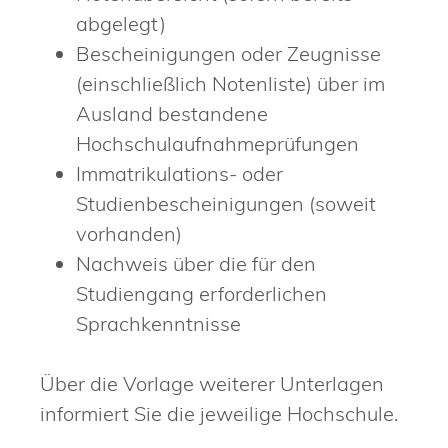
abgelegt)
Bescheinigungen oder Zeugnisse
(einschließlich Notenliste) über im
Ausland bestandene
Hochschulaufnahmeprüfungen
Immatrikulations- oder
Studienbescheinigungen (soweit
vorhanden)
Nachweis über die für den
Studiengang erforderlichen
Sprachkenntnisse
Über die Vorlage weiterer Unterlagen
informiert Sie die jeweilige Hochschule.