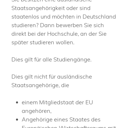
Staatsangehörigkeit oder sind
staatenlos und möchten in Deutschland
studieren? Dann bewerben Sie sich
direkt bei der Hochschule, an der Sie
später studieren wollen.
Dies gilt für alle Studiengänge.
Dies gilt nicht für ausländische
Staatsangehörige, die
einem Mitgliedstaat der EU
angehören,
Angehörige eines Staates des
Europäischen Wirtschaftsraums mit