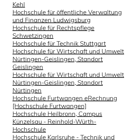
Kehl
Hochschule für öffentliche Verwaltung
und Finanzen Ludwigsburg
Hochschule für Rechtspflege
Schwetzingen
Hochschule für Technik Stuttgart
Hochschule für Wirtschaft und Umwelt
Nürtingen-Geislingen, Standort
Geislingen
Hochschule für Wirtschaft und Umwelt
Nürtingen-Geislingen, Standort
Nürtingen
Hochschule Furtwangen eRechnung
[Hochschule Furtwangen]
Hochschule Heilbronn, Campus
Künzelsau - Reinhold-Würth-
Hochschule
Hochschule Karlsruhe - Technik und