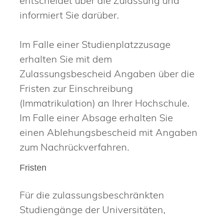
entscheidet über die Zulassung und
informiert Sie darüber.
Im Falle einer Studienplatzzusage
erhalten Sie mit dem
Zulassungsbescheid Angaben über die
Fristen zur Einschreibung
(Immatrikulation) an Ihrer Hochschule.
Im Falle einer Absage erhalten Sie
einen Ablehungsbescheid mit Angaben
zum Nachrückverfahren.
Fristen
Für die zulassungsbeschränkten
Studiengänge der Universitäten,