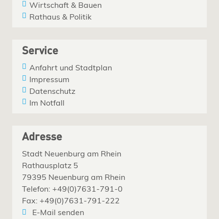
Wirtschaft & Bauen
Rathaus & Politik
Service
Anfahrt und Stadtplan
Impressum
Datenschutz
Im Notfall
Adresse
Stadt Neuenburg am Rhein
Rathausplatz 5
79395 Neuenburg am Rhein
Telefon: +49(0)7631-791-0
Fax: +49(0)7631-791-222
E-Mail senden