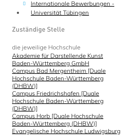
Internationale Bewerbungen -
Universität Tübingen
Zuständige Stelle
die jeweilige Hochschule
Akademie für Darstellende Kunst
Baden-Württemberg GmbH
Campus Bad Mergentheim [Duale
Hochschule Baden-Württemberg
(DHBW)]
Campus Friedrichshafen [Duale
Hochschule Baden-Württemberg
(DHBW)]
Campus Horb [Duale Hochschule
Baden-Württemberg (DHBW)]
Evangelische Hochschule Ludwigsburg