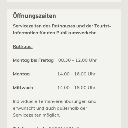
Öffnungszeiten
Servicezeiten des Rathauses und der Tourist-
Information für den Publikumsverkehr
Rathaus:
Montag bis Freitag
08.30 - 12.00 Uhr
Montag
14.00 - 16.00 Uhr
Mittwoch
14.00 - 18.00 Uhr
Individuelle Terminvereinbarungen sind
erwünscht und auch außerhalb der
Servicezeiten möglich.