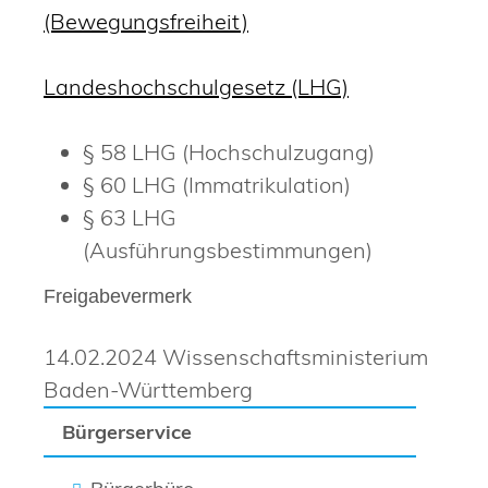
(Bewegungsfreiheit)
Landeshochschulgesetz (LHG)
§ 58 LHG (Hochschulzugang)
§ 60 LHG (Immatrikulation)
§ 63 LHG
(Ausführungsbestimmungen)
Freigabevermerk
14.02.2024
Wissenschaftsministerium
Baden-Württemberg
Bürgerservice