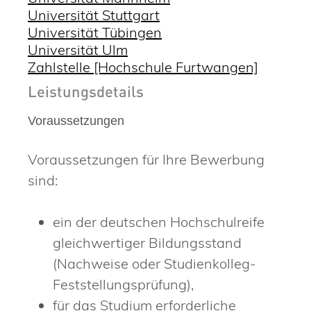
Universität Stuttgart
Universität Tübingen
Universität Ulm
Zahlstelle [Hochschule Furtwangen]
Leistungsdetails
Voraussetzungen
Voraussetzungen für Ihre Bewerbung
sind:
ein der deutschen Hochschulreife
gleichwertiger Bildungsstand
(Nachweise oder Studienkolleg-
Feststellungsprüfung),
für das Studium erforderliche