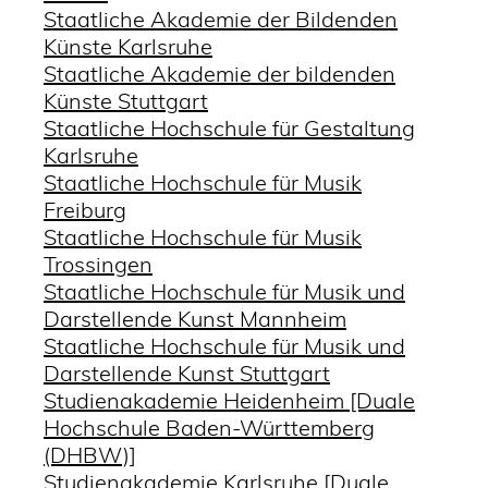
Staatliche Akademie der Bildenden
Künste Karlsruhe
Staatliche Akademie der bildenden
Künste Stuttgart
Staatliche Hochschule für Gestaltung
Karlsruhe
Staatliche Hochschule für Musik
Freiburg
Staatliche Hochschule für Musik
Trossingen
Staatliche Hochschule für Musik und
Darstellende Kunst Mannheim
Staatliche Hochschule für Musik und
Darstellende Kunst Stuttgart
Studienakademie Heidenheim [Duale
Hochschule Baden-Württemberg
(DHBW)]
Studienakademie Karlsruhe [Duale