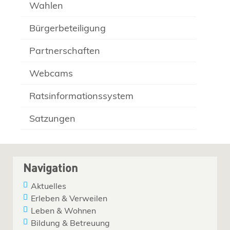
Wahlen
Bürgerbeteiligung
Partnerschaften
Webcams
Ratsinformationssystem
Satzungen
Navigation
Aktuelles
Erleben & Verweilen
Leben & Wohnen
Bildung & Betreuung