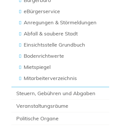
Bürgerbüro
eBürgerservice
Anregungen & Störmeldungen
Abfall & saubere Stadt
Einsichtsstelle Grundbuch
Bodenrichtwerte
Mietspiegel
Mitarbeiterverzeichnis
Steuern, Gebühren und Abgaben
Veranstaltungsräume
Politische Organe