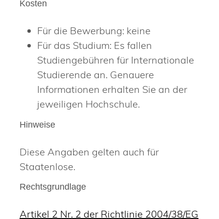
Kosten
Für die Bewerbung: keine
Für das Studium: Es fallen
Studiengebühren für Internationale
Studierende an. Genauere
Informationen erhalten Sie an der
jeweiligen Hochschule.
Hinweise
Diese Angaben gelten auch für
Staatenlose.
Rechtsgrundlage
Artikel 2 Nr. 2 der Richtlinie 2004/38/EG