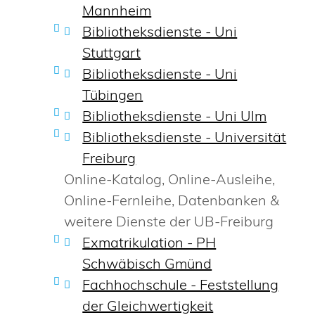
Mannheim
Bibliotheksdienste - Uni
Stuttgart
Bibliotheksdienste - Uni
Tübingen
Bibliotheksdienste - Uni Ulm
Bibliotheksdienste - Universität
Freiburg
Online-Katalog, Online-Ausleihe,
Online-Fernleihe, Datenbanken &
weitere Dienste der UB-Freiburg
Exmatrikulation - PH
Schwäbisch Gmünd
Fachhochschule - Feststellung
der Gleichwertigkeit