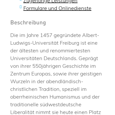
Zugehörige Leistungen
Formulare und Onlinedienste
Beschreibung
Die im Jahre 1457 gegründete Albert-
Ludwigs-Universität Freiburg ist eine
der ältesten und renommiertesten
Universitäten Deutschlands. Geprägt
von ihrer 550jährigen Geschichte im
Zentrum Europas, sowie ihrer geistigen
Wurzeln in der abendländisch-
christlichen Tradition, speziell im
oberrheinischen Humanismus und der
traditionelle südwestdeutsche
Liberalität nimmt sie heute einen Platz