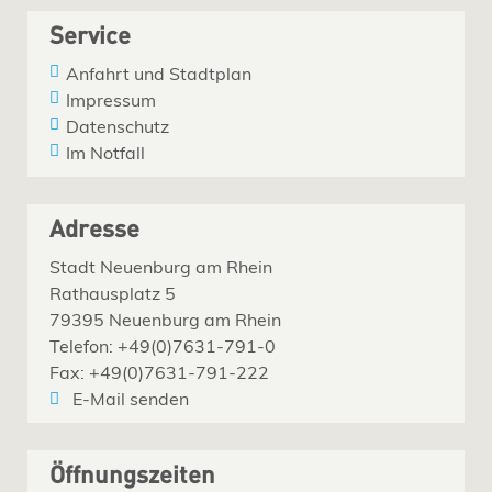
Service
Anfahrt und Stadtplan
Impressum
Datenschutz
Im Notfall
Adresse
Stadt Neuenburg am Rhein
Rathausplatz 5
79395 Neuenburg am Rhein
Telefon: +49(0)7631-791-0
Fax: +49(0)7631-791-222
E-Mail senden
Öffnungszeiten