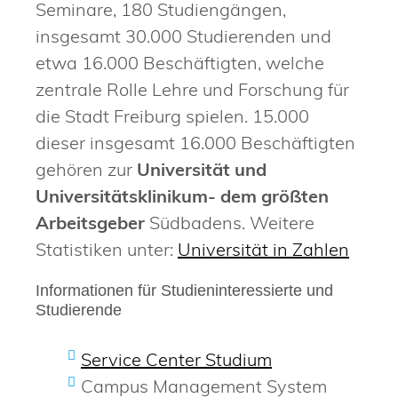
Seminare, 180 Studiengängen,
insgesamt 30.000 Studierenden und
etwa 16.000 Beschäftigten, welche
zentrale Rolle Lehre und Forschung für
die Stadt Freiburg spielen. 15.000
dieser insgesamt 16.000 Beschäftigten
gehören zur
Universität und
Universitätsklinikum- dem größten
Arbeitsgeber
Südbadens. Weitere
Statistiken unter:
Universität in Zahlen
Informationen für Studieninteressierte und
Studierende
Service Center Studium
Campus Management System