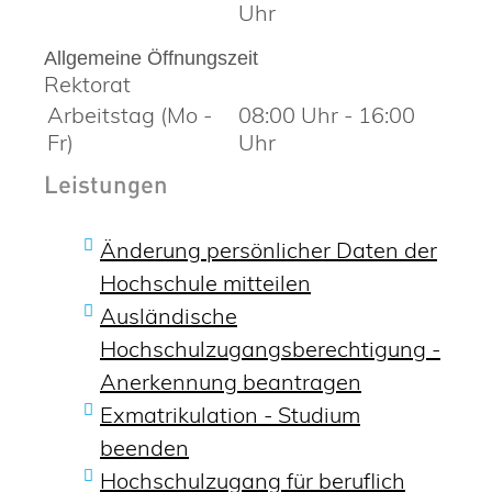
Uhr
Allgemeine Öffnungszeit
Rektorat
Arbeitstag (Mo -
08:00 Uhr
-
16:00
Fr)
Uhr
Leistungen
Änderung persönlicher Daten der
Hochschule mitteilen
Ausländische
Hochschulzugangsberechtigung -
Anerkennung beantragen
Exmatrikulation - Studium
beenden
Hochschulzugang für beruflich