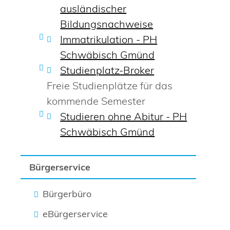
ausländischer
Bildungsnachweise
Immatrikulation - PH
Schwäbisch Gmünd
Studienplatz-Broker
Freie Studienplätze für das
kommende Semester
Studieren ohne Abitur - PH
Schwäbisch Gmünd
Bürgerservice
Bürgerbüro
eBürgerservice