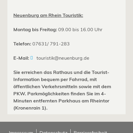
Neuenburg am Rhein Touristik:
Montag bis Freitag:
09.00 bis 16.00 Uhr
Telefon:
07631/ 791-283
E-Mail:
touristik@neuenburg.de
Sie erreichen das Rathaus und die Tourist-
Information bequem per Fahrrad, mit
öffentlichen Verkehrsmitteln sowie mit dem
PKW. Parkmöglichkeiten finden Sie im 4-
Minuten entfernten Parkhaus am Rheintor
(Kronenrain 1).
Impressum
Datenschutz
Barrierefreiheit