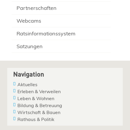
Partnerschaften
Webcams
Ratsinformationssystem
Satzungen
Navigation
Aktuelles
Erleben & Verweilen
Leben & Wohnen
Bildung & Betreuung
Wirtschaft & Bauen
Rathaus & Politik