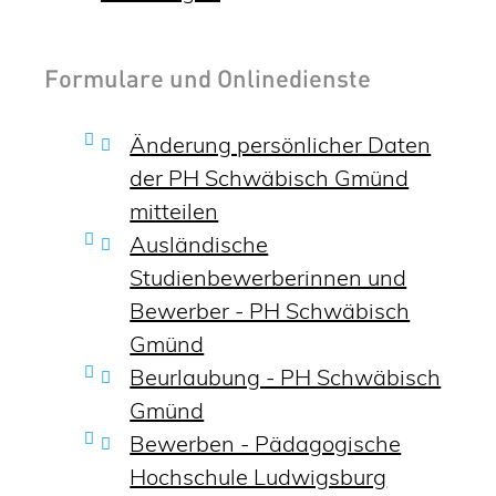
Formulare und Onlinedienste
Änderung persönlicher Daten
der PH Schwäbisch Gmünd
mitteilen
Ausländische
Studienbewerberinnen und
Bewerber - PH Schwäbisch
Gmünd
Beurlaubung - PH Schwäbisch
Gmünd
Bewerben - Pädagogische
Hochschule Ludwigsburg