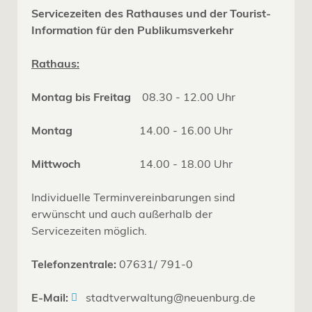
Servicezeiten des Rathauses und der Tourist-
Information für den Publikumsverkehr
Rathaus:
Montag bis Freitag
08.30 - 12.00 Uhr
Montag
14.00 - 16.00 Uhr
Mittwoch
14.00 - 18.00 Uhr
Individuelle Terminvereinbarungen sind
erwünscht und auch außerhalb der
Servicezeiten möglich.
Telefonzentrale:
07631/ 791-0
E-Mail:
stadtverwaltung@neuenburg.de