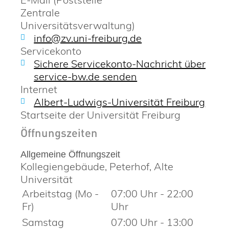
Zentrale
Universitätsverwaltung)
info@zv.uni-freiburg.de
Servicekonto
Sichere Servicekonto-Nachricht über
service-bw.de senden
Internet
Albert-Ludwigs-Universität Freiburg
Startseite der Universität Freiburg
Öffnungszeiten
Allgemeine Öffnungszeit
Kollegiengebäude, Peterhof, Alte
Universität
Arbeitstag (Mo -
07:00 Uhr
-
22:00
Fr)
Uhr
Samstag
07:00 Uhr
-
13:00