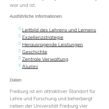
war und ist.
Ausführliche Informationen
Leitbild des Lehrens und Lernens
Exzellenzstrategie
Herausragende Leistungen
Geschichte
Zentrale Verwaltung
Alumni
Daten
Freiburg ist ein attraktiver Standort für
Lehre und Forschung und beherbergt
neben der Universität Freiburg vier