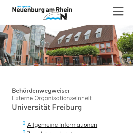
Behördenwegweiser
Externe Organisationseinheit
Universität Freiburg
Allgemeine Informationen