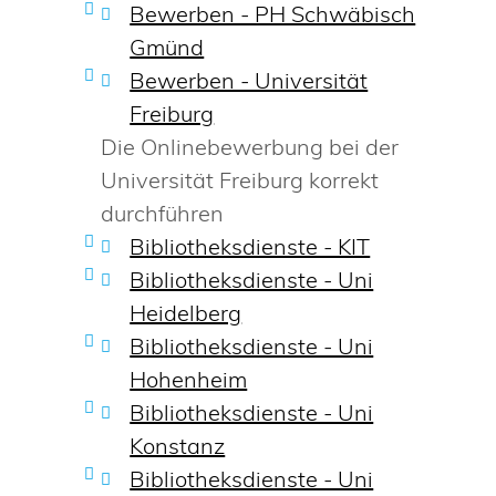
Bewerben - PH Schwäbisch
Gmünd
Bewerben - Universität
Freiburg
Die Onlinebewerbung bei der
Universität Freiburg korrekt
durchführen
Bibliotheksdienste - KIT
Bibliotheksdienste - Uni
Heidelberg
Bibliotheksdienste - Uni
Hohenheim
Bibliotheksdienste - Uni
Konstanz
Bibliotheksdienste - Uni