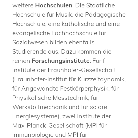
weitere
Hochschulen
. Die Staatliche
Hochschule für Musik, die Pädagogische
Hochschule, eine katholische und eine
evangelische Fachhochschule für
Sozialwesen bilden ebenfalls
Studierende aus. Dazu kommen die
reinen
Forschungsinstitute
: Fünf
Institute der Fraunhofer-Gesellschaft
(Fraunhofer-Institut für Kurzzeitdynamik,
für Angewandte Festkörperphysik, für
Physikalische Messtechnik, für
Werkstoffmechanik und für solare
Energiesysteme), zwei Institute der
Max-Planck-Gesellschaft (MPI für
Immunbiologie und MPI für