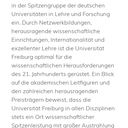
in der Spitzengruppe der deutschen
Universitäten in Lehre und Forschung
ein. Durch Netzwerkbildungen,
herausragende wissenschaftliche
Einrichtungen, Internationalität und
exzellenter Lehre ist die Universität
Freiburg optimal für die
wissenschaftlichen Herausforderungen
des 21. Jahrhunderts gerüstet. Ein Blick
auf die akademischen Leitfiguren und
den zahlreichen herausragenden
Preisträgern beweist, dass die
Universität Freiburg in allen Disziplinen
stets ein Ort wissenschaftlicher
Spitzenleistung mit großer Austrahlung