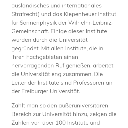
ausländisches und internationales
Strafrecht) und das Kiepenheuer Institut
für Sonnenphysik der Wilhelm-Leibniz-
Gemeinschaft. Einige dieser Institute
wurden durch die Universität
gegründet. Mit allen Institute, die in
ihren Fachgebieten einen
hervorragenden Ruf genießen, arbeitet
die Universität eng zusammen. Die
Leiter der Institute sind Professoren an
der Freiburger Universität.
Zählt man so den außeruniversitären
Bereich zur Universität hinzu, zeigen die
Zahlen von über 100 Institute und