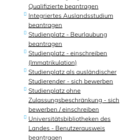
Qualifizierte beantragen
Integriertes Auslandsstudium
beantragen
Studienplatz - Beurlaubung
beantragen
Studienplatz - einschreiben
(Immatrikulation)
Studienplatz als ausländischer
Studierender - sich bewerben
Studienplatz ohne
Zulassungsbeschränkung - sich
bewerben / einschreiben
Universitätsbibliotheken des
Landes - Benutzerausweis
beantragen