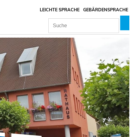
LEICHTE SPRACHE
GEBÄRDENSPRACHE