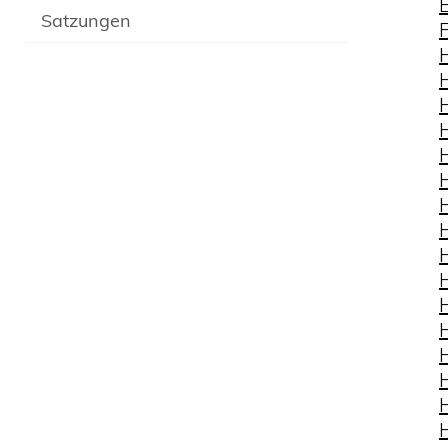
Satzungen