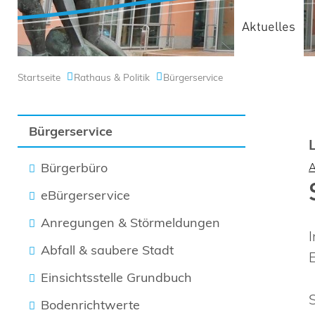
Aktuelles
Startseite
Rathaus & Politik
Bürgerservice
Bürgerservice
Bürgerbüro
eBürgerservice
Anregungen & Störmeldungen
Abfall & saubere Stadt
Einsichtsstelle Grundbuch
Bodenrichtwerte