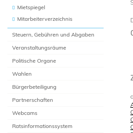
Mietspiegel
Mitarbeiterverzeichnis
Steuern, Gebühren und Abgaben
Veranstaltungsräume
Politische Organe
Wahlen
Bürgerbeteiligung
Partnerschaften
Webcams
Ratsinformationssystem