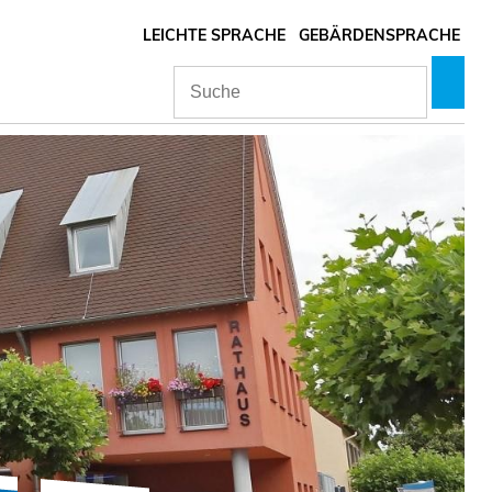
LEICHTE SPRACHE
GEBÄRDENSPRACHE