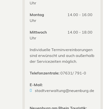
Uhr
Montag
14.00 - 16.00
Uhr
Mittwoch
14.00 - 18.00
Uhr
Individuelle Terminvereinbarungen
sind erwünscht und auch außerhalb
der Servicezeiten möglich.
Telefonzentrale:
07631/ 791-0
E-Mail:
stadtverwaltung@neuenburg.de
Neuenburg am Rhein Touristik: