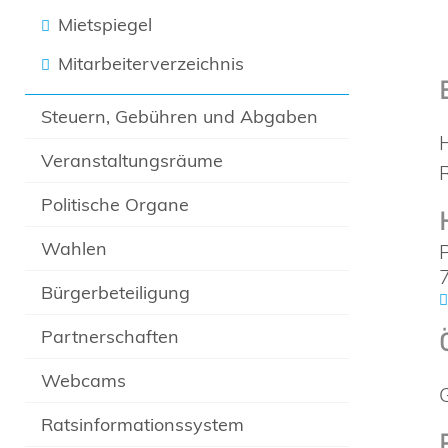
Mietspiegel
Mitarbeiterverzeichnis
Steuern, Gebühren und Abgaben
Veranstaltungsräume
Politische Organe
Wahlen
Bürgerbeteiligung
Partnerschaften
Webcams
Ratsinformationssystem