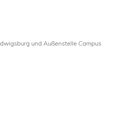
Ludwigsburg und Außenstelle Campus