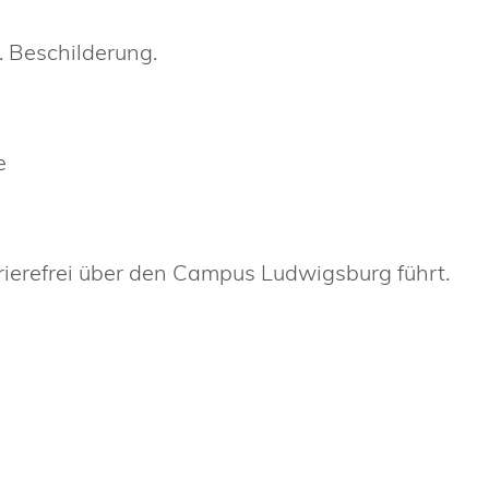
. Beschilderung.
e
ierefrei über den Campus Ludwigsburg führt.