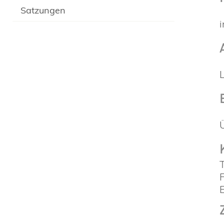
Satzungen