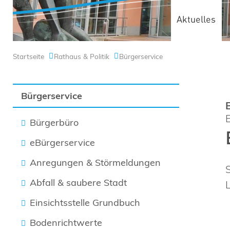
Aktuelles
Startseite
Rathaus & Politik
Bürgerservice
Bürgerservice
Bürgerbüro
eBürgerservice
Anregungen & Störmeldungen
Abfall & saubere Stadt
Einsichtsstelle Grundbuch
Bodenrichtwerte