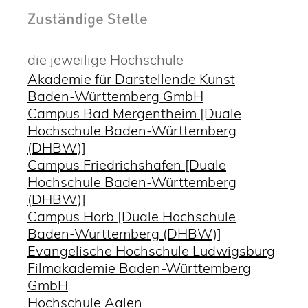
Zuständige Stelle
die jeweilige Hochschule
Akademie für Darstellende Kunst
Baden-Württemberg GmbH
Campus Bad Mergentheim [Duale
Hochschule Baden-Württemberg
(DHBW)]
Campus Friedrichshafen [Duale
Hochschule Baden-Württemberg
(DHBW)]
Campus Horb [Duale Hochschule
Baden-Württemberg (DHBW)]
Evangelische Hochschule Ludwigsburg
Filmakademie Baden-Württemberg
GmbH
Hochschule Aalen