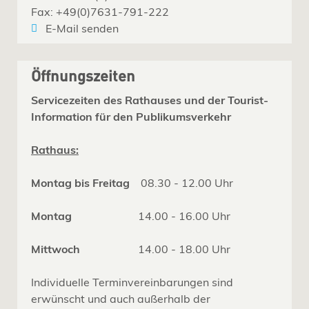
Fax: +49(0)7631-791-222
E-Mail senden
Öffnungszeiten
Servicezeiten des Rathauses und der Tourist-
Information für den Publikumsverkehr
Rathaus:
Montag bis Freitag
08.30 - 12.00 Uhr
Montag
14.00 - 16.00 Uhr
Mittwoch
14.00 - 18.00 Uhr
Individuelle Terminvereinbarungen sind
erwünscht und auch außerhalb der