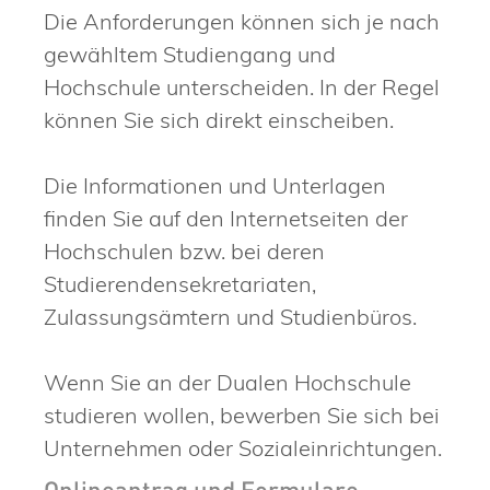
Die Anforderungen können sich je nach
gewähltem Studiengang und
Hochschule unterscheiden. In der Regel
können Sie sich direkt einscheiben.
Die Informationen und Unterlagen
finden Sie auf den Internetseiten der
Hochschulen bzw. bei deren
Studierendensekretariaten,
Zulassungsämtern und Studienbüros.
Wenn Sie an der Dualen Hochschule
studieren wollen, bewerben Sie sich bei
Unternehmen oder Sozialeinrichtungen.