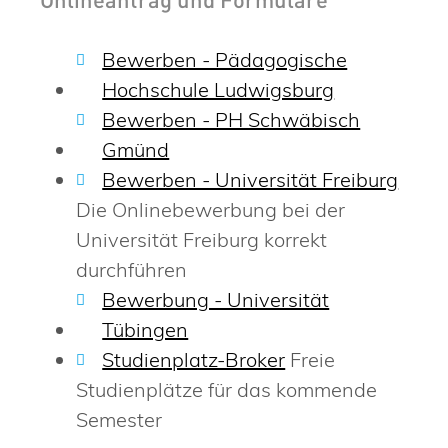
Onlineantrag und Formulare
Bewerben - Pädagogische
Hochschule Ludwigsburg
Bewerben - PH Schwäbisch
Gmünd
Bewerben - Universität Freiburg
Die Onlinebewerbung bei der
Universität Freiburg korrekt
durchführen
Bewerbung - Universität
Tübingen
Studienplatz-Broker
Freie
Studienplätze für das kommende
Semester