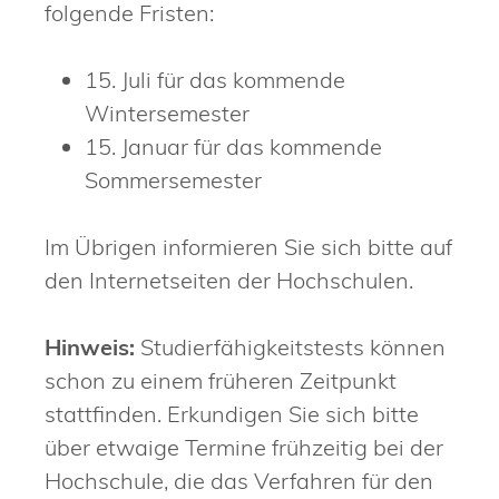
folgende Fristen:
15. Juli für das kommende
Wintersemester
15. Januar für das kommende
Sommersemester
Im Übrigen informieren Sie sich bitte auf
den Internetseiten der Hochschulen.
Hinweis:
Studierfähigkeitstests können
schon zu einem früheren Zeitpunkt
stattfinden. Erkundigen Sie sich bitte
über etwaige Termine frühzeitig bei der
Hochschule, die das Verfahren für den