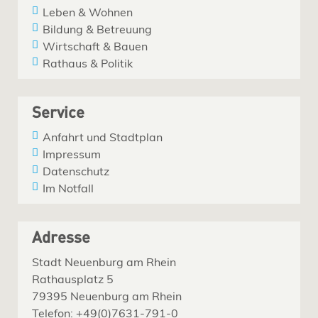
Leben & Wohnen
Bildung & Betreuung
Wirtschaft & Bauen
Rathaus & Politik
Service
Anfahrt und Stadtplan
Impressum
Datenschutz
Im Notfall
Adresse
Stadt Neuenburg am Rhein
Rathausplatz 5
79395 Neuenburg am Rhein
Telefon: +49(0)7631-791-0