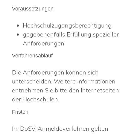
Voraussetzungen
Hochschulzugangsberechtigung
gegebenenfalls Erfüllung spezieller
Anforderungen
Verfahrensablauf
Die Anforderungen können sich
unterscheiden. Weitere Informationen
entnehmen Sie bitte den Internetseiten
der Hochschulen.
Fristen
Im DoSV-Anmeldeverfahren gelten