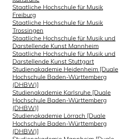
Staatliche Hochschule für Musik
Freiburg
Staatliche Hochschule für Musik
Trossingen
Staatliche Hochschule für Musik und
Darstellende Kunst Mannheim
Staatliche Hochschule für Musik und
Darstellende Kunst Stuttgart
Studienakademie Heidenheim [Duale
Hochschule Baden-Württemberg
(DHBW)]
Studienakademie Karlsruhe [Duale
Hochschule Baden-Württemberg
(DHBW)]
Studienakademie Lörrach [Duale
Hochschule Baden-Württemberg
(DHBW)]
Studienakademie Mannheim [Duale