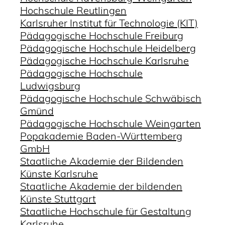
Hochschule Reutlingen
Karlsruher Institut für Technologie (KIT)
Pädagogische Hochschule Freiburg
Pädagogische Hochschule Heidelberg
Pädagogische Hochschule Karlsruhe
Pädagogische Hochschule
Ludwigsburg
Pädagogische Hochschule Schwäbisch
Gmünd
Pädagogische Hochschule Weingarten
Popakademie Baden-Württemberg
GmbH
Staatliche Akademie der Bildenden
Künste Karlsruhe
Staatliche Akademie der bildenden
Künste Stuttgart
Staatliche Hochschule für Gestaltung
Karlsruhe