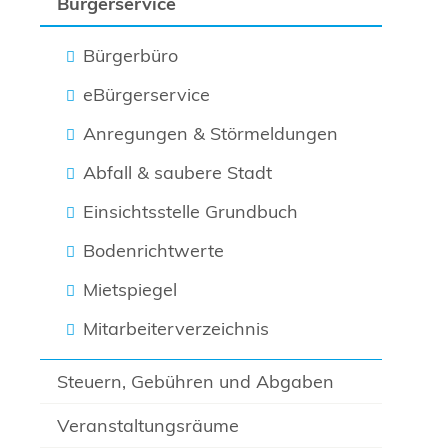
Bürgerservice
Bürgerbüro
eBürgerservice
Anregungen & Störmeldungen
Abfall & saubere Stadt
Einsichtsstelle Grundbuch
Bodenrichtwerte
Mietspiegel
Mitarbeiterverzeichnis
Steuern, Gebühren und Abgaben
Veranstaltungsräume