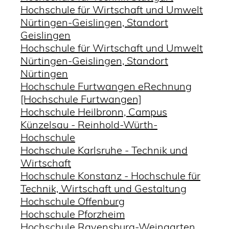
Hochschule für Wirtschaft und Umwelt
Nürtingen-Geislingen, Standort
Geislingen
Hochschule für Wirtschaft und Umwelt
Nürtingen-Geislingen, Standort
Nürtingen
Hochschule Furtwangen eRechnung
[Hochschule Furtwangen]
Hochschule Heilbronn, Campus
Künzelsau - Reinhold-Würth-
Hochschule
Hochschule Karlsruhe - Technik und
Wirtschaft
Hochschule Konstanz - Hochschule für
Technik, Wirtschaft und Gestaltung
Hochschule Offenburg
Hochschule Pforzheim
Hochschule Ravensburg-Weingarten