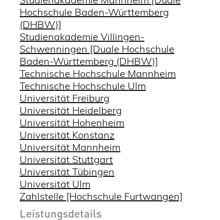
Hochschule Baden-Württemberg
(DHBW)]
Studienakademie Villingen-
Schwenningen [Duale Hochschule
Baden-Württemberg (DHBW)]
Technische Hochschule Mannheim
Technische Hochschule Ulm
Universität Freiburg
Universität Heidelberg
Universität Hohenheim
Universität Konstanz
Universität Mannheim
Universität Stuttgart
Universität Tübingen
Universität Ulm
Zahlstelle [Hochschule Furtwangen]
Leistungsdetails