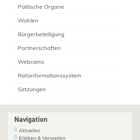
Politische Organe
Wahlen
Bürgerbeteiligung
Partnerschaften
Webcams
Ratsinformationssystem
Satzungen
Navigation
Aktuelles
Erleben & Verweilen