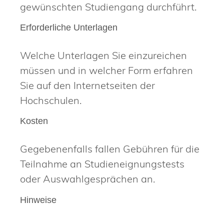
gewünschten Studiengang durchführt.
Erforderliche Unterlagen
Welche Unterlagen Sie einzureichen
müssen und in welcher Form erfahren
Sie auf den Internetseiten der
Hochschulen.
Kosten
Gegebenenfalls fallen Gebühren für die
Teilnahme an Studieneignungstests
oder Auswahlgesprächen an.
Hinweise