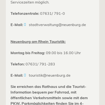
Servicezeiten möglich.
Telefonzentrale:
07631/ 791-0
E-Mail:
stadtverwaltung@neuenburg.de
Neuenburg am Rhein Touristik:
Montag bis Freitag:
09.00 bis 16.00 Uhr
Telefon:
07631/ 791-283
E-Mail:
touristik@neuenburg.de
Sie erreichen das Rathaus und die Tourist-
Information bequem per Fahrrad, mit
öffentlichen Verkehrsmitteln sowie mit dem
PKW. Parkmöglichkeiten finden Sie im 4-