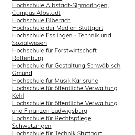
Hochschule Albstadt-Sigmaringen,
Campus Albstadt
Hochschule Biberach
Hochschule der Medien Stuttgart
Hochschule Esslingen - Technik und
Sozialwesen
Hochschule für Forstwirtschaft
Rottenburg
Hochschule für Gestaltung Schwäbisch
Gmünd
Hochschule für Musik Karlsruhe
Hochschule für öffentliche Verwaltung
Kehl
Hochschule für öffentliche Verwaltung
und Finanzen Ludwigsburg
Hochschule für Rechtspflege
Schwetzingen
Hochschule für Technik Stuttgart