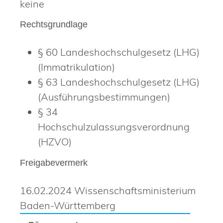
keine
Rechtsgrundlage
§ 60 Landeshochschulgesetz (LHG)
(Immatrikulation)
§ 63 Landeshochschulgesetz (LHG)
(Ausführungsbestimmungen)
§ 34
Hochschulzulassungsverordnung
(HZVO)
Freigabevermerk
16.02.2024 Wissenschaftsministerium
Baden-Württemberg