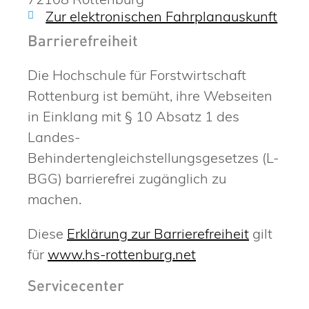
Zur elektronischen Fahrplanauskunft
Barrierefreiheit
Die Hochschule für Forstwirtschaft
Rottenburg ist bemüht, ihre Webseiten
in Einklang mit § 10 Absatz 1 des
Landes-
Behindertengleichstellungsgesetzes (L-
BGG) barrierefrei zugänglich zu
machen.
Diese
Erklärung zur Barrierefreiheit
gilt
für
www.hs-rottenburg.net
Servicecenter