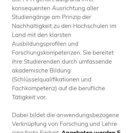
konsequenten Ausrichtung aller
Studiengänge am Prinzip der
Nachhaltigkeit zu den Hochschulen im
Land mit den klarsten
Ausbildungsprofilen und
Forschungskompetenzen. Sie bereitet
ihre Studierenden durch umfassende
akademische Bildung
(Schlüsselqualifikationen und
Fachkompetenz) auf die berufliche
Tätigkeit vor.
Dabei bildet die anwendungsbezogene
Verknüpfung von Forschung und Lehre
eine feste Einheit.
Angeboten werden 5