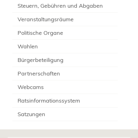
Steuern, Gebühren und Abgaben
Veranstaltungsräume
Politische Organe
Wahlen
Bürgerbeteiligung
Partnerschaften
Webcams
Ratsinformationssystem
Satzungen