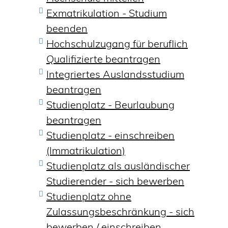
Exmatrikulation - Studium
beenden
Hochschulzugang für beruflich
Qualifizierte beantragen
Integriertes Auslandsstudium
beantragen
Studienplatz - Beurlaubung
beantragen
Studienplatz - einschreiben
(Immatrikulation)
Studienplatz als ausländischer
Studierender - sich bewerben
Studienplatz ohne
Zulassungsbeschränkung - sich
bewerben / einschreiben