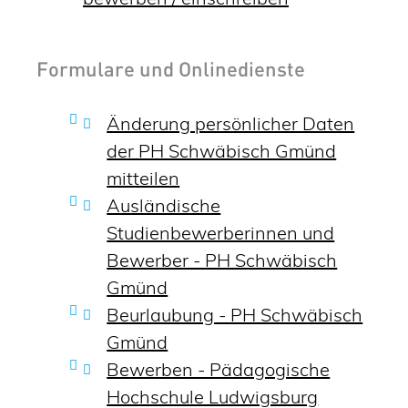
Formulare und Onlinedienste
Änderung persönlicher Daten
der PH Schwäbisch Gmünd
mitteilen
Ausländische
Studienbewerberinnen und
Bewerber - PH Schwäbisch
Gmünd
Beurlaubung - PH Schwäbisch
Gmünd
Bewerben - Pädagogische
Hochschule Ludwigsburg