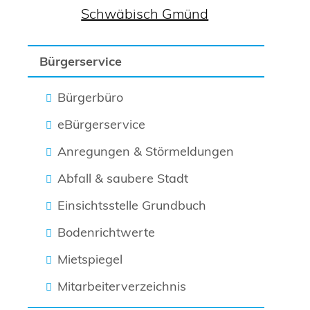
Schwäbisch Gmünd
Bürgerservice
Bürgerbüro
eBürgerservice
Anregungen & Störmeldungen
Abfall & saubere Stadt
Einsichtsstelle Grundbuch
Bodenrichtwerte
Mietspiegel
Mitarbeiterverzeichnis