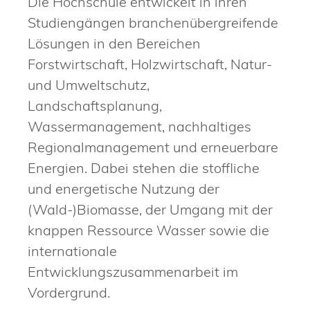
Die Hochschule entwickelt in ihren
Studiengängen branchenübergreifende
Lösungen in den Bereichen
Forstwirtschaft, Holzwirtschaft, Natur-
und Umweltschutz,
Landschaftsplanung,
Wassermanagement, nachhaltiges
Regionalmanagement und erneuerbare
Energien. Dabei stehen die stoffliche
und energetische Nutzung der
(Wald-)Biomasse, der Umgang mit der
knappen Ressource Wasser sowie die
internationale
Entwicklungszusammenarbeit im
Vordergrund.