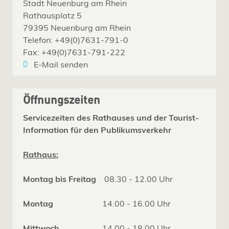
Stadt Neuenburg am Rhein
Rathausplatz 5
79395 Neuenburg am Rhein
Telefon: +49(0)7631-791-0
Fax: +49(0)7631-791-222
E-Mail senden
Öffnungszeiten
Servicezeiten des Rathauses und der Tourist-
Information für den Publikumsverkehr
Rathaus:
Montag bis Freitag
08.30 - 12.00 Uhr
Montag
14.00 - 16.00 Uhr
Mittwoch
14.00 - 18.00 Uhr