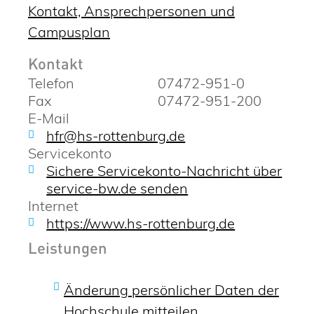
Kontakt, Ansprechpersonen und
Campusplan
Kontakt
Telefon
07472-951-0
Fax
07472-951-200
E-Mail
hfr@hs-rottenburg.de
Servicekonto
Sichere Servicekonto-Nachricht über
service-bw.de senden
Internet
https://www.hs-rottenburg.de
Leistungen
Änderung persönlicher Daten der
Hochschule mitteilen