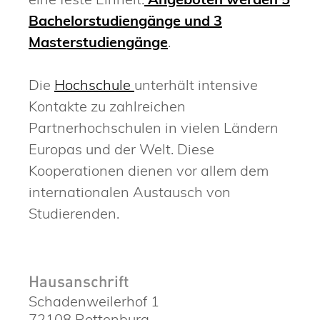
Bachelorstudiengänge und 3
Masterstudiengänge
.
Die
Hochschule
unterhält intensive
Kontakte zu zahlreichen
Partnerhochschulen in vielen Ländern
Europas und der Welt. Diese
Kooperationen dienen vor allem dem
internationalen Austausch von
Studierenden.
Hausanschrift
Schadenweilerhof 1
72108
Rottenburg