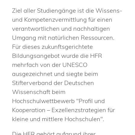
Ziel aller Studiengänge ist die Wissens-
und Kompetenzvermittlung für einen
verantwortlichen und nachhaltigen
Umgang mit natürlichen Ressourcen.
Für dieses zukunftsgerichtete
Bildungsangebot wurde die HFR
mehrfach von der UNESCO
ausgezeichnet und siegte beim
Stifterverband der Deutschen
Wissenschaft beim
Hochschulwettbewerb "Profil und
Kooperation – Exzellenzstrategien für
kleine und mittlere Hochschulen".
Die HFR gehört aufgrund ihrer