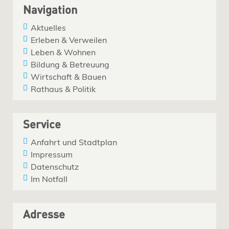
Navigation
Aktuelles
Erleben & Verweilen
Leben & Wohnen
Bildung & Betreuung
Wirtschaft & Bauen
Rathaus & Politik
Service
Anfahrt und Stadtplan
Impressum
Datenschutz
Im Notfall
Adresse