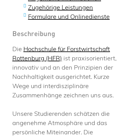
Zugehörige Leistungen
Formulare und Onlinedienste
Beschreibung
Die
Hochschule für Forstwirtschaft
Rottenburg (HFR)
ist praxisorientiert,
innovativ und an den Prinzipien der
Nachhaltigkeit ausgerichtet. Kurze
Wege und interdisziplinäre
Zusammenhänge zeichnen uns aus.
Unsere Studierenden schätzen die
angenehme Atmosphäre und das
persönliche Miteinander. Die