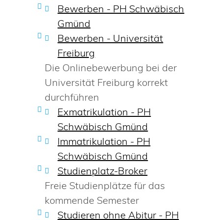
Bewerben - PH Schwäbisch
Gmünd
Bewerben - Universität
Freiburg
Die Onlinebewerbung bei der
Universität Freiburg korrekt
durchführen
Exmatrikulation - PH
Schwäbisch Gmünd
Immatrikulation - PH
Schwäbisch Gmünd
Studienplatz-Broker
Freie Studienplätze für das
kommende Semester
Studieren ohne Abitur - PH