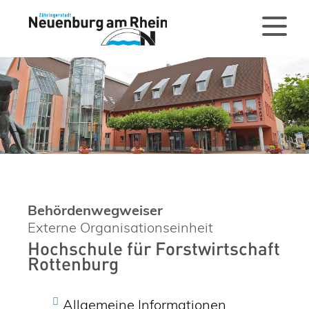
Behördenwegweiser
Externe Organisationseinheit
Hochschule für Forstwirtschaft
Rottenburg
Allgemeine Informationen