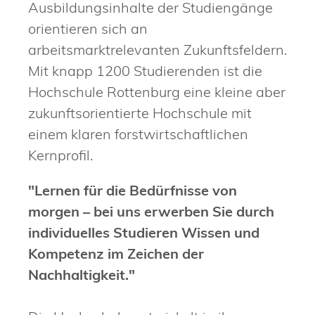
Ausbildungsinhalte der Studiengänge
orientieren sich an
arbeitsmarktrelevanten Zukunftsfeldern.
Mit knapp 1200 Studierenden ist die
Hochschule Rottenburg eine kleine aber
zukunftsorientierte Hochschule mit
einem klaren forstwirtschaftlichen
Kernprofil.
"Lernen für die Bedürfnisse von
morgen – bei uns erwerben Sie durch
individuelles Studieren Wissen und
Kompetenz im Zeichen der
Nachhaltigkeit."