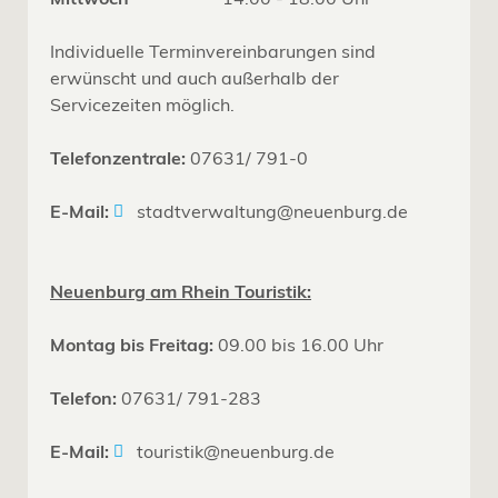
Individuelle Terminvereinbarungen sind
erwünscht und auch außerhalb der
Servicezeiten möglich.
Telefonzentrale:
07631/ 791-0
E-Mail:
stadtverwaltung@neuenburg.de
Neuenburg am Rhein Touristik:
Montag bis Freitag:
09.00 bis 16.00 Uhr
Telefon:
07631/ 791-283
E-Mail:
touristik@neuenburg.de