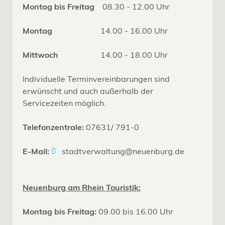
Montag bis Freitag
08.30 - 12.00 Uhr
Montag
14.00 - 16.00 Uhr
Mittwoch
14.00 - 18.00 Uhr
Individuelle Terminvereinbarungen sind
erwünscht und auch außerhalb der
Servicezeiten möglich.
Telefonzentrale:
07631/ 791-0
E-Mail:
stadtverwaltung@neuenburg.de
Neuenburg am Rhein Touristik:
Montag bis Freitag:
09.00 bis 16.00 Uhr