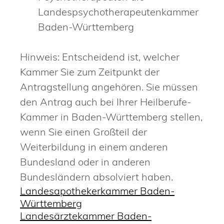
Landespsychotherapeutenkammer
Baden-Württemberg
Hinweis: Entscheidend ist, welcher
Kammer Sie zum Zeitpunkt der
Antragstellung angehören. Sie müssen
den Antrag auch bei Ihrer Heilberufe-
Kammer in Baden-Württemberg stellen,
wenn Sie einen Großteil der
Weiterbildung in einem anderen
Bundesland oder in anderen
Bundesländern absolviert haben.
Landesapothekerkammer Baden-
Württemberg
Landesärztekammer Baden-