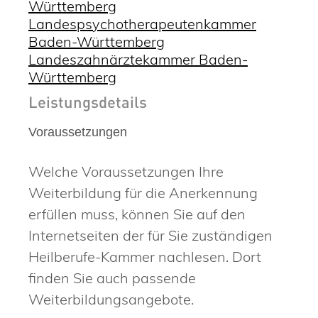
Württemberg
Landespsychotherapeutenkammer
Baden-Württemberg
Landeszahnärztekammer Baden-
Württemberg
Leistungsdetails
Voraussetzungen
Welche Voraussetzungen Ihre
Weiterbildung für die Anerkennung
erfüllen muss, können Sie auf den
Internetseiten der für Sie zuständigen
Heilberufe-Kammer nachlesen. Dort
finden Sie auch passende
Weiterbildungsangebote.