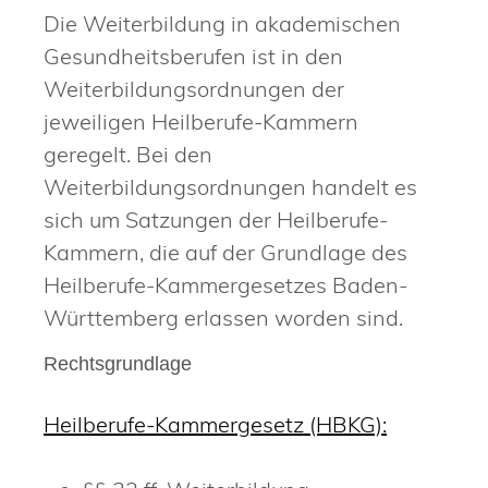
Die Weiterbildung in akademischen
Gesundheitsberufen ist in den
Weiterbildungsordnungen der
jeweiligen Heilberufe-Kammern
geregelt. Bei den
Weiterbildungsordnungen handelt es
sich um Satzungen der Heilberufe-
Kammern, die auf der Grundlage des
Heilberufe-Kammergesetzes Baden-
Württemberg erlassen worden sind.
Rechtsgrundlage
Heilberufe-Kammergesetz (HBKG):