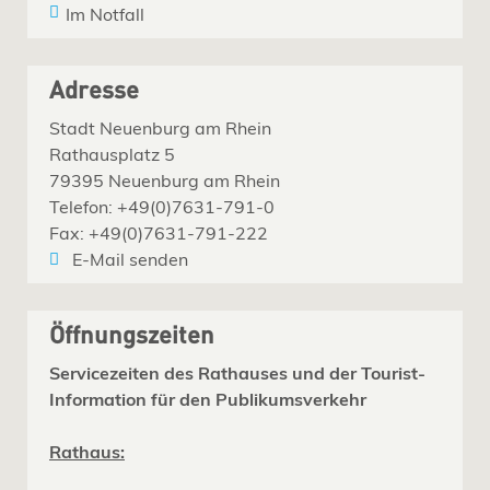
Im Notfall
Adresse
Stadt Neuenburg am Rhein
Rathausplatz 5
79395 Neuenburg am Rhein
Telefon: +49(0)7631-791-0
Fax: +49(0)7631-791-222
E-Mail senden
Öffnungszeiten
Servicezeiten des Rathauses und der Tourist-
Information für den Publikumsverkehr
Rathaus: