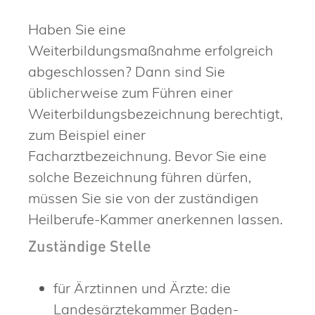
Haben Sie eine
Weiterbildungsmaßnahme erfolgreich
abgeschlossen? Dann sind Sie
üblicherweise zum Führen einer
Weiterbildungsbezeichnung berechtigt,
zum Beispiel einer
Facharztbezeichnung. Bevor Sie eine
solche Bezeichnung führen dürfen,
müssen Sie sie von der zuständigen
Heilberufe-Kammer anerkennen lassen.
Zuständige Stelle
für Ärztinnen und Ärzte: die
Landesärztekammer Baden-