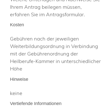
Ihrem Antrag beilegen müssen,
erfahren Sie im Antragsformular.
Kosten
Gebühren nach der jeweiligen
Weiterbildungsordnung in Verbindung
mit der Gebührenordnung der
Heilberufe-Kammer in unterschiedlicher
Höhe
Hinweise
keine
Vertiefende Informationen