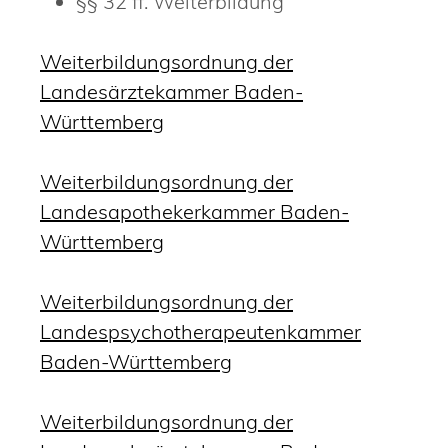
§§ 32 ff. Weiterbildung
Weiterbildungsordnung der
Landesärztekammer Baden-
Württemberg
Weiterbildungsordnung der
Landesapothekerkammer Baden-
Württemberg
Weiterbildungsordnung der
Landespsychotherapeutenkammer
Baden-Württemberg
Weiterbildungsordnung der