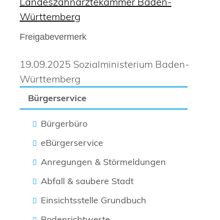
Landeszahnärztekammer Baden-
Württemberg
Freigabevermerk
19.09.2025 Sozialministerium Baden-
Württemberg
Bürgerservice
Bürgerbüro
eBürgerservice
Anregungen & Störmeldungen
Abfall & saubere Stadt
Einsichtsstelle Grundbuch
Bodenrichtwerte