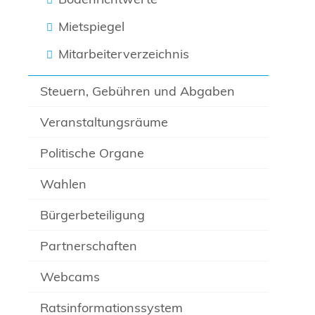
Mietspiegel
Mitarbeiterverzeichnis
Steuern, Gebühren und Abgaben
Veranstaltungsräume
Politische Organe
Wahlen
Bürgerbeteiligung
Partnerschaften
Webcams
Ratsinformationssystem