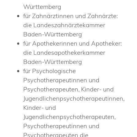
Württemberg
für Zahnärztinnen und Zahnärzte:
die Landeszahnärztekammer
Baden-Württemberg
für Apothekerinnen und Apotheker:
die Landesapothekerkammer
Baden-Württemberg
für Psychologische
Psychotherapeutinnen und
Psychotherapeuten, Kinder- und
Jugendlichenpsychotherapeutinnen,
Kinder- und
Jugendlichenpsychotherapeuten,
Psychotherapeutinnen und
Psychotherapeuten die