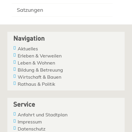
Satzungen
Navigation
Aktuelles
Erleben & Verweilen
Leben & Wohnen
Bildung & Betreuung
Wirtschaft & Bauen
Rathaus & Politik
Service
Anfahrt und Stadtplan
Impressum
Datenschutz