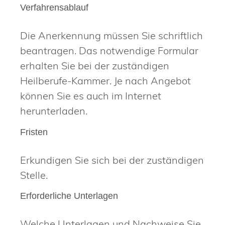
Verfahrensablauf
Die Anerkennung müssen Sie schriftlich
beantragen. Das notwendige Formular
erhalten Sie bei der zuständigen
Heilberufe-Kammer. Je nach Angebot
können Sie es auch im Internet
herunterladen.
Fristen
Erkundigen Sie sich bei der zuständigen
Stelle.
Erforderliche Unterlagen
Welche Unterlagen und Nachweise Sie