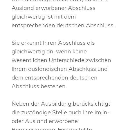
Ausland erworbener Abschluss
gleichwertig ist mit dem
entsprechenden deutschen Abschluss.
Sie erkennt Ihren Abschluss als
gleichwertig an, wenn keine
wesentlichen Unterschiede zwischen
Ihrem ausländischen Abschluss und
dem entsprechenden deutschen
Abschluss bestehen.
Neben der Ausbildung berücksichtigt
die zuständige Stelle auch Ihre im In-
oder Ausland erworbene
Berufserfahrung. Festgestellte