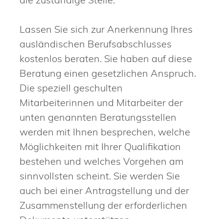
Lassen Sie sich zur Anerkennung Ihres
ausländischen Berufsabschlusses
kostenlos beraten. Sie haben auf diese
Beratung einen gesetzlichen Anspruch.
Die speziell geschulten
Mitarbeiterinnen und Mitarbeiter der
unten genannten Beratungsstellen
werden mit Ihnen besprechen, welche
Möglichkeiten mit Ihrer Qualifikation
bestehen und welches Vorgehen am
sinnvollsten scheint. Sie werden Sie
auch bei einer Antragstellung und der
Zusammenstellung der erforderlichen