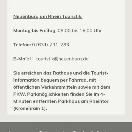
Neuenburg am Rhein Touristik:
Montag bis Freitag:
09.00 bis 16.00 Uhr
Telefon:
07631/ 791-283
E-Mail:
touristik@neuenburg.de
Sie erreichen das Rathaus und die Tourist-
Information bequem per Fahrrad, mit
öffentlichen Verkehrsmitteln sowie mit dem
PKW. Parkmöglichkeiten finden Sie im 4-
Minuten entfernten Parkhaus am Rheintor
(Kronenrain 1).