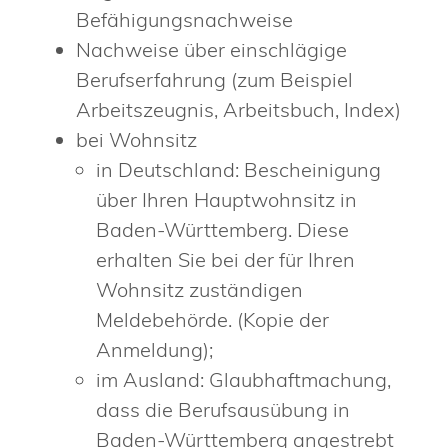
Befähigungsnachweise
Nachweise über einschlägige
Berufserfahrung (zum Beispiel
Arbeitszeugnis, Arbeitsbuch, Index)
bei Wohnsitz
in Deutschland: Bescheinigung
über Ihren Hauptwohnsitz in
Baden-Württemberg. Diese
erhalten Sie bei der für Ihren
Wohnsitz zuständigen
Meldebehörde. (Kopie der
Anmeldung);
im Ausland: Glaubhaftmachung,
dass die Berufsausübung in
Baden-Württemberg angestrebt