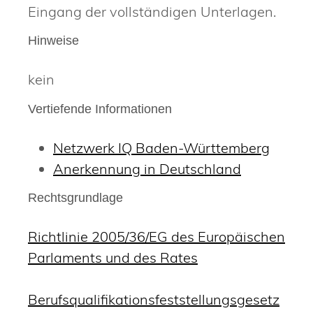
Eingang der vollständigen Unterlagen.
Hinweise
kein
Vertiefende Informationen
Netzwerk IQ Baden-Württemberg
Anerkennung in Deutschland
Rechtsgrundlage
Richtlinie 2005/36/EG des Europäischen
Parlaments und des Rates
Berufsqualifikationsfeststellungsgesetz