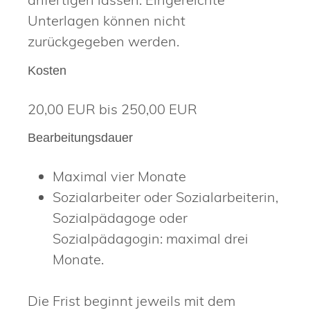
Unterlagen können nicht
zurückgegeben werden.
Kosten
20,00 EUR bis 250,00 EUR
Bearbeitungsdauer
Maximal vier Monate
Sozialarbeiter oder Sozialarbeiterin,
Sozialpädagoge oder
Sozialpädagogin: maximal drei
Monate.
Die Frist beginnt jeweils mit dem