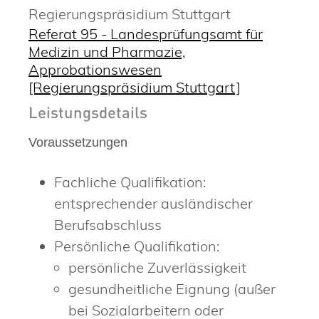
Regierungspräsidium Stuttgart
Referat 95 - Landesprüfungsamt für
Medizin und Pharmazie,
Approbationswesen
[Regierungspräsidium Stuttgart]
Leistungsdetails
Voraussetzungen
Fachliche Qualifikation:
entsprechender ausländischer
Berufsabschluss
Persönliche Qualifikation:
persönliche Zuverlässigkeit
gesundheitliche Eignung (außer
bei Sozialarbeitern oder