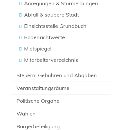
Anregungen & Störmeldungen
Abfall & saubere Stadt
Einsichtsstelle Grundbuch
Bodenrichtwerte
Mietspiegel
Mitarbeiterverzeichnis
Steuern, Gebühren und Abgaben
Veranstaltungsräume
Politische Organe
Wahlen
Bürgerbeteiligung