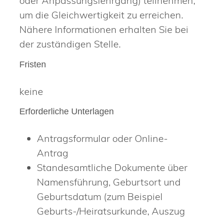
oder Anpassungslehrgang) teilnehmen,
um die Gleichwertigkeit zu erreichen.
Nähere Informationen erhalten Sie bei
der zuständigen Stelle.
Fristen
keine
Erforderliche Unterlagen
Antragsformular oder Online-
Antrag
Standesamtliche Dokumente über
Namensführung, Geburtsort und
Geburtsdatum (zum Beispiel
Geburts-/Heiratsurkunde, Auszug