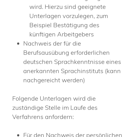
wird. Hierzu sind geeignete
Unterlagen vorzulegen, zum
Beispiel Bestätigung des
künftigen Arbeitgebers
Nachweis der für die
Berufsausübung erforderlichen
deutschen Sprachkenntnisse eines
anerkannten Sprachinstituts (kann
nachgereicht werden)
Folgende Unterlagen wird die
zuständige Stelle im Laufe des
Verfahrens anfordern:
Für den Nachweis der persönlichen