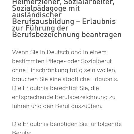
Heimerzieher, Sozialarbeiter,
Sozialpädagoge mit
ausländischer
Berufsausbildung – Erlaubnis
zur Führung der
Berufsbezeichnung beantragen
Wenn Sie in Deutschland in einem
bestimmten Pflege- oder Sozialberuf
ohne Einschränkung tätig sein wollen,
brauchen Sie eine staatliche Erlaubnis.
Die Erlaubnis berechtigt Sie, die
entsprechende Berufsbezeichnung zu
führen und den Beruf auszuüben.
Die Erlaubnis benötigen Sie für folgende
Berufe: