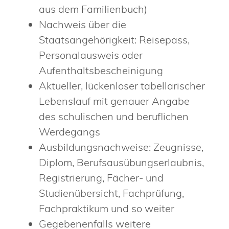
aus dem Familienbuch)
Nachweis über die
Staatsangehörigkeit: Reisepass,
Personalausweis oder
Aufenthaltsbescheinigung
Aktueller, lückenloser tabellarischer
Lebenslauf mit genauer Angabe
des schulischen und beruflichen
Werdegangs
Ausbildungsnachweise: Zeugnisse,
Diplom, Berufsausübungserlaubnis,
Registrierung, Fächer- und
Studienübersicht, Fachprüfung,
Fachpraktikum und so weiter
Gegebenenfalls weitere