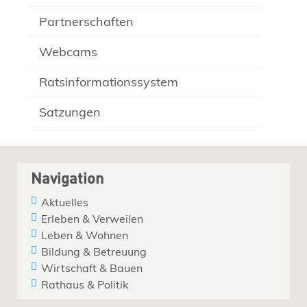
Partnerschaften
Webcams
Ratsinformationssystem
Satzungen
Navigation
Aktuelles
Erleben & Verweilen
Leben & Wohnen
Bildung & Betreuung
Wirtschaft & Bauen
Rathaus & Politik