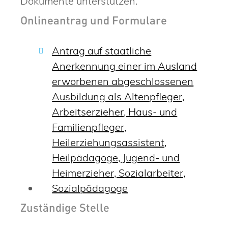
Dokumente unterstützen.
Onlineantrag und Formulare
Antrag auf staatliche
Anerkennung einer im Ausland
erworbenen abgeschlossenen
Ausbildung als Altenpfleger,
Arbeitserzieher, Haus- und
Familienpfleger,
Heilerziehungsassistent,
Heilpädagoge, Jugend- und
Heimerzieher, Sozialarbeiter,
Sozialpädagoge
Zuständige Stelle