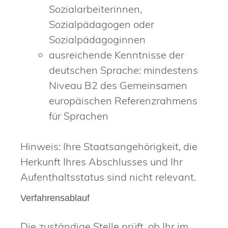
Sozialarbeiterinnen,
Sozialpädagogen oder
Sozialpädagoginnen
ausreichende Kenntnisse der
deutschen Sprache: mindestens
Niveau B2 des Gemeinsamen
europäischen Referenzrahmens
für Sprachen
Hinweis: Ihre Staatsangehörigkeit, die
Herkunft Ihres Abschlusses und Ihr
Aufenthaltsstatus sind nicht relevant.
Verfahrensablauf
Die zuständige Stelle prüft, ob Ihr im