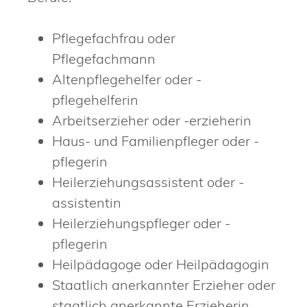
Pflegefachfrau oder
Pflegefachmann
Altenpflegehelfer oder -
pflegehelferin
Arbeitserzieher oder -erzieherin
Haus- und Familienpfleger oder -
pflegerin
Heilerziehungsassistent oder -
assistentin
Heilerziehungspfleger oder -
pflegerin
Heilpädagoge oder Heilpädagogin
Staatlich anerkannter Erzieher oder
staatlich anerkannte Erzieherin,