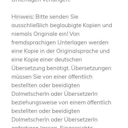
Hinweis: Bitte senden Sie
ausschließlich beglaubigte Kopien und
niemals Originale ein! Von
fremdsprachigen Unterlagen werden
eine Kopie in der Originalsprache und
eine Kopie einer deutschen
Übersetzung benötigt. Übersetzungen
müssen Sie von einer öffentlich
bestellten oder beeidigten
DolmetscherIn oder ÜbersetzerIn
beziehungsweise von einem öffentlich
bestellten oder beeidigten
DolmetscherIn oder ÜbersetzerIn
anfertigen lassen. Eingereichte