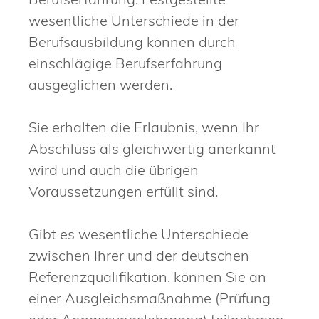
wesentliche Unterschiede in der
Berufsausbildung können durch
einschlägige Berufserfahrung
ausgeglichen werden.
Sie erhalten die Erlaubnis, wenn Ihr
Abschluss als gleichwertig anerkannt
wird und auch die übrigen
Voraussetzungen erfüllt sind.
Gibt es wesentliche Unterschiede
zwischen Ihrer und der deutschen
Referenzqualifikation, können Sie an
einer Ausgleichsmaßnahme (Prüfung