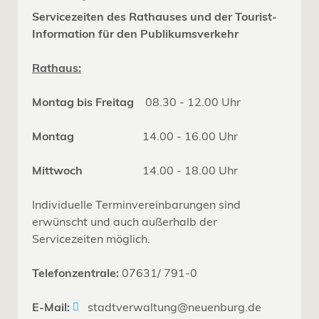
Servicezeiten des Rathauses und der Tourist-
Information für den Publikumsverkehr
Rathaus:
Montag bis Freitag
08.30 - 12.00 Uhr
Montag
14.00 - 16.00 Uhr
Mittwoch
14.00 - 18.00 Uhr
Individuelle Terminvereinbarungen sind
erwünscht und auch außerhalb der
Servicezeiten möglich.
Telefonzentrale:
07631/ 791-0
E-Mail:
stadtverwaltung@neuenburg.de