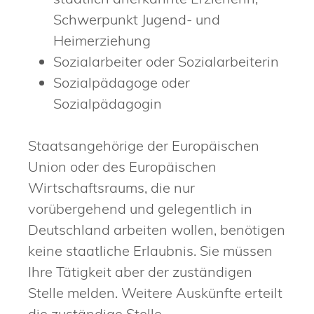
Schwerpunkt Jugend- und
Heimerziehung
Sozialarbeiter oder Sozialarbeiterin
Sozialpädagoge oder
Sozialpädagogin
Staatsangehörige der Europäischen
Union oder des Europäischen
Wirtschaftsraums, die nur
vorübergehend und gelegentlich in
Deutschland arbeiten wollen, benötigen
keine staatliche Erlaubnis. Sie müssen
Ihre Tätigkeit aber der zuständigen
Stelle melden.
Weitere Auskünfte erteilt
die zuständige Stelle.