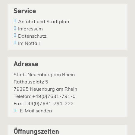
Service
Anfahrt und Stadtplan
Impressum
Datenschutz
Im Notfall
Adresse
Stadt Neuenburg am Rhein
Rathausplatz 5
79395 Neuenburg am Rhein
Telefon: +49(0)7631-791-0
Fax: +49(0)7631-791-222
E-Mail senden
Öffnungszeiten