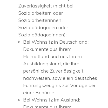
Zuverlässigkeit (nicht bei
Sozialarbeitern oder
Sozialarbeiterinnen,
Sozialpädagogen oder
Sozialpädagoginnen):
Bei Wohnsitz in Deutschland:
Dokumente aus Ihrem
Heimatland und aus Ihrem
Ausbildungsland, die Ihre
persönliche Zuverlässigkeit
nachweisen, sowie ein deutsches
Führungszeugnis zur Vorlage bei
einer Behörde
Bei Wohnsitz im Ausland:
Dokumente aus Ihrem