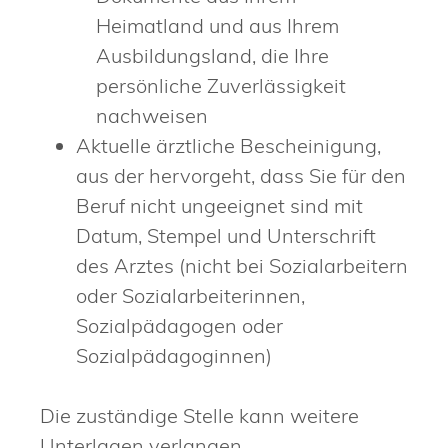
Heimatland und aus Ihrem
Ausbildungsland, die Ihre
persönliche Zuverlässigkeit
nachweisen
Aktuelle ärztliche Bescheinigung,
aus der hervorgeht, dass Sie für den
Beruf nicht ungeeignet sind mit
Datum, Stempel und Unterschrift
des Arztes (nicht bei Sozialarbeitern
oder Sozialarbeiterinnen,
Sozialpädagogen oder
Sozialpädagoginnen)
Die zuständige Stelle kann weitere
Unterlagen verlangen.