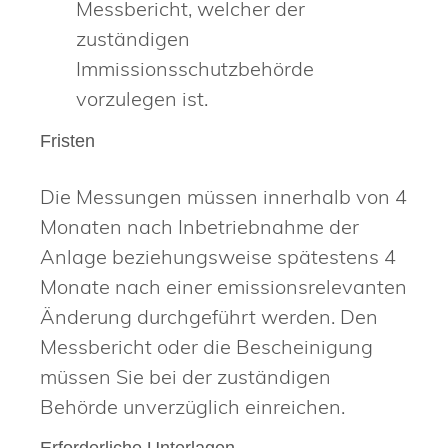
Messbericht, welcher der
zuständigen
Immissionsschutzbehörde
vorzulegen ist.
Fristen
Die Messungen müssen innerhalb von 4
Monaten nach Inbetriebnahme der
Anlage beziehungsweise spätestens 4
Monate nach einer emissionsrelevanten
Änderung durchgeführt werden. Den
Messbericht oder die Bescheinigung
müssen Sie bei der zuständigen
Behörde unverzüglich einreichen.