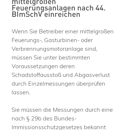
mittelgroßen
Feuerungsanlagen nach 44.
BImSchV einreichen
Wenn Sie Betreiber einer mittelgroßen
Feuerungs-, Gasturbinen- oder
Verbrennungsmotoranlage sind,
müssen Sie unter bestimmten
Voraussetzungen deren
Schadstoffausstoß und Abgasverlust
durch Einzelmessungen überprüfen
lassen.
Sie müssen die Messungen durch eine
nach § 29b des Bundes-
Immissionsschutzgesetzes bekannt