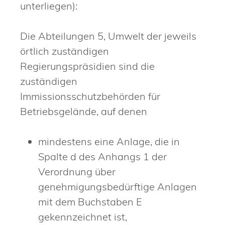
unterliegen):
Die Abteilungen 5, Umwelt der jeweils
örtlich zuständigen
Regierungspräsidien sind die
zuständigen
Immissionsschutzbehörden für
Betriebsgelände, auf denen
mindestens eine Anlage, die in
Spalte d des Anhangs 1 der
Verordnung über
genehmigungsbedürftige Anlagen
mit dem Buchstaben E
gekennzeichnet ist,