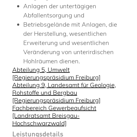
Anlagen der untertägigen
Abfallentsorgung und
Betriebsgelände mit Anlagen, die
der Herstellung, wesentlichen
Erweiterung und wesentlichen
Veränderung von unterirdischen
Hohlräumen dienen.
Abteilung 5, Umwelt
[Regierungspräsidium Freiburg]
Abteilung 9, Landesamt für Geologie,
Rohstoffe und Bergbau
[Regierungspräsidium Freiburg]
Fachbereich Gewerbeaufsicht
[Landratsamt Breisgau-
Hochschwarzwald]
Leistungsdetails