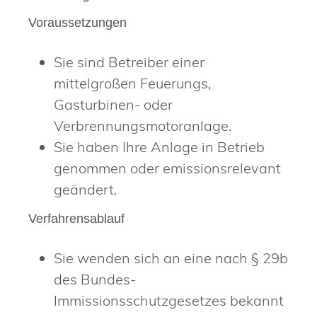
Voraussetzungen
Sie sind Betreiber einer
mittelgroßen Feuerungs,
Gasturbinen- oder
Verbrennungsmotoranlage.
Sie haben Ihre Anlage in Betrieb
genommen oder emissionsrelevant
geändert.
Verfahrensablauf
Sie wenden sich an eine nach § 29b
des Bundes-
Immissionsschutzgesetzes bekannt