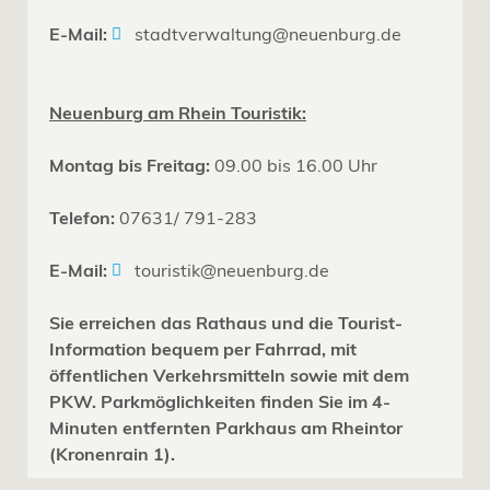
E-Mail:
stadtverwaltung@neuenburg.de
Neuenburg am Rhein Touristik:
Montag bis Freitag:
09.00 bis 16.00 Uhr
Telefon:
07631/ 791-283
E-Mail:
touristik@neuenburg.de
Sie erreichen das Rathaus und die Tourist-
Information bequem per Fahrrad, mit
öffentlichen Verkehrsmitteln sowie mit dem
PKW. Parkmöglichkeiten finden Sie im 4-
Minuten entfernten Parkhaus am Rheintor
(Kronenrain 1).