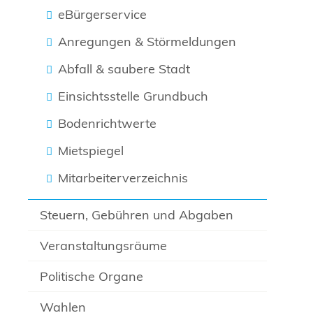
eBürgerservice
Anregungen & Störmeldungen
Abfall & saubere Stadt
Einsichtsstelle Grundbuch
Bodenrichtwerte
Mietspiegel
Mitarbeiterverzeichnis
Steuern, Gebühren und Abgaben
Veranstaltungsräume
Politische Organe
Wahlen