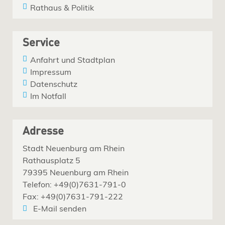
Rathaus & Politik
Service
Anfahrt und Stadtplan
Impressum
Datenschutz
Im Notfall
Adresse
Stadt Neuenburg am Rhein
Rathausplatz 5
79395 Neuenburg am Rhein
Telefon: +49(0)7631-791-0
Fax: +49(0)7631-791-222
E-Mail senden