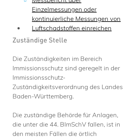
Einzelmessungen oder
kontinuierliche Messungen von
Luftschadstoffen einreichen
Zuständige Stelle
Die Zuständigkeiten im Bereich
Immissionsschutz sind geregelt in der
Immissionsschutz-
Zuständigkeitsverordnung des Landes
Baden-Württemberg.
Die zuständige Behörde für Anlagen,
die unter die 44. BImSchV fallen, ist in
den meisten Fällen die örtlich