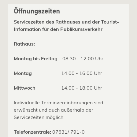
Öffnungszeiten
Servicezeiten des Rathauses und der Tourist-
Information für den Publikumsverkehr
Rathaus:
Montag bis Freitag
08.30 - 12.00 Uhr
Montag
14.00 - 16.00 Uhr
Mittwoch
14.00 - 18.00 Uhr
Individuelle Terminvereinbarungen sind
erwünscht und auch außerhalb der
Servicezeiten möglich.
Telefonzentrale:
07631/ 791-0