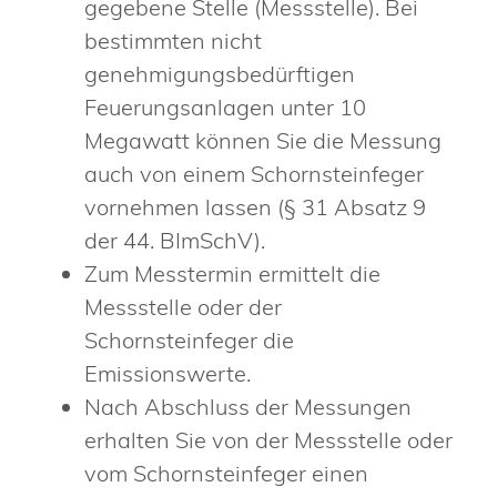
gegebene Stelle (Messstelle). Bei
bestimmten nicht
genehmigungsbedürftigen
Feuerungsanlagen unter 10
Megawatt können Sie die Messung
auch von einem Schornsteinfeger
vornehmen lassen (§ 31 Absatz 9
der 44. BImSchV).
Zum Messtermin ermittelt die
Messstelle oder der
Schornsteinfeger die
Emissionswerte.
Nach Abschluss der Messungen
erhalten Sie von der Messstelle oder
vom Schornsteinfeger einen