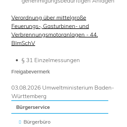
genehmigungsbedürftigen Anlagen
Verordnung über mittelgroße
Feuerungs-, Gasturbinen- und
Verbrennungsmotoranlagen - 44.
BImSchV
§ 31 Einzelmessungen
Freigabevermerk
03.08.2026 Umweltministerium Baden-
Württemberg
Bürgerservice
Bürgerbüro