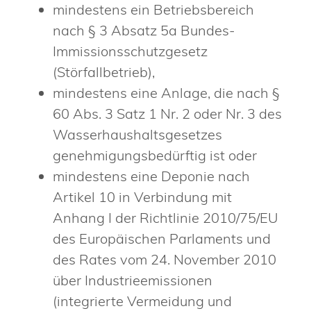
mindestens ein Betriebsbereich
nach § 3 Absatz 5a Bundes-
Immissionsschutzgesetz
(Störfallbetrieb),
mindestens eine Anlage, die nach §
60 Abs. 3 Satz 1 Nr. 2 oder Nr. 3 des
Wasserhaushaltsgesetzes
genehmigungsbedürftig ist oder
mindestens eine Deponie nach
Artikel 10 in Verbindung mit
Anhang I der Richtlinie 2010/75/EU
des Europäischen Parlaments und
des Rates vom 24. November 2010
über Industrieemissionen
(integrierte Vermeidung und