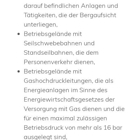
darauf befindlichen Anlagen und
Tätigkeiten, die der Bergaufsicht
unterliegen,
Betriebsgelände mit
Seilschwebebahnen und
Standseilbahnen, die dem
Personenverkehr dienen,
Betriebsgelände mit
Gashochdruckleitungen, die als
Energieanlagen im Sinne des
Energiewirtschaftsgesetzes der
Versorgung mit Gas dienen und die
für einen maximal zulässigen
Betriebsdruck von mehr als 16 bar
ausgelegt sind,