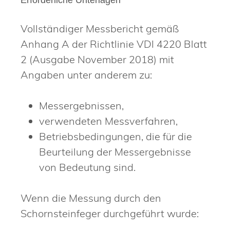
Erforderliche Unterlagen
Vollständiger Messbericht gemäß
Anhang A der Richtlinie VDI 4220 Blatt
2 (Ausgabe November 2018) mit
Angaben unter anderem zu:
Messergebnissen,
verwendeten Messverfahren,
Betriebsbedingungen, die für die
Beurteilung der Messergebnisse
von Bedeutung sind.
Wenn die Messung durch den
Schornsteinfeger durchgeführt wurde: