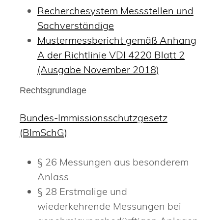
Recherchesystem Messstellen und
Sachverständige
Mustermessbericht gemäß Anhang
A der Richtlinie VDI 4220 Blatt 2
(Ausgabe November 2018)
Rechtsgrundlage
Bundes-Immissionsschutzgesetz
(BImSchG)
§ 26 Messungen aus besonderem
Anlass
§ 28 Erstmalige und
wiederkehrende Messungen bei