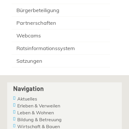
Bürgerbeteiligung
Partnerschaften
Webcams
Ratsinformationssystem
Satzungen
Navigation
Aktuelles
Erleben & Verweilen
Leben & Wohnen
Bildung & Betreuung
Wirtschaft & Bauen