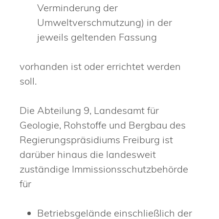
Verminderung der
Umweltverschmutzung) in der
jeweils geltenden Fassung
vorhanden ist oder errichtet werden
soll.
Die Abteilung 9, Landesamt für
Geologie, Rohstoffe und Bergbau des
Regierungspräsidiums Freiburg ist
darüber hinaus die landesweit
zuständige Immissionsschutzbehörde
für
Betriebsgelände einschließlich der