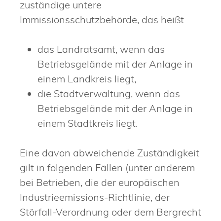
zuständige untere
Immissionsschutzbehörde, das heißt
das Landratsamt, wenn das
Betriebsgelände mit der Anlage in
einem Landkreis liegt,
die Stadtverwaltung, wenn das
Betriebsgelände mit der Anlage in
einem Stadtkreis liegt.
Eine davon abweichende Zuständigkeit
gilt in folgenden Fällen (unter anderem
bei Betrieben, die der europäischen
Industrieemissions-Richtlinie, der
Störfall-Verordnung oder dem Bergrecht