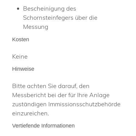
Bescheinigung des
Schornsteinfegers über die
Messung
Kosten
Keine
Hinweise
Bitte achten Sie darauf, den
Messbericht bei der für Ihre Anlage
zuständigen Immissionsschutzbehörde
einzureichen.
Vertiefende Informationen