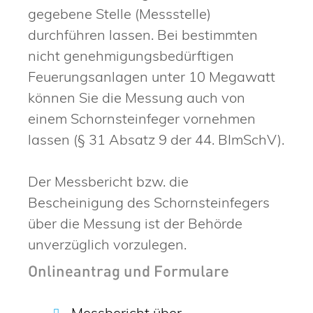
gegebene Stelle (Messstelle)
durchführen lassen. Bei bestimmten
nicht genehmigungsbedürftigen
Feuerungsanlagen unter 10 Megawatt
können Sie die Messung auch von
einem Schornsteinfeger vornehmen
lassen (§ 31 Absatz 9 der 44. BImSchV).
Der Messbericht bzw. die
Bescheinigung des Schornsteinfegers
über die Messung ist der Behörde
unverzüglich vorzulegen.
Onlineantrag und Formulare
Messbericht über