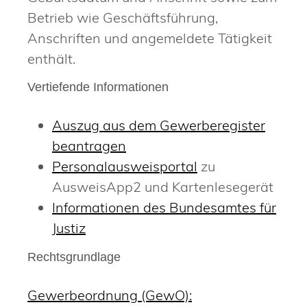
Betrieb wie Geschäftsführung,
Anschriften und angemeldete Tätigkeit
enthält.
Vertiefende Informationen
Auszug aus dem
Gewerberegister
beantragen
Personalausweisportal
zu
AusweisApp2 und Kartenlesegerät
Informationen des Bundesamtes für
Justiz
Rechtsgrundlage
Gewerbeordnung (GewO):