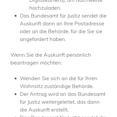
hochzuladen.
Das Bundesamt für Justiz sendet die
Auskunft dann an Ihre Postadresse
oder an die Behörde, für die Sie sie
angefordert haben.
Wenn Sie die Auskunft persönlich
beantragen möchten:
Wenden Sie sich an die für Ihren
Wohnsitz zuständige Behörde.
Der Antrag wird an das Bundesamt
für Justiz weitergeleitet, das dann
die Auskunft erstellt.