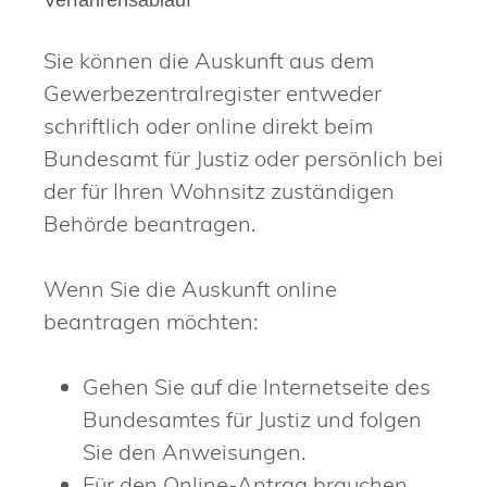
Verfahrensablauf
Sie können die Auskunft aus dem
Gewerbezentralregister entweder
schriftlich oder online direkt beim
Bundesamt für Justiz oder persönlich bei
der für Ihren Wohnsitz zuständigen
Behörde beantragen.
Wenn Sie die Auskunft online
beantragen möchten:
Gehen Sie auf die Internetseite des
Bundesamtes für Justiz und folgen
Sie den Anweisungen.
Für den Online-Antrag brauchen