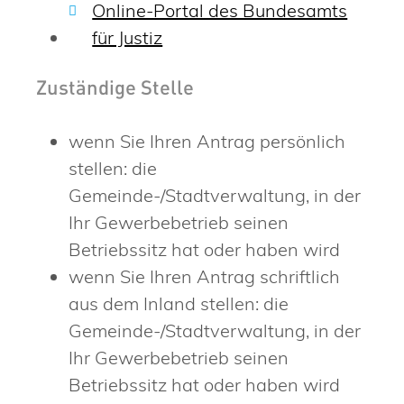
Online-Portal des Bundesamts
für Justiz
Zuständige Stelle
wenn Sie Ihren Antrag persönlich
stellen: die
Gemeinde-/Stadtverwaltung, in der
Ihr Gewerbebetrieb seinen
Betriebssitz hat oder haben wird
wenn Sie Ihren Antrag schriftlich
aus dem Inland stellen:
die
Gemeinde-/Stadtverwaltung, in der
Ihr Gewerbebetrieb seinen
Betriebssitz hat oder haben wird