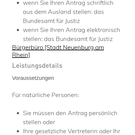
wenn Sie Ihren Antrag schriftlich
aus dem Ausland stellen: das
Bundesamt für Justiz
wenn Sie Ihren Antrag elektronisch
stellen: das Bundesamt für Justiz
Bürgerbüro [Stadt Neuenburg am
Rhein]
Leistungsdetails
Voraussetzungen
Für natürliche Personen:
Sie müssen den Antrag persönlich
stellen oder
Ihre gesetzliche Vertreterin oder Ihr