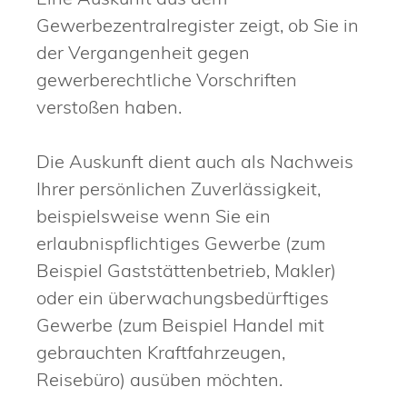
Gewerbezentralregister zeigt, ob Sie in
der Vergangenheit gegen
gewerberechtliche Vorschriften
verstoßen haben.
Die Auskunft dient auch als Nachweis
Ihrer persönlichen Zuverlässigkeit,
beispielsweise wenn Sie ein
erlaubnispflichtiges Gewerbe (zum
Beispiel Gaststättenbetrieb, Makler)
oder ein überwachungsbedürftiges
Gewerbe (zum Beispiel Handel mit
gebrauchten Kraftfahrzeugen,
Reisebüro) ausüben möchten.