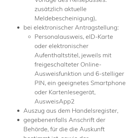
zusätzlich aktuelle
Meldebescheinigung),
bei elektronischer Antragstellung:
Personalausweis, eID-Karte
oder elektronischer
Aufenthaltstitel, jeweils mit
freigeschalteter Online-
Ausweisfunktion und 6-stelliger
PIN, ein geeignetes Smartphone
oder Kartenlesegerät,
AusweisApp2
Auszug aus dem Handelsregister,
gegebenenfalls Anschrift der
Behörde, für die die Auskunft