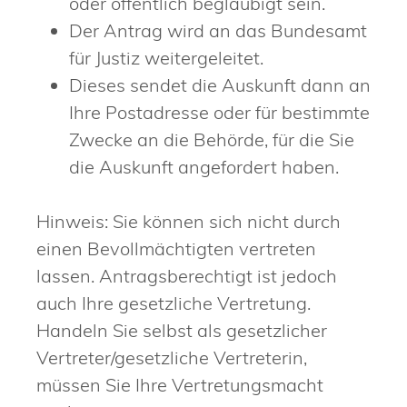
oder öffentlich beglaubigt sein.
Der Antrag wird an das Bundesamt
für Justiz weitergeleitet.
Dieses sendet die Auskunft dann an
Ihre Postadresse oder für bestimmte
Zwecke an die Behörde, für die Sie
die Auskunft angefordert haben.
Hinweis: Sie können sich nicht durch
einen Bevollmächtigten vertreten
lassen. Antragsberechtigt ist jedoch
auch Ihre gesetzliche Vertretung.
Handeln Sie selbst als gesetzlicher
Vertreter/gesetzliche Vertreterin,
müssen Sie Ihre Vertretungsmacht