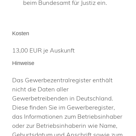
beim Bundesamt für Justiz ein.
Kosten
13,00 EUR je Auskunft
Hinweise
Das Gewerbezentralregister enthält
nicht die Daten aller
Gewerbetreibenden in Deutschland.
Diese finden Sie im Gewerberegister,
das Informationen zum Betriebsinhaber
oder zur Betriebsinhaberin wie Name,
Geburtsdatum und Anschrift sowie zum