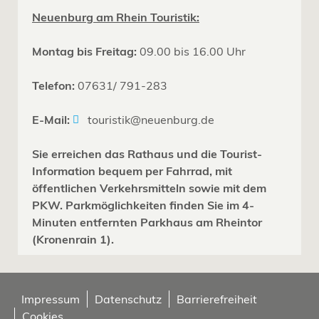
Neuenburg am Rhein Touristik:
Montag bis Freitag:
09.00 bis 16.00 Uhr
Telefon:
07631/ 791-283
E-Mail:
touristik@neuenburg.de
Sie erreichen das Rathaus und die Tourist-
Information bequem per Fahrrad, mit
öffentlichen Verkehrsmitteln sowie mit dem
PKW. Parkmöglichkeiten finden Sie im 4-
Minuten entfernten Parkhaus am Rheintor
(Kronenrain 1).
Impressum
Datenschutz
Barrierefreiheit
Cookies