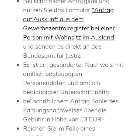
Bei schriftlicher Antragstellung
nutzen Sie das Formular
"
Antrag
auf Auskunft aus dem
Gewerbezentralregister bei einer
Person mit Wohnsitz im Ausland“
und senden es direkt an das
Bundesamt für Justiz.
Es ist ein gesonderter Nachweis mit
amtlich beglaubigten
Personendaten und amtlich
beglaubigter Unterschrift nötig
bei schriftlichem Antrag Kopie des
Zahlungsnachweises über die
Gebühr in Höhe von 13 EUR.
Reichen Sie im Falle eines