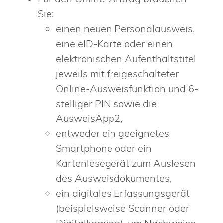
Sie:
einen neuen Personalausweis,
eine eID-Karte oder einen
elektronischen Aufenthaltstitel
jeweils mit freigeschalteter
Online-Ausweisfunktion und 6-
stelliger PIN sowie die
AusweisApp2,
entweder ein geeignetes
Smartphone oder ein
Kartenlesegerät zum Auslesen
des Ausweisdokumentes,
ein digitales Erfassungsgerät
(beispielsweise Scanner oder
Digitalkamera), um Nachweise