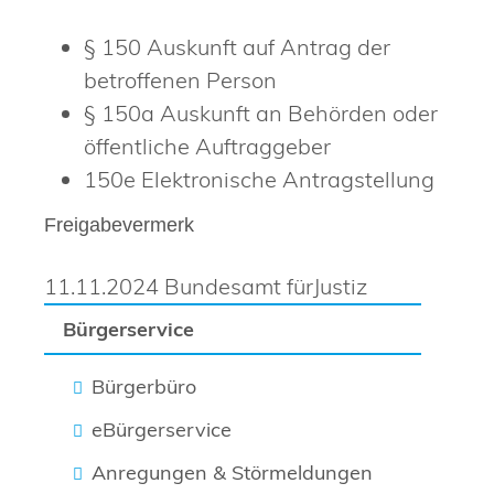
§ 150 Auskunft auf Antrag der
betroffenen Person
§ 150a Auskunft an Behörden oder
öffentliche Auftraggeber
150e Elektronische Antragstellung
Freigabevermerk
11.11.2024 Bundesamt fürJustiz
Bürgerservice
Bürgerbüro
eBürgerservice
Anregungen & Störmeldungen