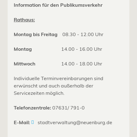
Information für den Publikumsverkehr
Rathaus:
Montag bis Freitag
08.30 - 12.00 Uhr
Montag
14.00 - 16.00 Uhr
Mittwoch
14.00 - 18.00 Uhr
Individuelle Terminvereinbarungen sind
erwünscht und auch außerhalb der
Servicezeiten möglich.
Telefonzentrale:
07631/ 791-0
E-Mail:
stadtverwaltung@neuenburg.de