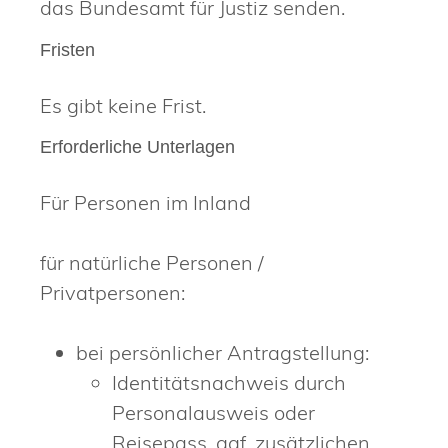
das Bundesamt für Justiz senden.
Fristen
Es gibt keine Frist.
Erforderliche Unterlagen
Für Personen im Inland
für natürliche Personen /
Privatpersonen:
bei persönlicher Antragstellung:
Identitätsnachweis durch
Personalausweis oder
Reisepass, ggf. zusätzlichen