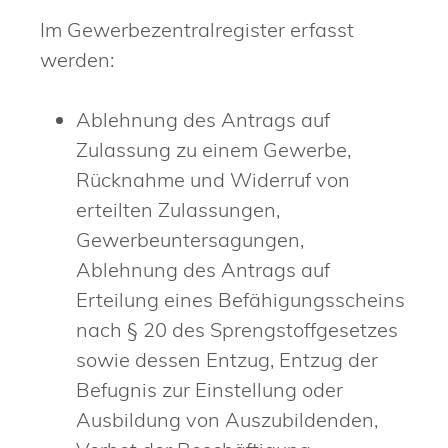
Im Gewerbezentralregister erfasst
werden:
Ablehnung des Antrags auf
Zulassung zu einem Gewerbe,
Rücknahme und Widerruf von
erteilten Zulassungen,
Gewerbeuntersagungen,
Ablehnung des Antrags auf
Erteilung eines Befähigungsscheins
nach § 20 des Sprengstoffgesetzes
sowie dessen Entzug, Entzug der
Befugnis zur Einstellung oder
Ausbildung von Auszubildenden,