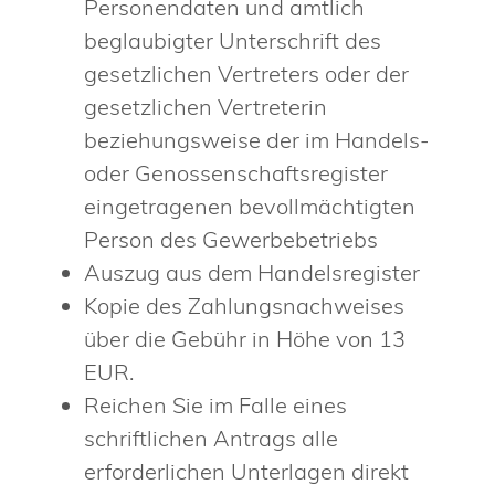
Personendaten und amtlich
beglaubigter Unterschrift des
gesetzlichen Vertreters oder der
gesetzlichen Vertreterin
beziehungsweise der im Handels-
oder Genossenschaftsregister
eingetragenen bevollmächtigten
Person des Gewerbebetriebs
Auszug aus dem Handelsregister
Kopie des Zahlungsnachweises
über die Gebühr in Höhe von 13
EUR.
Reichen Sie im Falle eines
schriftlichen Antrags alle
erforderlichen Unterlagen direkt