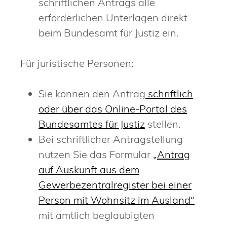
schriftlichen Antrags alle
erforderlichen Unterlagen direkt
beim Bundesamt für Justiz ein.
Für juristische Personen:
Sie können den Antrag
schriftlich
oder über das Online-Portal des
Bundesamtes für Justiz
stellen.
Bei schriftlicher Antragstellung
nutzen Sie das Formular
„Antrag
auf Auskunft aus dem
Gewerbezentralregister bei einer
Person mit Wohnsitz im Ausland“
mit amtlich beglaubigten