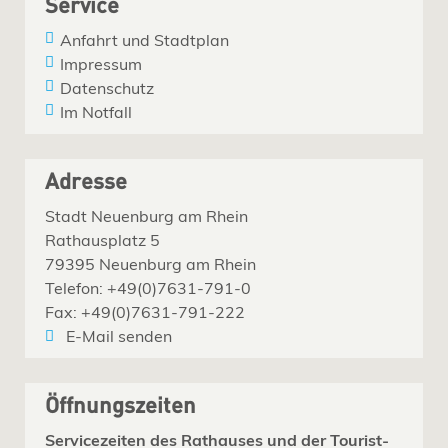
Service
Anfahrt und Stadtplan
Impressum
Datenschutz
Im Notfall
Adresse
Stadt Neuenburg am Rhein
Rathausplatz 5
79395 Neuenburg am Rhein
Telefon: +49(0)7631-791-0
Fax: +49(0)7631-791-222
E-Mail senden
Öffnungszeiten
Servicezeiten des Rathauses und der Tourist-