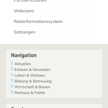
Partnerschaften
Webcams
Ratsinformationssystem
Satzungen
Navigation
Aktuelles
Erleben & Verweilen
Leben & Wohnen
Bildung & Betreuung
Wirtschaft & Bauen
Rathaus & Politik