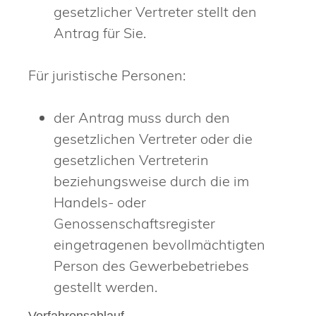
gesetzlicher Vertreter stellt den
Antrag für Sie.
Für juristische Personen:
der Antrag muss durch den
gesetzlichen Vertreter oder die
gesetzlichen Vertreterin
beziehungsweise durch die im
Handels- oder
Genossenschaftsregister
eingetragenen bevollmächtigten
Person des Gewerbebetriebes
gestellt werden.