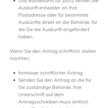
Das Bundesamt für Justiz sendet die
Auskunft entweder an Ihre
Postadresse oder für bestimmte
Auskünfte direkt an die Behörde, für
die Sie die Auskunft angefordert
haben.
Wenn Sie den Antrag schriftlich stellen
möchten:
formloser schriftlicher Antrag
Senden Sie den Antrag an die für
Sie zuständige Behörde. Ihre
Unterschrift auf dem
Antragsschreiben muss amtlich