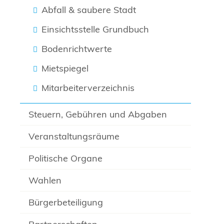
Abfall & saubere Stadt
Einsichtsstelle Grundbuch
Bodenrichtwerte
Mietspiegel
Mitarbeiterverzeichnis
Steuern, Gebühren und Abgaben
Veranstaltungsräume
Politische Organe
Wahlen
Bürgerbeteiligung