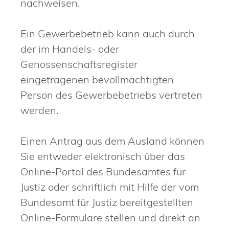
nachweisen.
Ein Gewerbebetrieb kann auch durch
der im Handels- oder
Genossenschaftsregister
eingetragenen bevollmächtigten
Person des Gewerbebetriebs vertreten
werden.
Einen Antrag aus dem Ausland können
Sie entweder elektronisch über das
Online-Portal des Bundesamtes für
Justiz oder schriftlich mit Hilfe der vom
Bundesamt für Justiz bereitgestellten
Online-Formulare stellen und direkt an