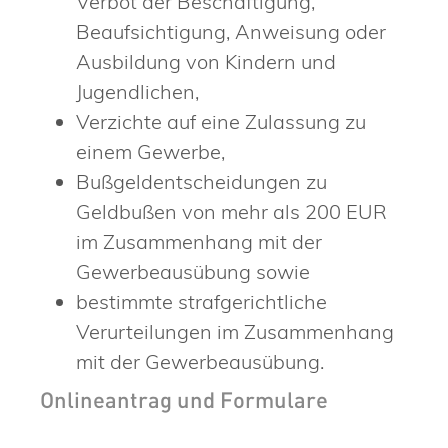
Verbot der Beschäftigung,
Beaufsichtigung, Anweisung oder
Ausbildung von Kindern und
Jugendlichen,
Verzichte auf eine Zulassung zu
einem Gewerbe,
Bußgeldentscheidungen zu
Geldbußen von mehr als 200 EUR
im Zusammenhang mit der
Gewerbeausübung sowie
bestimmte strafgerichtliche
Verurteilungen im Zusammenhang
mit der Gewerbeausübung.
Onlineantrag und Formulare