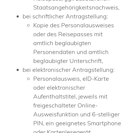
Staatsangehörigkeitsnachweis,
bei schriftlicher Antragstellung:
Kopie des Personalausweises
oder des Reisepasses mit
amtlich beglaubigten
Personendaten und amtlich
beglaubigter Unterschrift,
bei elektronischer Antragstellung:
Personalausweis, eID-Karte
oder elektronischer
Aufenthaltstitel, jeweils mit
freigeschalteter Online-
Ausweisfunktion und 6-stelliger
PIN, ein geeignetes Smartphone
oder Kartenlesegerät,