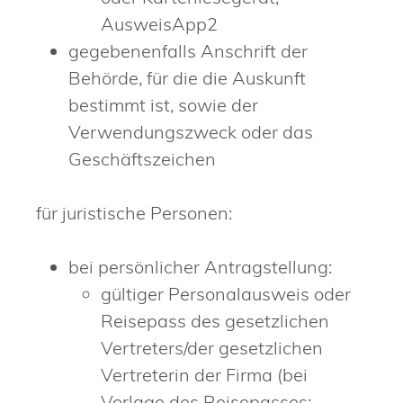
AusweisApp2
gegebenenfalls Anschrift der
Behörde, für die die Auskunft
bestimmt ist, sowie der
Verwendungszweck oder das
Geschäftszeichen
für juristische Personen:
bei persönlicher Antragstellung:
gültiger Personalausweis oder
Reisepass des gesetzlichen
Vertreters/der gesetzlichen
Vertreterin der Firma (bei
Vorlage des Reisepasses: