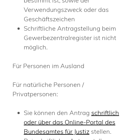
bestimmt ist, sowie der
Verwendungszweck oder das
Geschäftszeichen
Schriftliche Antragstellung beim
Gewerbezentralregister ist nicht
möglich.
Für Personen im Ausland
Für natürliche Personen /
Privatpersonen:
Sie können den Antrag
schriftlich
oder über das Online-Portal des
Bundesamtes für Justiz
stellen.