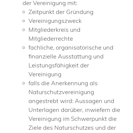
der Vereinigung mit:
Zeitpunkt der Gründung
Vereinigungszweck
Mitgliederkreis und
Mitgliederrechte
fachliche, organisatorische und
finanzielle Ausstattung und
Leistungsfähigkeit der
Vereinigung
falls die Anerkennung als
Naturschutzvereinigung
angestrebt wird: Aussagen und
Unterlagen darüber, inwiefern die
Vereinigung im Schwerpunkt die
Ziele des Naturschutzes und der