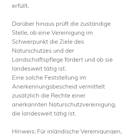
erfüllt.
Darüber hinaus prüft die zuständige
Stelle, ob eine Vereinigung im
Schwerpunkt die Ziele des
Naturschutzes und der
Landschaftspflege fördert und ob sie
landesweit tätig ist.
Eine solche Feststellung im
Anerkennungsbescheid vermittelt
zusätzlich die Rechte einer
anerkannten Naturschutzvereinigung,
die landesweit tätig ist.
Hinweis: Für inländische Vereinigungen,