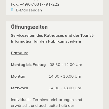
Fax: +49(0)7631-791-222
E-Mail senden
Öffnungszeiten
Servicezeiten des Rathauses und der Tourist-
Information für den Publikumsverkehr
Rathaus:
Montag bis Freitag
08.30 - 12.00 Uhr
Montag
14.00 - 16.00 Uhr
Mittwoch
14.00 - 18.00 Uhr
Individuelle Terminvereinbarungen sind
erwünscht und auch außerhalb der