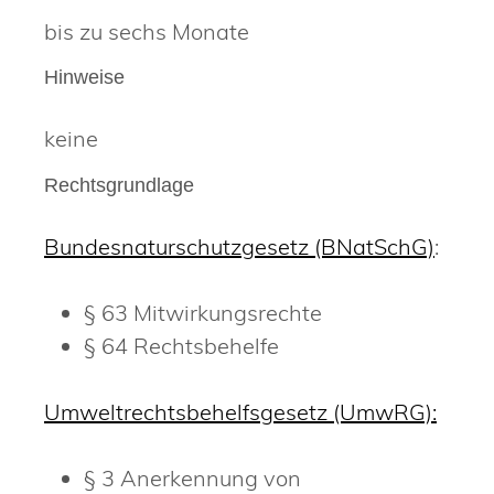
bis zu sechs Monate
Hinweise
keine
Rechtsgrundlage
Bundesnaturschutzgesetz (BNatSchG)
:
§ 63 Mitwirkungsrechte
§ 64 Rechtsbehelfe
Umweltrechtsbehelfsgesetz (UmwRG):
§ 3 Anerkennung von