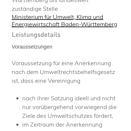
zuständige Stelle
Ministerium für Umwelt, Klima und
Energiewirtschaft Baden-Württemberg
Leistungsdetails
Voraussetzungen
Voraussetzung für eine Anerkennung
nach dem Umweltrechtsbehelfsgesetz
ist, dass eine Vereinigung
nach ihrer Satzung ideell und nicht
nur vorübergehend vorwiegend die
Ziele des Umweltschutzes fördert,
im Zeitraum der Anerkennung