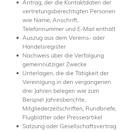
Antrag, der die Kontaktdaten der
vertretungsberechtigten Personen
wie Name, Anschrift,
Telefonnummer und E-Mail enthält
Auszug aus dem Vereins- oder
Handelsregister
Nachweis über die Verfolgung
gemeinnütziger Zwecke
Unterlagen, die die Tätigkeit der
Vereinigung in den vergangenen
drei Jahren belegen wie zum
Beispiel Jahresberichte,
Mitgliederzeitschriften, Rundbriefe,
Flugblätter oder Presseartikel
Satzung oder Gesellschaftsvertrag