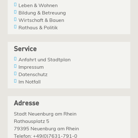
Leben & Wohnen
Bildung & Betreuung
Wirtschaft & Bauen
Rathaus & Politik
Service
Anfahrt und Stadtplan
Impressum
Datenschutz
Im Notfall
Adresse
Stadt Neuenburg am Rhein
Rathausplatz 5
79395 Neuenburg am Rhein
Telefon: +49(0)7631-791-0