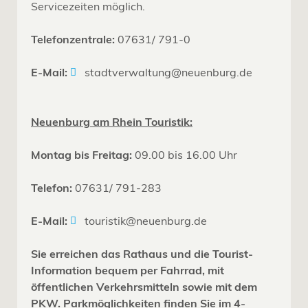
Servicezeiten möglich.
Telefonzentrale:
07631/ 791-0
E-Mail:
stadtverwaltung@neuenburg.de
Neuenburg am Rhein Touristik:
Montag bis Freitag:
09.00 bis 16.00 Uhr
Telefon:
07631/ 791-283
E-Mail:
touristik@neuenburg.de
Sie erreichen das Rathaus und die Tourist-
Information bequem per Fahrrad, mit
öffentlichen Verkehrsmitteln sowie mit dem
PKW. Parkmöglichkeiten finden Sie im 4-