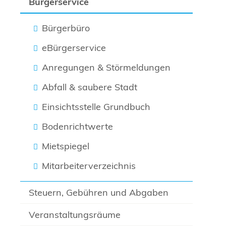
Bürgerservice
Bürgerbüro
eBürgerservice
Anregungen & Störmeldungen
Abfall & saubere Stadt
Einsichtsstelle Grundbuch
Bodenrichtwerte
Mietspiegel
Mitarbeiterverzeichnis
Steuern, Gebühren und Abgaben
Veranstaltungsräume