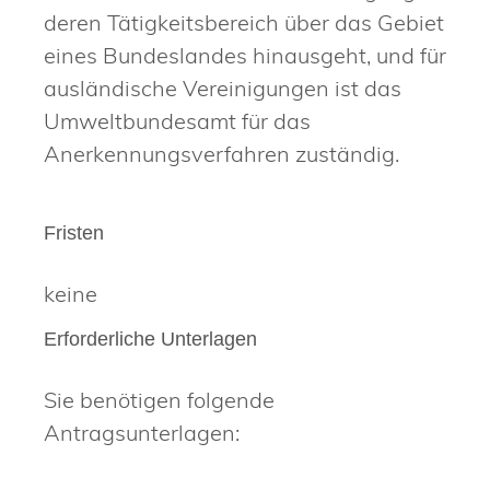
deren Tätigkeitsbereich über das Gebiet
eines Bundeslandes hinausgeht, und für
ausländische Vereinigungen ist das
Umweltbundesamt für das
Anerkennungsverfahren zuständig.
Fristen
keine
Erforderliche Unterlagen
Sie benötigen folgende
Antragsunterlagen: