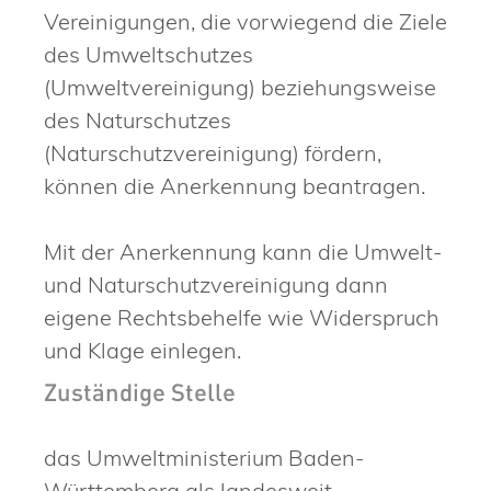
Vereinigungen, die vorwiegend die Ziele
des Umweltschutzes
(Umweltvereinigung) beziehungsweise
des Naturschutzes
(Naturschutzvereinigung) fördern,
können die Anerkennung beantragen.
Mit der Anerkennung kann die Umwelt-
und Naturschutzvereinigung dann
eigene Rechtsbehelfe wie Widerspruch
und Klage einlegen.
Zuständige Stelle
das Umweltministerium Baden-
Württemberg als landesweit