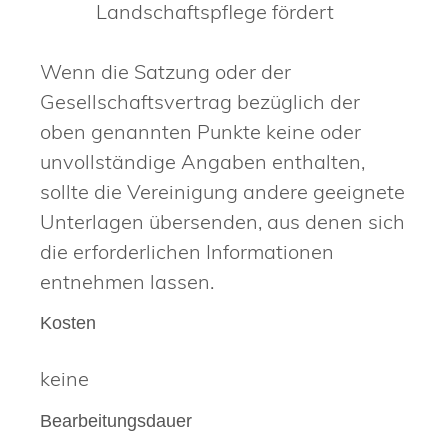
Landschaftspflege fördert
Wenn die Satzung oder der
Gesellschaftsvertrag bezüglich der
oben genannten Punkte keine oder
unvollständige Angaben enthalten,
sollte die Vereinigung andere geeignete
Unterlagen übersenden, aus denen sich
die erforderlichen Informationen
entnehmen lassen.
Kosten
keine
Bearbeitungsdauer