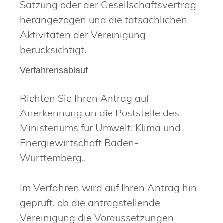
Satzung oder der Gesellschaftsvertrag
herangezogen und die tatsächlichen
Aktivitäten der Vereinigung
berücksichtigt.
Verfahrensablauf
Richten Sie Ihren Antrag auf
Anerkennung an die Poststelle des
Ministeriums für Umwelt, Klima und
Energiewirtschaft Baden-
Württemberg..
Im Verfahren wird auf Ihren Antrag hin
geprüft, ob die antragstellende
Vereinigung die Voraussetzungen