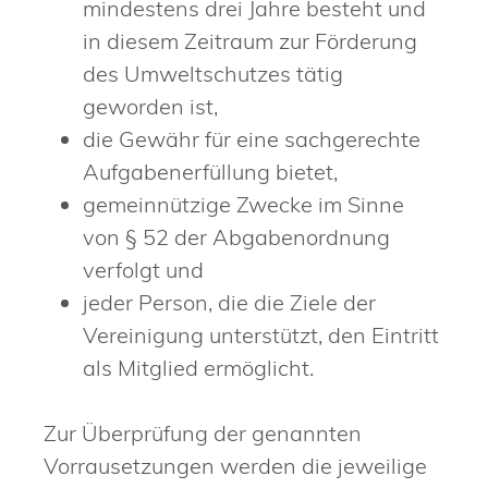
mindestens drei Jahre besteht und
in diesem Zeitraum zur Förderung
des Umweltschutzes tätig
geworden ist,
die Gewähr für eine sachgerechte
Aufgabenerfüllung bietet,
gemeinnützige Zwecke im Sinne
von § 52 der Abgabenordnung
verfolgt und
jeder Person, die die Ziele der
Vereinigung unterstützt, den Eintritt
als Mitglied ermöglicht.
Zur Überprüfung der genannten
Vorrausetzungen werden die jeweilige