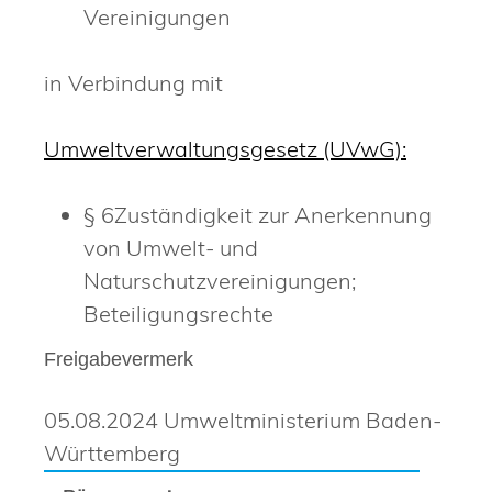
Vereinigungen
in Verbindung mit
Umweltverwaltungsgesetz (UVwG):
§ 6Zuständigkeit zur Anerkennung
von Umwelt- und
Naturschutzvereinigungen;
Beteiligungsrechte
Freigabevermerk
05.08.2024 Umweltministerium Baden-
Württemberg