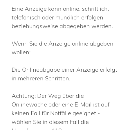
Eine Anzeige kann online, schriftlich,
telefonisch oder mündlich erfolgen
beziehungsweise abgegeben werden.
Wenn Sie die Anzeige online abgeben
wollen:
Die Onlineabgabe einer Anzeige erfolgt
in mehreren Schritten.
Achtung: Der Weg über die
Onlinewache oder eine E-Mail ist auf
keinen Fall für Notfälle geeignet -
wählen Sie in diesem Fall die