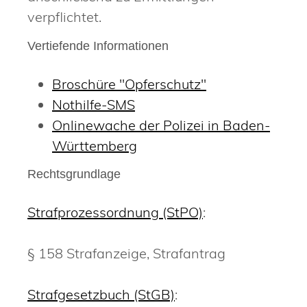
verpflichtet.
Vertiefende Informationen
Broschüre "Opferschutz"
Nothilfe-SMS
Onlinewache der Polizei in Baden-
Württemberg
Rechtsgrundlage
Strafprozessordnung (StPO)
:
§ 158 Strafanzeige, Strafantrag
Strafgesetzbuch (StGB)
: