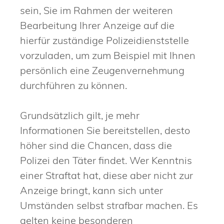
sein, Sie im Rahmen der weiteren
Bearbeitung Ihrer Anzeige auf die
hierfür zuständige Polizeidienststelle
vorzuladen, um zum Beispiel mit Ihnen
persönlich eine Zeugenvernehmung
durchführen zu können.
Grundsätzlich gilt, je mehr
Informationen Sie bereitstellen, desto
höher sind die Chancen, dass die
Polizei den Täter findet. Wer Kenntnis
einer Straftat hat, diese aber nicht zur
Anzeige bringt, kann sich unter
Umständen selbst strafbar machen. Es
gelten keine besonderen