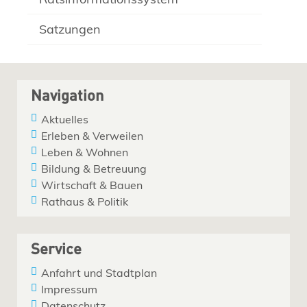
Satzungen
Navigation
Aktuelles
Erleben & Verweilen
Leben & Wohnen
Bildung & Betreuung
Wirtschaft & Bauen
Rathaus & Politik
Service
Anfahrt und Stadtplan
Impressum
Datenschutz