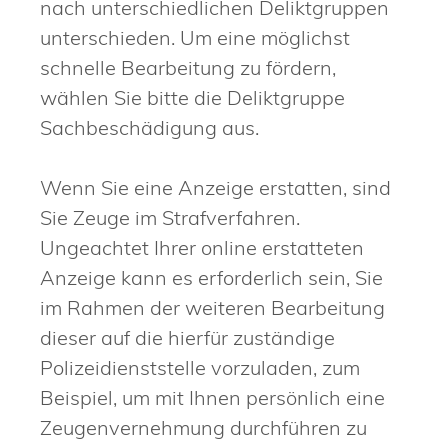
nach unterschiedlichen Deliktgruppen
unterschieden. Um eine möglichst
schnelle Bearbeitung zu fördern,
wählen Sie bitte die Deliktgruppe
Sachbeschädigung aus.
Wenn Sie eine Anzeige erstatten, sind
Sie Zeuge im Strafverfahren.
Ungeachtet Ihrer online erstatteten
Anzeige kann es erforderlich sein, Sie
im Rahmen der weiteren Bearbeitung
dieser auf die hierfür zuständige
Polizeidienststelle vorzuladen, zum
Beispiel, um mit Ihnen persönlich eine
Zeugenvernehmung durchführen zu