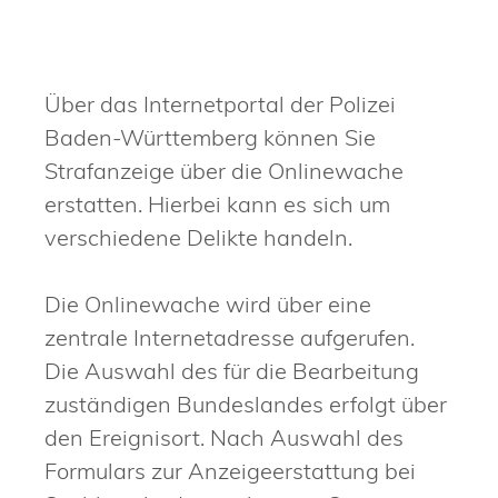
Über das Internetportal der Polizei
Baden-Württemberg können Sie
Strafanzeige über die Onlinewache
erstatten. Hierbei kann es sich um
verschiedene Delikte handeln.
Die Onlinewache wird über eine
zentrale Internetadresse aufgerufen.
Die Auswahl des für die Bearbeitung
zuständigen Bundeslandes erfolgt über
den Ereignisort. Nach Auswahl des
Formulars zur Anzeigeerstattung bei