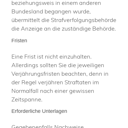
beziehungsweis in einem anderen
Bundesland begangen wurde,
übermittelt die Strafverfolgungsbehörde
die Anzeige an die zuständige Behörde.
Fristen
Eine Frist ist nicht einzuhalten.
Allerdings sollten Sie die jeweiligen
Verjährungsfristen beachten, denn in
der Regel verjähren Straftaten im
Normalfall nach einer gewissen
Zeitspanne.
Erforderliche Unterlagen
Gegebenenfalls Nachweise