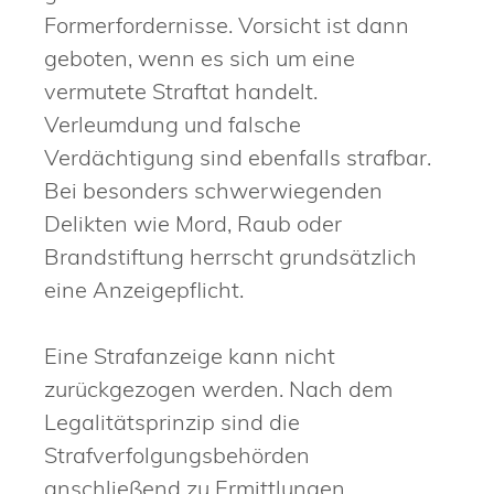
Formerfordernisse. Vorsicht ist dann
geboten, wenn es sich um eine
vermutete Straftat handelt.
Verleumdung und falsche
Verdächtigung sind ebenfalls strafbar.
Bei besonders schwerwiegenden
Delikten wie Mord, Raub oder
Brandstiftung herrscht grundsätzlich
eine Anzeigepflicht.
Eine Strafanzeige kann nicht
zurückgezogen werden. Nach dem
Legalitätsprinzip sind die
Strafverfolgungsbehörden
anschließend zu Ermittlungen