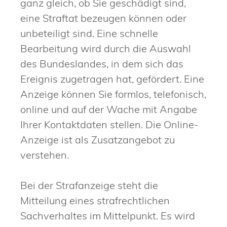
ganz gleich, ob Sie geschädigt sind,
eine Straftat bezeugen können oder
unbeteiligt sind. Eine schnelle
Bearbeitung wird durch die Auswahl
des Bundeslandes, in dem sich das
Ereignis zugetragen hat, gefördert. Eine
Anzeige können Sie formlos, telefonisch,
online und auf der Wache mit Angabe
Ihrer Kontaktdaten stellen. Die Online-
Anzeige ist als Zusatzangebot zu
verstehen.
Bei der Strafanzeige steht die
Mitteilung eines strafrechtlichen
Sachverhaltes im Mittelpunkt. Es wird