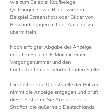
wie zum Beispiel Kaufbelege,
Quittungen sowie Bilder wie zum
Beispiel Screenshots oder Bilder von
Beschädigungen mit der Anzeige zu
übermitteln.
Nach erfolgter Abgabe der Anzeige
erhalten Sie eine E-Mail mit einer
Vorgangsnummer und den
Kontaktdaten der bearbeitenden Stelle.
Die zuständige Dienststelle der Polizei
nimmt die Anzeige entgegen und prüft
diese. Erstatten Sie Anzeige einer
Straftat, die außerhalb Deutschlands