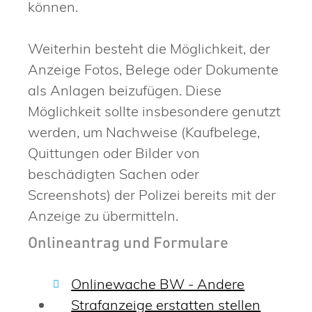
können.
Weiterhin besteht die Möglichkeit, der
Anzeige Fotos, Belege oder Dokumente
als Anlagen beizufügen. Diese
Möglichkeit sollte insbesondere genutzt
werden, um Nachweise (Kaufbelege,
Quittungen oder Bilder von
beschädigten Sachen oder
Screenshots) der Polizei bereits mit der
Anzeige zu übermitteln.
Onlineantrag und Formulare
Onlinewache BW - Andere
Strafanzeige erstatten stellen