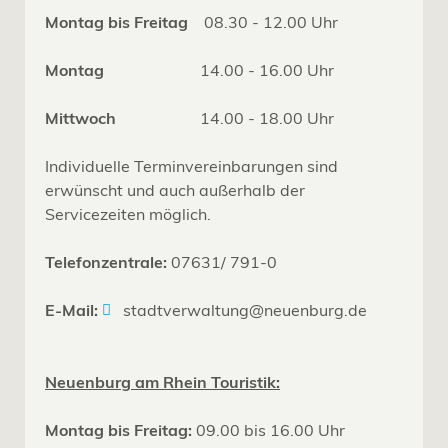
Montag bis Freitag
08.30 - 12.00 Uhr
Montag
14.00 - 16.00 Uhr
Mittwoch
14.00 - 18.00 Uhr
Individuelle Terminvereinbarungen sind
erwünscht und auch außerhalb der
Servicezeiten möglich.
Telefonzentrale:
07631/ 791-0
E-Mail:
stadtverwaltung@neuenburg.de
Neuenburg am Rhein Touristik:
Montag bis Freitag:
09.00 bis 16.00 Uhr