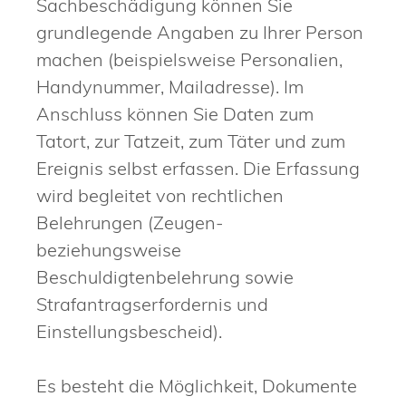
Sachbeschädigung können Sie
grundlegende Angaben zu Ihrer Person
machen (beispielsweise Personalien,
Handynummer, Mailadresse). Im
Anschluss können Sie Daten zum
Tatort, zur Tatzeit, zum Täter und zum
Ereignis selbst erfassen. Die Erfassung
wird begleitet von rechtlichen
Belehrungen (Zeugen-
beziehungsweise
Beschuldigtenbelehrung sowie
Strafantragserfordernis und
Einstellungsbescheid).
Es besteht die Möglichkeit, Dokumente