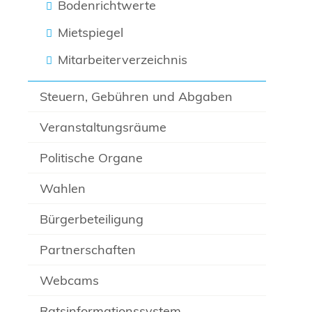
Bodenrichtwerte
Mietspiegel
Mitarbeiterverzeichnis
Steuern, Gebühren und Abgaben
Veranstaltungsräume
Politische Organe
Wahlen
Bürgerbeteiligung
Partnerschaften
Webcams
Ratsinformationssystem