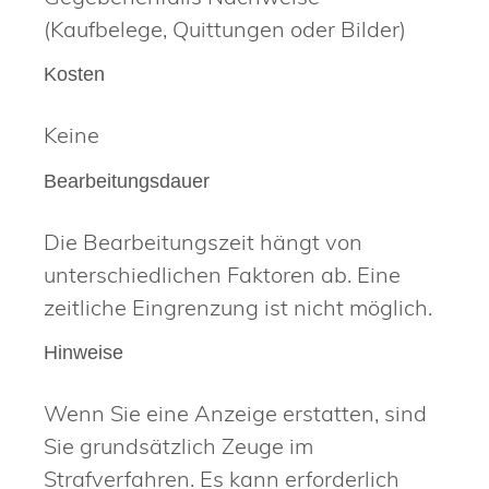
(Kaufbelege, Quittungen oder Bilder)
Kosten
Keine
Bearbeitungsdauer
Die Bearbeitungszeit hängt von
unterschiedlichen Faktoren ab. Eine
zeitliche Eingrenzung ist nicht möglich.
Hinweise
Wenn Sie eine Anzeige erstatten, sind
Sie grundsätzlich Zeuge im
Strafverfahren. Es kann erforderlich