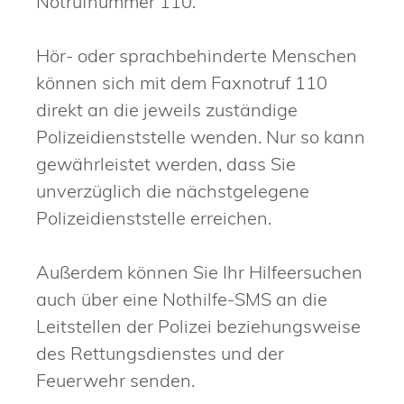
Notrufnummer 110.
Hör- oder sprachbehinderte Menschen
können sich mit dem Faxnotruf 110
direkt an die jeweils zuständige
Polizeidienststelle wenden. Nur so kann
gewährleistet werden, dass Sie
unverzüglich die nächstgelegene
Polizeidienststelle erreichen.
Außerdem können Sie Ihr Hilfeersuchen
auch über eine Nothilfe-SMS an die
Leitstellen der Polizei beziehungsweise
des Rettungsdienstes und der
Feuerwehr senden.