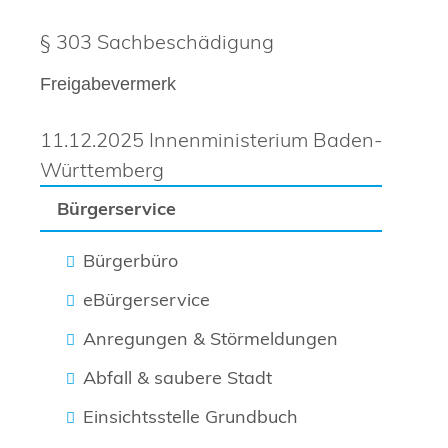
§ 303 Sachbeschädigung
Freigabevermerk
11.12.2025 Innenministerium Baden-
Württemberg
Bürgerservice
Bürgerbüro
eBürgerservice
Anregungen & Störmeldungen
Abfall & saubere Stadt
Einsichtsstelle Grundbuch