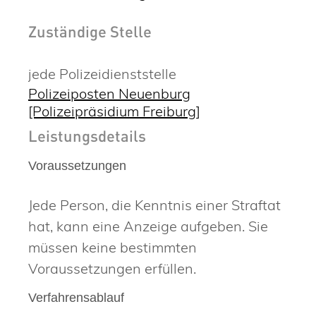
Zuständige Stelle
jede Polizeidienststelle
Polizeiposten Neuenburg
[Polizeipräsidium Freiburg]
Leistungsdetails
Voraussetzungen
Jede Person, die Kenntnis einer Straftat
hat, kann eine Anzeige aufgeben. Sie
müssen keine bestimmten
Voraussetzungen erfüllen.
Verfahrensablauf