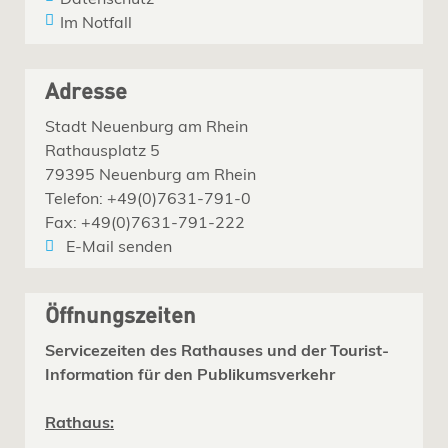
Im Notfall
Adresse
Stadt Neuenburg am Rhein
Rathausplatz 5
79395 Neuenburg am Rhein
Telefon: +49(0)7631-791-0
Fax: +49(0)7631-791-222
E-Mail senden
Öffnungszeiten
Servicezeiten des Rathauses und der Tourist-
Information für den Publikumsverkehr
Rathaus: