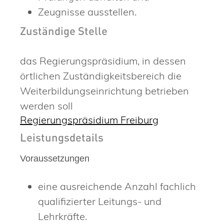
Zeugnisse ausstellen.
Zuständige Stelle
das Regierungspräsidium, in dessen
örtlichen Zuständigkeitsbereich die
Weiterbildungseinrichtung betrieben
werden soll
Regierungspräsidium Freiburg
Leistungsdetails
Voraussetzungen
eine ausreichende Anzahl fachlich
qualifizierter Leitungs- und
Lehrkräfte.