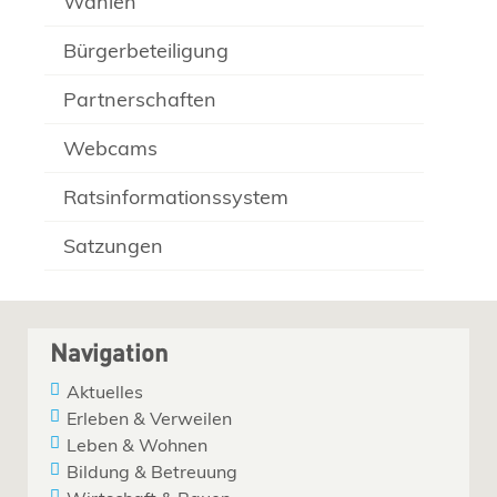
Wahlen
Bürgerbeteiligung
Partnerschaften
Webcams
Ratsinformationssystem
Satzungen
Navigation
Aktuelles
Erleben & Verweilen
Leben & Wohnen
Bildung & Betreuung