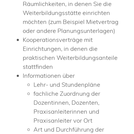
Räumlichkeiten, in denen Sie die
Weiterbildungsstätte einrichten
möchten (zum Beispiel Mietvertrag
oder andere Planungsunterlagen)
Kooperationsverträge mit
Einrichtungen, in denen die
praktischen Weiterbildungsanteile
stattfinden
Informationen über
Lehr- und Stundenpläne
fachliche Zuordnung der
Dozentinnen, Dozenten,
Praxisanleiterinnen und
Praxisanleiter vor Ort
Art und Durchführung der