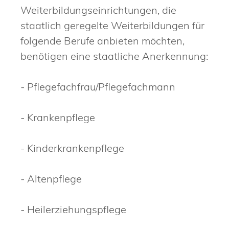
Weiterbildungseinrichtungen, die
staatlich geregelte Weiterbildungen für
folgende Berufe anbieten möchten,
benötigen eine staatliche Anerkennung:
- Pflegefachfrau/Pflegefachmann
- Krankenpflege
- Kinderkrankenpflege
- Altenpflege
- Heilerziehungspflege