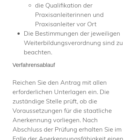
die Qualifikation der
Praxisanleiterinnen und
Praxisanleiter vor Ort
Die Bestimmungen der jeweiligen
Weiterbildungsverordnung sind zu
beachten.
Verfahrensablauf
Reichen Sie den Antrag mit allen
erforderlichen Unterlagen ein. Die
zuständige Stelle prüft, ob die
Voraussetzungen für die staatliche
Anerkennung vorliegen. Nach
Abschluss der Prüfung erhalten Sie im
Falle der Anerkennungsfähigkeit einen