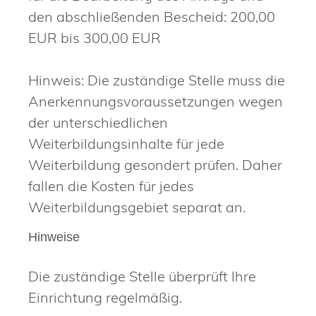
den abschließenden Bescheid: 200,00
EUR bis 300,00 EUR
Hinweis: Die zuständige Stelle muss die
Anerkennungsvoraussetzungen wegen
der unterschiedlichen
Weiterbildungsinhalte für jede
Weiterbildung gesondert prüfen. Daher
fallen die Kosten für jedes
Weiterbildungsgebiet separat an.
Hinweise
Die zuständige Stelle überprüft Ihre
Einrichtung regelmäßig.