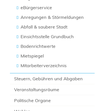
eBürgerservice
Anregungen & Störmeldungen
Abfall & saubere Stadt
Einsichtsstelle Grundbuch
Bodenrichtwerte
Mietspiegel
Mitarbeiterverzeichnis
Steuern, Gebühren und Abgaben
Veranstaltungsräume
Politische Organe