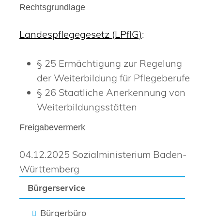
Rechtsgrundlage
Landespflegegesetz (LPflG)
:
§ 25
Ermächtigung zur Regelung
der Weiterbildung für Pflegeberufe
§ 26
Staatliche Anerkennung von
Weiterbildungsstätten
Freigabevermerk
04.12.2025 Sozialministerium Baden-
Württemberg
Bürgerservice
Bürgerbüro