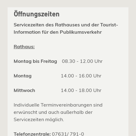
Öffnungszeiten
Servicezeiten des Rathauses und der Tourist-
Information für den Publikumsverkehr
Rathaus:
Montag bis Freitag
08.30 - 12.00 Uhr
Montag
14.00 - 16.00 Uhr
Mittwoch
14.00 - 18.00 Uhr
Individuelle Terminvereinbarungen sind
erwünscht und auch außerhalb der
Servicezeiten möglich.
Telefonzentrale:
07631/ 791-0