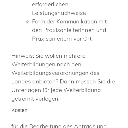
erforderlichen
Leistungsnachweise
Form der Kommunikation mit
den Praxisanleiterinnen und
Praxisanleitern vor Ort
Hinweis: Sie wollen mehrere
Weiterbildungen nach den
Weiterbildungsverordnungen des
Landes anbieten? Dann müssen Sie die
Unterlagen für jede Weiterbildung
getrennt vorlegen.
Kosten
für die Bearbeitung des Antrags und