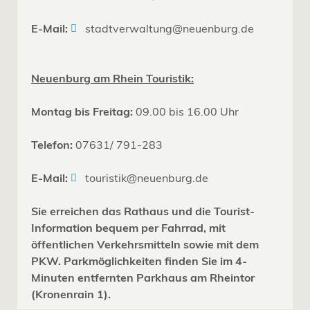
E-Mail:
stadtverwaltung@neuenburg.de
Neuenburg am Rhein Touristik:
Montag bis Freitag:
09.00 bis 16.00 Uhr
Telefon:
07631/ 791-283
E-Mail:
touristik@neuenburg.de
Sie erreichen das Rathaus und die Tourist-
Information bequem per Fahrrad, mit
öffentlichen Verkehrsmitteln sowie mit dem
PKW. Parkmöglichkeiten finden Sie im 4-
Minuten entfernten Parkhaus am Rheintor
(Kronenrain 1).