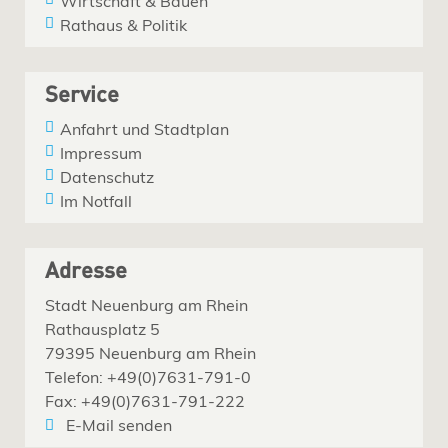
Wirtschaft & Bauen
Rathaus & Politik
Service
Anfahrt und Stadtplan
Impressum
Datenschutz
Im Notfall
Adresse
Stadt Neuenburg am Rhein
Rathausplatz 5
79395 Neuenburg am Rhein
Telefon: +49(0)7631-791-0
Fax: +49(0)7631-791-222
E-Mail senden