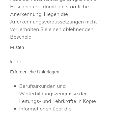
Bescheid und damit die staatliche
Anerkennung. Liegen die
Anerkennungsvoraussetzungen nicht
vor, erhalten Sie einen ablehnenden
Bescheid.
Fristen
keine
Erforderliche Unterlagen
Berufsurkunden und
Weiterbildungszeugnisse der
Leitungs- und Lehrkräfte in Kopie
Informationen über die