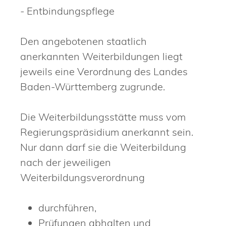
- Entbindungspflege
Den angebotenen staatlich
anerkannten Weiterbildungen liegt
jeweils eine Verordnung des Landes
Baden-Württemberg zugrunde.
Die Weiterbildungsstätte muss vom
Regierungspräsidium anerkannt sein.
Nur dann darf sie die Weiterbildung
nach der jeweiligen
Weiterbildungsverordnung
durchführen,
Prüfungen abhalten und