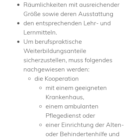
Räumlichkeiten mit ausreichender
Größe sowie deren Ausstattung
den entsprechenden Lehr- und
Lernmitteln.
Um berufspraktische
Weiterbildungsanteile
sicherzustellen, muss folgendes
nachgewiesen werden:
die Kooperation
mit einem geeigneten
Krankenhaus,
einem ambulanten
Pflegedienst oder
einer Einrichtung der Alten-
oder Behindertenhilfe und