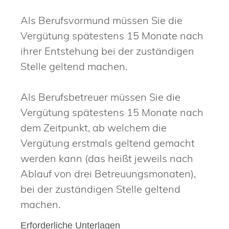
Als Berufsvormund müssen Sie die
Vergütung spätestens 15 Monate nach
ihrer Entstehung bei der zuständigen
Stelle geltend machen.
Als Berufsbetreuer müssen Sie die
Vergütung spätestens 15 Monate nach
dem Zeitpunkt, ab welchem die
Vergütung erstmals geltend gemacht
werden kann (das heißt jeweils nach
Ablauf von drei Betreuungsmonaten),
bei der zuständigen Stelle geltend
machen.
Erforderliche Unterlagen