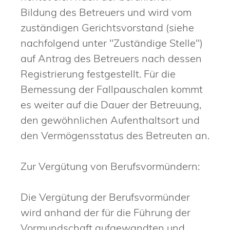
Bildung des Betreuers und wird vom
zuständigen Gerichtsvorstand (siehe
nachfolgend unter "Zuständige Stelle")
auf Antrag des Betreuers nach dessen
Registrierung festgestellt. Für die
Bemessung der Fallpauschalen kommt
es weiter auf die Dauer der Betreuung,
den gewöhnlichen Aufenthaltsort und
den Vermögensstatus des Betreuten an.
Zur Vergütung von Berufsvormündern:
Die Vergütung der Berufsvormünder
wird anhand
der für die Führung der
Vormundschaft aufgewandten und