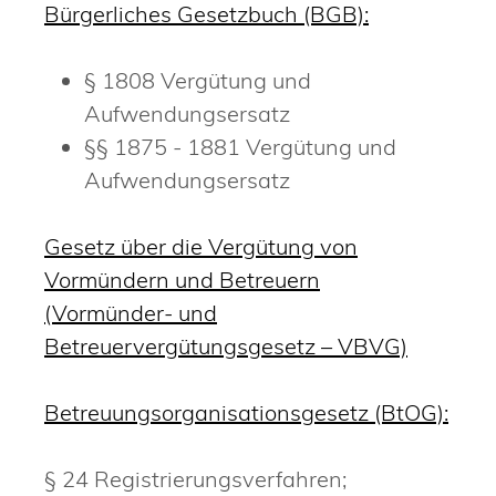
Bürgerliches Gesetzbuch (BGB):
§ 1808
Vergütung und
Aufwendungsersatz
§§ 1875 - 1881 Vergütung und
Aufwendungsersatz
Gesetz über die Vergütung von
Vormündern und Betreuern
(Vormünder- und
Betreuervergütungsgesetz – VBVG)
Betreuungsorganisationsgesetz (BtOG):
§ 24 Registrierungsverfahren;