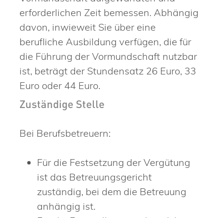
erforderlichen
Zeit bemessen. Abhängig
davon, inwieweit Sie über eine
berufliche Ausbildung verfügen, die
für
die Führung der Vormundschaft nutzbar
ist,
beträgt der Stundensatz
26
Euro, 33
Euro oder 44 Euro.
Zuständige Stelle
Bei Berufsbetreuern:
Für die Festsetzung der Vergütung
ist das Betreuungsgericht
zuständig, bei dem die Betreuung
anhängig ist.