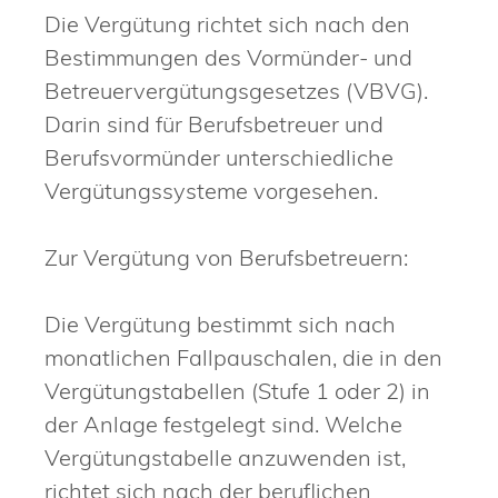
Die Vergütung richtet sich nach den
Bestimmungen des Vormünder- und
Betreuervergütungsgesetzes (VBVG).
Darin sind für
Berufsbetreuer
und
Berufsvormünder unterschiedliche
Vergütungssysteme vorgesehen.
Zur Vergütung von Berufsbetreuern:
Die Vergütung bestimmt sich nach
monatlichen Fallpauschalen, die in den
Vergütungstabellen (Stufe 1 oder 2) in
der Anlage festgelegt sind. Welche
Vergütungstabelle anzuwenden ist,
richtet sich nach der beruflichen