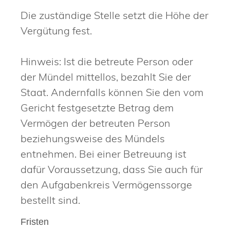
Die zuständige Stelle setzt die Höhe der
Vergütung fest.
Hinweis: Ist
die betreute Person
oder
der Mündel mittellos, bezahlt Sie der
Staat. Andernfalls können Sie den vom
Gericht festgesetzte Betrag dem
Vermögen der betreuten Person
beziehungsweise
des Mündels
entnehmen. Bei einer Betreuung ist
dafür Voraussetzung, dass Sie auch für
den Aufgabenkreis Vermögenssorge
bestellt sind.
Fristen