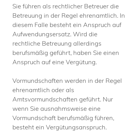
Sie führen als rechtlicher Betreuer die
Betreuung in der Regel ehrenamtlich. In
diesem Falle besteht ein Anspruch auf
Aufwendungsersatz. Wird die
rechtliche Betreuung allerdings
berufsmäßig geführt, haben Sie einen
Anspruch auf eine Vergütung.
Vormundschaften werden in der Regel
ehrenamtlich oder als
Amtsvormundschaften geführt. Nur
wenn Sie ausnahmsweise eine
Vormundschaft berufsmäßig führen,
besteht ein Vergütungsanspruch.