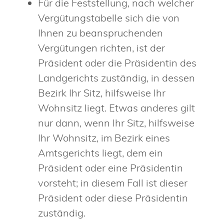
Für die Feststellung, nach welcher
Vergütungstabelle sich die von
Ihnen zu beanspruchenden
Vergütungen richten, ist der
Präsident oder die Präsidentin des
Landgerichts zuständig, in dessen
Bezirk Ihr Sitz, hilfsweise Ihr
Wohnsitz liegt. Etwas anderes gilt
nur dann, wenn Ihr Sitz, hilfsweise
Ihr Wohnsitz, im Bezirk eines
Amtsgerichts liegt, dem ein
Präsident oder eine Präsidentin
vorsteht; in diesem Fall ist dieser
Präsident oder diese Präsidentin
zuständig.