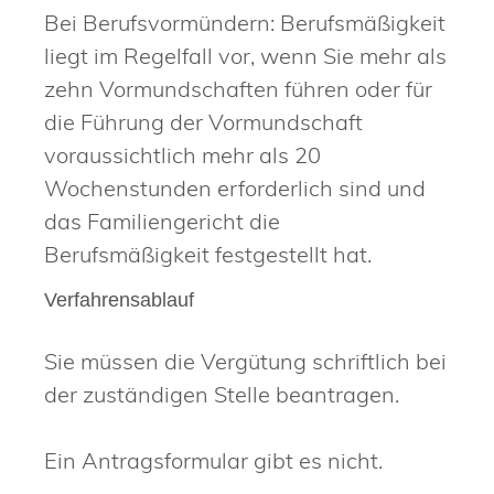
Bei Berufsvormündern: Berufsmäßigkeit
liegt im Regelfall vor, wenn Sie mehr als
zehn Vormundschaften führen oder für
die Führung der Vormundschaft
voraussichtlich mehr als 20
Wochenstunden erforderlich sind und
das Familiengericht die
Berufsmäßigkeit festgestellt hat.
Verfahrensablauf
Sie müssen die Vergütung schriftlich bei
der zuständigen Stelle beantragen.
Ein Antragsformular gibt es nicht.