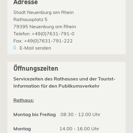
Adresse
Stadt Neuenburg am Rhein
Rathausplatz 5
79395 Neuenburg am Rhein
Telefon: +49(0)7631-791-0
Fax: +49(0)7631-791-222
E-Mail senden
Öffnungszeiten
Servicezeiten des Rathauses und der Tourist-
Information für den Publikumsverkehr
Rathaus:
Montag bis Freitag
08.30 - 12.00 Uhr
Montag
14.00 - 16.00 Uhr