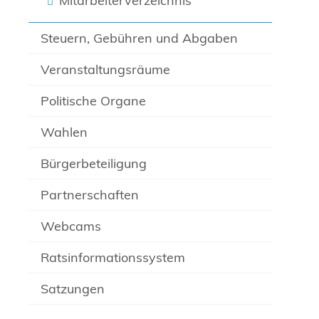
Mitarbeiterverzeichnis
Steuern, Gebühren und Abgaben
Veranstaltungsräume
Politische Organe
Wahlen
Bürgerbeteiligung
Partnerschaften
Webcams
Ratsinformationssystem
Satzungen