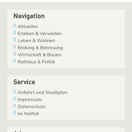
Navigation
Aktuelles
Erleben & Verweilen
Leben & Wohnen
Bildung & Betreuung
Wirtschaft & Bauen
Rathaus & Politik
Service
Anfahrt und Stadtplan
Impressum
Datenschutz
Im Notfall