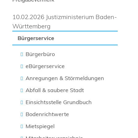
10.02.2026 Justizministerium Baden-
Württemberg
Bürgerservice
Bürgerbüro
eBürgerservice
Anregungen & Störmeldungen
Abfall & saubere Stadt
Einsichtsstelle Grundbuch
Bodenrichtwerte
Mietspiegel