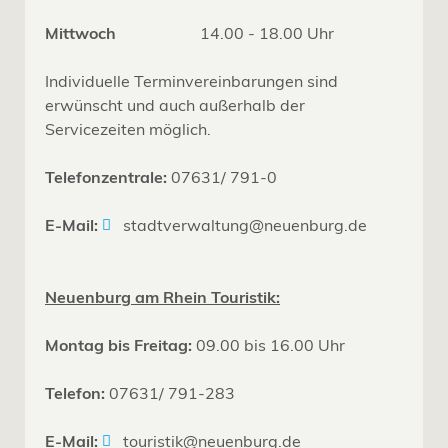
Mittwoch
14.00 - 18.00 Uhr
Individuelle Terminvereinbarungen sind
erwünscht und auch außerhalb der
Servicezeiten möglich.
Telefonzentrale:
07631/ 791-0
E-Mail:
stadtverwaltung@neuenburg.de
Neuenburg am Rhein Touristik:
Montag bis Freitag:
09.00 bis 16.00 Uhr
Telefon:
07631/ 791-283
E-Mail:
touristik@neuenburg.de