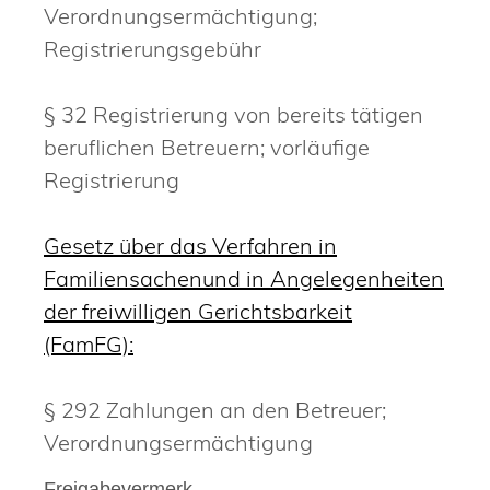
Verordnungsermächtigung;
Registrierungsgebühr
§ 32 Registrierung von bereits tätigen
beruflichen Betreuern; vorläufige
Registrierung
Gesetz über das Verfahren in
Familiensachenund in Angelegenheiten
der freiwilligen Gerichtsbarkeit
(FamFG):
§ 292 Zahlungen an den Betreuer;
Verordnungsermächtigung
Freigabevermerk