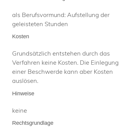
als Berufsvormund: Aufstellung der
geleisteten Stunden
Kosten
Grundsätzlich entstehen durch das
Verfahren keine Kosten. Die Einlegung
einer Beschwerde kann aber Kosten
auslösen.
Hinweise
keine
Rechtsgrundlage