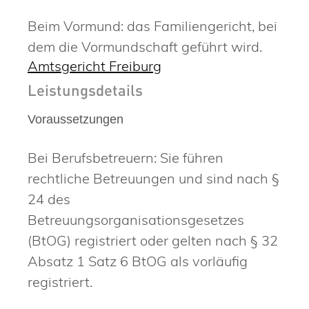
Beim Vormund: das Familiengericht, bei
dem die Vormundschaft geführt wird.
Amtsgericht Freiburg
Leistungsdetails
Voraussetzungen
Bei Berufsbetreuern: Sie führen
rechtliche Betreuungen und sind nach §
24 des
Betreuungsorganisationsgesetzes
(BtOG) registriert oder gelten nach § 32
Absatz 1 Satz 6 BtOG als vorläufig
registriert.