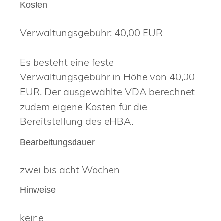
Kosten
Verwaltungsgebühr: 40,00 EUR
Es besteht eine feste
Verwaltungsgebühr in Höhe von 40,00
EUR. Der ausgewählte VDA berechnet
zudem eigene Kosten für die
Bereitstellung des eHBA.
Bearbeitungsdauer
zwei bis acht Wochen
Hinweise
keine