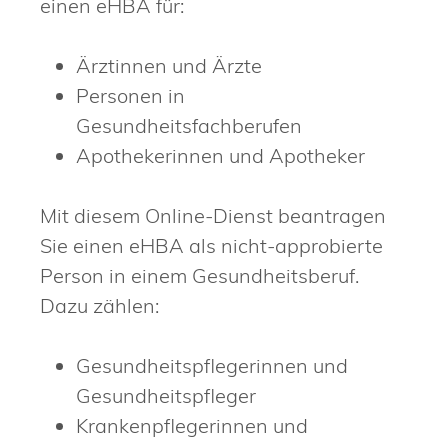
einen eHBA für:
Ärztinnen und Ärzte
Personen in
Gesundheitsfachberufen
Apothekerinnen und Apotheker
Mit diesem Online-Dienst beantragen
Sie einen eHBA als nicht-approbierte
Person in einem Gesundheitsberuf.
Dazu zählen:
Gesundheitspflegerinnen und
Gesundheitspfleger
Krankenpflegerinnen und