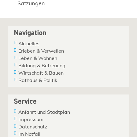
Satzungen
Navigation
Aktuelles
Erleben & Verweilen
Leben & Wohnen
Bildung & Betreuung
Wirtschaft & Bauen
Rathaus & Politik
Service
Anfahrt und Stadtplan
Impressum
Datenschutz
Im Notfall