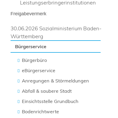
Leistungserbringerinstitutionen
Freigabevermerk
30.06.2026 Sozialministerium Baden-
Württemberg
Bürgerservice
Bürgerbüro
eBürgerservice
Anregungen & Störmeldungen
Abfall & saubere Stadt
Einsichtsstelle Grundbuch
Bodenrichtwerte