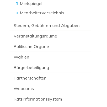
Mietspiegel
Mitarbeiterverzeichnis
Steuern, Gebühren und Abgaben
Veranstaltungsräume
Politische Organe
Wahlen
Bürgerbeteiligung
Partnerschaften
Webcams
Ratsinformationssystem