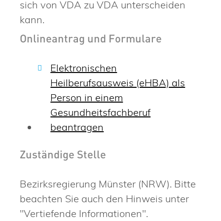
sich von VDA zu VDA unterscheiden
kann.
Onlineantrag und Formulare
Elektronischen
Heilberufsausweis (eHBA) als
Person in einem
Gesundheitsfachberuf
beantragen
Zuständige Stelle
Bezirksregierung Münster (NRW). Bitte
beachten Sie auch den Hinweis unter
"Vertiefende Informationen".