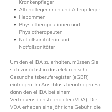
Krankenpfleger
Altenpflegerinnen und Altenpfleger
Hebammen
Physiotherapeutinnen und
Physiotherapeuten
Notfallsanitäterin und
Notfallsanitäter
Um den eHBA zu erhalten, müssen Sie
sich zunächst in das elektronische
Gesundheitsberuferegister (eGBR)
eintragen. Im Anschluss beantragen Sie
dann den eHBA bei einem
Vertrauensdiensteanbieter (VDA). Die
VDA erheben eine jährliche Gebühr, die