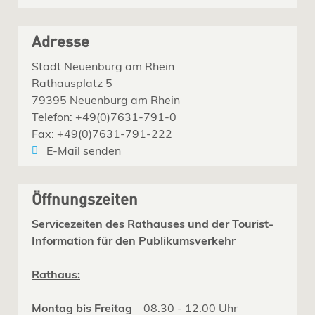
Adresse
Stadt Neuenburg am Rhein
Rathausplatz 5
79395 Neuenburg am Rhein
Telefon: +49(0)7631-791-0
Fax: +49(0)7631-791-222
E-Mail senden
Öffnungszeiten
Servicezeiten des Rathauses und der Tourist-
Information für den Publikumsverkehr
Rathaus:
Montag bis Freitag
08.30 - 12.00 Uhr