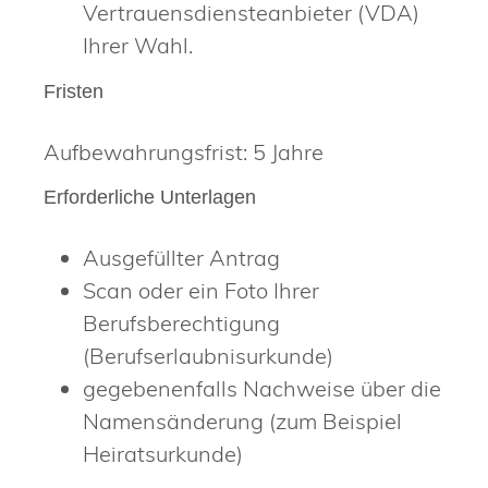
Vertrauensdiensteanbieter (VDA)
Ihrer Wahl.
Fristen
Aufbewahrungsfrist: 5 Jahre
Erforderliche Unterlagen
Ausgefüllter Antrag
Scan oder ein Foto Ihrer
Berufsberechtigung
(Berufserlaubnisurkunde)
gegebenenfalls Nachweise über die
Namensänderung (zum Beispiel
Heiratsurkunde)