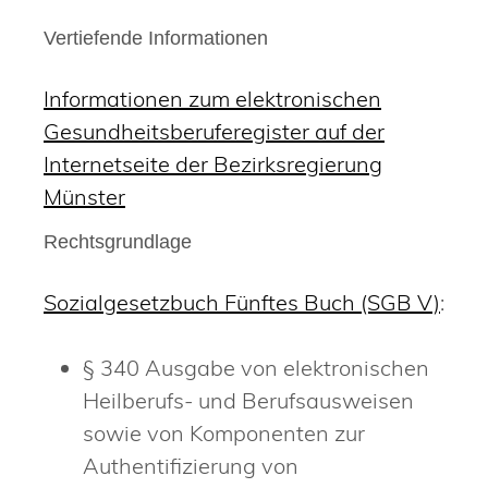
Vertiefende Informationen
Informationen zum elektronischen
Gesundheitsberuferegister auf der
Internetseite der Bezirksregierung
Münster
Rechtsgrundlage
Sozialgesetzbuch Fünftes Buch (SGB V)
:
§ 340 Ausgabe von elektronischen
Heilberufs- und Berufsausweisen
sowie von Komponenten zur
Authentifizierung von