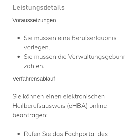
Leistungsdetails
Voraussetzungen
Sie müssen eine Berufserlaubnis
vorlegen.
Sie müssen die Verwaltungsgebühr
zahlen.
Verfahrensablauf
Sie können einen elektronischen
Heilberufsausweis (eHBA) online
beantragen:
Rufen Sie das Fachportal des