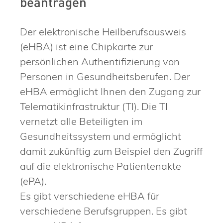
beantragen
Der elektronische Heilberufsausweis
(eHBA) ist eine Chipkarte zur
persönlichen Authentifizierung von
Personen in Gesundheitsberufen. Der
eHBA ermöglicht Ihnen den Zugang zur
Telematikinfrastruktur (TI). Die TI
vernetzt alle Beteiligten im
Gesundheitssystem und ermöglicht
damit zukünftig zum Beispiel den Zugriff
auf die elektronische Patientenakte
(ePA).
Es gibt verschiedene eHBA für
verschiedene Berufsgruppen. Es gibt