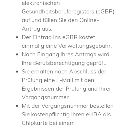
elektronischen
Gesundheitsberuferegisters (eGBR)
auf und füllen Sie den Online-
Antrag aus.
Der Eintrag ins eGBR kostet
einmalig eine Verwaltungsgebühr.
Nach Eingang Ihres Antrags wird
Ihre Berufsberechtigung geprüft.
Sie erhalten nach Abschluss der
Prüfung eine E-Mail mit den
Ergebnissen der Prüfung und Ihrer
Vorgangsnummer.
Mit der Vorgangsnummer bestellen
Sie kostenpflichtig Ihren eHBA als
Chipkarte bei einem