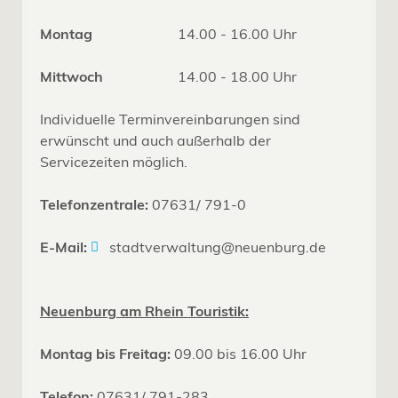
Montag
14.00 - 16.00 Uhr
Mittwoch
14.00 - 18.00 Uhr
Individuelle Terminvereinbarungen sind
erwünscht und auch außerhalb der
Servicezeiten möglich.
Telefonzentrale:
07631/ 791-0
E-Mail:
stadtverwaltung@neuenburg.de
Neuenburg am Rhein Touristik:
Montag bis Freitag:
09.00 bis 16.00 Uhr
Telefon:
07631/ 791-283