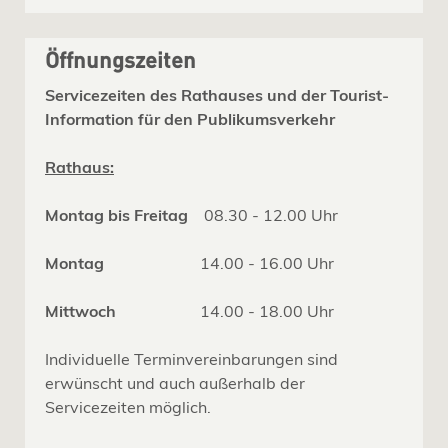
Öffnungszeiten
Servicezeiten des Rathauses und der Tourist-
Information für den Publikumsverkehr
Rathaus:
Montag bis Freitag
08.30 - 12.00 Uhr
Montag
14.00 - 16.00 Uhr
Mittwoch
14.00 - 18.00 Uhr
Individuelle Terminvereinbarungen sind
erwünscht und auch außerhalb der
Servicezeiten möglich.