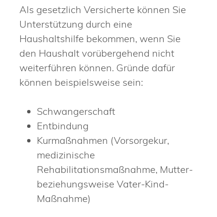
Als gesetzlich Versicherte können Sie
Unterstützung durch eine
Haushaltshilfe bekommen, wenn Sie
den Haushalt vorübergehend nicht
weiterführen können. Gründe dafür
können beispielsweise sein:
Schwangerschaft
Entbindung
Kurmaßnahmen (Vorsorgekur,
medizinische
Rehabilitationsmaßnahme, Mutter-
beziehungsweise Vater-Kind-
Maßnahme)