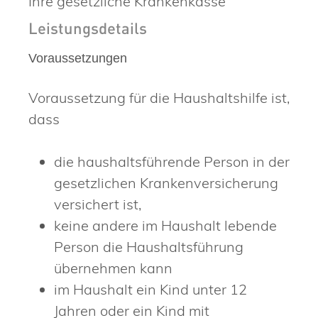
Ihre gesetzliche Krankenkasse
Leistungsdetails
Voraussetzungen
Voraussetzung für die Haushaltshilfe ist,
dass
die haushaltsführende Person in der
gesetzlichen Krankenversicherung
versichert ist,
keine andere im Haushalt lebende
Person die Haushaltsführung
übernehmen kann
im Haushalt ein Kind unter 12
Jahren oder ein Kind mit