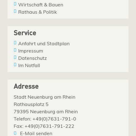
Wirtschaft & Bauen
Rathaus & Politik
Service
Anfahrt und Stadtplan
Impressum
Datenschutz
Im Notfall
Adresse
Stadt Neuenburg am Rhein
Rathausplatz 5
79395 Neuenburg am Rhein
Telefon: +49(0)7631-791-0
Fax: +49(0)7631-791-222
E-Mail senden