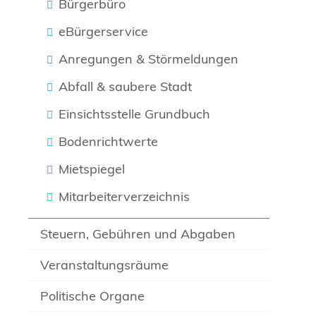
Bürgerbüro
eBürgerservice
Anregungen & Störmeldungen
Abfall & saubere Stadt
Einsichtsstelle Grundbuch
Bodenrichtwerte
Mietspiegel
Mitarbeiterverzeichnis
Steuern, Gebühren und Abgaben
Veranstaltungsräume
Politische Organe