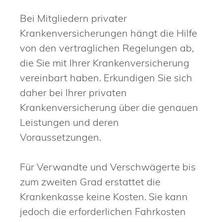
Bei Mitgliedern privater
Krankenversicherungen hängt die Hilfe
von den vertraglichen Regelungen ab,
die Sie mit Ihrer Krankenversicherung
vereinbart haben. Erkundigen Sie sich
daher bei Ihrer privaten
Krankenversicherung über die genauen
Leistungen und deren
Voraussetzungen.
Für Verwandte und Verschwägerte bis
zum zweiten Grad erstattet die
Krankenkasse keine Kosten. Sie kann
jedoch die erforderlichen Fahrkosten