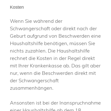
Kosten
Wenn Sie während der
Schwangerschaft oder direkt nach der
Geburt aufgrund von Beschwerden eine
Haushaltshilfe benötigen, müssen Sie
nichts zuzahlen. Die Haushaltshilfe
rechnet die Kosten in der Regel direkt
mit Ihrer Krankenkasse ab. Das gilt aber
nur, wenn die Beschwerden direkt mit
der Schwangerschaft
zusammenhängen.
Ansonsten ist bei der Inanspruchnahme
einer Haushaltshilfe ab dem 18.