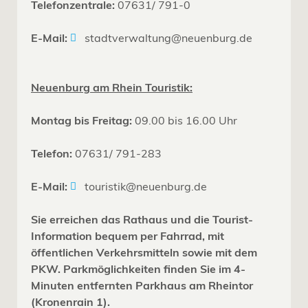
Telefonzentrale:
07631/ 791-0
E-Mail:
stadtverwaltung@neuenburg.de
Neuenburg am Rhein Touristik:
Montag bis Freitag:
09.00 bis 16.00 Uhr
Telefon:
07631/ 791-283
E-Mail:
touristik@neuenburg.de
Sie erreichen das Rathaus und die Tourist-
Information bequem per Fahrrad, mit
öffentlichen Verkehrsmitteln sowie mit dem
PKW. Parkmöglichkeiten finden Sie im 4-
Minuten entfernten Parkhaus am Rheintor
(Kronenrain 1).