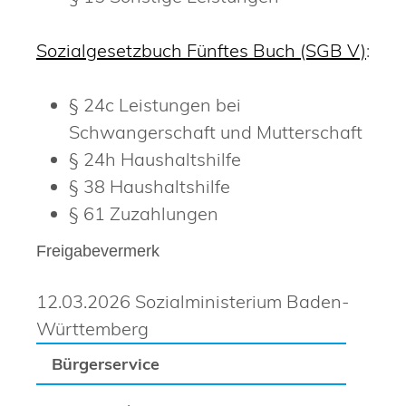
Sozialgesetzbuch Fünftes Buch (SGB V)
:
§ 24c
Leistungen bei
Schwangerschaft und Mutterschaft
§ 24h Haushaltshilfe
§ 38 Haushaltshilfe
§ 61 Zuzahlungen
Freigabevermerk
12.03.2026 Sozialministerium Baden-
Württemberg
Bürgerservice