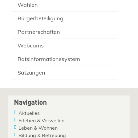
Wahlen
Bürgerbeteiligung
Partnerschaften
Webcams
Ratsinformationssystem
Satzungen
Navigation
Aktuelles
Erleben & Verweilen
Leben & Wohnen
Bildung & Betreuung