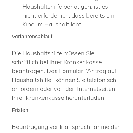
Haushaltshilfe benötigen, ist es
nicht erforderlich, dass bereits ein
Kind im Haushalt lebt.
Verfahrensablauf
Die Haushaltshilfe müssen Sie
schriftlich bei Ihrer Krankenkasse
beantragen. Das Formular "Antrag auf
Haushaltshilfe" können Sie telefonisch
anfordern oder von den Internetseiten
Ihrer Krankenkasse herunterladen.
Fristen
Beantragung vor Inanspruchnahme der