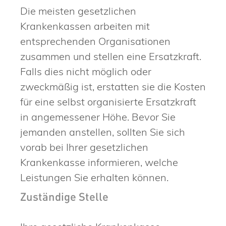
Die meisten gesetzlichen
Krankenkassen arbeiten mit
entsprechenden Organisationen
zusammen und stellen eine Ersatzkraft.
Falls dies nicht möglich oder
zweckmäßig ist, erstatten sie die Kosten
für eine selbst organisierte Ersatzkraft
in angemessener Höhe.
Bevor Sie
jemanden anstellen, sollten Sie sich
vorab bei Ihrer gesetzlichen
Krankenkasse informieren, welche
Leistungen Sie erhalten können.
Zuständige Stelle