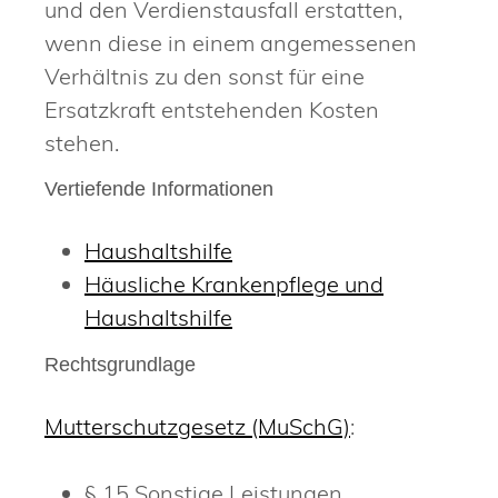
und den Verdienstausfall erstatten,
wenn diese in einem angemessenen
Verhältnis zu den sonst für eine
Ersatzkraft entstehenden Kosten
stehen.
Vertiefende Informationen
Haushaltshilfe
Häusliche Krankenpflege und
Haushaltshilfe
Rechtsgrundlage
Mutterschutzgesetz (MuSchG)
:
§ 15 Sonstige Leistungen