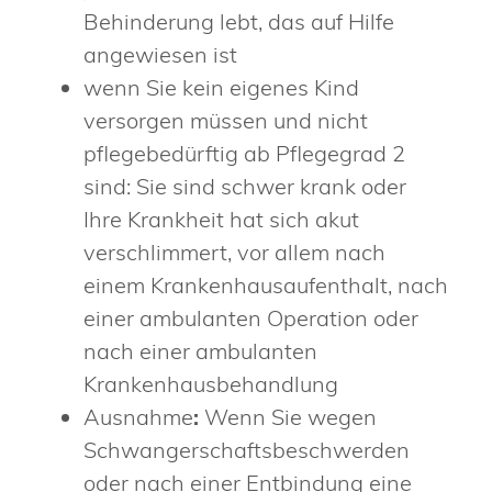
Behinderung lebt, das auf Hilfe
angewiesen ist
wenn Sie kein eigenes Kind
versorgen müssen und nicht
pflegebedürftig ab Pflegegrad 2
sind: Sie sind schwer krank oder
Ihre Krankheit hat sich akut
verschlimmert, vor allem nach
einem Krankenhausaufenthalt, nach
einer ambulanten Operation oder
nach einer ambulanten
Krankenhausbehandlung
Ausnahme
:
Wenn Sie wegen
Schwangerschaftsbeschwerden
oder nach einer Entbindung eine