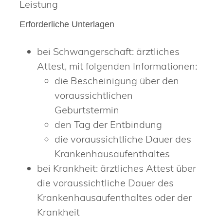
Leistung
Erforderliche Unterlagen
bei Schwangerschaft: ärztliches
Attest, mit folgenden Informationen:
die Bescheinigung über den
voraussichtlichen
Geburtstermin
den Tag der Entbindung
die voraussichtliche Dauer des
Krankenhausaufenthaltes
bei Krankheit: ärztliches Attest über
die voraussichtliche Dauer des
Krankenhausaufenthaltes oder der
Krankheit