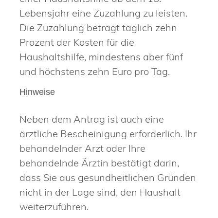
Lebensjahr eine Zuzahlung zu leisten.
Die Zuzahlung beträgt täglich zehn
Prozent der Kosten für die
Haushaltshilfe, mindestens aber fünf
und höchstens zehn Euro pro Tag.
Hinweise
Neben dem Antrag ist auch eine
ärztliche Bescheinigung erforderlich. Ihr
behandelnder Arzt oder Ihre
behandelnde Ärztin bestätigt darin,
dass Sie aus gesundheitlichen Gründen
nicht in der Lage sind, den Haushalt
weiterzuführen.