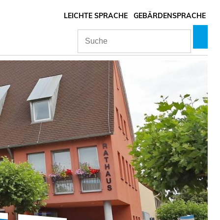
LEICHTE SPRACHE
GEBÄRDENSPRACHE