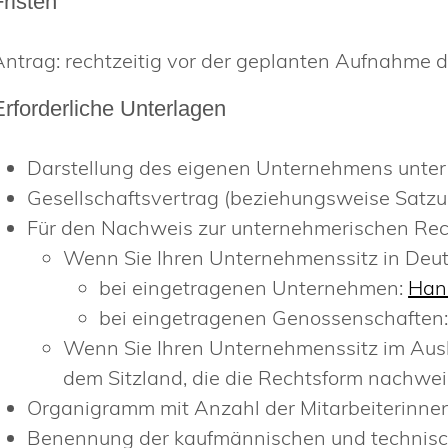
Fristen
Antrag: rechtzeitig vor der geplanten Aufnahme 
Erforderliche Unterlagen
Darstellung des eigenen Unternehmens unter
Gesellschaftsvertrag (beziehungsweise Satzu
Für den Nachweis zur unternehmerischen Rec
Wenn Sie Ihren Unternehmenssitz in Deu
bei eingetragenen Unternehmen:
Han
bei eingetragenen Genossenschaften
Wenn Sie Ihren Unternehmenssitz im Aus
dem Sitzland, die die Rechtsform nachwei
Organigramm mit Anzahl der Mitarbeiterinnen
Benennung der kaufmännischen und technisc