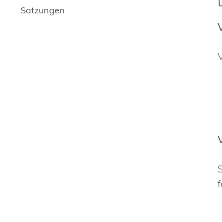
Satzungen