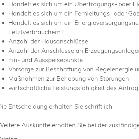
Handelt es sich um ein Übertragungs- oder Ele
Handelt es sich um ein Fernleitungs- oder Gas
Handelt es sich um ein Energieversorgungsne
Letztverbrauchern?
Anzahl der Hausanschlüsse
Anzahl der Anschlüsse an Erzeugungsanlage
Ein- und Ausspeisepunkte
Vorsorge zur Beschaffung von Regelenergie u
Maßnahmen zur Behebung von Störungen
wirtschaftliche Leistungsfähigkeit des Antrag
Die Entscheidung erhalten Sie schriftlich.
Weitere Auskünfte erhalten Sie bei der zuständige