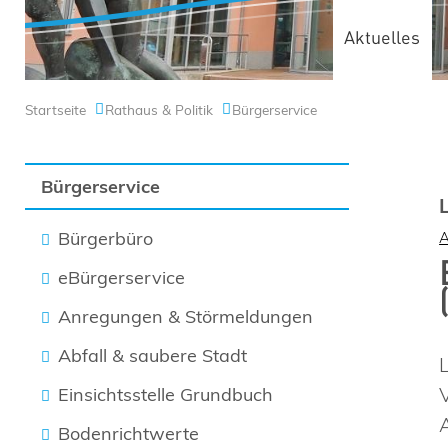
Aktuelles
Startseite
Rathaus & Politik
Bürgerservice
Bürgerservice
Bürgerbüro
eBürgerservice
Anregungen & Störmeldungen
Abfall & saubere Stadt
Einsichtsstelle Grundbuch
Bodenrichtwerte