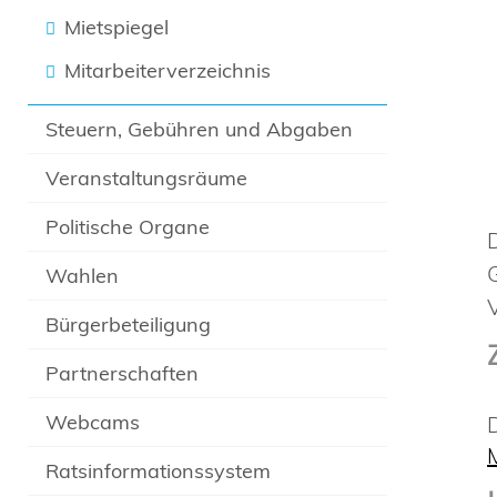
Mietspiegel
Mitarbeiterverzeichnis
Steuern, Gebühren und Abgaben
Veranstaltungsräume
Politische Organe
Wahlen
Bürgerbeteiligung
Partnerschaften
Webcams
Ratsinformationssystem