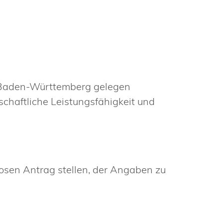
in Baden-Württemberg gelegen
schaftliche Leistungsfähigkeit und
losen Antrag stellen, der Angaben zu