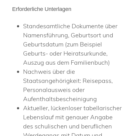
Erforderliche Unterlagen
Standesamtliche Dokumente über
Namensführung, Geburtsort und
Geburtsdatum (zum Beispiel
Geburts- oder Heiratsurkunde,
Auszug aus dem Familienbuch)
Nachweis über die
Staatsangehörigkeit: Reisepass,
Personalausweis oder
Aufenthaltsbescheinigung
Aktueller, lückenloser tabellarischer
Lebenslauf mit genauer Angabe
des schulischen und beruflichen
Werdegangs mit Datum und