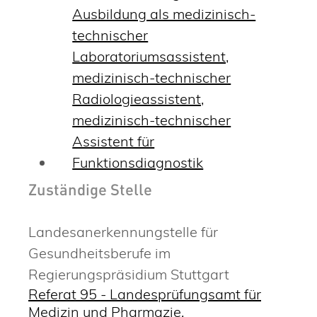
Ausbildung als medizinisch-
technischer
Laboratoriumsassistent,
medizinisch-technischer
Radiologieassistent,
medizinisch-technischer
Assistent für
Funktionsdiagnostik
Zuständige Stelle
Landesanerkennungstelle für
Gesundheitsberufe im
Regierungspräsidium Stuttgart
Referat 95 - Landesprüfungsamt für
Medizin und Pharmazie,