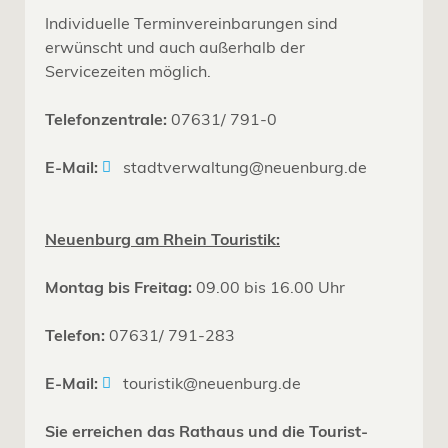
Individuelle Terminvereinbarungen sind
erwünscht und auch außerhalb der
Servicezeiten möglich.
Telefonzentrale:
07631/ 791-0
E-Mail:
stadtverwaltung@neuenburg.de
Neuenburg am Rhein Touristik:
Montag bis Freitag:
09.00 bis 16.00 Uhr
Telefon:
07631/ 791-283
E-Mail:
touristik@neuenburg.de
Sie erreichen das Rathaus und die Tourist-