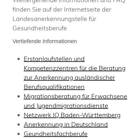
finden Sie auf der Internetseite der
Landesanerkennungstelle für
Gesundheitsberufe
Vertiefende Informationen
Erstanlaufstellen und
Kompetenzzentren für die Beratung
zur Anerkennung ausländischer
Berufsqualifikationen
Migrationsberatung für Erwachsene
und Jugendmigrationsdienste
Netzwerk IQ Baden-Württemberg
Anerkennung in Deutschland
Geundheitsfachberufe