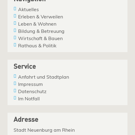
Aktuelles
Erleben & Verweilen
Leben & Wohnen
Bildung & Betreuung
Wirtschaft & Bauen
Rathaus & Politik
Service
Anfahrt und Stadtplan
Impressum
Datenschutz
Im Notfall
Adresse
Stadt Neuenburg am Rhein