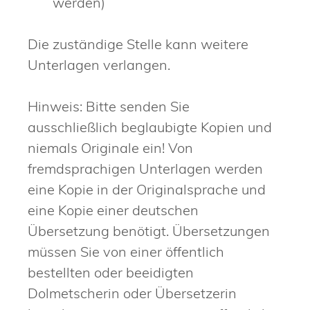
werden)
Die zuständige Stelle kann weitere
Unterlagen verlangen.
Hinweis: Bitte senden Sie
ausschließlich beglaubigte Kopien und
niemals Originale ein! Von
fremdsprachigen Unterlagen werden
eine Kopie in der Originalsprache und
eine Kopie einer deutschen
Übersetzung benötigt. Übersetzungen
müssen Sie von einer öffentlich
bestellten oder beeidigten
Dolmetscherin oder Übersetzerin