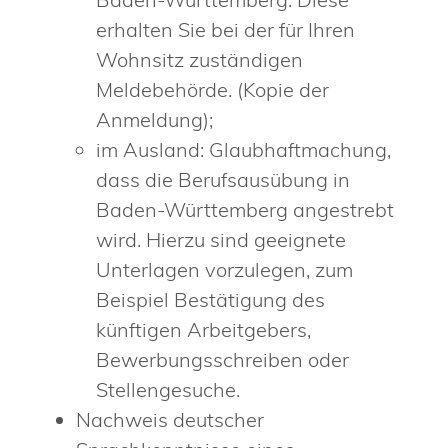
erhalten Sie bei der für Ihren
Wohnsitz zuständigen
Meldebehörde. (Kopie der
Anmeldung);
im Ausland: Glaubhaftmachung,
dass die Berufsausübung in
Baden-Württemberg angestrebt
wird. Hierzu sind geeignete
Unterlagen vorzulegen, zum
Beispiel Bestätigung des
künftigen Arbeitgebers,
Bewerbungsschreiben oder
Stellengesuche.
Nachweis deutscher