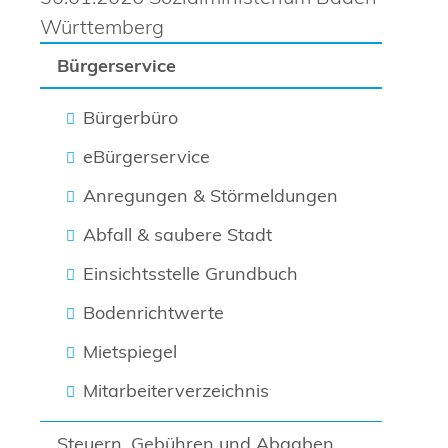
Württemberg
Bürgerservice
Bürgerbüro
eBürgerservice
Anregungen & Störmeldungen
Abfall & saubere Stadt
Einsichtsstelle Grundbuch
Bodenrichtwerte
Mietspiegel
Mitarbeiterverzeichnis
Steuern, Gebühren und Abgaben