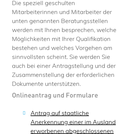
Die speziell geschulten
Mitarbeiterinnen und Mitarbeiter der
unten genannten Beratungsstellen
werden mit Ihnen besprechen, welche
Möglichkeiten mit Ihrer Qualifikation
bestehen und welches Vorgehen am
sinnvollsten scheint. Sie werden Sie
auch bei einer Antragstellung und der
Zusammenstellung der erforderlichen
Dokumente unterstützen.
Onlineantrag und Formulare
Antrag auf staatliche
Anerkennung einer im Ausland
erworbenen abgeschlossenen