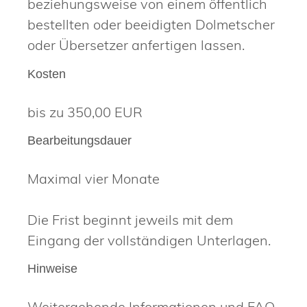
beziehungsweise von einem öffentlich
bestellten oder beeidigten Dolmetscher
oder Übersetzer anfertigen lassen.
Kosten
bis zu 350,00 EUR
Bearbeitungsdauer
Maximal vier Monate
Die Frist beginnt jeweils mit dem
Eingang der vollständigen Unterlagen.
Hinweise
Weitergehende Informationen und FAQ