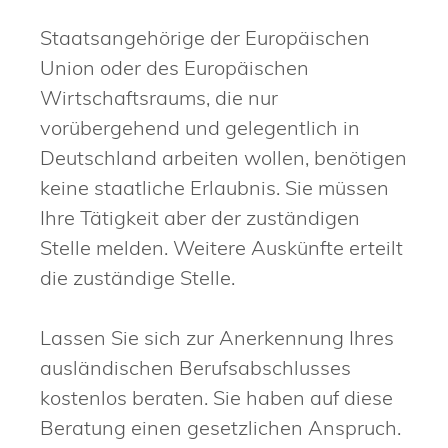
Staatsangehörige der Europäischen
Union oder des Europäischen
Wirtschaftsraums, die nur
vorübergehend und gelegentlich in
Deutschland arbeiten wollen, benötigen
keine staatliche Erlaubnis. Sie müssen
Ihre Tätigkeit aber der zuständigen
Stelle melden. Weitere Auskünfte erteilt
die zuständige Stelle.
Lassen Sie sich zur Anerkennung Ihres
ausländischen Berufsabschlusses
kostenlos beraten. Sie haben auf diese
Beratung einen gesetzlichen Anspruch.