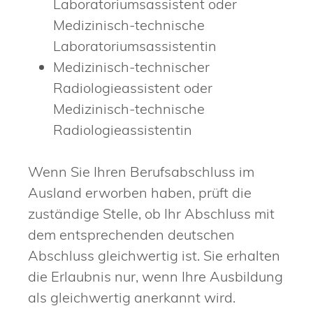
Laboratoriumsassistent oder
Medizinisch-technische
Laboratoriumsassistentin
Medizinisch-technischer
Radiologieassistent oder
Medizinisch-technische
Radiologieassistentin
Wenn Sie Ihren Berufsabschluss im
Ausland erworben haben, prüft die
zuständige Stelle, ob Ihr Abschluss mit
dem entsprechenden deutschen
Abschluss gleichwertig ist. Sie erhalten
die Erlaubnis nur, wenn Ihre Ausbildung
als gleichwertig anerkannt wird.