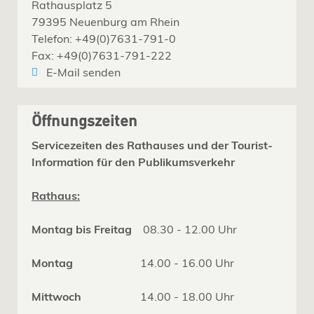
Rathausplatz 5
79395 Neuenburg am Rhein
Telefon: +49(0)7631-791-0
Fax: +49(0)7631-791-222
E-Mail senden
Öffnungszeiten
Servicezeiten des Rathauses und der Tourist-
Information für den Publikumsverkehr
Rathaus:
Montag bis Freitag
08.30 - 12.00 Uhr
Montag
14.00 - 16.00 Uhr
Mittwoch
14.00 - 18.00 Uhr