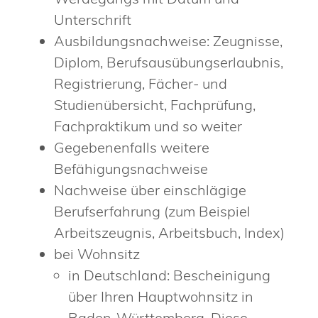
Unterschrift
Ausbildungsnachweise: Zeugnisse,
Diplom, Berufsausübungserlaubnis,
Registrierung, Fächer- und
Studienübersicht, Fachprüfung,
Fachpraktikum und so weiter
Gegebenenfalls weitere
Befähigungsnachweise
Nachweise über einschlägige
Berufserfahrung (zum Beispiel
Arbeitszeugnis, Arbeitsbuch, Index)
bei Wohnsitz
in Deutschland: Bescheinigung
über Ihren Hauptwohnsitz in
Baden-Württemberg. Diese