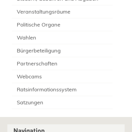
Veranstaltungsräume
Politische Organe
Wahlen
Bürgerbeteiligung
Partnerschaften
Webcams
Ratsinformationssystem
Satzungen
Navigation