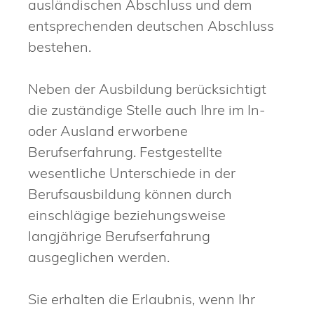
ausländischen Abschluss und dem
entsprechenden deutschen Abschluss
bestehen.
Neben der Ausbildung berücksichtigt
die zuständige Stelle auch Ihre im In-
oder Ausland erworbene
Berufserfahrung. Festgestellte
wesentliche Unterschiede in der
Berufsausbildung können durch
einschlägige beziehungsweise
langjährige Berufserfahrung
ausgeglichen werden.
Sie erhalten die Erlaubnis, wenn Ihr