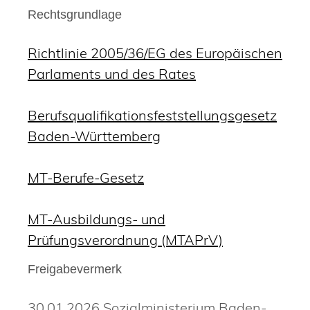
Rechtsgrundlage
Richtlinie 2005/36/EG des Europäischen
Parlaments und des Rates
Berufsqualifikationsfeststellungsgesetz
Baden-Württemberg
MT-Berufe-Gesetz
MT-Ausbildungs- und
Prüfungsverordnung (MTAPrV)
Freigabevermerk
30.01.2026
Sozialministerium Baden-