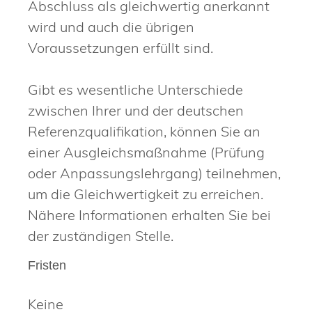
Abschluss als gleichwertig anerkannt
wird und auch die übrigen
Voraussetzungen erfüllt sind.
Gibt es wesentliche Unterschiede
zwischen Ihrer und der deutschen
Referenzqualifikation, können Sie an
einer Ausgleichsmaßnahme (Prüfung
oder Anpassungslehrgang) teilnehmen,
um die Gleichwertigkeit zu erreichen.
Nähere Informationen erhalten Sie bei
der zuständigen Stelle.
Fristen
Keine