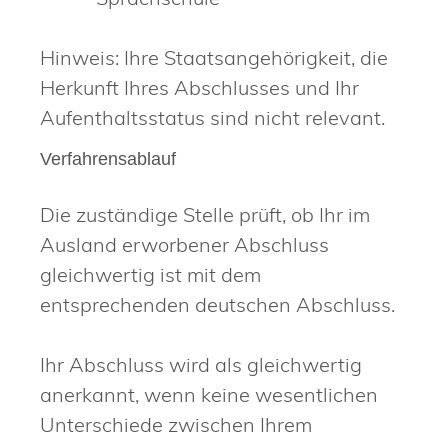
Hinweis: Ihre Staatsangehörigkeit, die
Herkunft Ihres Abschlusses und Ihr
Aufenthaltsstatus sind nicht relevant.
Verfahrensablauf
Die zuständige Stelle prüft, ob Ihr im
Ausland erworbener Abschluss
gleichwertig ist mit dem
entsprechenden deutschen Abschluss.
Ihr Abschluss wird als gleichwertig
anerkannt, wenn keine wesentlichen
Unterschiede zwischen Ihrem