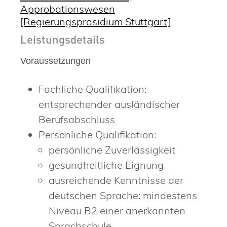
Approbationswesen
[Regierungspräsidium Stuttgart]
Leistungsdetails
Voraussetzungen
Fachliche Qualifikation:
entsprechender ausländischer
Berufsabschluss
Persönliche Qualifikation:
persönliche Zuverlässigkeit
gesundheitliche Eignung
ausreichende Kenntnisse der
deutschen Sprache: mindestens
Niveau B2 einer anerkannten
Sprachschule