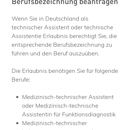
Berufsbezeichnung beantragen
Wenn Sie in Deutschland als
technischer Assistent oder technische
Assistentie Erlaubnis berechtigt Sie, die
entsprechende Berufsbezeichnung zu
führen und den Beruf auszuüben.
Die Erlaubnis benötigen Sie für folgende
Berufe:
Medizinisch-technischer Assistent
oder Medizinisch-technische
Assistentin für Funktionsdiagnostik
Medizinisch-technischer