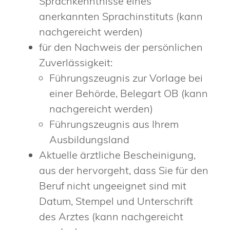
Sprachkenntnisse eines
anerkannten Sprachinstituts (kann
nachgereicht werden)
für den Nachweis der persönlichen
Zuverlässigkeit:
Führungszeugnis zur Vorlage bei
einer Behörde, Belegart OB (kann
nachgereicht werden)
Führungszeugnis aus Ihrem
Ausbildungsland
Aktuelle ärztliche Bescheinigung,
aus der hervorgeht, dass Sie für den
Beruf nicht ungeeignet sind mit
Datum, Stempel und Unterschrift
des Arztes (kann nachgereicht