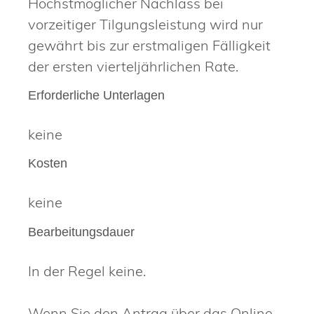
Höchstmöglicher Nachlass bei
vorzeitiger Tilgungsleistung wird nur
gewährt bis zur erstmaligen Fälligkeit
der ersten vierteljährlichen Rate.
Erforderliche Unterlagen
keine
Kosten
keine
Bearbeitungsdauer
In der Regel keine.
Wenn Sie den Antrag über das Online-