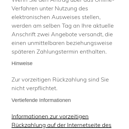
Verfahren unter Nutzung des
elektronischen Ausweises stellen,
werden am selben Tag an Ihre aktuelle
Anschrift zwei Angebote versandt, die
einen unmittelbaren beziehungsweise
späteren Zahlungstermin enthalten.
Hinweise
Zur vorzeitigen Rückzahlung sind Sie
nicht verpflichtet.
Vertiefende Informationen
Informationen zur vorzeitigen
Rückzahlung auf der Internetseite des