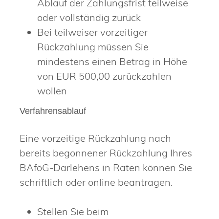
Ablauf der Zahlungsfrist teilweise
oder vollständig zurück
Bei teilweiser vorzeitiger
Rückzahlung müssen Sie
mindestens einen Betrag in Höhe
von EUR 500,00 zurückzahlen
wollen
Verfahrensablauf
Eine vorzeitige Rückzahlung nach
bereits begonnener Rückzahlung Ihres
BAföG-Darlehens in Raten können Sie
schriftlich oder online beantragen.
Stellen Sie beim