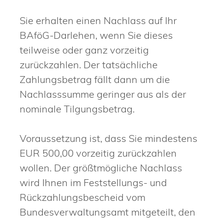
Sie erhalten einen Nachlass auf Ihr
BAföG-Darlehen, wenn Sie dieses
teilweise oder ganz vorzeitig
zurückzahlen. Der tatsächliche
Zahlungsbetrag fällt dann um die
Nachlasssumme geringer aus als der
nominale Tilgungsbetrag.
Voraussetzung ist, dass Sie mindestens
EUR 500,00 vorzeitig zurückzahlen
wollen. Der größtmögliche Nachlass
wird Ihnen im Feststellungs- und
Rückzahlungsbescheid vom
Bundesverwaltungsamt mitgeteilt, den