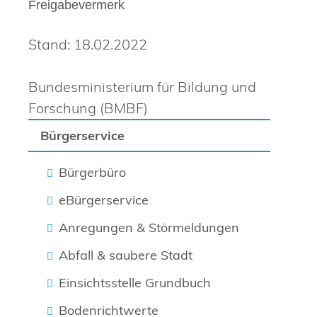
Freigabevermerk
Stand: 18.02.2022
Bundesministerium für Bildung und
Forschung (BMBF)
Bürgerservice
Bürgerbüro
eBürgerservice
Anregungen & Störmeldungen
Abfall & saubere Stadt
Einsichtsstelle Grundbuch
Bodenrichtwerte