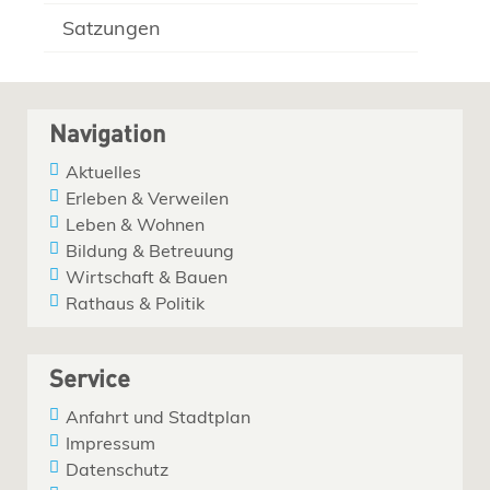
Satzungen
Navigation
Aktuelles
Erleben & Verweilen
Leben & Wohnen
Bildung & Betreuung
Wirtschaft & Bauen
Rathaus & Politik
Service
Anfahrt und Stadtplan
Impressum
Datenschutz