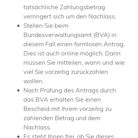
tatsächliche Zahlungsbetrag
verringert sich um den Nachlass.
Stellen Sie beim
Bundesverwaltungsamt (BVA) in
diesem Fall einen formlosen Antrag.
Dies ist auch online möglich. Darin
müssen Sie mitteilen, wann und wie
viel Sie vorzeitig zurückzahlen
wollen.
Nach Prüfung des Antrags durch
das BVA erhalten Sie einen
Bescheid mit Ihrem vorzeitig zu
zahlenden Betrag und dem
Nachlass.
Es steht Ihnen frei, ob Sie dieses