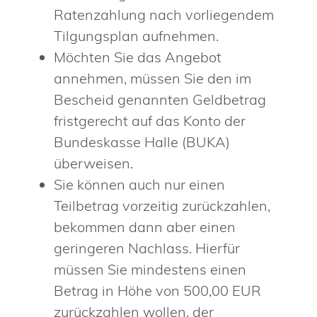
Ratenzahlung nach vorliegendem
Tilgungsplan aufnehmen.
Möchten Sie das Angebot
annehmen, müssen Sie den im
Bescheid genannten Geldbetrag
fristgerecht auf das Konto der
Bundeskasse Halle (BUKA)
überweisen.
Sie können auch nur einen
Teilbetrag vorzeitig zurückzahlen,
bekommen dann aber einen
geringeren Nachlass. Hierfür
müssen Sie mindestens einen
Betrag in Höhe von 500,00 EUR
zurückzahlen wollen, der