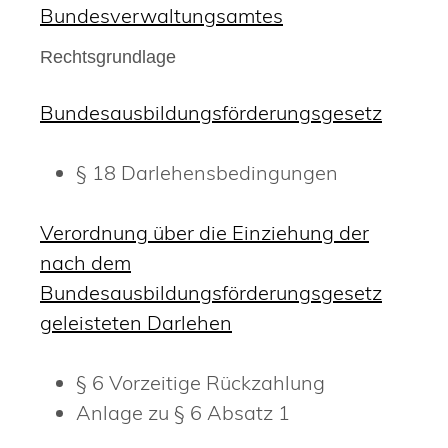
Bundesverwaltungsamtes
Rechtsgrundlage
Bundesausbildungsförderungsgesetz
§ 18 Darlehensbedingungen
Verordnung über die Einziehung der
nach dem
Bundesausbildungsförderungsgesetz
geleisteten Darlehen
§ 6 Vorzeitige Rückzahlung
Anlage zu § 6 Absatz 1