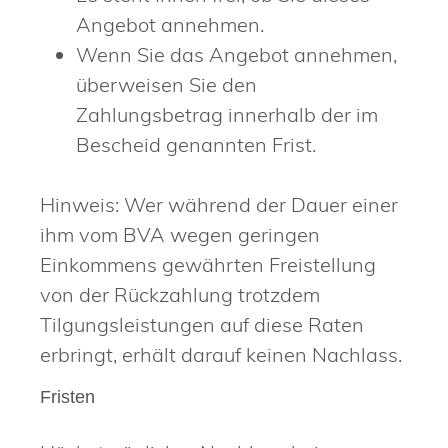
Angebot annehmen.
Wenn Sie das Angebot annehmen,
überweisen Sie den
Zahlungsbetrag innerhalb der im
Bescheid genannten Frist.
Hinweis: Wer während der Dauer einer
ihm vom BVA wegen geringen
Einkommens gewährten Freistellung
von der Rückzahlung trotzdem
Tilgungsleistungen auf diese Raten
erbringt, erhält darauf keinen Nachlass.
Fristen