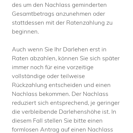
des um den Nachlass geminderten
Gesamtbetrags anzunehmen oder
stattdessen mit der Ratenzahlung zu
beginnen.
Auch wenn Sie Ihr Darlehen erst in
Raten abzahlen, können Sie sich später
immer noch für eine vorzeitige
vollständige oder teilweise
Rückzahlung entscheiden und einen
Nachlass bekommen. Der Nachlass
reduziert sich entsprechend, je geringer
die verbleibende Darlehenshöhe ist. In
diesem Fall stellen Sie bitte einen
formlosen Antrag auf einen Nachlass