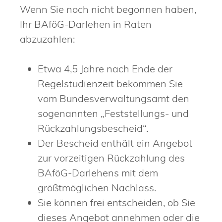
Wenn Sie noch nicht begonnen haben,
Ihr BAföG-Darlehen in Raten
abzuzahlen:
Etwa 4,5 Jahre nach Ende der
Regelstudienzeit bekommen Sie
vom Bundesverwaltungsamt den
sogenannten „Feststellungs- und
Rückzahlungsbescheid“.
Der Bescheid enthält ein Angebot
zur vorzeitigen Rückzahlung des
BAföG-Darlehens mit dem
größtmöglichen Nachlass.
Sie können frei entscheiden, ob Sie
dieses Angebot annehmen oder die