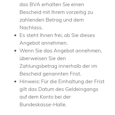
das BVA erhalten Sie einen
Bescheid mit Ihrem vorzeitig zu
zahlenden Betrag und dem
Nachlass.
Es steht Ihnen frei, ob Sie dieses
Angebot annehmen.
Wenn Sie das Angebot annehmen,
überweisen Sie den
Zahlungsbetrag innerhalb der im
Bescheid genannten Frist.
Hinweis: Für die Einhaltung der Frist
gilt das Datum des Geldeingangs
auf dem Konto bei der
Bundeskasse-Halle.