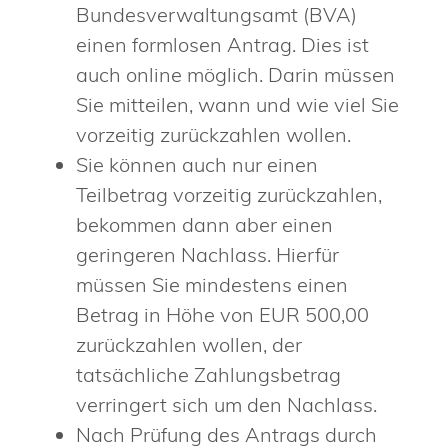
Bundesverwaltungsamt (BVA)
einen formlosen Antrag. Dies ist
auch online möglich. Darin müssen
Sie mitteilen, wann und wie viel Sie
vorzeitig zurückzahlen wollen.
Sie können auch nur einen
Teilbetrag vorzeitig zurückzahlen,
bekommen dann aber einen
geringeren Nachlass. Hierfür
müssen Sie mindestens einen
Betrag in Höhe von EUR 500,00
zurückzahlen wollen, der
tatsächliche Zahlungsbetrag
verringert sich um den Nachlass.
Nach Prüfung des Antrags durch