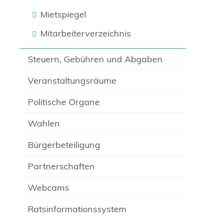
Mietspiegel
Mitarbeiterverzeichnis
Steuern, Gebühren und Abgaben
Veranstaltungsräume
Politische Organe
Wahlen
Bürgerbeteiligung
Partnerschaften
Webcams
Ratsinformationssystem