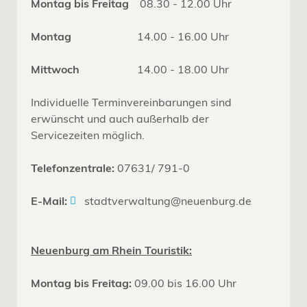
Montag bis Freitag
08.30 - 12.00 Uhr
Montag
14.00 - 16.00 Uhr
Mittwoch
14.00 - 18.00 Uhr
Individuelle Terminvereinbarungen sind
erwünscht und auch außerhalb der
Servicezeiten möglich.
Telefonzentrale:
07631/ 791-0
E-Mail:
stadtverwaltung@neuenburg.de
Neuenburg am Rhein Touristik:
Montag bis Freitag:
09.00 bis 16.00 Uhr