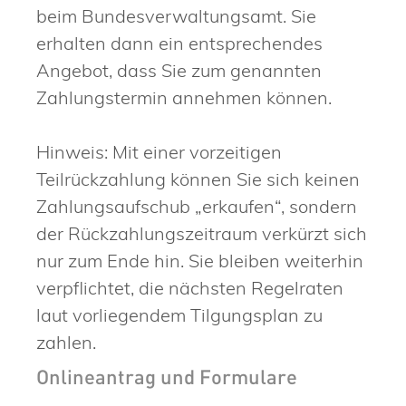
beim Bundesverwaltungsamt. Sie
erhalten dann ein entsprechendes
Angebot, dass Sie zum genannten
Zahlungstermin annehmen können.
Hinweis: Mit einer vorzeitigen
Teilrückzahlung können Sie sich keinen
Zahlungsaufschub „erkaufen“, sondern
der Rückzahlungszeitraum verkürzt sich
nur zum Ende hin. Sie bleiben weiterhin
verpflichtet, die nächsten Regelraten
laut vorliegendem Tilgungsplan zu
zahlen.
Onlineantrag und Formulare