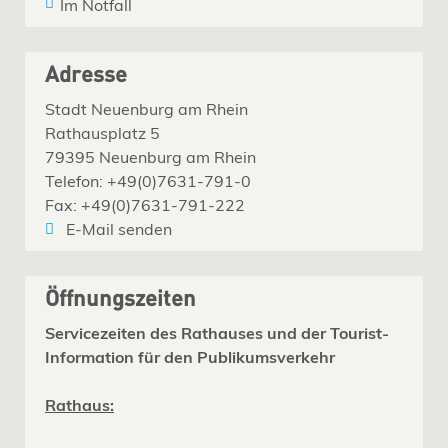
Im Notfall
Adresse
Stadt Neuenburg am Rhein
Rathausplatz 5
79395 Neuenburg am Rhein
Telefon: +49(0)7631-791-0
Fax: +49(0)7631-791-222
E-Mail senden
Öffnungszeiten
Servicezeiten des Rathauses und der Tourist-
Information für den Publikumsverkehr
Rathaus: