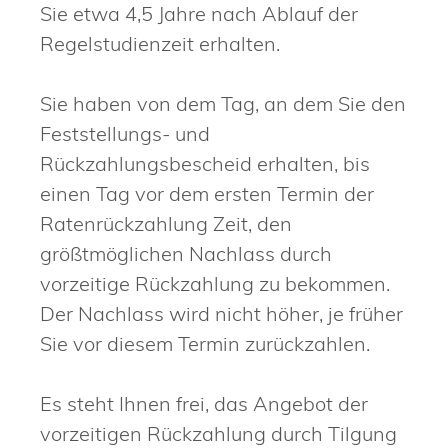
Sie etwa 4,5 Jahre nach Ablauf der
Regelstudienzeit erhalten.
Sie haben von dem Tag, an dem Sie den
Feststellungs- und
Rückzahlungsbescheid erhalten, bis
einen Tag vor dem ersten Termin der
Ratenrückzahlung Zeit, den
größtmöglichen Nachlass durch
vorzeitige Rückzahlung zu bekommen.
Der Nachlass wird nicht höher, je früher
Sie vor diesem Termin zurückzahlen.
Es steht Ihnen frei, das Angebot der
vorzeitigen Rückzahlung durch Tilgung