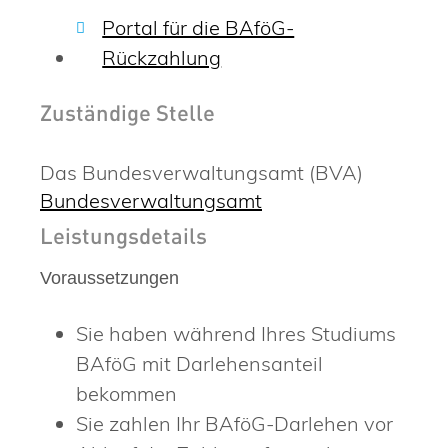
Portal für die BAföG-
Rückzahlung
Zuständige Stelle
Das Bundesverwaltungsamt (BVA)
Bundesverwaltungsamt
Leistungsdetails
Voraussetzungen
Sie haben während Ihres Studiums
BAföG mit Darlehensanteil
bekommen
Sie zahlen Ihr BAföG-Darlehen vor