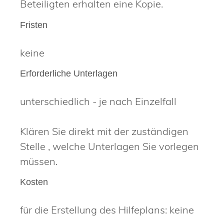
Beteiligten erhalten eine Kopie.
Fristen
keine
Erforderliche Unterlagen
unterschiedlich - je nach Einzelfall
Klären Sie direkt mit der zuständigen
Stelle , welche Unterlagen Sie vorlegen
müssen.
Kosten
für die Erstellung des Hilfeplans: keine