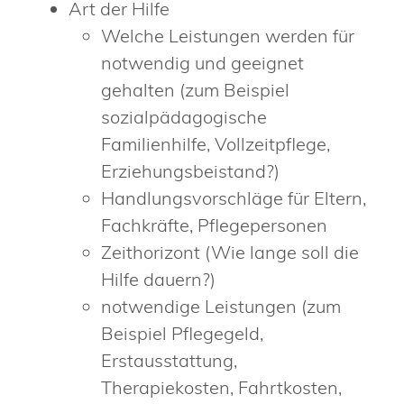
Art der Hilfe
Welche Leistungen werden für
notwendig und geeignet
gehalten (zum Beispiel
sozialpädagogische
Familienhilfe, Vollzeitpflege,
Erziehungsbeistand?)
Handlungsvorschläge für Eltern,
Fachkräfte, Pflegepersonen
Zeithorizont (Wie lange soll die
Hilfe dauern?)
notwendige Leistungen (zum
Beispiel Pflegegeld,
Erstausstattung,
Therapiekosten, Fahrtkosten,