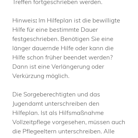
Treffen fortgeschrieben werden.
Hinweis
:
Im Hilfeplan ist die bewilligte
Hilfe für eine bestimmte Dauer
festgeschrieben. Benötigen Sie eine
länger dauernde Hilfe oder kann die
Hilfe schon früher beendet werden?
Dann ist eine Verlängerung oder
Verkürzung möglich.
Die Sorgeberechtigten und das
Jugendamt unterschreiben den
Hilfeplan. Ist als Hilfsmaßnahme
Vollzeitpflege vorgesehen, müssen auch
die Pflegeeltern unterschreiben. Alle