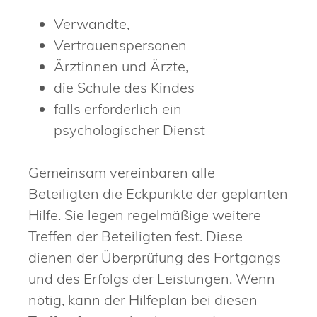
Verwandte,
Vertrauenspersonen
Ärztinnen und Ärzte,
die Schule des Kindes
falls erforderlich ein
psychologischer Dienst
Gemeinsam vereinbaren alle
Beteiligten die Eckpunkte der geplanten
Hilfe. Sie legen regelmäßige weitere
Treffen der Beteiligten fest.
Diese
dienen der Überprüfung des Fortgangs
und des Erfolgs der Leistungen. Wenn
nötig, kann der Hilfeplan bei diesen