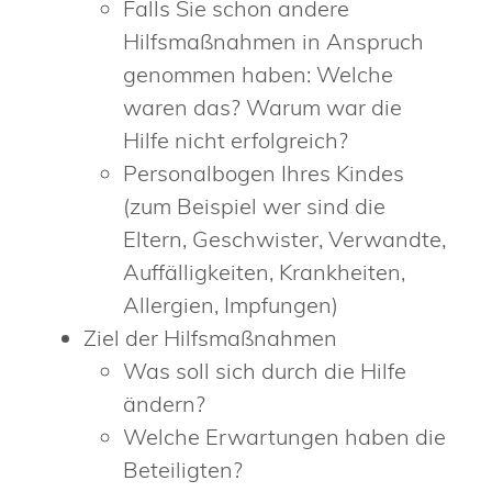
Falls Sie
schon
andere
Hilfsmaßnahmen in Anspruch
genommen haben: Welche
waren das? Warum war die
Hilfe nicht erfolgreich?
Personalbogen Ihres Kindes
(zum Beispiel wer sind die
Eltern, Geschwister, Verwandte,
Auffälligkeiten, Krankheiten,
Allergien, Impfungen)
Ziel der Hilfsmaßnahmen
Was soll sich durch die Hilfe
ändern?
Welche Erwartungen haben die
Beteiligten?