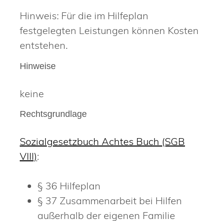
Hinweis: Für die im Hilfeplan
festgelegten Leistungen können Kosten
entstehen.
Hinweise
keine
Rechtsgrundlage
Sozialgesetzbuch Achtes Buch (SGB
VIII)
:
§ 36
Hilfeplan
§ 37 Zusammenarbeit bei Hilfen
außerhalb der eigenen Familie