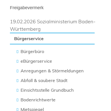
Freigabevermerk
19.02.2026 Sozialministerium Baden-
Württemberg
Bürgerservice
Bürgerbüro
eBürgerservice
Anregungen & Störmeldungen
Abfall & saubere Stadt
Einsichtsstelle Grundbuch
Bodenrichtwerte
Mietspiegel