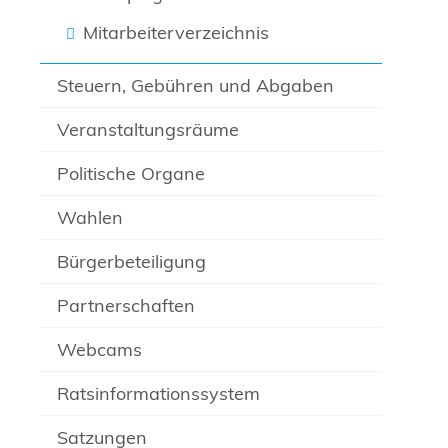
Mitarbeiterverzeichnis
Steuern, Gebühren und Abgaben
Veranstaltungsräume
Politische Organe
Wahlen
Bürgerbeteiligung
Partnerschaften
Webcams
Ratsinformationssystem
Satzungen