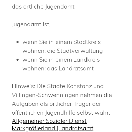
das örtliche Jugendamt
Jugendamt ist,
wenn Sie in einem Stadtkreis
wohnen: die Stadtverwaltung
wenn Sie in einem Landkreis
wohnen: das Landratsamt
Hinweis: Die Städte Konstanz und
Villingen-Schwenningen nehmen die
Aufgaben als örtlicher Träger der
öffentlichen Jugendhilfe selbst wahr.
Allgemeiner Sozialer Dienst
Markgräflerland [Landratsamt