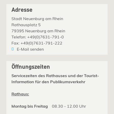
Adresse
Stadt Neuenburg am Rhein
Rathausplatz 5
79395 Neuenburg am Rhein
Telefon: +49(0)7631-791-0
Fax: +49(0)7631-791-222
E-Mail senden
Öffnungszeiten
Servicezeiten des Rathauses und der Tourist-
Information für den Publikumsverkehr
Rathaus:
Montag bis Freitag
08.30 - 12.00 Uhr