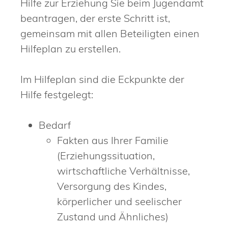
Hilfe zur Erziehung Sie beim Jugendamt
beantragen, der erste Schritt ist,
gemeinsam mit allen Beteiligten einen
Hilfeplan zu erstellen.
Im Hilfeplan sind die Eckpunkte der
Hilfe festgelegt:
Bedarf
Fakten aus Ihrer Familie
(Erziehungssituation,
wirtschaftliche Verhältnisse,
Versorgung des Kindes,
körperlicher und seelischer
Zustand und Ähnliches)