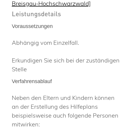
Breisgau-Hochschwarzwald]
Leistungsdetails
Voraussetzungen
Abhängig vom Einzelfall.
Erkundigen Sie sich bei der zuständigen
Stelle
Verfahrensablauf
Neben den Eltern und Kindern können
an der Erstellung des Hilfeplans
beispielsweise auch folgende Personen
mitwirken: