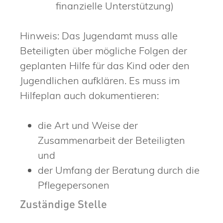
finanzielle Unterstützung)
Hinweis:
Das Jugendamt muss alle
Beteiligten über mögliche Folgen der
geplanten Hilfe für das Kind oder den
Jugendlichen aufklären. Es muss im
Hilfeplan auch dokumentieren:
die Art und Weise der
Zusammenarbeit der Beteiligten
und
der Umfang der Beratung durch die
Pflegepersonen
Zuständige Stelle