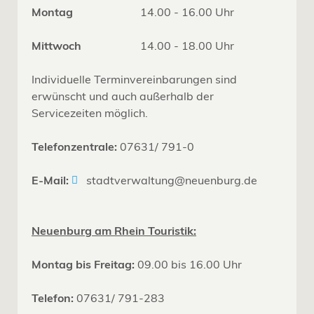
Montag
14.00 - 16.00 Uhr
Mittwoch
14.00 - 18.00 Uhr
Individuelle Terminvereinbarungen sind
erwünscht und auch außerhalb der
Servicezeiten möglich.
Telefonzentrale:
07631/ 791-0
E-Mail:
stadtverwaltung@neuenburg.de
Neuenburg am Rhein Touristik:
Montag bis Freitag:
09.00 bis 16.00 Uhr
Telefon:
07631/ 791-283