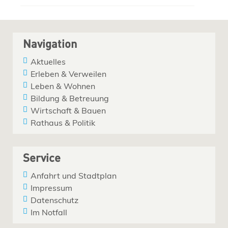
Navigation
Aktuelles
Erleben & Verweilen
Leben & Wohnen
Bildung & Betreuung
Wirtschaft & Bauen
Rathaus & Politik
Service
Anfahrt und Stadtplan
Impressum
Datenschutz
Im Notfall