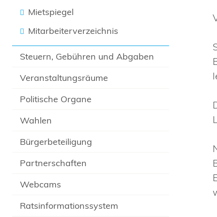
Mietspiegel
Mitarbeiterverzeichnis
Steuern, Gebühren und Abgaben
Veranstaltungsräume
Politische Organe
Wahlen
Bürgerbeteiligung
Partnerschaften
Webcams
Ratsinformationssystem