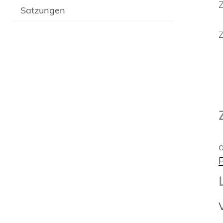
Satzungen