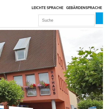
LEICHTE SPRACHE
GEBÄRDENSPRACHE