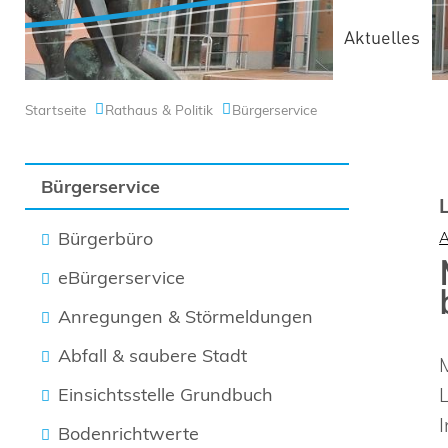
Aktuelles
Startseite
Rathaus & Politik
Bürgerservice
Bürgerservice
Bürgerbüro
eBürgerservice
Anregungen & Störmeldungen
Abfall & saubere Stadt
Einsichtsstelle Grundbuch
Bodenrichtwerte