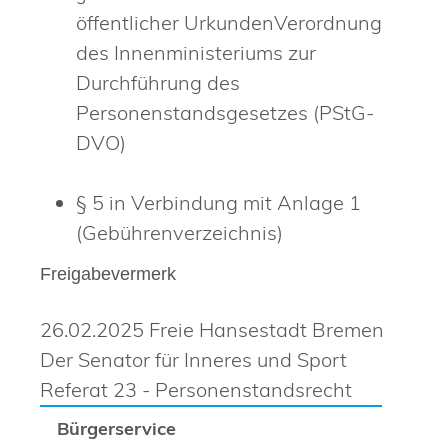
öffentlicher UrkundenVerordnung
des Innenministeriums zur
Durchführung des
Personenstandsgesetzes (PStG-
DVO)
§ 5
in Verbindung mit
Anlage 1
(Gebührenverzeichnis)
Freigabevermerk
26.02.2025 Freie Hansestadt Bremen
Der Senator für Inneres und Sport
Referat 23 - Personenstandsrecht
Bürgerservice