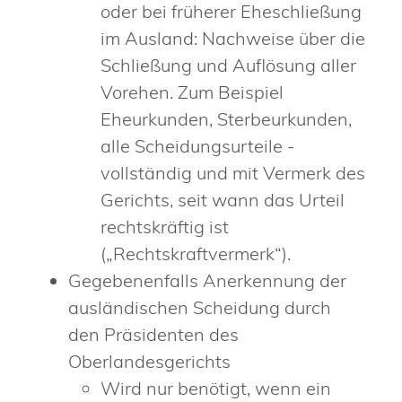
oder bei früherer Eheschließung
im Ausland: Nachweise über die
Schließung und Auflösung aller
Vorehen. Zum Beispiel
Eheurkunden, Sterbeurkunden,
alle Scheidungsurteile -
vollständig und mit Vermerk des
Gerichts, seit wann das Urteil
rechtskräftig ist
(„Rechtskraftvermerk“).
Gegebenenfalls Anerkennung der
ausländischen Scheidung durch
den Präsidenten des
Oberlandesgerichts
Wird nur benötigt, wenn ein