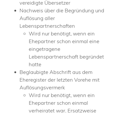
vereidigte Übersetzer
Nachweis über die Begründung und
Auflösung aller
Lebenspartnerschaften
Wird nur benötigt, wenn ein
Ehepartner schon einmal eine
eingetragene
Lebenspartnerschaft begründet
hatte
Beglaubigte Abschrift aus dem
Eheregister der letzten Vorehe mit
Auflösungsvermerk
Wird nur benötigt, wenn ein
Ehepartner schon einmal
verheiratet war. Ersatzweise