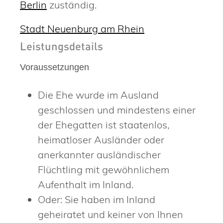
Berlin
zuständig.
Stadt Neuenburg am Rhein
Leistungsdetails
Voraussetzungen
Die Ehe wurde im Ausland
geschlossen und mindestens einer
der Ehegatten ist staatenlos,
heimatloser Ausländer oder
anerkannter ausländischer
Flüchtling mit gewöhnlichem
Aufenthalt im Inland.
Oder: Sie haben im Inland
geheiratet und keiner von Ihnen