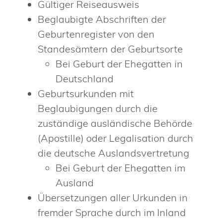
Gültiger Reiseausweis
Beglaubigte Abschriften der
Geburtenregister von den
Standesämtern der Geburtsorte
Bei Geburt der Ehegatten in
Deutschland
Geburtsurkunden mit
Beglaubigungen durch die
zuständige ausländische Behörde
(Apostille) oder Legalisation durch
die deutsche Auslandsvertretung
Bei Geburt der Ehegatten im
Ausland
Übersetzungen aller Urkunden in
fremder Sprache durch im Inland