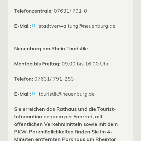
Telefonzentrale:
07631/ 791-0
E-Mail:
stadtverwaltung@neuenburg.de
Neuenburg am Rhein Touristik:
Montag bis Freitag:
09.00 bis 16.00 Uhr
Telefon:
07631/ 791-283
E-Mail:
touristik@neuenburg.de
Sie erreichen das Rathaus und die Tourist-
Information bequem per Fahrrad, mit
öffentlichen Verkehrsmitteln sowie mit dem
PKW. Parkmöglichkeiten finden Sie im 4-
Minuten entfernten Parkhaus am Rheintor