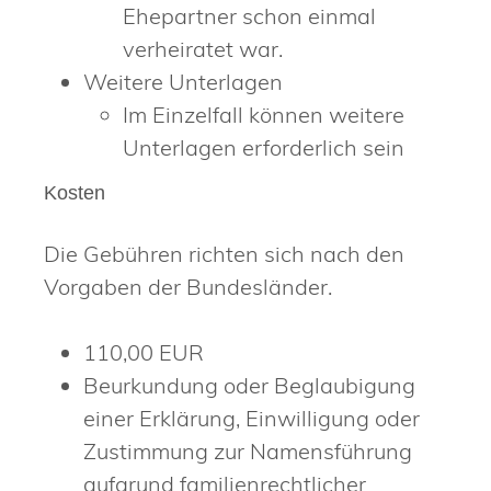
Ehepartner schon einmal
verheiratet war.
Weitere Unterlagen
Im Einzelfall können weitere
Unterlagen erforderlich sein
Kosten
Die Gebühren richten sich nach den
Vorgaben der Bundesländer.
110,00 EUR
Beurkundung oder Beglaubigung
einer Erklärung, Einwilligung oder
Zustimmung zur Namensführung
aufgrund familienrechtlicher