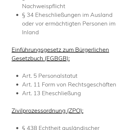
Nachweispflicht
§ 34 Eheschließungen im Ausland
oder vor ermächtigten Personen im
Inland
Einführungsgesetz zum Bürgerlichen
Gesetzbuch (EGBGB):
Art. 5 Personalstatut
Art. 11 Form von Rechtsgeschäften
Art. 13 Eheschließung
Zivilprozessordnung (ZPO):
§ 438 Echtheit ausländischer