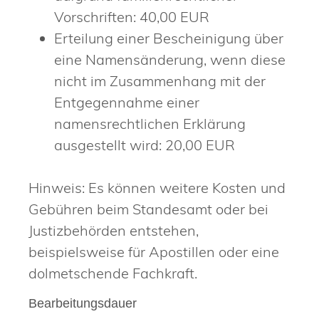
Vorschriften: 40,00 EUR
Erteilung einer Bescheinigung über
eine Namensänderung, wenn diese
nicht im Zusammenhang mit der
Entgegennahme einer
namensrechtlichen Erklärung
ausgestellt wird: 20,00 EUR
Hinweis:
Es können weitere Kosten und
Gebühren beim Standesamt oder bei
Justizbehörden entstehen,
beispielsweise für Apostillen oder eine
dolmetschende Fachkraft.
Bearbeitungsdauer