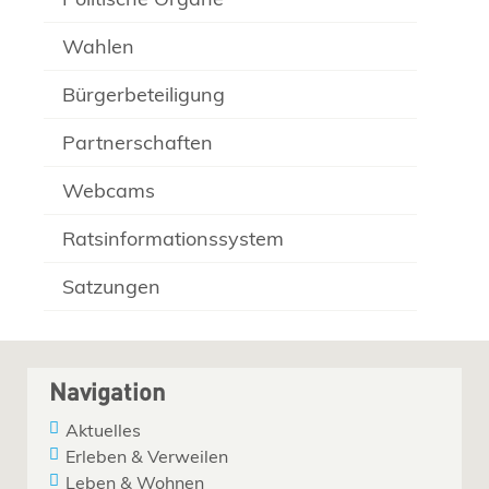
Wahlen
Bürgerbeteiligung
Partnerschaften
Webcams
Ratsinformationssystem
Satzungen
Navigation
Aktuelles
Erleben & Verweilen
Leben & Wohnen