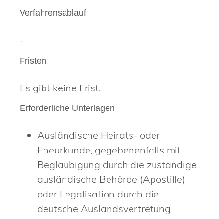
Verfahrensablauf
-
Fristen
Es gibt keine Frist.
Erforderliche Unterlagen
Ausländische Heirats- oder
Eheurkunde, gegebenenfalls mit
Beglaubigung durch die zuständige
ausländische Behörde (Apostille)
oder Legalisation durch die
deutsche Auslandsvertretung