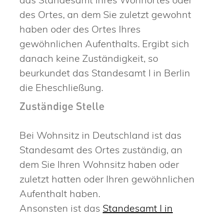
des Ortes, an dem Sie zuletzt gewohnt
haben oder des Ortes Ihres
gewöhnlichen Aufenthalts. Ergibt sich
danach keine Zuständigkeit, so
beurkundet das Standesamt I in Berlin
die Eheschließung.
Zuständige Stelle
Bei Wohnsitz in Deutschland ist das
Standesamt des Ortes zuständig, an
dem Sie Ihren Wohnsitz haben oder
zuletzt hatten oder Ihren gewöhnlichen
Aufenthalt haben.
Ansonsten ist das
Standesamt I in