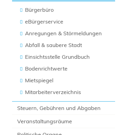
Bürgerbüro
eBürgerservice
Anregungen & Störmeldungen
Abfall & saubere Stadt
Einsichtsstelle Grundbuch
Bodenrichtwerte
Mietspiegel
Mitarbeiterverzeichnis
Steuern, Gebühren und Abgaben
Veranstaltungsräume
Politische Organe