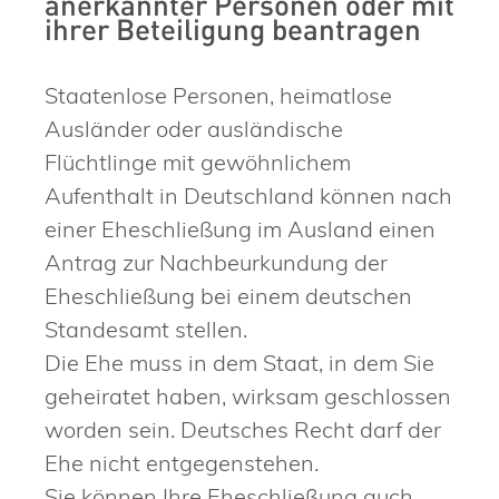
anerkannter Personen oder mit
ihrer Beteiligung beantragen
Staatenlose Personen, heimatlose
Ausländer oder ausländische
Flüchtlinge mit gewöhnlichem
Aufenthalt in Deutschland können nach
einer Eheschließung im Ausland einen
Antrag zur Nachbeurkundung der
Eheschließung bei einem deutschen
Standesamt stellen.
Die Ehe muss in dem Staat, in dem Sie
geheiratet haben, wirksam geschlossen
worden sein. Deutsches Recht darf der
Ehe nicht entgegenstehen.
Sie können Ihre Eheschließung auch