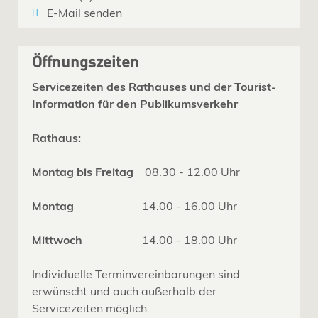
E-Mail senden
Öffnungszeiten
Servicezeiten des Rathauses und der Tourist-
Information für den Publikumsverkehr
Rathaus:
Montag bis Freitag
08.30 - 12.00 Uhr
Montag
14.00 - 16.00 Uhr
Mittwoch
14.00 - 18.00 Uhr
Individuelle Terminvereinbarungen sind
erwünscht und auch außerhalb der
Servicezeiten möglich.