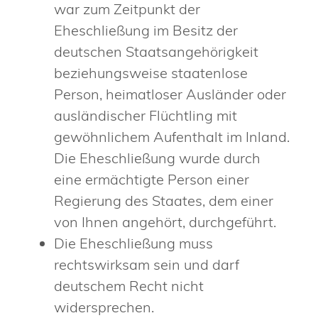
war zum Zeitpunkt der
Eheschließung im Besitz der
deutschen Staatsangehörigkeit
beziehungsweise staatenlose
Person, heimatloser Ausländer oder
ausländischer Flüchtling mit
gewöhnlichem Aufenthalt im Inland.
Die Eheschließung wurde durch
eine ermächtigte Person einer
Regierung des Staates, dem einer
von Ihnen angehört, durchgeführt.
Die Eheschließung muss
rechtswirksam sein und darf
deutschem Recht nicht
widersprechen.