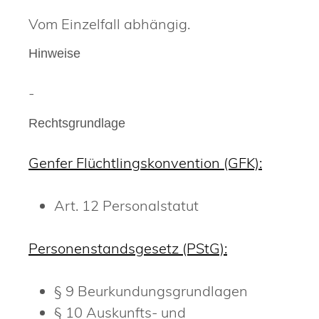
Vom Einzelfall abhängig.
Hinweise
-
Rechtsgrundlage
Genfer Flüchtlingskonvention (GFK):
Art. 12 Personalstatut
Personenstandsgesetz (PStG):
§ 9 Beurkundungsgrundlagen
§ 10 Auskunfts- und