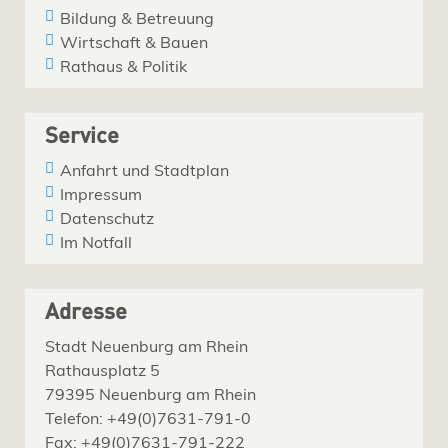
Bildung & Betreuung
Wirtschaft & Bauen
Rathaus & Politik
Service
Anfahrt und Stadtplan
Impressum
Datenschutz
Im Notfall
Adresse
Stadt Neuenburg am Rhein
Rathausplatz 5
79395 Neuenburg am Rhein
Telefon: +49(0)7631-791-0
Fax: +49(0)7631-791-222