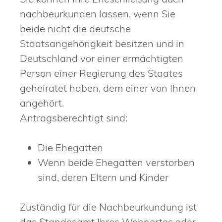
nachbeurkunden lassen, wenn Sie
beide nicht die deutsche
Staatsangehörigkeit besitzen und in
Deutschland vor einer ermächtigten
Person einer Regierung des Staates
geheiratet haben, dem einer von Ihnen
angehört.
Antragsberechtigt sind:
Die Ehegatten
Wenn beide Ehegatten verstorben
sind, deren Eltern und Kinder
Zuständig für die Nachbeurkundung ist
das Standesamt Ihres Wohnortes oder